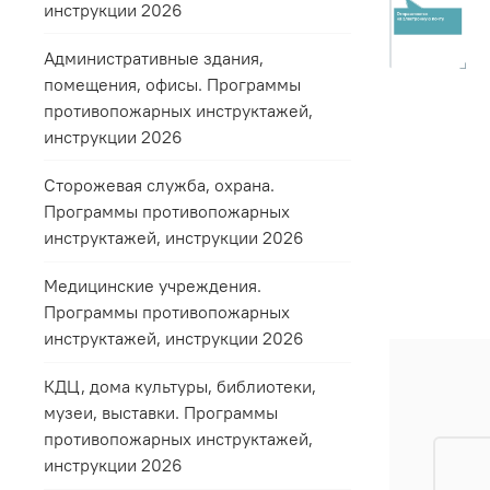
инструкции 2026
Административные здания,
помещения, офисы. Программы
противопожарных инструктажей,
инструкции 2026
Сторожевая служба, охрана.
Программы противопожарных
инструктажей, инструкции 2026
Медицинские учреждения.
Программы противопожарных
инструктажей, инструкции 2026
КДЦ, дома культуры, библиотеки,
музеи, выставки. Программы
противопожарных инструктажей,
инструкции 2026