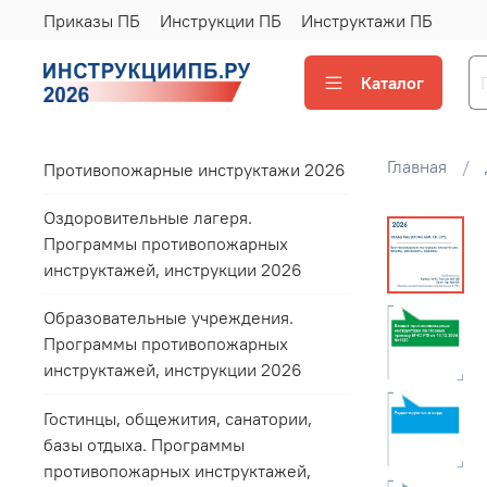
Приказы ПБ
Инструкции ПБ
Инструктажи ПБ
Каталог
Главная
Противопожарные инструктажи 2026
Оздоровительные лагеря.
Программы противопожарных
инструктажей, инструкции 2026
Образовательные учреждения.
Программы противопожарных
инструктажей, инструкции 2026
Гостинцы, общежития, санатории,
базы отдыха. Программы
противопожарных инструктажей,