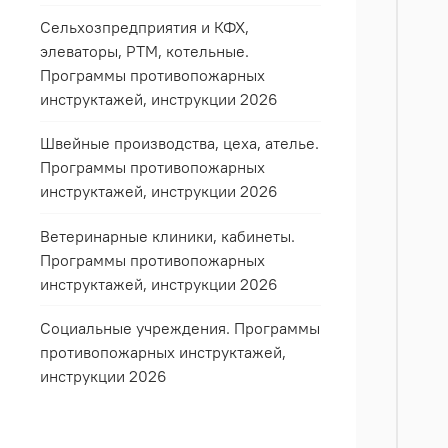
Сельхозпредприятия и КФХ,
элеваторы, РТМ, котельные.
Программы противопожарных
инструктажей, инструкции 2026
Швейные производства, цеха, ателье.
Программы противопожарных
инструктажей, инструкции 2026
Ветеринарные клиники, кабинеты.
Программы противопожарных
инструктажей, инструкции 2026
Социальные учреждения. Программы
противопожарных инструктажей,
инструкции 2026