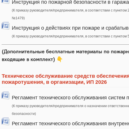
Инструкция по пожарной безопасности в гаража
(К приказу руководителя/предпринимателя, в соответствии с пунктом 2 
№1479)
Инструкция о действиях при пожаре и срабаты
(К приказу руководителя/предпринимателя, в соответствии с пунктом 5
(Дополнительные бесплатные материалы по пожарн
входящие в комплект)
👇
Техническое обслуживание средств обеспечени
пожаротушения, в организации, ИП 2026
Регламент технического обслуживания систем 
(К приказу руководителя/предпринимателя о назначении ответствен
безопасности)
Регламент технического обслуживания внутрен