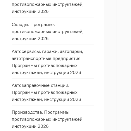
противопожарных инструктажей,
инструкции 2026
Склады. Программы
противопожарных инструктажей,
инструкции 2026
Автосервисы, гаражи, автопарки,
автотранспортные предприятия.
Программы противопожарных
инструктажей, инструкции 2026
Автозаправочные станции.
Программы противопожарных
инструктажей, инструкции 2026
Производства. Программы
противопожарных инструктажей,
инструкции 2026