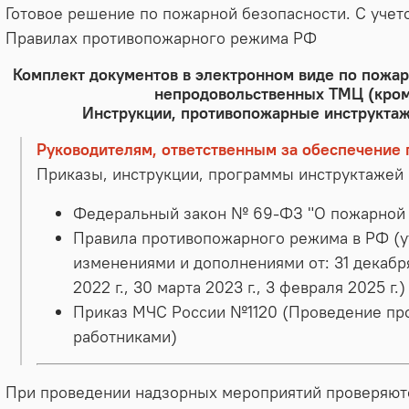
Готовое решение по пожарной безопасности. С учет
Правилах противопожарного режима РФ
Комплект документов в электронном виде по пожар
непродовольственных ТМЦ (кром
Инструкции, противопожарные инструктаж
Руководителям, ответственным за обеспечение
Приказы, инструкции, программы инструктажей
Федеральный закон № 69-ФЗ "О пожарной
Правила противопожарного режима в РФ (ут
изменениями и дополнениями от: 31 декабря 2
2022 г., 30 марта 2023 г., 3 февраля 2025 г.)
Приказ МЧС России №1120 (Проведение пр
работниками)
При проведении надзорных мероприятий проверяютс