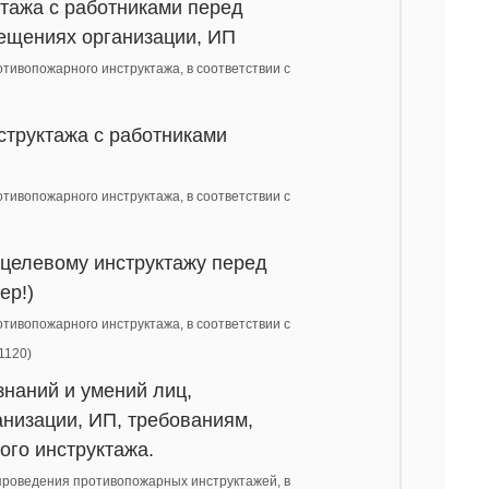
тажа с работниками перед
ещениях организации, ИП
тивопожарного инструктажа, в соответствии с
труктажа с работниками
тивопожарного инструктажа, в соответствии с
 целевому инструктажу перед
ер!)
тивопожарного инструктажа, в соответствии с
1120)
знаний и умений лиц,
низации, ИП, требованиям,
го инструктажа.
 проведения противопожарных инструктажей, в