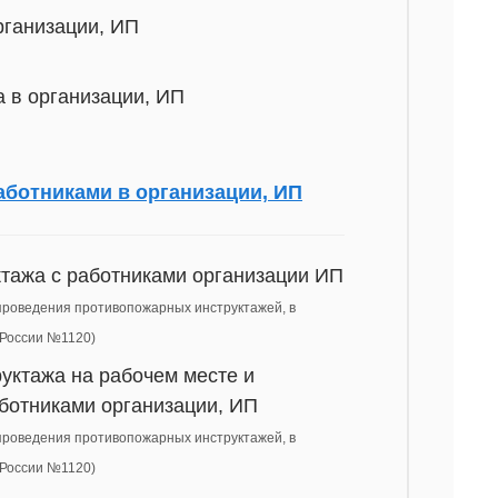
рганизации, ИП
 в организации, ИП
ботниками в организации, ИП
тажа с работниками организации ИП
 проведения противопожарных инструктажей, в
 России №1120)
уктажа на рабочем месте и
аботниками организации, ИП
 проведения противопожарных инструктажей, в
 России №1120)