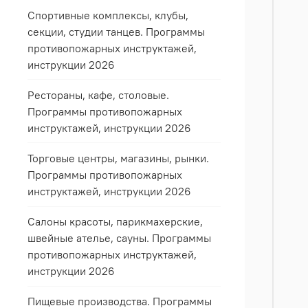
Спортивные комплексы, клубы,
секции, студии танцев. Программы
противопожарных инструктажей,
инструкции 2026
Рестораны, кафе, столовые.
Программы противопожарных
инструктажей, инструкции 2026
Торговые центры, магазины, рынки.
Программы противопожарных
инструктажей, инструкции 2026
Салоны красоты, парикмахерские,
швейные ателье, сауны. Программы
противопожарных инструктажей,
инструкции 2026
Пищевые производства. Программы