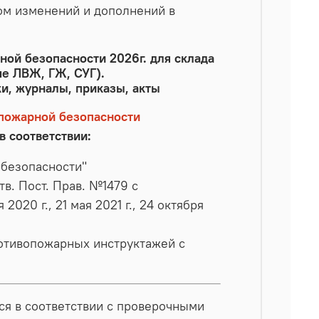
ом изменений и дополнений в
ной безопасности 2026г. для склада
е ЛВЖ, ГЖ, СУГ).
и, журналы, приказы, акты
 пожарной безопасности
в соответствии:
 безопасности"
в. Пост. Прав. №1479 с
020 г., 21 мая 2021 г., 24 октября
отивопожарных инструктажей с
я в соответствии с проверочными