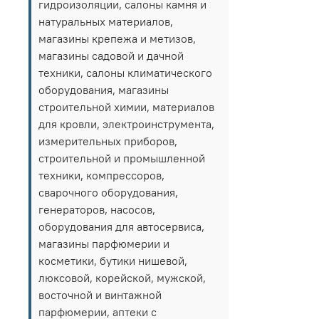
гидроизоляции, салоны камня и
натуральных материалов,
магазины крепежа и метизов,
магазины садовой и дачной
техники, салоны климатического
оборудования, магазины
строительной химии, материалов
для кровли, электроинструмента,
измерительных приборов,
строительной и промышленной
техники, компрессоров,
сварочного оборудования,
генераторов, насосов,
оборудования для автосервиса,
магазины парфюмерии и
косметики, бутики нишевой,
люксовой, корейской, мужской,
восточной и винтажной
парфюмерии, аптеки с