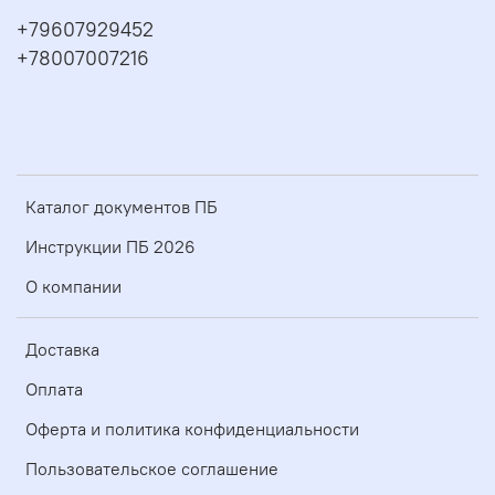
+79607929452
+78007007216
Каталог документов ПБ
Инструкции ПБ 2026
О компании
Доставка
Оплата
Оферта и политика конфиденциальности
Пользовательское соглашение