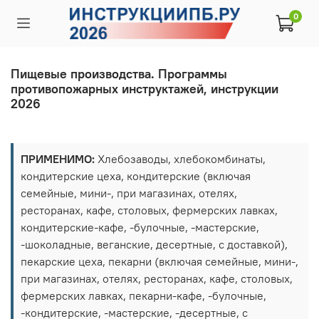
0
Пищевые производства. Программы
противопожарных инструктажей, инструкции
2026
ПРИМЕНИМО:
Хлебозаводы, хлебокомбинаты,
кондитерские цеха, кондитерские (включая
семейные, мини-, при магазинах, отелях,
ресторанах, кафе, столовых, фермерских лавках,
кондитерские-кафе, -булочные, -мастерские,
-шоколадные, веганские, десертные, с доставкой),
пекарские цеха, пекарни (включая семейные, мини-,
при магазинах, отелях, ресторанах, кафе, столовых,
фермерских лавках, пекарни-кафе, -булочные,
-кондитерские, -мастерские, -десертные, с