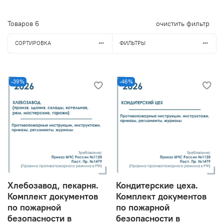
Товаров
6
очистить фильтр
СОРТИРОВКА
ФИЛЬТРЫ
-39%
-46%
Хлебозавод, пекарня.
Кондитерские цеха.
Комплект документов
Комплект документов
по пожарной
по пожарной
безопасности в
безопасности в