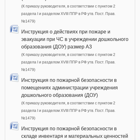
(К приказу руководителя, в соответствии с пунктом 2
раздела I и разделом XVIII ППР в РФ утв. Пост. Прав.
№1479)
Инструкция о действиях при пожаре и
эвакуации при ЧС в учреждении дошкольного
образования (ДОУ) размер А3
(К приказу руководителя, в соответствии с пунктом 2
раздела I и разделом XVIII ППР в РФ утв. Пост. Прав.
№1479)
Инструкция по пожарной безопасности в
помещениях администрации учреждения
дошкольного образования (ДОУ)
(К приказу руководителя, в соответствии с пунктом 2
раздела I и разделом XVIII ППР в РФ утв. Пост. Прав.
№1479)
Инструкция по пожарной безопасности в
складе инвентаря и материальных ценностей