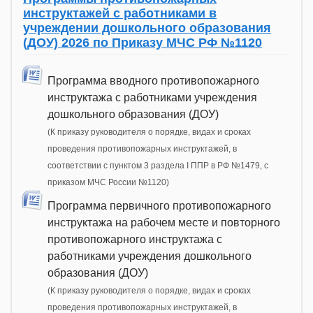
инструктажей с работниками в
учреждении дошкольного образования
(ДОУ) 2026 по Приказу МЧС РФ №1120
Программа вводного противопожарного
инструктажа с работниками учреждения
дошкольного образования (ДОУ)
(К приказу руководителя о порядке, видах и сроках
проведения противопожарных инструктажей, в
соответствии с пунктом 3 раздела I ППР в РФ №1479, с
приказом МЧС России №1120)
Программа первичного противопожарного
инструктажа на рабочем месте и повторного
противопожарного инструктажа с
работниками учреждения дошкольного
образования (ДОУ)
(К приказу руководителя о порядке, видах и сроках
проведения противопожарных инструктажей, в