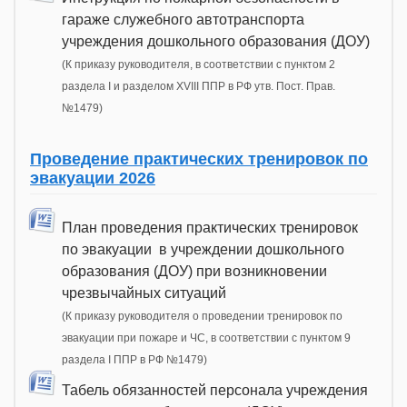
гараже служебного автотранспорта
учреждения дошкольного образования (ДОУ)
(К приказу руководителя, в соответствии с пунктом 2
раздела I и разделом XVIII ППР в РФ утв. Пост. Прав.
№1479)
Проведение практических тренировок по
эвакуации 2026
План проведения практических тренировок
по эвакуации в учреждении дошкольного
образования (ДОУ) при возникновении
чрезвычайных ситуаций
(К приказу руководителя о проведении тренировок по
эвакуации при пожаре и ЧС, в соответствии с пунктом 9
раздела I ППР в РФ №1479)
Табель обязанностей персонала учреждения