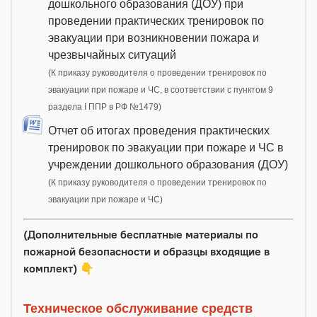
дошкольного образования (ДОУ) при
проведении практических тренировок по
эвакуации при возникновении пожара и
чрезвычайных ситуаций
(К приказу руководителя о проведении тренировок по
эвакуации при пожаре и ЧС, в соответствии с пунктом 9
раздела I ППР в РФ №1479)
Отчет об итогах проведения практических
тренировок по эвакуации при пожаре и ЧС в
учреждении дошкольного образования (ДОУ)
(К приказу руководителя о проведении тренировок по
эвакуации при пожаре и ЧС)
(Дополнительные бесплатные материалы по
пожарной безопасности и образцы входящие в
комплект)
👇
Техническое обслуживание средств