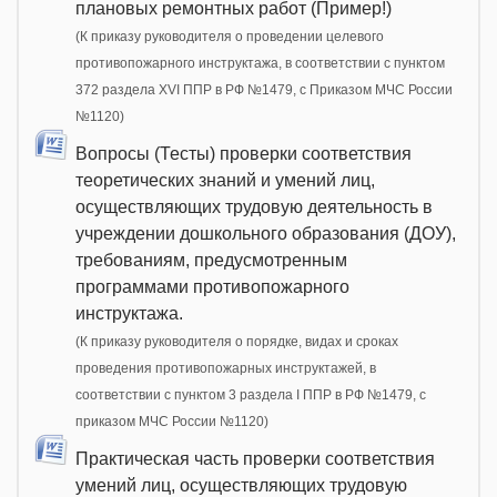
плановых ремонтных работ (Пример!)
(К приказу руководителя о проведении целевого
противопожарного инструктажа, в соответствии с пунктом
372 раздела XVI ППР в РФ №1479, c Приказом МЧС России
№1120)
Вопросы (Тесты) проверки соответствия
теоретических знаний и умений лиц,
осуществляющих трудовую деятельность в
учреждении дошкольного образования (ДОУ),
требованиям, предусмотренным
программами противопожарного
инструктажа.
(К приказу руководителя о порядке, видах и сроках
проведения противопожарных инструктажей, в
соответствии с пунктом 3 раздела I ППР в РФ №1479, с
приказом МЧС России №1120)
Практическая часть проверки соответствия
умений лиц, осуществляющих трудовую