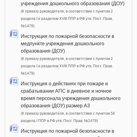
учреждения дошкольного образования (ДОУ)
(К приказу руководителя, в соответствии с пунктом 2
раздела I и разделом XVIII ППР в РФ утв. Пост. Прав.
№1479)
Инструкция по пожарной безопасности в
медпункте учреждения дошкольного
образования (ДОУ)
(К приказу руководителя, в соответствии с пунктом 2
раздела I и разделом XVIII ППР в РФ утв. Пост. Прав.
№1479)
Инструкция о действиях при пожаре и
срабатывании АПС в дневное и ночное
время персонала учреждения дошкольного
образования (ДОУ) размер А3
(К приказу руководителя, в соответствии с пунктом 56
раздела I ППР в РФ утв. Пост. Прав. №1479)
Инструкция по пожарной безопасности в