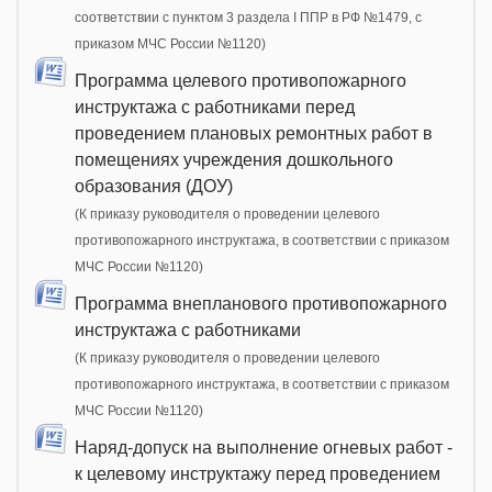
соответствии с пунктом 3 раздела I ППР в РФ №1479, с
приказом МЧС России №1120)
Программа целевого противопожарного
инструктажа с работниками перед
проведением плановых ремонтных работ в
помещениях учреждения дошкольного
образования (ДОУ)
(К приказу руководителя о проведении целевого
противопожарного инструктажа, в соответствии с приказом
МЧС России №1120)
Программа внепланового противопожарного
инструктажа с работниками
(К приказу руководителя о проведении целевого
противопожарного инструктажа, в соответствии с приказом
МЧС России №1120)
Наряд-допуск на выполнение огневых работ -
к целевому инструктажу перед проведением