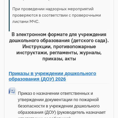
При проведении надзорных мероприятий
проверяются в соответствии с проверочными
листами МЧС.
В электронном формате для учреждения
дошкольного образования (детского сада).
Инструкции, противопожарные
инструктажи, регламенты, журналы,
приказы, акты
Приказы в учреждении дошкольного
образования (ДОУ) 2026
Приказ о назначении ответственных и
утверждении документации по пожарной
безопасности в учреждении дошкольного
образования (ДОУ) (руководитель назначает