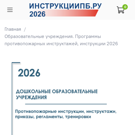
0
Главная
Образовательные учреждения. Программы
противопожарных инструктажей, инструкции 2026