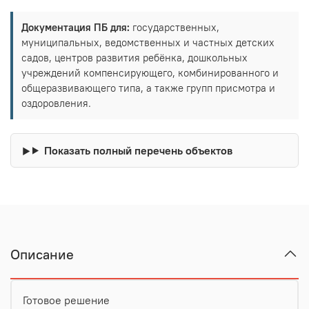
Документация ПБ для:
государственных,
муниципальных, ведомственных и частных детских
садов, центров развития ребёнка, дошкольных
учреждений компенсирующего, комбинированного и
общеразвивающего типа, а также групп присмотра и
оздоровления.
Показать полный перечень объектов
Описание
Готовое решение