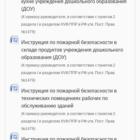
кухне учреждения дошкольного образования
(ДОУ)
(К приказу руководителя, в соответствии с пунктом 2
раздела I и разделом XVIII ППР в РФ утв. Пост. Прав.
№1479)
Инструкция по пожарной безопасности в
складе продуктов учреждения дошкольного
образования (ДОУ)
(К приказу руководителя, в соответствии с пунктом 2
раздела I и разделом XVIII ППР в РФ утв. Пост. Прав.
№1479)
Инструкция по пожарной безопасности в
технических помещениях рабочих по
обслуживанию зданий
(К приказу руководителя, в соответствии с пунктом 2
раздела I и разделом XVIII ППР в РФ утв. Пост. Прав.
№1479)
Инструкция по пожарной безопасности в