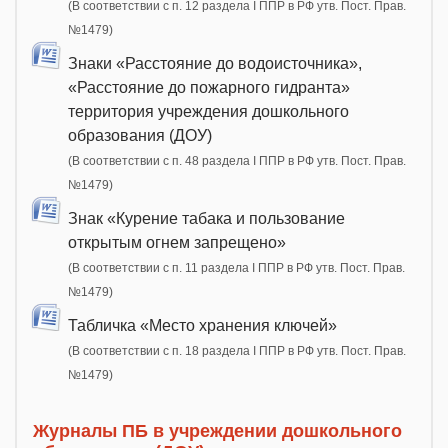
(В соответствии с п. 12 раздела I ППР в РФ утв. Пост. Прав.
№1479)
Знаки «Расстояние до водоисточника»,
«Расстояние до пожарного гидранта»
территория учреждения дошкольного
образования (ДОУ)
(В соответствии с п. 48 раздела I ППР в РФ утв. Пост. Прав.
№1479)
Знак «Курение табака и пользование
открытым огнем запрещено»
(В соответствии с п. 11 раздела I ППР в РФ утв. Пост. Прав.
№1479)
Табличка «Место хранения ключей»
(В соответствии с п. 18 раздела I ППР в РФ утв. Пост. Прав.
№1479)
Журналы ПБ в учреждении дошкольного