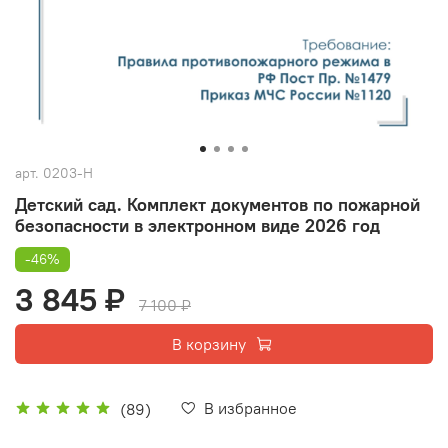
арт.
0203-Н
Детский сад. Комплект документов по пожарной
безопасности в электронном виде 2026 год
-46%
3 845 ₽
7 100 ₽
В корзину
В избранное
(89)