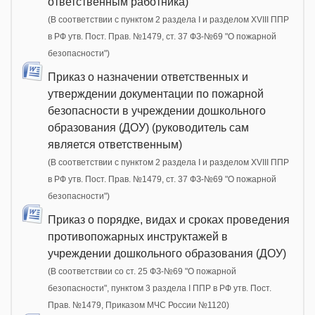
ответственным работника)
(В соответствии с пунктом 2 раздела I и разделом XVIII ППР
в РФ утв. Пост. Прав. №1479, ст. 37 ФЗ-№69 "О пожарной
безопасности")
Приказ о назначении ответственных и
утверждении документации по пожарной
безопасности в учреждении дошкольного
образования (ДОУ) (руководитель сам
является ответственным)
(В соответствии с пунктом 2 раздела I и разделом XVIII ППР
в РФ утв. Пост. Прав. №1479, ст. 37 ФЗ-№69 "О пожарной
безопасности")
Приказ о порядке, видах и сроках проведения
противопожарных инструктажей в
учреждении дошкольного образования (ДОУ)
(В соответствии со ст. 25 ФЗ-№69 "О пожарной
безопасности", пунктом 3 раздела I ППР в РФ утв. Пост.
Прав. №1479, Приказом МЧС России №1120)