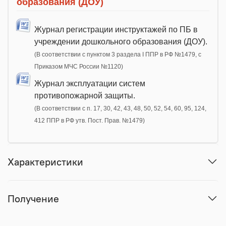
образования (ДОУ)
Журнал регистрации инструктажей по ПБ в
учреждении дошкольного образования (ДОУ).
(В соответствии с пунктом 3 раздела I ППР в РФ №1479, с
Приказом МЧС России №1120)
Журнал эксплуатации систем
противопожарной защиты.
(В соответствии с п. 17, 30, 42, 43, 48, 50, 52, 54, 60, 95, 124,
412 ППР в РФ утв. Пост. Прав. №1479)
Характеристики
Получение