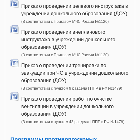
Приказ о проведении целевого инструктажа в
учреждении дошкольного образования (ДОУ)
(В соответствии с Приказом МЧС России №1120)
Приказ о проведении внепланового
инструктажа в учреждении дошкольного
образования (ДОУ)
(В соответствии с Приказом МЧС России №1120)
Приказ о проведении тренировки по
эвакуации при ЧС в учреждении дошкольного
образования (ДОУ)
(В соответствии с пунктом 9 раздела I ППР в РФ №1479)
Приказ о проведении работ по очистке
вентиляции в учреждении дошкольного
образования (ДОУ)
(В соответствии с пунктом 43 раздела I ППР в РФ №1479)
Программы противопожарных