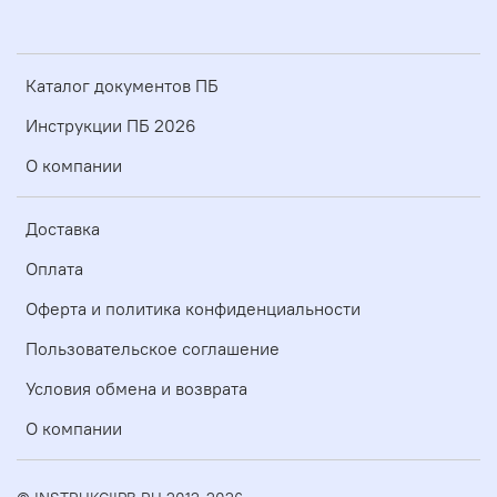
Каталог документов ПБ
Инструкции ПБ 2026
О компании
Доставка
Оплата
Оферта и политика конфиденциальности
Пользовательское соглашение
Условия обмена и возврата
О компании