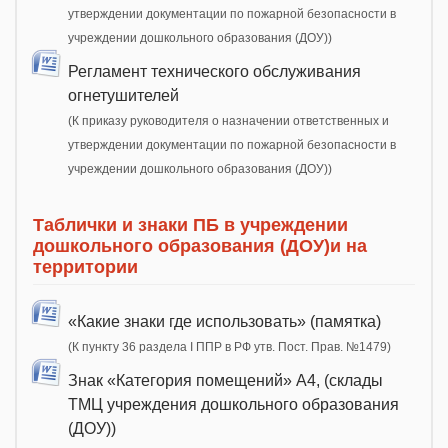
утверждении документации по пожарной безопасности в
учреждении дошкольного образования (ДОУ))
Регламент технического обслуживания
огнетушителей
(К приказу руководителя о назначении ответственных и
утверждении документации по пожарной безопасности в
учреждении дошкольного образования (ДОУ))
Таблички и знаки ПБ в учреждении
дошкольного образования (ДОУ)и на
территории
«Какие знаки где использовать» (памятка)
(К пункту 36 раздела I ППР в РФ утв. Пост. Прав. №1479)
Знак «Категория помещений» А4, (склады
ТМЦ учреждения дошкольного образования
(ДОУ))