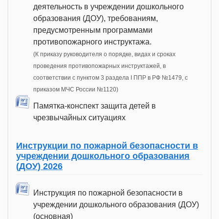
деятельность в учреждении дошкольного
образования (ДОУ), требованиям,
предусмотренным программами
противопожарного инструктажа.
(К приказу руководителя о порядке, видах и сроках
проведения противопожарных инструктажей, в
соответствии с пунктом 3 раздела I ППР в РФ №1479, с
приказом МЧС России №1120)
Памятка-конспект защита детей в
чрезвычайных ситуациях
Инструкции по пожарной безопасности в
учреждении дошкольного образования
(ДОУ) 2026
Инструкция по пожарной безопасности в
учреждении дошкольного образования (ДОУ)
(основная)