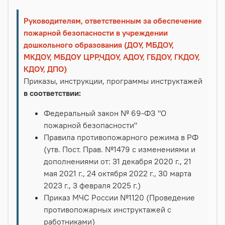
Руководителям, ответственным за обеспечение
пожарной безопасности в учреждении
дошкольного образования (ДОУ, МБДОУ,
МКДОУ, МБДОУ ЦРР,ЧДОУ, АДОУ, ГБДОУ, ГКДОУ,
КДОУ, ДПО)
Приказы, инструкции, программы инструктажей
в соответствии:
Федеральный закон № 69-ФЗ "О
пожарной безопасности"
Правила противопожарного режима в РФ
(утв. Пост. Прав. №1479 с изменениями и
дополнениями от: 31 декабря 2020 г., 21
мая 2021 г., 24 октября 2022 г., 30 марта
2023 г., 3 февраля 2025 г.)
Приказ МЧС России №1120 (Проведение
противопожарных инструктажей с
работниками)