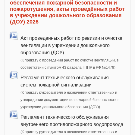
обеспечения пожарной безопасности и
пожаротушения, акты проведённых работ
в учреждении дошкольного образования
(ДОУ) 2026
Акт проведенных работ по ревизии и очистке
вентиляции в учреждении дошкольного
образования (ДОУ)
(К приказу о проведении работ по очистке вентиляции, в
соответствии с пунктом 43 раздела I ППР в РФ №1479)
Регламент технического обслуживания
систем пожарной сигнализации
(К приказу руководителя о назначении ответственных и
утверждении документации по пожарной безопасности в
учреждении дошкольного образования (ДОУ))
Регламент технического обслуживания
внутреннего противопожарного водопровода
(К приказу руководителя о назначении ответственных и