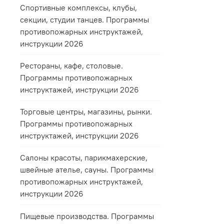
Спортивные комплексы, клубы,
секции, студии танцев. Программы
противопожарных инструктажей,
инструкции 2026
Рестораны, кафе, столовые.
Программы противопожарных
инструктажей, инструкции 2026
Торговые центры, магазины, рынки.
Программы противопожарных
инструктажей, инструкции 2026
Салоны красоты, парикмахерские,
швейные ателье, сауны. Программы
противопожарных инструктажей,
инструкции 2026
Пищевые производства. Программы