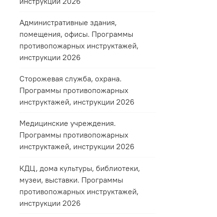
инструкции 2026
Административные здания,
помещения, офисы. Программы
противопожарных инструктажей,
инструкции 2026
Сторожевая служба, охрана.
Программы противопожарных
инструктажей, инструкции 2026
Медицинские учреждения.
Программы противопожарных
инструктажей, инструкции 2026
КДЦ, дома культуры, библиотеки,
музеи, выставки. Программы
противопожарных инструктажей,
инструкции 2026