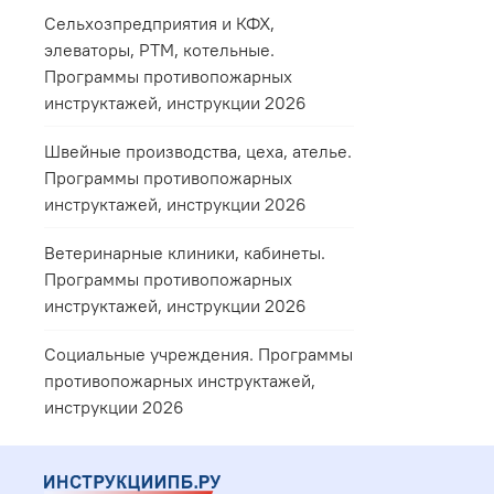
Сельхозпредприятия и КФХ,
элеваторы, РТМ, котельные.
Программы противопожарных
инструктажей, инструкции 2026
Швейные производства, цеха, ателье.
Программы противопожарных
инструктажей, инструкции 2026
Ветеринарные клиники, кабинеты.
Программы противопожарных
инструктажей, инструкции 2026
Социальные учреждения. Программы
противопожарных инструктажей,
инструкции 2026