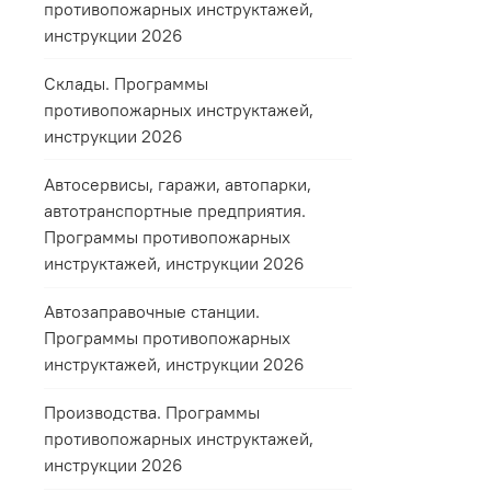
противопожарных инструктажей,
инструкции 2026
Склады. Программы
противопожарных инструктажей,
инструкции 2026
Автосервисы, гаражи, автопарки,
автотранспортные предприятия.
Программы противопожарных
инструктажей, инструкции 2026
Автозаправочные станции.
Программы противопожарных
инструктажей, инструкции 2026
Производства. Программы
противопожарных инструктажей,
инструкции 2026