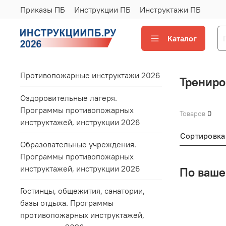
Приказы ПБ
Инструкции ПБ
Инструктажи ПБ
Каталог
Противопожарные инструктажи 2026
Трениро
Оздоровительные лагеря.
Программы противопожарных
Товаров
0
инструктажей, инструкции 2026
Сортировка
Образовательные учреждения.
Программы противопожарных
инструктажей, инструкции 2026
По ваше
Гостинцы, общежития, санатории,
базы отдыха. Программы
противопожарных инструктажей,