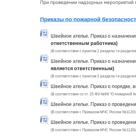
При проведении надзорных мероприятий 
Приказы по пожарной безопасност
Швейное ателье. Приказ о назначен
ответственным работника)
(В соответствии с пунктом 2 раздела I и раздело
Швейное ателье. Приказ о назначен
является ответственным)
(В соответствии с пунктом 2 раздела I и раздело
Швейное ателье. Приказ о порядке, 
(В соответствии со ст. 25 ФЗ-№69 "О пожарной 
Швейное ателье. Приказ о проведени
(В соответствии с Приказом МЧС России №1120)
Швейное ателье. Приказ о проведен
(В соответствии с Приказом МЧС России №1120)