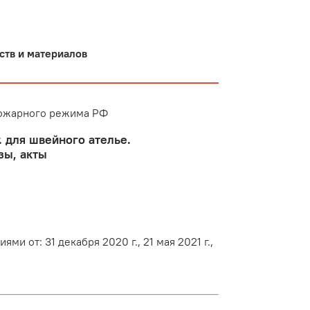
ств и материалов
пожарного режима РФ
 для швейного ателье.
зы, акты
 от: 31 декабря 2020 г., 21 мая 2021 г.,