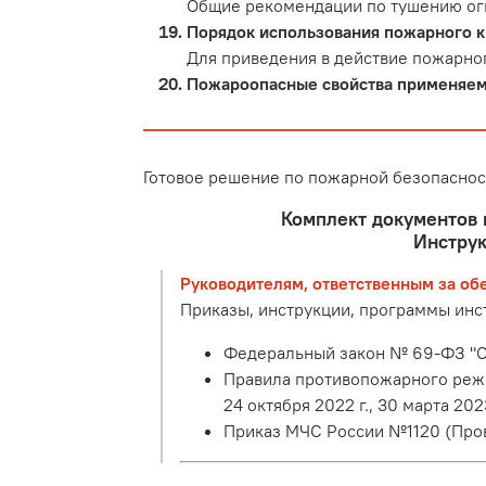
Общие рекомендации по тушению ог
Порядок использования пожарного кр
Для приведения в действие пожарно
Пожароопасные свойства применяемы
Готовое решение по пожарной безопаснос
Комплект документов 
Инструк
Руководителям, ответственным за об
Приказы, инструкции, программы ин
Федеральный закон № 69-ФЗ "О
Правила противопожарного режима
24 октября 2022 г., 30 марта 2023
Приказ МЧС России №1120 (Про