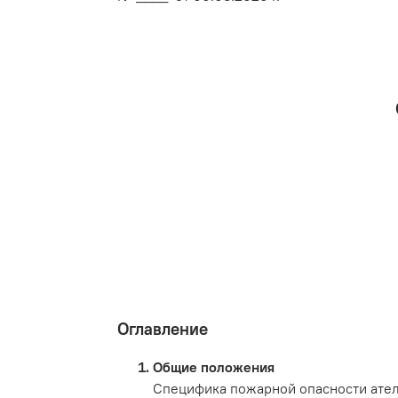
Оглавление
Общие положения
Специфика пожарной опасности ател