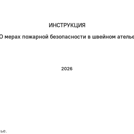
ИНСТРУКЦИЯ
О мерах пожарной безопасности в швейном атель
2026
ье.