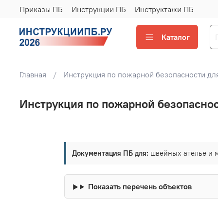
Приказы ПБ
Инструкции ПБ
Инструктажи ПБ
Каталог
Главная
Инструкция по пожарной безопасности дл
Инструкция по пожарной безопаснос
Документация ПБ для:
швейных ателье и м
Показать перечень объектов