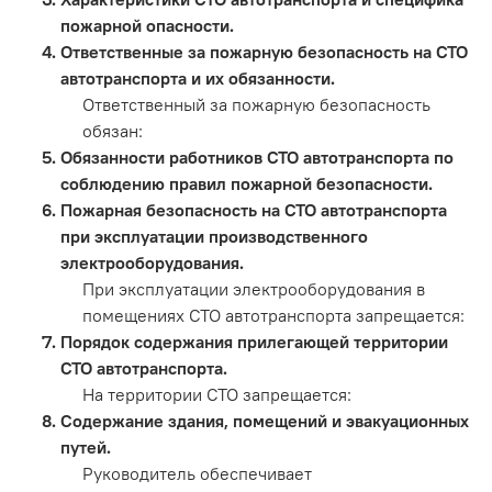
пожарной опасности.
Ответственные за пожарную безопасность на СТО
автотранспорта и их обязанности.
Ответственный за пожарную безопасность
обязан:
Обязанности работников СТО автотранспорта по
соблюдению правил пожарной безопасности.
Пожарная безопасность на СТО автотранспорта
при эксплуатации производственного
электрооборудования.
При эксплуатации электрооборудования в
помещениях СТО автотранспорта запрещается:
Порядок содержания прилегающей территории
СТО автотранспорта.
На территории СТО запрещается:
Содержание здания, помещений и эвакуационных
путей.
Руководитель обеспечивает