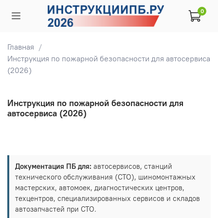
0
Главная
Инструкция по пожарной безопасности для автосервиса
(2026)
Инструкция по пожарной безопасности для
автосервиса (2026)
Документация ПБ для:
автосервисов, станций
технического обслуживания (СТО), шиномонтажных
мастерских, автомоек, диагностических центров,
техцентров, специализированных сервисов и складов
автозапчастей при СТО.