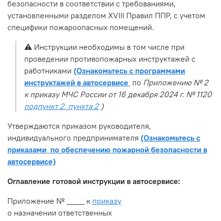
безопасности в соответствии с требованиями,
установленными разделом XVIII Правил ППР, с учетом
специфики пожароопасных помещений.
⚠️
Инструкции необходимы в том числе при
проведении противопожарных инструктажей с
работниками
(Ознакомьтесь с программами
инструктажей в автосервисе
по
Приложению № 2
к приказу МЧС России от 16 декабря 2024 г. № 1120
подпункт 2, пункта 2
)
Утверждаются приказом руководителя,
индивидуального предпринимателя
(Ознакомьтесь с
приказами по обеспечению пожарной безопасности в
автосервисе)
Оглавление готовой инструкции в автосервисе:
Приложение № ____ к
приказу
о назначении ответственных