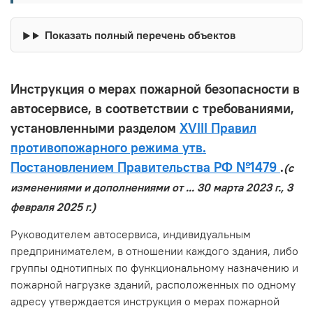
Показать полный перечень объектов
Инструкция о мерах пожарной безопасности в
автосервисе, в соответствии с требованиями,
установленными разделом
XVIII Правил
противопожарного режима утв.
Постановлением Правительства РФ №1479
.
(с
изменениями и дополнениями от ... 30 марта 2023 г., 3
февраля 2025 г.)
Руководителем автосервиса, индивидуальным
предпринимателем, в отношении каждого здания, либо
группы однотипных по функциональному назначению и
пожарной нагрузке зданий, расположенных по одному
адресу утверждается инструкция о мерах пожарной