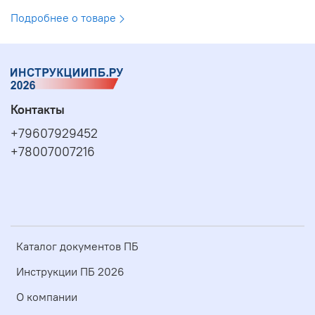
Подробнее о товаре
Контакты
+79607929452
+78007007216
Каталог документов ПБ
Инструкции ПБ 2026
О компании