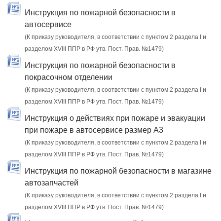
Инструкция по пожарной безопасности в
автосервисе
(К приказу руководителя, в соответствии с пунктом 2 раздела I и
разделом XVIII ППР в РФ утв. Пост. Прав. №1479)
Инструкция по пожарной безопасности в
покрасочном отделении
(К приказу руководителя, в соответствии с пунктом 2 раздела I и
разделом XVIII ППР в РФ утв. Пост. Прав. №1479)
Инструкция о действиях при пожаре и эвакуации
при пожаре в автосервисе размер А3
(К приказу руководителя, в соответствии с пунктом 2 раздела I и
разделом XVIII ППР в РФ утв. Пост. Прав. №1479)
Инструкция по пожарной безопасности в магазине
автозапчастей
(К приказу руководителя, в соответствии с пунктом 2 раздела I и
разделом XVIII ППР в РФ утв. Пост. Прав. №1479)