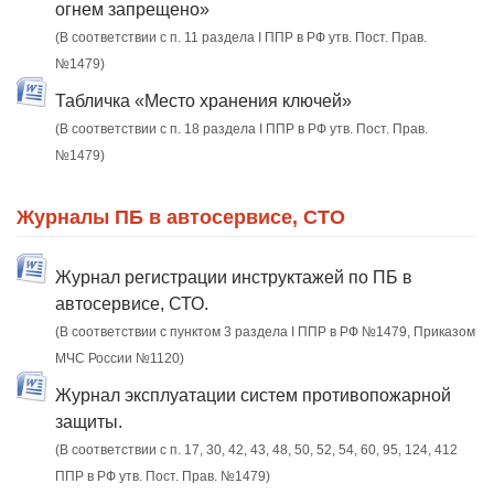
огнем запрещено»
(В соответствии с п. 11 раздела I ППР в РФ утв. Пост. Прав.
№1479)
Табличка «Место хранения ключей»
(В соответствии с п. 18 раздела I ППР в РФ утв. Пост. Прав.
№1479)
Журналы ПБ в автосервисе, СТО
Журнал регистрации инструктажей по ПБ в
автосервисе, СТО.
(В соответствии с пунктом 3 раздела I ППР в РФ №1479, Приказом
МЧС России №1120)
Журнал эксплуатации систем противопожарной
защиты.
(В соответствии с п. 17, 30, 42, 43, 48, 50, 52, 54, 60, 95, 124, 412
ППР в РФ утв. Пост. Прав. №1479)