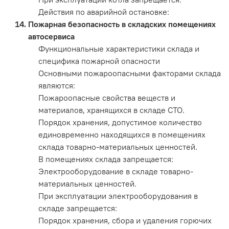
Действия по аварийной остановке:
Пожарная безопасность в складских помещениях
автосервиса
Функциональные характеристики склада и
специфика пожарной опасности
Основными пожароопасными факторами склада
являются:
Пожароопасные свойства веществ и
материалов, хранящихся в складе СТО.
Порядок хранения, допустимое количество
единовременно находящихся в помещениях
склада товарно-материальных ценностей.
В помещениях склада запрещается:
Электрооборудование в складе товарно-
материальных ценностей.
При эксплуатации электрооборудования в
складе запрещается:
Порядок хранения, сбора и удаления горючих