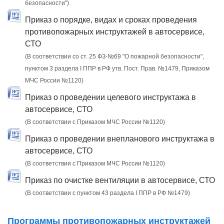
безопасности")
Приказ о порядке, видах и сроках проведения
противопожарных инструктажей в автосервисе,
СТО
(В соответствии со ст. 25 ФЗ-№69 "О пожарной безопасности",
пунктом 3 раздела I ППР в РФ утв. Пост. Прав. №1479, Приказом
МЧС России №1120)
Приказ о проведении целевого инструктажа в
автосервисе, СТО
(В соответствии с Приказом МЧС России №1120)
Приказ о проведении внепланового инструктажа в
автосервисе, СТО
(В соответствии с Приказом МЧС России №1120)
Приказ по очистке вентиляции в автосервисе, СТО
(В соответствии с пунктом 43 раздела I ППР в РФ №1479)
Программы противопожарных инструктажей