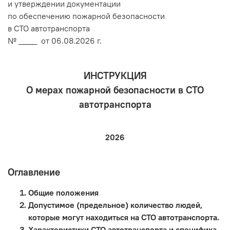
и утверждении документации
по обеспечению пожарной безопасности
в СТО автотранспорта
№ ____ от 06.08.2026 г.
ИНСТРУКЦИЯ
О мерах пожарной безопасности в СТО
автотранспорта
2026
Оглавление
Общие положения
Допустимое (предельное) количество людей,
которые могут находиться на СТО автотранспорта.
Характеристики СТО автотранспорта и специфика