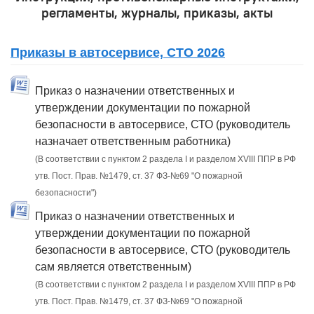
регламенты, журналы, приказы, акты
Приказы в автосервисе, СТО 2026
Приказ о назначении ответственных и
утверждении документации по пожарной
безопасности в автосервисе, СТО (руководитель
назначает ответственным работника)
(В соответствии с пунктом 2 раздела I и разделом XVIII ППР в РФ
утв. Пост. Прав. №1479, ст. 37 ФЗ-№69 "О пожарной
безопасности")
Приказ о назначении ответственных и
утверждении документации по пожарной
безопасности в автосервисе, СТО (руководитель
сам является ответственным)
(В соответствии с пунктом 2 раздела I и разделом XVIII ППР в РФ
утв. Пост. Прав. №1479, ст. 37 ФЗ-№69 "О пожарной