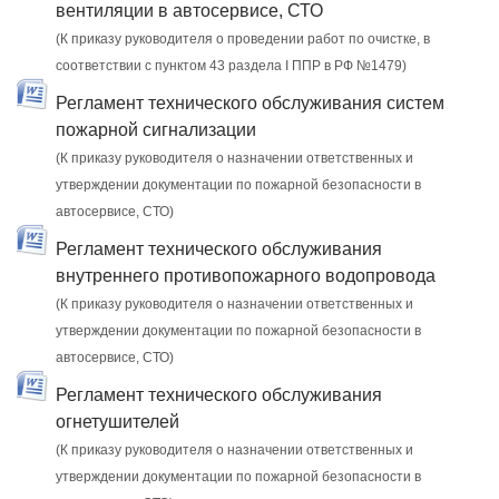
вентиляции в автосервисе, СТО
(К приказу руководителя о проведении работ по очистке, в
соответствии с пунктом 43 раздела I ППР в РФ №1479)
Регламент технического обслуживания систем
пожарной сигнализации
(К приказу руководителя о назначении ответственных и
утверждении документации по пожарной безопасности в
автосервисе, СТО)
Регламент технического обслуживания
внутреннего противопожарного водопровода
(К приказу руководителя о назначении ответственных и
утверждении документации по пожарной безопасности в
автосервисе, СТО)
Регламент технического обслуживания
огнетушителей
(К приказу руководителя о назначении ответственных и
утверждении документации по пожарной безопасности в