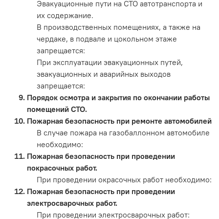
Эвакуационные пути на СТО автотранспорта и
их содержание.
В производственных помещениях, а также на
чердаке, в подвале и цокольном этаже
запрещается:
При эксплуатации эвакуационных путей,
эвакуационных и аварийных выходов
запрещается:
Порядок осмотра и закрытия по окончании работы
помещений СТО.
Пожарная безопасность при ремонте автомобилей
В случае пожара на газобаллонном автомобиле
необходимо:
Пожарная безопасность при проведении
покрасочных работ.
При проведении окрасочных работ необходимо:
Пожарная безопасность при проведении
электросварочных работ.
При проведении электросварочных работ: