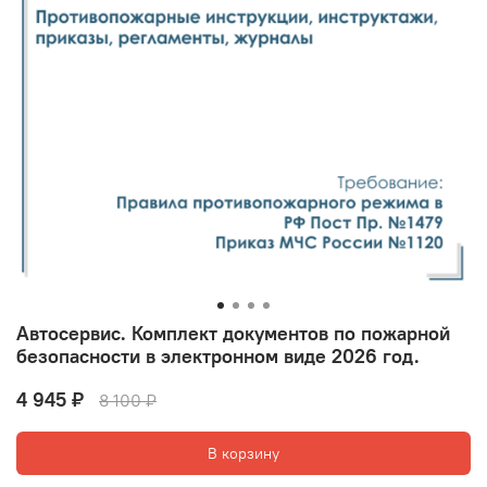
Автосервис. Комплект документов по пожарной
безопасности в электронном виде 2026 год.
4 945 ₽
8 100 ₽
В корзину