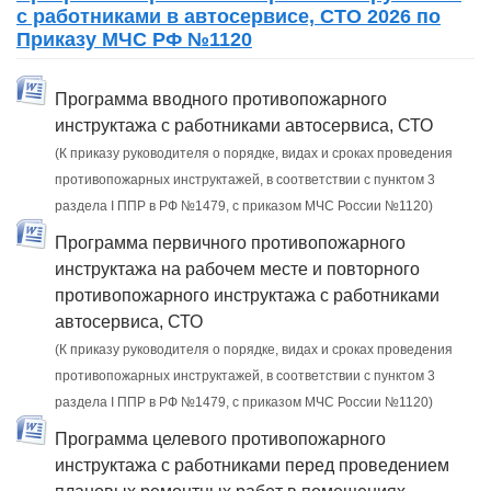
с работниками в автосервисе, СТО 2026 по
Приказу МЧС РФ №1120
Программа вводного противопожарного
инструктажа с работниками автосервиса, СТО
(К приказу руководителя о порядке, видах и сроках проведения
противопожарных инструктажей, в соответствии с пунктом 3
раздела I ППР в РФ №1479, с приказом МЧС России №1120)
Программа первичного противопожарного
инструктажа на рабочем месте и повторного
противопожарного инструктажа с работниками
автосервиса, СТО
(К приказу руководителя о порядке, видах и сроках проведения
противопожарных инструктажей, в соответствии с пунктом 3
раздела I ППР в РФ №1479, с приказом МЧС России №1120)
Программа целевого противопожарного
инструктажа с работниками перед проведением