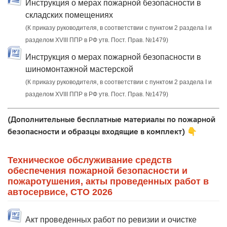
Инструкция о мерах пожарной безопасности в
складских помещениях
(К приказу руководителя, в соответствии с пунктом 2 раздела I и
разделом XVIII ППР в РФ утв. Пост. Прав. №1479)
Инструкция о мерах пожарной безопасности в
шиномонтажной мастерской
(К приказу руководителя, в соответствии с пунктом 2 раздела I и
разделом XVIII ППР в РФ утв. Пост. Прав. №1479)
(Дополнительные бесплатные материалы по пожарной
безопасности и образцы входящие в комплект)
👇
Техническое обслуживание средств
обеспечения пожарной безопасности и
пожаротушения, акты проведенных работ в
автосервисе, СТО 2026
Акт проведенных работ по ревизии и очистке