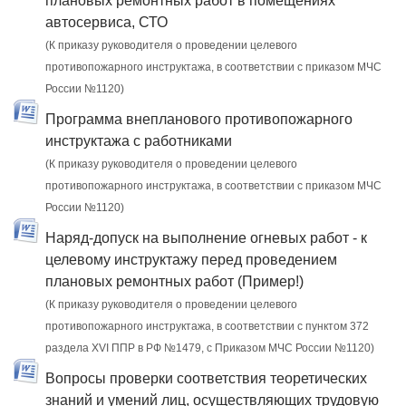
плановых ремонтных работ в помещениях
автосервиса, СТО
(К приказу руководителя о проведении целевого
противопожарного инструктажа, в соответствии с приказом МЧС
России №1120)
Программа внепланового противопожарного
инструктажа с работниками
(К приказу руководителя о проведении целевого
противопожарного инструктажа, в соответствии с приказом МЧС
России №1120)
Наряд-допуск на выполнение огневых работ - к
целевому инструктажу перед проведением
плановых ремонтных работ (Пример!)
(К приказу руководителя о проведении целевого
противопожарного инструктажа, в соответствии с пунктом 372
раздела XVI ППР в РФ №1479, c Приказом МЧС России №1120)
Вопросы проверки соответствия теоретических
знаний и умений лиц, осуществляющих трудовую