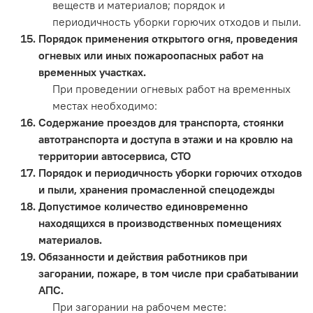
веществ и материалов; порядок и
периодичность уборки горючих отходов и пыли.
Порядок применения открытого огня, проведения
огневых или иных пожароопасных работ на
временных участках.
При проведении огневых работ на временных
местах необходимо:
Содержание проездов для транспорта, стоянки
автотранспорта и доступа в этажи и на кровлю на
территории автосервиса, СТО
Порядок и периодичность уборки горючих отходов
и пыли, хранения промасленной спецодежды
Допустимое количество единовременно
находящихся в производственных помещениях
материалов.
Обязанности и действия работников при
загорании, пожаре, в том числе при срабатывании
АПС.
При загорании на рабочем месте: