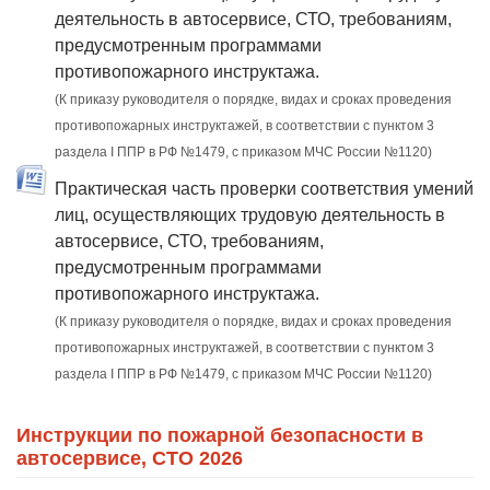
деятельность в автосервисе, СТО, требованиям,
предусмотренным программами
противопожарного инструктажа.
(К приказу руководителя о порядке, видах и сроках проведения
противопожарных инструктажей, в соответствии с пунктом 3
раздела I ППР в РФ №1479, с приказом МЧС России №1120)
Практическая часть проверки соответствия умений
лиц, осуществляющих трудовую деятельность в
автосервисе, СТО, требованиям,
предусмотренным программами
противопожарного инструктажа.
(К приказу руководителя о порядке, видах и сроках проведения
противопожарных инструктажей, в соответствии с пунктом 3
раздела I ППР в РФ №1479, с приказом МЧС России №1120)
Инструкции по пожарной безопасности в
автосервисе, СТО 2026