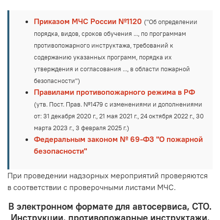
Приказом МЧС России №1120
("Об определении
порядка, видов, сроков обучения ..., по программам
противопожарного инструктажа, требований к
содержанию указанных программ, порядка их
утверждения и согласования ..., в области пожарной
безопасности")
Правилами противопожарного режима в РФ
(утв. Пост. Прав. №1479 с изменениями и дополнениями
от: 31 декабря 2020 г., 21 мая 2021 г., 24 октября 2022 г., 30
марта 2023 г., 3 февраля 2025 г.)
Федеральным законом № 69-ФЗ "О пожарной
безопасности"
При проведении надзорных мероприятий проверяются
в соответствии с проверочными листами МЧС.
В электронном формате для автосервиса, СТО.
Инструкции, противопожарные инструктажи,