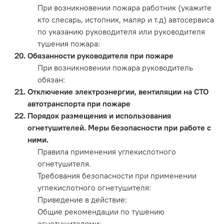
При возникновении пожара работник (укажите
кто слесарь, истопник, маляр и т.д) автосервиса
по указанию руководителя или руководителя
тушения пожара:
Обязанности руководителя при пожаре
При возникновении пожара руководитель
обязан:
Отключение электроэнергии, вентиляции на СТО
автотранспорта при пожаре
Порядок размещения и использования
огнетушителей. Меры безопасности при работе с
ними.
Правила применения углекислотного
огнетушителя.
Требования безопасности при применении
углекислотного огнетушителя:
Приведение в действие:
Общие рекомендации по тушению
огнетушителями: