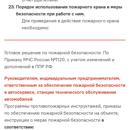
Порядок использования пожарного крана и меры
безопасности при работе с ним.
Для приведения в действие пожарного крана
необходимо:
Готовое решение по пожарной безопасности. По
Приказу МЧС России №1120, с учетом изменений и
дополнений в ППР РФ
Руководителям, индивидуальным предпринимателям,
ответственным за обеспечение пожарной безопасности
в автосервисе, станции технического обслуживания
автомобилей
Программы противопожарных инструктажей, приказы
по обеспечению пожарной безопасности на объекте,
инструкции о мерах пожарной безопасности
в
соответствии: