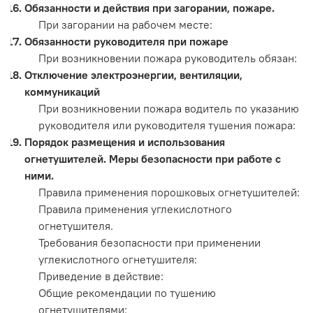
Обязанности и действия при загорании, пожаре.
При загорании на рабочем месте:
Обязанности руководителя при пожаре
При возникновении пожара руководитель обязан:
Отключение электроэнергии, вентиляции,
коммуникаций
При возникновении пожара водитель по указанию
руководителя или руководителя тушения пожара:
Порядок размещения и использования
огнетушителей. Меры безопасности при работе с
ними.
Правила применения порошковых огнетушителей:
Правила применения углекислотного
огнетушителя.
Требования безопасности при применении
углекислотного огнетушителя:
Приведение в действие:
Общие рекомендации по тушению
огнетушителями: