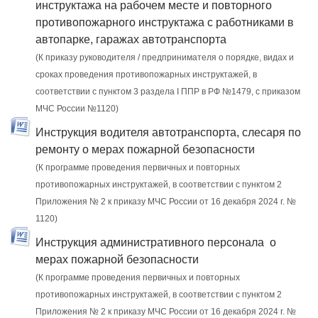
инструктажа на рабочем месте и повторного
противопожарного инструктажа с работниками в
автопарке, гаражах автотранспорта
(К приказу руководителя / предпринимателя о порядке, видах и
сроках проведения противопожарных инструктажей, в
соответствии с пунктом 3 раздела I ППР в РФ №1479, с приказом
МЧС России №1120)
Инструкция водителя автотранспорта, слесаря по
ремонту о мерах пожарной безопасности
(К программе проведения первичных и повторных
противопожарных инструктажей, в соответствии с пунктом 2
Приложения № 2 к приказу МЧС России от 16 декабря 2024 г. №
1120)
Инструкция административного персонала о
мерах пожарной безопасности
(К программе проведения первичных и повторных
противопожарных инструктажей, в соответствии с пунктом 2
Приложения № 2 к приказу МЧС России от 16 декабря 2024 г. №