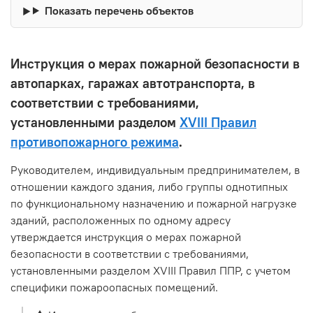
Показать перечень объектов
Инструкция о мерах пожарной безопасности в
автопарках, гаражах автотранспорта, в
соответствии с требованиями,
установленными разделом
XVIII Правил
противопожарного режима
.
Руководителем, индивидуальным предпринимателем, в
отношении каждого здания, либо группы однотипных
по функциональному назначению и пожарной нагрузке
зданий, расположенных по одному адресу
утверждается инструкция о мерах пожарной
безопасности в соответствии с требованиями,
установленными разделом XVIII Правил ППР, с учетом
специфики пожароопасных помещений.