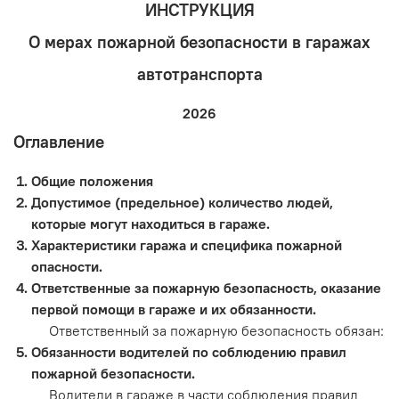
ИНСТРУКЦИЯ
О мерах пожарной безопасности в гаражах
автотранспорта
2026
Оглавление
Общие положения
Допустимое (предельное) количество людей,
которые могут находиться в гараже.
Характеристики гаража и специфика пожарной
опасности.
Ответственные за пожарную безопасность, оказание
первой помощи в гараже и их обязанности.
Ответственный за пожарную безопасность обязан:
Обязанности водителей по соблюдению правил
пожарной безопасности.
Водители в гараже в части соблюдения правил