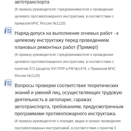
автотранспорта
(К приказу руководителя / предпринимателя о проведении
целевого противопожарного инструктажа, в соответствии с
приказом МЧС России №1120)
Наряд-допуск на выполнение огневых работ - к
целевому инструктажу перед проведением
плановых ремонтных работ (Пример!)
(К приказу руководителя / предпринимателя о проведении
целевого противопожарного инструктажа, в соответствии с
пунктом 372 раздела XVI ППР в РФ №1479, c Приказом МЧС
России №1120)
Вопросы проверки соответствия теоретических
знаний и умений лиц, осуществляющих трудовую
деятельность в автопарке, гаражах
автотранспорта, требованиям, предусмотренным
программами противопожарного инструктажа.
(К приказу руководителя о порядке, видах и сроках проведения
противопожарных инструктажей, в соответствии с пунктом 3