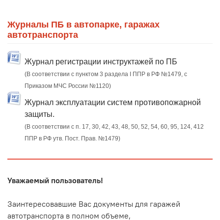
Журналы ПБ в автопарке, гаражах
автотранспорта
Журнал регистрации инструктажей по ПБ
(В соответствии с пунктом 3 раздела I ППР в РФ №1479, с
Приказом МЧС России №1120)
Журнал эксплуатации систем противопожарной
защиты.
(В соответствии с п. 17, 30, 42, 43, 48, 50, 52, 54, 60, 95, 124, 412
ППР в РФ утв. Пост. Прав. №1479)
Уважаемый пользователь!
Заинтересовавшие Вас документы для гаражей
автотранспорта в полном объеме,