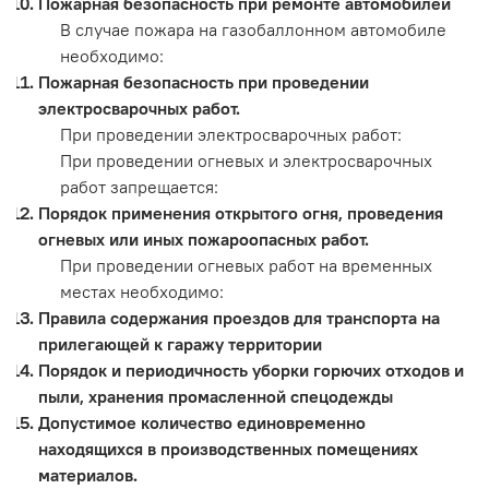
Пожарная безопасность при ремонте автомобилей
В случае пожара на газобаллонном автомобиле
необходимо:
Пожарная безопасность при проведении
электросварочных работ.
При проведении электросварочных работ:
При проведении огневых и электросварочных
работ запрещается:
Порядок применения открытого огня, проведения
огневых или иных пожароопасных работ.
При проведении огневых работ на временных
местах необходимо:
Правила содержания проездов для транспорта на
прилегающей к гаражу территории
Порядок и периодичность уборки горючих отходов и
пыли, хранения промасленной спецодежды
Допустимое количество единовременно
находящихся в производственных помещениях
материалов.