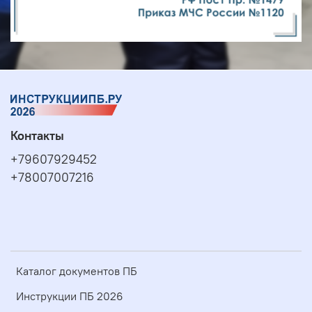
Контакты
+79607929452
+78007007216
Каталог документов ПБ
Инструкции ПБ 2026