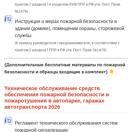
пунктом 2 раздела I и разделом XVIII ППР в РФ утв. Пост. Прав.
№1479)
Инструкция о мерах пожарной безопасности в
здании (домике), помещении охраны, сторожевой
службы
(К приказу руководителя / предпринимателя, в соответствии с
пунктом 2 раздела I ППР в РФ утв. Пост. Прав. №1479)
(Дополнительные бесплатные материалы по пожарной
безопасности и образцы входящие в комплект)
👇
Техническое обслуживание средств
обеспечения пожарной безопасности и
пожаротушения в автопарке, гаражах
автотранспорта 2026
Регламент технического обслуживания систем
пожарной сигнализации