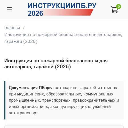
0
Главная
Инструкция по пожарной безопасности для автопарков,
гаражей (2026)
Инструкция по пожарной безопасности для
автопарков, гаражей (2026)
Документация ПБ для:
автопарков, гаражей и стоянок
при медицинских, образовательных, коммунальных,
промышленных, транспортных, правоохранительных и
иных организациях, эксплуатирующих служебный
автотранспорт.