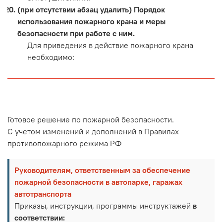
(при отсутствии абзац удалить) Порядок
использования пожарного крана и меры
безопасности при работе с ним.
Для приведения в действие пожарного крана
необходимо:
Готовое решение по пожарной безопасности.
С учетом изменений и дополнений в Правилах
противопожарного режима РФ
Руководителям, ответственным за обеспечение
пожарной безопасности в автопарке, гаражах
автотранспорта
Приказы, инструкции, программы инструктажей
в
соответствии: