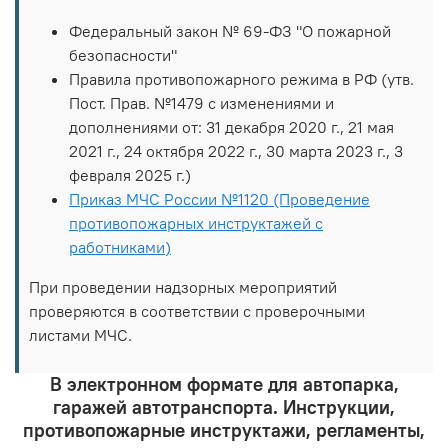
Федеральный закон № 69-ФЗ "О пожарной
безопасности"
Правила противопожарного режима в РФ (утв.
Пост. Прав. №1479 с изменениями и
дополнениями от: 31 декабря 2020 г., 21 мая
2021 г., 24 октября 2022 г., 30 марта 2023 г., 3
февраля 2025 г.)
Приказ МЧС России №1120 (Проведение
противопожарных инструктажей с
работниками)
При проведении надзорных мероприятий
проверяются в соответствии с проверочными
листами МЧС.
В электронном формате для автопарка,
гаражей автотранспорта. Инструкции,
противопожарные инструктажи, регламенты,