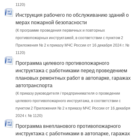
1120)
Инструкция рабочего по обслуживанию зданий о
мерах пожарной безопасности
(К программе проведения первичных и повторных
противопожарных инструктажей, в соответствии с пунктом 2
Приложения № 2 к приказу МЧС России от 16 декабря 2024 г. №
1120)
Программа целевого противопожарного
инструктажа с работниками перед проведением
плановых ремонтных работ в автопарке, гаражах
автотранспорта
(К приказу руководителя / предпринимателя о проведении
целевого противопожарного инструктажа, в соответствии с
пунктом 2 Приложения № 2 к приказу МЧС России от 16 декабря
2024 г. № 1120)
Программа внепланового противопожарного
инструктажа с работниками в автопарке, гаражах