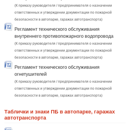
(К приказу руководителя / предпринимателя о назначении
ответственных и утверждении документации по пожарной
безопасности в автопарке, гаражах автотранспорта)
Регламент технического обслуживания
внутреннего противопожарного водопровода
(К приказу руководителя / предпринимателя о назначении
ответственных и утверждении документации по пожарной
безопасности в автопарке, гаражах автотранспорта)
Регламент технического обслуживания
огнетушителей
(К приказу руководителя / предпринимателя о назначении
ответственных и утверждении документации по пожарной
безопасности в автопарке, гаражах автотранспорта)
Таблички и знаки ПБ в автопарке, гаражах
автотранспорта