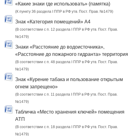
«Какие знаки где использовать» (памятка)
(К пункту 36 раздела I ППР в РФ утв. Пост. Прав. №1479)
Знак «Категория помещений» А4
(В соответствии с п. 12 раздела I ППР в РФ утв. Пост. Прав.
№1479)
Знаки «Расстояние до водоисточника»,
«Расстояние до пожарного гидранта» территория
(В соответствии с п. 48 раздела I ППР в РФ утв. Пост. Прав.
№1479)
Знак «Курение табака и пользование открытым
огнем запрещено»
(В соответствии с п. 11 раздела I ППР в РФ утв. Пост. Прав.
№1479)
Табличка «Место хранения ключей» помещения
АТП
(В соответствии с п. 18 раздела I ППР в РФ утв. Пост. Прав.
№1479)