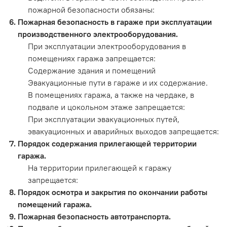
пожарной безопасности обязаны:
Пожарная безопасность в гараже при эксплуатации
производственного электрооборудования.
При эксплуатации электрооборудования в
помещениях гаража запрещается:
Содержание здания и помещений
Эвакуационные пути в гараже и их содержание.
В помещениях гаража, а также на чердаке, в
подвале и цокольном этаже запрещается:
При эксплуатации эвакуационных путей,
эвакуационных и аварийных выходов запрещается:
Порядок содержания прилегающей территории
гаража.
На территории прилегающей к гаражу
запрещается:
Порядок осмотра и закрытия по окончании работы
помещений гаража.
Пожарная безопасность автотранспорта.