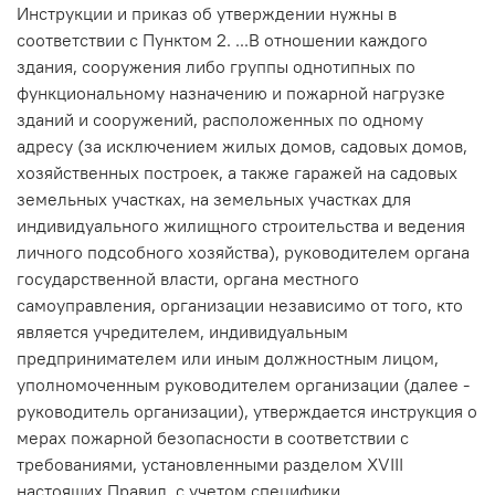
Инструкции и приказ об утверждении нужны в
соответствии с Пунктом 2. ...В отношении каждого
здания, сооружения либо группы однотипных по
функциональному назначению и пожарной нагрузке
зданий и сооружений, расположенных по одному
адресу (за исключением жилых домов, садовых домов,
хозяйственных построек, а также гаражей на садовых
земельных участках, на земельных участках для
индивидуального жилищного строительства и ведения
личного подсобного хозяйства), руководителем органа
государственной власти, органа местного
самоуправления, организации независимо от того, кто
является учредителем, индивидуальным
предпринимателем или иным должностным лицом,
уполномоченным руководителем организации (далее -
руководитель организации), утверждается инструкция о
мерах пожарной безопасности в соответствии с
требованиями, установленными разделом XVIII
настоящих Правил, с учетом специфики