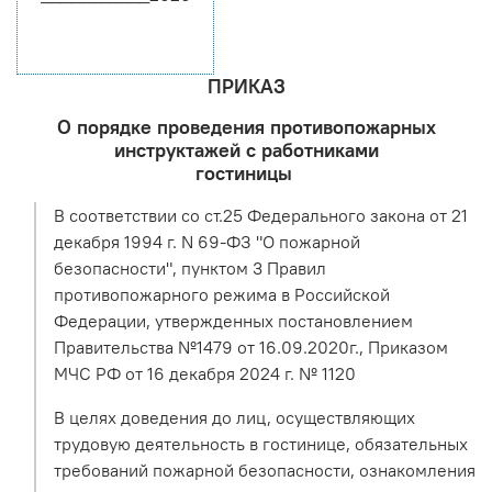
ПРИКАЗ
О порядке проведения противопожарных
инструктажей с работниками
гостиницы
В соответствии со ст.25 Федерального закона от 21
декабря 1994 г. N 69-ФЗ "О пожарной
безопасности", пунктом 3 Правил
противопожарного режима в Российской
Федерации, утвержденных постановлением
Правительства №1479 от 16.09.2020г., Приказом
МЧС РФ от 16 декабря 2024 г. № 1120
В целях доведения до лиц, осуществляющих
трудовую деятельность в гостинице, обязательных
требований пожарной безопасности, ознакомления