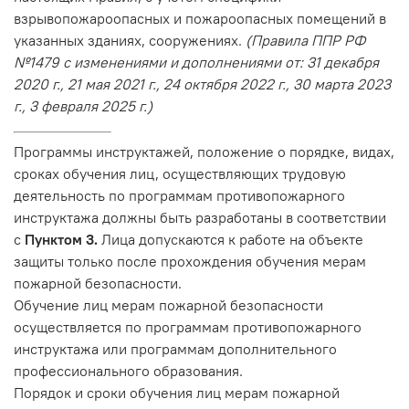
взрывопожароопасных и пожароопасных помещений в
указанных зданиях, сооружениях.
(Правила ППР РФ
№1479 с изменениями и дополнениями от: 31 декабря
2020 г., 21 мая 2021 г., 24 октября 2022 г., 30 марта 2023
г., 3 февраля 2025 г.)
Программы инструктажей, положение о порядке, видах,
сроках обучения лиц, осуществляющих трудовую
деятельность по программам противопожарного
инструктажа должны быть разработаны в соответствии
с
Пунктом 3.
Лица допускаются к работе на объекте
защиты только после прохождения обучения мерам
пожарной безопасности.
Обучение лиц мерам пожарной безопасности
осуществляется по программам противопожарного
инструктажа или программам дополнительного
профессионального образования.
Порядок и сроки обучения лиц мерам пожарной