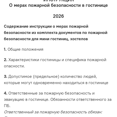
О мерах пожарной безопасности в гостинице
2026
Содержание инструкции о мерах пожарной
безопасности из
комплекта документов по пожарной
безопасности для мини гостиниц, хостелов
1.
Общие положения
2.
Характеристики гостиницы и специфика пожарной
опасности.
3.
Допустимое (предельное) количество людей,
которые могут одновременно находиться в гостинице
4.
Ответственные за пожарную безопасность и
эвакуацию в гостинице. Обязанности ответственного за
ПБ.
Ответственный за пожарную безопасность обязан: