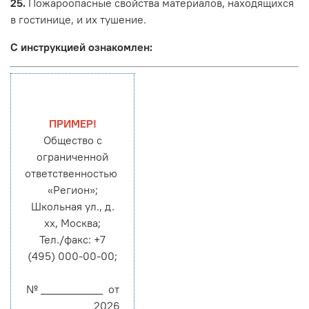
25.
Пожароопасные свойства материалов, находящихся
в гостинице, и их тушение.
С инструкцией ознакомлен:
ПРИМЕР!
Общество с
ограниченной
ответственностью
«Регион»;
Школьная ул., д.
хх, Москва;
Тел./факс: +7
(495) 000-00-00;
№ __________ от
___________2026