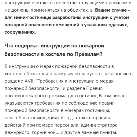
инструкции считаются несоответствующими правилам и
не должны применяться на объектах, в
Вашем случае -
для мини-гостиницы разработаны инструкции с учетом
пожарной опасности помещений в указанных зданиях,
сооружениях.
Что содержат инструкции по пожарной
безопасности в хостеле по Правилам?
В инструкции о мерах пожарной безопасности в
хостеле обязательно раскрываются пункты, указанные в
разделе XVIII "Требования к инструкции о мерах
пожарной безопасности" и раздела Правил
противопожарного режима для гостиниц В том числе,
указываются требования по соблюдению правил
пожарной безопасности в номерах гостиницы,
служебных помещениях и т.д., а также правила
действий при пожаре персонала: администратора,
дежурного, горничной... и другие важные пункты.