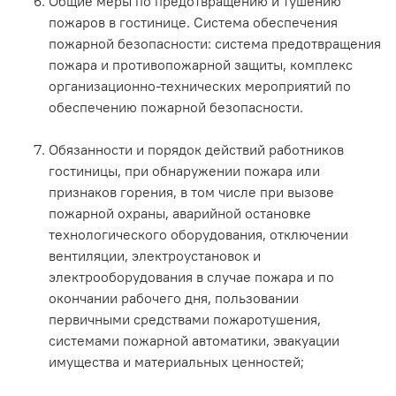
Общие меры по предотвращению и тушению
пожаров в гостинице. Система обеспечения
пожарной безопасности: система предотвращения
пожара и противопожарной защиты, комплекс
организационно-технических мероприятий по
обеспечению пожарной безопасности.
Обязанности и порядок действий работников
гостиницы, при обнаружении пожара или
признаков горения, в том числе при вызове
пожарной охраны, аварийной остановке
технологического оборудования, отключении
вентиляции, электроустановок и
электрооборудования в случае пожара и по
окончании рабочего дня, пользовании
первичными средствами пожаротушения,
системами пожарной автоматики, эвакуации
имущества и материальных ценностей;