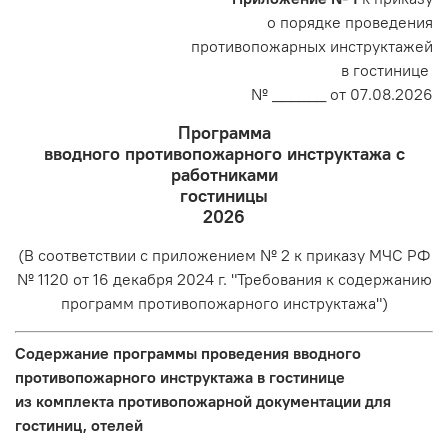
о порядке проведения
противопожарных инструктажей
в гостинице
№ ______ от 07.08.2026
Программа
вводного противопожарного инструктажа с
работниками
гостиницы
2026
(В соответствии с приложением № 2 к приказу МЧС РФ
№ 1120 от 16 декабря 2024 г. "Требования к содержанию
программ противопожарного инструктажа")
Содержание программы проведения вводного
противопожарного инструктажа в гостинице
из комплекта противопожарной документации для
гостиниц, отелей