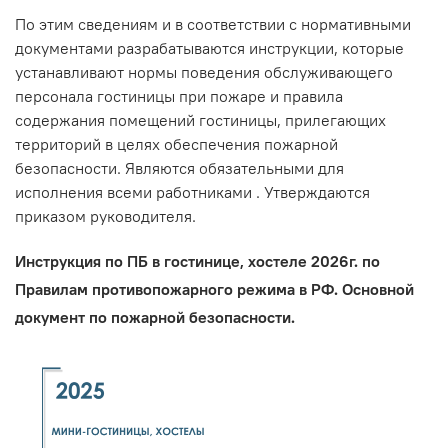
По этим сведениям и в соответствии с нормативными
документами разрабатываются инструкции, которые
устанавливают нормы поведения обслуживающего
персонала гостиницы при пожаре и правила
содержания помещений гостиницы, прилегающих
территорий в целях обеспечения пожарной
безопасности. Являются обязательными для
исполнения всеми работниками . Утверждаются
приказом руководителя.
Инструкция по ПБ в гостинице, хостеле 2026г. по
Правилам противопожарного режима в РФ. Основной
документ по пожарной безопасности.