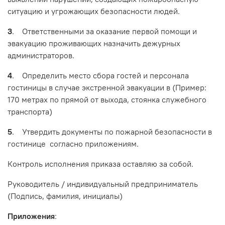
ситуацию и угрожающих безопасности людей.
3
. Ответственными за оказание первой помощи и
эвакуацию проживающих назначить дежурных
администраторов.
4
. Определить место сбора гостей и персонала
гостиницы в случае экстренной эвакуации в (Пример:
170 метрах по прямой от выхода, стоянка служебного
транспорта)
5
. Утвердить документы по пожарной безопасности в
гостинице согласно приложениям.
Контроль исполнения приказа оставляю за собой.
Руководитель / индивидуальный предприниматель
(Подпись, фамилия, инициалы)
Приложения
: