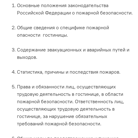
Основные положения законодательства
Российской Федерации о пожарной безопасности.
Общие сведения о специфике пожарной
опасности гостиницы.
Содержание эвакуационных и аварийных путей и
выходов.
Статистика, причины и последствия пожаров.
Права и обязанности лиц, осуществляющих
трудовую деятельность в гостинице, в области
пожарной безопасности. Ответственность лиц,
осуществляющих трудовую деятельность в
гостинице, за нарушение обязательных
требований пожарной безопасности.