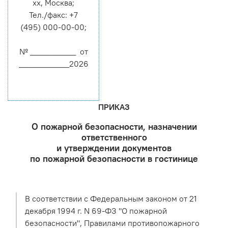
хх, Москва;
Тел./факс: +7
(495) 000-00-00;
№ __________ от
___________2026
ПРИКАЗ
О пожарной безопасности, назначении
ответственного
и утверждении документов
по пожарной безопасности в гостинице
В соответствии с Федеральным законом от 21
декабря 1994 г. N 69-ФЗ "О пожарной
безопасности", Правилами противопожарного