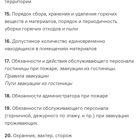
территории
15.
Порядок сбора, хранения и удаления горючих
веществ и материалов, порядок и периодичность
уборки горючих отходов и пыли
16.
Допустимое количество единовременно
находящихся в помещениях материалов
17.
Обязанности и действия обслуживающего персонала
гостиницы при пожаре, эвакуации из гостиницы.
Правила эвакуации
Пути эвакуации из гостиницы
18.
Обязанности администратора при пожаре
19.
Обязанности обслуживающего персонала
(горничной, дежурного по этажу, и пр.) при эвакуации
проживающих.
20.
Охранник, вахтер, сторож