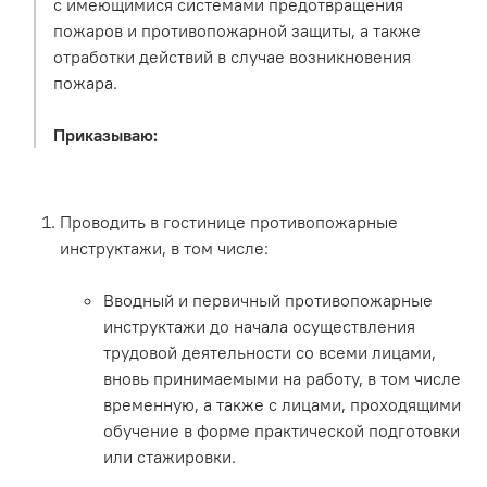
с имеющимися системами предотвращения
пожаров и противопожарной защиты, а также
отработки действий в случае возникновения
пожара.
Приказываю:
Проводить в гостинице противопожарные
инструктажи, в том числе:
Вводный и первичный противопожарные
инструктажи до начала осуществления
трудовой деятельности со всеми лицами,
вновь принимаемыми на работу, в том числе
временную, а также с лицами, проходящими
обучение в форме практической подготовки
или стажировки.