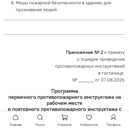
Меры пожарной безопасности в зданиях для
проживания людей
Приложение № 2
к приказу
о порядке проведения
противопожарных инструктажей
в гостинице
№ ______ от 07.08.2026
Программа
первичного противопожарного инструктажа на
рабочем месте
и повторного противопожарного инструктажа с
работниками
гостиницы
Главная
Поиск
Корзина
Избранное
Профиль
2026