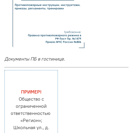
Документы ПБ в гостинице.
ПРИМЕР!
Общество с
ограниченной
ответственностью
«Регион»;
Школьная ул., д.