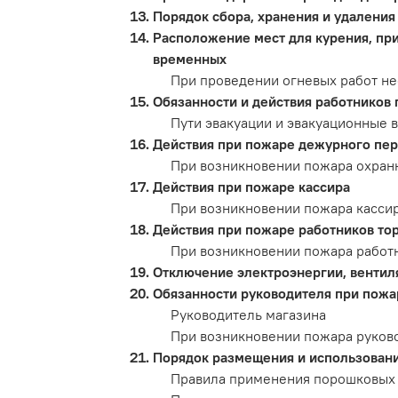
Порядок сбора, хранения и удаления
Расположение мест для курения, при
временных
При проведении огневых работ н
Обязанности и действия работников 
Пути эвакуации и эвакуационные 
Действия при пожаре дежурного пер
При возникновении пожара охранн
Действия при пожаре кассира
При возникновении пожара кассир
Действия при пожаре работников тор
При возникновении пожара работн
Отключение электроэнергии, вентил
Обязанности руководителя при пожа
Руководитель магазина
При возникновении пожара руково
Порядок размещения и использовани
Правила применения порошковых 