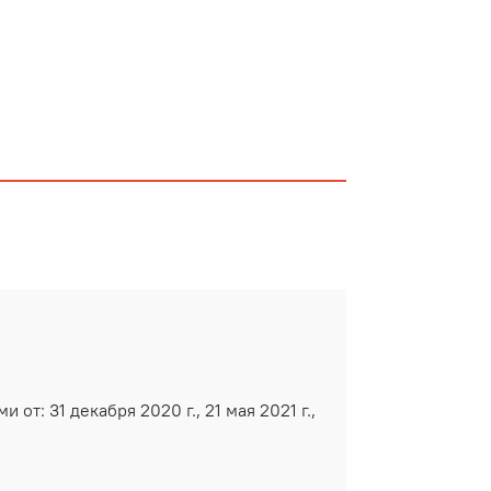
т: 31 декабря 2020 г., 21 мая 2021 г.,