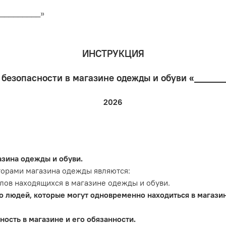
__________»
ИНСТРУКЦИЯ
 безопасности в магазине одежды и обуви «____
2026
зина одежды и обуви.
орами магазина одежды являются:
ов находящихся в магазине одежды и обуви.
о людей, которые могут одновременно находиться в магазин
ость в магазине и его обязанности.