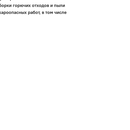
борки горючих отходов и пыли
ароопасных работ, в том числе