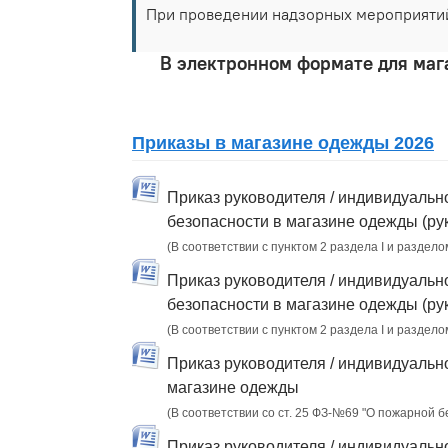
При проведении надзорных мероприятий
В электронном формате для маг
Приказы в магазине одежды 2026
Приказ руководителя / индивидуальн
безопасности в магазине одежды (ру
(В соответствии с пунктом 2 раздела I и раздело
Приказ руководителя / индивидуальн
безопасности в магазине одежды (ру
(В соответствии с пунктом 2 раздела I и раздело
Приказ руководителя / индивидуальн
магазине одежды
(В соответствии со ст. 25 ФЗ-№69 "О пожарной 
Приказ руководителя / индивидуальн