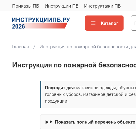
Приказы ПБ
Инструкции ПБ
Инструктажи ПБ
Каталог
Главная
Инструкция по пожарной безопасности дл
Инструкция по пожарной безопаснос
Подходит для:
магазинов одежды, обувных 
головных уборов, магазинов детской и се
продукции.
Показать полный перечень объекто