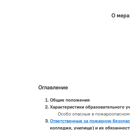
О мера
Оглавление
Общие положения
Характеристики образовательного у
Особо опасные в пожароопасном
Ответственные за пожарную безопас
колледже, училище) и их обязанност