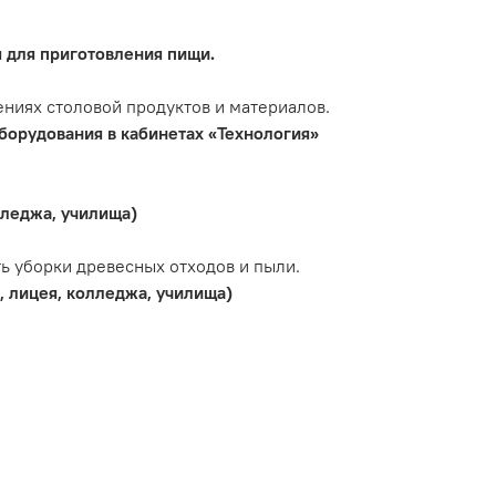
 для приготовления пищи.
ниях столовой продуктов и материалов.
борудования в кабинетах «Технология»
лледжа, училища)
ь уборки древесных отходов и пыли.
 лицея, колледжа, училища)