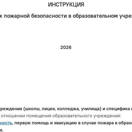
ИНСТРУКЦИЯ
х пожарной безопасности в образовательном учр
2026
чреждения (школы, лицея, колледжа, училища) и специфика
 отношении помещения образовательного учреждения:
ность
, первую помощь и эвакуацию в случае пожара в обра
и.