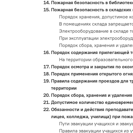
Пожарная безопасность в библиотек
Пожарная безопасность в складских
Порядок хранения, допустимое 
В помещениях склада запрещаетс
Электрооборудование в складе т
При эксплуатации электрооборуд
Порядок сбора, хранения и удале
Порядок содержания прилегающей те
На территории образовательного
Порядок осмотра и закрытия по око
Порядок применения открытого огня
Правила содержания проездов для т
территории
Порядок сбора, хранения и удаления
Допустимое количество единовреме
Обязанности и действия преподават
лицея, колледжа, училища) при пожа
Пути эвакуации учащихся и эвак
Правила эвакуации учащихся из у