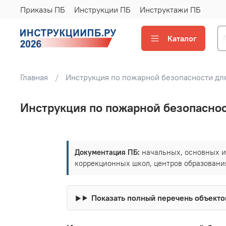
Приказы ПБ
Инструкции ПБ
Инструктажи ПБ
Каталог
Главная
Инструкция по пожарной безопасности для
Инструкция по пожарной безопаснос
Документация ПБ:
начальных, основных и 
коррекционных школ, центров образования
Показать полный перечень объекто