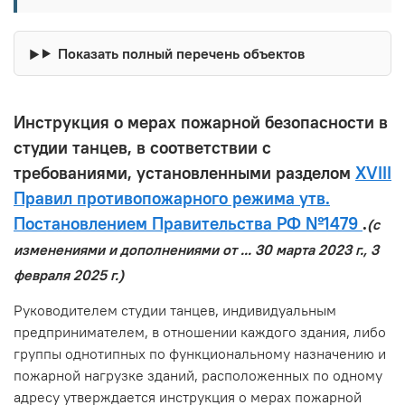
Показать полный перечень объектов
Инструкция о мерах пожарной безопасности в
студии танцев, в соответствии с
требованиями, установленными разделом
XVIII
Правил противопожарного режима утв.
Постановлением Правительства РФ №1479
.
(с
изменениями и дополнениями от ... 30 марта 2023 г., 3
февраля 2025 г.)
Руководителем студии танцев, индивидуальным
предпринимателем, в отношении каждого здания, либо
группы однотипных по функциональному назначению и
пожарной нагрузке зданий, расположенных по одному
адресу утверждается инструкция о мерах пожарной