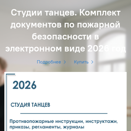
Студии танцев. Комплект
документов по пожарной
безопасности в
электронном виде 2026 год
Подробнее
Купить