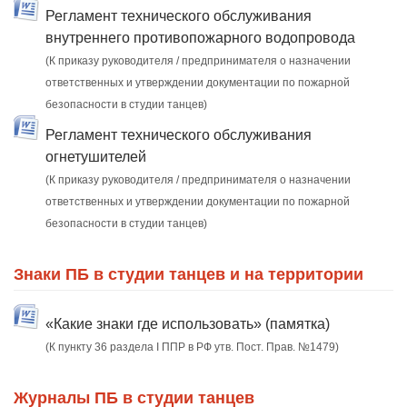
Регламент технического обслуживания
внутреннего противопожарного водопровода
(К приказу руководителя / предпринимателя о назначении
ответственных и утверждении документации по пожарной
безопасности в студии танцев)
Регламент технического обслуживания
огнетушителей
(К приказу руководителя / предпринимателя о назначении
ответственных и утверждении документации по пожарной
безопасности в студии танцев)
Знаки ПБ в студии танцев и на территории
«Какие знаки где использовать» (памятка)
(К пункту 36 раздела I ППР в РФ утв. Пост. Прав. №1479)
Журналы ПБ в студии танцев