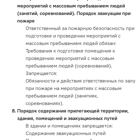
мероприятий с массовым пребыванием людей
(занятий, соревнований). Порядок эвакуации при
пожаре
Ответственный за пожарную безопасность при
подготовке и проведении мероприятий с
массовым пребыванием людей обязан:
Требования к подготовке помещения к
проведению мероприятий с массовым
пребыванием людей (соревнований).
Запрещается:
Обязанности и действия ответственных по залу
при пожаре на мероприятиях с массовым
пребыванием людей (занятиях,
соревнованиях).
Порядок содержания прилегающей территории,
здания, помещений и эвакуационных путей
В здании и помещениях запрещается:
Содержание эвакуационных путей