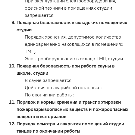
При эксплуатации электрооборудования,
офисной техники в помещениях студии
запрещается:
Пожарная безопасность в складских помещениях
студии
Порядок хранения, допустимое количество
единовременно находящихся в помещениях
ТМЦ.
Электрооборудование в складе ТМЦ студии.
Пожарная безопасность при работе сауны в
школе, студии
В сауне запрещается:
Действия по аварийной остановке:
По окончании работы:
Порядок и нормы хранения и транспортировки
пожаровзрывоопасных веществ и пожароопасных
веществ и материалов
Порядок осмотра и закрытия помещений студии
танцев по окончании работы