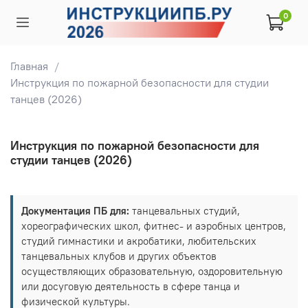
0
Главная
Инструкция по пожарной безопасности для студии
танцев (2026)
Инструкция по пожарной безопасности для
студии танцев (2026)
Документация ПБ для:
танцевальных студий,
хореографических школ, фитнес- и аэробных центров,
студий гимнастики и акробатики, любительских
танцевальных клубов и других объектов
осуществляющих образовательную, оздоровительную
или досуговую деятельность в сфере танца и
физической культуры.