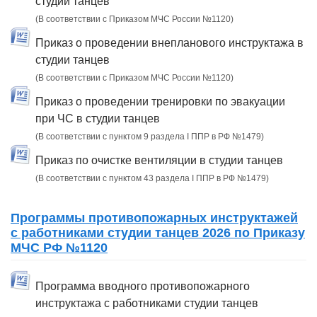
студии танцев
(В соответствии с Приказом МЧС России №1120)
Приказ о проведении внепланового инструктажа в
студии танцев
(В соответствии с Приказом МЧС России №1120)
Приказ о проведении тренировки по эвакуации
при ЧС в студии танцев
(В соответствии с пунктом 9 раздела I ППР в РФ №1479)
Приказ по очистке вентиляции в студии танцев
(В соответствии с пунктом 43 раздела I ППР в РФ №1479)
Программы противопожарных инструктажей
с работниками студии танцев 2026 по Приказу
МЧС РФ №1120
Программа вводного противопожарного
инструктажа с работниками студии танцев