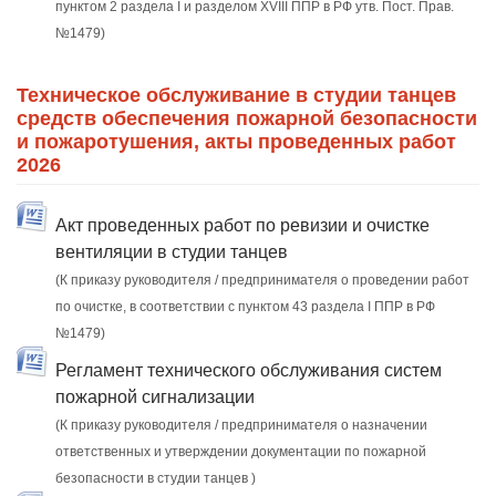
пунктом 2 раздела I и разделом XVIII ППР в РФ утв. Пост. Прав.
№1479)
Техническое обслуживание в студии танцев
средств обеспечения пожарной безопасности
и пожаротушения, акты проведенных работ
2026
Акт проведенных работ по ревизии и очистке
вентиляции в студии танцев
(К приказу руководителя / предпринимателя о проведении работ
по очистке, в соответствии с пунктом 43 раздела I ППР в РФ
№1479)
Регламент технического обслуживания систем
пожарной сигнализации
(К приказу руководителя / предпринимателя о назначении
ответственных и утверждении документации по пожарной
безопасности в студии танцев )