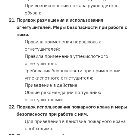
При возникновении пожара руководитель
обязан:
Порядок размещения и использования
огнетушителей. Меры безопасности при работе с
ними.
Правила применения порошковых
огнетушителей:
Правила применения углекислотного
огнетушителя.
Требования безопасности при применении
углекислотного огнетушителя:
Приведение в действие:
Общие рекомендации по тушению
огнетушителями:
Порядок использования пожарного крана и меры
безопасности при работе с ним.
Для приведения в действие пожарного крана
необходимо: