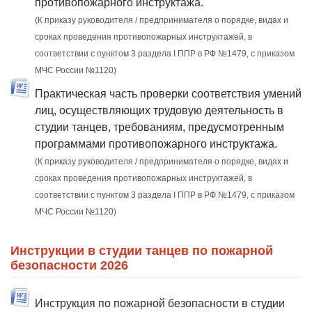
противопожарного инструктажа.
(К приказу руководителя / предпринимателя о порядке, видах и
сроках проведения противопожарных инструктажей, в
соответствии с пунктом 3 раздела I ППР в РФ №1479, с приказом
МЧС России №1120)
Практическая часть проверки соответствия умений
лиц, осуществляющих трудовую деятельность в
студии танцев, требованиям, предусмотренным
программами противопожарного инструктажа.
(К приказу руководителя / предпринимателя о порядке, видах и
сроках проведения противопожарных инструктажей, в
соответствии с пунктом 3 раздела I ППР в РФ №1479, с приказом
МЧС России №1120)
Инструкции в студии танцев по пожарной
безопасности 2026
Инструкция по пожарной безопасности в студии