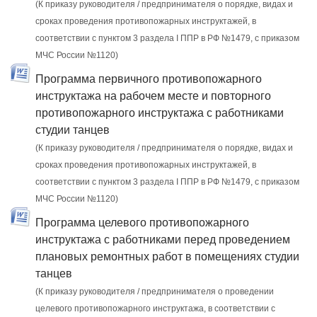
(К приказу руководителя / предпринимателя о порядке, видах и
сроках проведения противопожарных инструктажей, в
соответствии с пунктом 3 раздела I ППР в РФ №1479, с приказом
МЧС России №1120)
Программа первичного противопожарного
инструктажа на рабочем месте и повторного
противопожарного инструктажа с работниками
студии танцев
(К приказу руководителя / предпринимателя о порядке, видах и
сроках проведения противопожарных инструктажей, в
соответствии с пунктом 3 раздела I ППР в РФ №1479, с приказом
МЧС России №1120)
Программа целевого противопожарного
инструктажа с работниками перед проведением
плановых ремонтных работ в помещениях студии
танцев
(К приказу руководителя / предпринимателя о проведении
целевого противопожарного инструктажа, в соответствии с