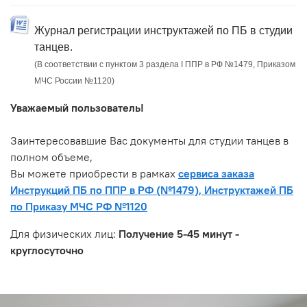
Журнал регистрации инструктажей по ПБ в студии
танцев.
(В соответствии с пунктом 3 раздела I ППР в РФ №1479, Приказом
МЧС России №1120)
Уважаемый пользователь!
Заинтересовавшие Вас документы для студии танцев в
полном объеме,
Вы можете приобрести в рамках
сервиса заказа
Инструкций ПБ по ППР в РФ (№1479), Инструктажей ПБ
по Приказу МЧС РФ №1120
Для физических лиц:
Получение 5-45 минут -
круглосуточно