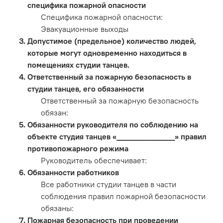
специфика пожарной опасности
Специфика пожарной опасности:
Эвакуационные выходы
Допустимое (предельное) количество людей,
которые могут одновременно находиться в
помещениях студии танцев.
Ответственный за пожарную безопасность в
студии танцев, его обязанности
Ответственный за пожарную безопасность
обязан:
Обязанности руководителя по соблюдению на
объекте студия танцев «_____________» правил
противопожарного режима
Руководитель обеспечивает:
Обязанности работников
Все работники студии танцев в части
соблюдения правил пожарной безопасности
обязаны:
Пожарная безопасность при проведении