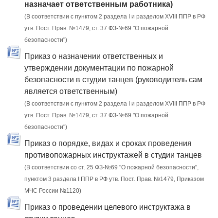
назначает ответственным работника)
(В соответствии с пунктом 2 раздела I и разделом XVIII ППР в РФ
утв. Пост. Прав. №1479, ст. 37 ФЗ-№69 "О пожарной
безопасности")
Приказ о назначении ответственных и
утверждении документации по пожарной
безопасности в студии танцев (руководитель сам
является ответственным)
(В соответствии с пунктом 2 раздела I и разделом XVIII ППР в РФ
утв. Пост. Прав. №1479, ст. 37 ФЗ-№69 "О пожарной
безопасности")
Приказ о порядке, видах и сроках проведения
противопожарных инструктажей в студии танцев
(В соответствии со ст. 25 ФЗ-№69 "О пожарной безопасности",
пунктом 3 раздела I ППР в РФ утв. Пост. Прав. №1479, Приказом
МЧС России №1120)
Приказ о проведении целевого инструктажа в