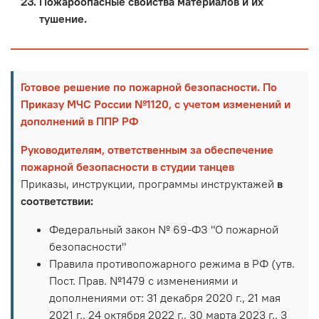
Пожароопасные свойства материалов и их
тушение.
Готовое решение по пожарной безопасности. По
Приказу МЧС России №1120, с учетом изменений и
дополнений в ППР РФ
Руководителям, ответственным за обеспечение
пожарной безопасности в студии танцев
Приказы, инструкции, программы инструктажей
в
соответствии:
Федеральный закон № 69-ФЗ "О пожарной
безопасности"
Правила противопожарного режима в РФ (утв.
Пост. Прав. №1479 с изменениями и
дополнениями от: 31 декабря 2020 г., 21 мая
2021 г., 24 октября 2022 г., 30 марта 2023 г., 3