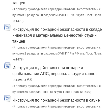
танцев
(К приказу руководителя / предпринимателя, в соответствии с
пунктом 2 раздела I и разделом XVIII ППР в РФ утв. Пост. Прав.
№1479)
Инструкция по пожарной безопасности в складе
инвентаря и материальных ценностей студии
танцев
(К приказу руководителя / предпринимателя, в соответствии с
пунктом 2 раздела I и разделом XVIII ППР в РФ утв. Пост. Прав.
№1479)
Инструкция о действиях при пожаре и
срабатывании АПС, персонала студии танцев
размер А3
(К приказу руководителя / предпринимателя, в соответствии с
пунктом 56 раздела I ППР в РФ утв. Пост. Прав. №1479)
Инструкция по пожарной безопасности в сауне
(К приказу руководителя / предпринимателя, в соответствии с