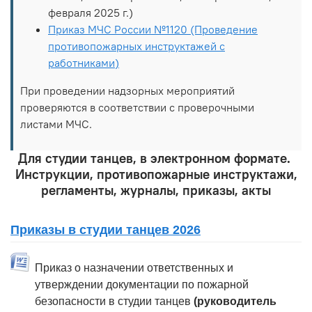
февраля 2025 г.)
Приказ МЧС России №1120 (Проведение
противопожарных инструктажей с
работниками)
При проведении надзорных мероприятий
проверяются в соответствии с проверочными
листами МЧС.
Для студии танцев, в электронном формате.
Инструкции, противопожарные инструктажи,
регламенты, журналы, приказы, акты
Приказы в студии танцев 2026
Приказ о назначении ответственных и
утверждении документации по пожарной
безопасности в студии танцев
(руководитель