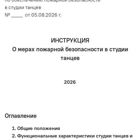
в студии танцев
№ ____ от 05.08.2026 г.
ИНСТРУКЦИЯ
О мерах пожарной безопасности в студии
танцев
2026
Оглавление
Общие положения
Функциональные характеристики студии танцев и