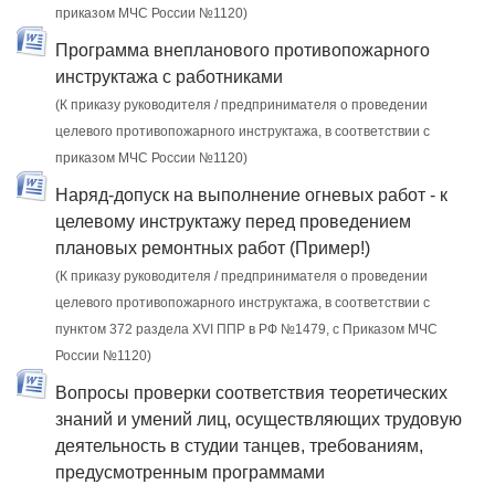
приказом МЧС России №1120)
Программа внепланового противопожарного
инструктажа с работниками
(К приказу руководителя / предпринимателя о проведении
целевого противопожарного инструктажа, в соответствии с
приказом МЧС России №1120)
Наряд-допуск на выполнение огневых работ - к
целевому инструктажу перед проведением
плановых ремонтных работ (Пример!)
(К приказу руководителя / предпринимателя о проведении
целевого противопожарного инструктажа, в соответствии с
пунктом 372 раздела XVI ППР в РФ №1479, c Приказом МЧС
России №1120)
Вопросы проверки соответствия теоретических
знаний и умений лиц, осуществляющих трудовую
деятельность в студии танцев, требованиям,
предусмотренным программами