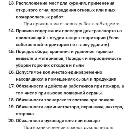
Расположение мест для курения, применения
открытого огня, проведения огневых или иных
пожароопасных работ.
При проведении огневых работ необходимо:
Правила содержания проездов для транспорта на
прилегающей к студии танцев территории (Если
собственной территории нет главу удалить)
Порядок сбора, хранения и удаления горючих
веществ и материалов; Порядок и периодичность
уборки горючих отходов и пыли
Допустимое количество единовременно
находящихся в помещениях сырья и продукции
Обязанности и действия работников при пожаре, в
том числе при вызове пожарной охраны.
Обязанности тренерского состава при пожаре
Обязанности администратора, охранника, вахтера,
сторожа
Обязанности руководителя при пожаре
При возникновении пожара руководитель