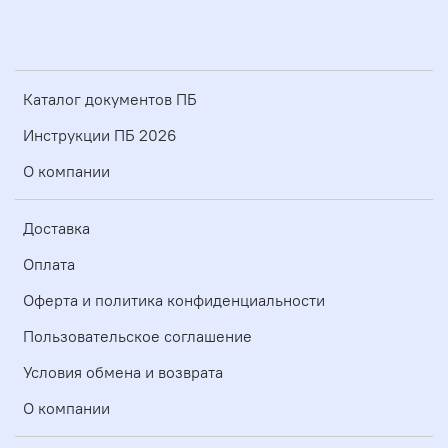
Каталог документов ПБ
Инструкции ПБ 2026
О компании
Доставка
Оплата
Оферта и политика конфиденциальности
Пользовательское соглашение
Условия обмена и возврата
О компании