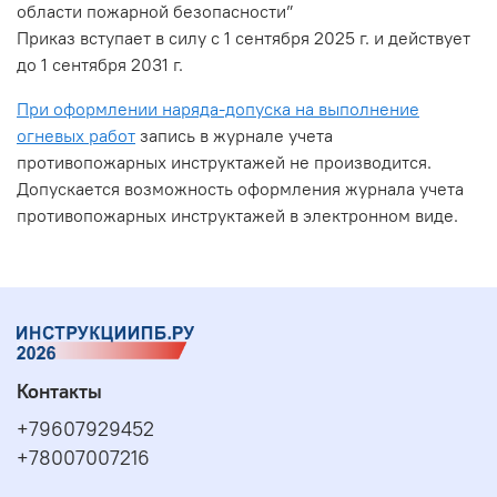
области пожарной безопасности”
Приказ вступает в силу с 1 сентября 2025 г. и действует
до 1 сентября 2031 г.
При оформлении наряда-допуска на выполнение
огневых работ
запись в журнале учета
противопожарных инструктажей не производится.
Допускается возможность оформления журнала учета
противопожарных инструктажей в электронном виде.
Контакты
+79607929452
+78007007216