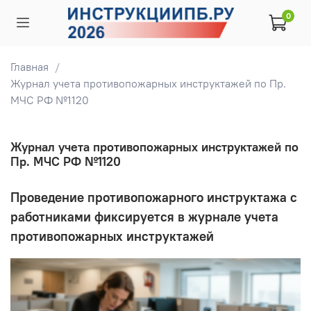
0
Главная
Журнал учета противопожарных инструктажей по Пр.
МЧС РФ №1120
Журнал учета противопожарных инструктажей по
Пр. МЧС РФ №1120
Проведение противопожарного инструктажа с
работниками фиксируется в журнале учета
противопожарных инструктажей