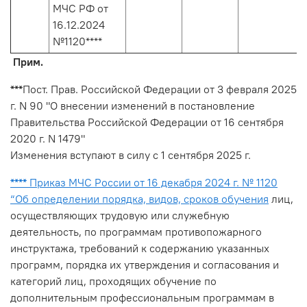
МЧС РФ от
16.12.2024
№1120****
Прим.
***
Пост. Прав. Российской Федерации от 3 февраля 2025
г. N 90 "О внесении изменений в постановление
Правительства Российской Федерации от 16 сентября
2020 г. N 1479"
Изменения вступают в силу с 1 сентября 2025 г.
****
Приказ МЧС России от 16 декабря 2024 г. № 1120
“Об определении порядка, видов, сроков обучения
лиц,
осуществляющих трудовую или служебную
деятельность, по программам противопожарного
инструктажа, требований к содержанию указанных
программ, порядка их утверждения и согласования и
категорий лиц, проходящих обучение по
дополнительным профессиональным программам в