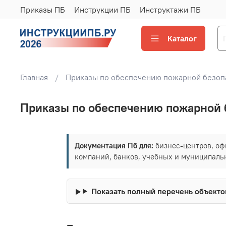
Приказы ПБ
Инструкции ПБ
Инструктажи ПБ
Каталог
Главная
Приказы по обеспечению пожарной безопа
Приказы по обеспечению пожарной 
Документация Пб для:
бизнес-центров, оф
компаний, банков, учебных и муниципаль
Показать полный перечень объекто