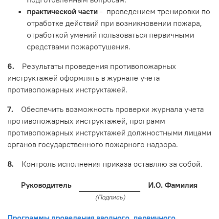
практической части
- проведением тренировки по
отработке действий при возникновении пожара,
отработкой умений пользоваться первичными
средствами пожаротушения.
6.
Результаты проведения противопожарных
инструктажей оформлять в журнале учета
противопожарных инструктажей.
7.
Обеспечить возможность проверки журнала учета
противопожарных инструктажей, программ
противопожарных инструктажей должностными лицами
органов государственного пожарного надзора.
8.
Контроль исполнения приказа оставляю за собой.
Руководитель
И.О. Фамилия
(Подпись)
Программы проведения вводного, первичного,