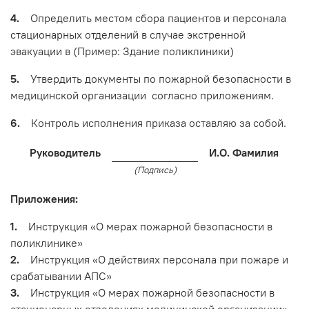
4.
Определить местом сбора пациентов и персонала
стационарных отделений в случае экстренной
эвакуации в (Пример: Здание поликлиники)
5.
Утвердить документы по пожарной безопасности в
медицинской организации согласно приложениям.
6.
Контроль исполнения приказа оставляю за собой.
Руководитель
И.О. Фамилия
(Подпись)
Приложения:
1.
Инструкция «О мерах пожарной безопасности в
поликлинике»
2.
Инструкция «О действиях персонала при пожаре и
срабатывании АПС»
3.
Инструкция «О мерах пожарной безопасности в