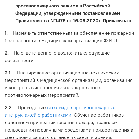
противопожарного режима в Российской
Федерации, утвержденными постановлением
Правительства №1479 от 16.09.2020г. Приказываю:
1.
Назначить ответственным за обеспечение пожарной
безопасности в медицинской организации Ф.И.О.
2.
На ответственного возложить следующие
обязанности:
2.1.
Планирование организационно-технических
мероприятий в медицинской организации, организация
и контроль выполнения запланированных
противопожарных мероприятий.
2.2.
Проведение
всех видов противопожарных
инструктажей с работниками
. Обучение работников
действиям при возникновении пожара, правилам
пользования первичными средствами пожаротушения и
средствами защиты органов дыхания и зрения.