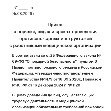
№ ____ от
05.08.2026 г.
Приказ
о порядке, видах и сроках проведения
противопожарных инструктажей
с работниками медицинской организации
В соответствии со ст.25 Федерального закона №
69-ФЗ "О пожарной безопасности", пунктом 3
Правил противопожарного режима в Российской
Федерации, утвержденных постановлением
Правительства №1479 от 16.09.2020г., Приказом
МЧС РФ от 16 декабря 2024 г. № 1120
В целях доведения до лиц, осуществляющих
трудовую деятельность в медицинской
организации обязательных требований пожарной