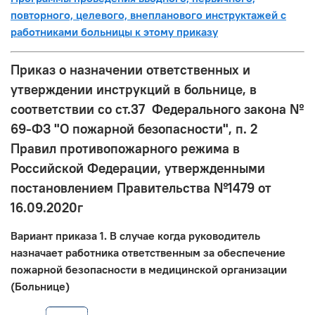
повторного, целевого, внепланового инструктажей с
работниками больницы к этому приказу
Приказ о назначении ответственных и
утверждении инструкций в больнице, в
соответствии со ст.37 Федерального закона №
69-ФЗ "О пожарной безопасности", п. 2
Правил противопожарного режима в
Российской Федерации, утвержденными
постановлением Правительства №1479 от
16.09.2020г
Вариант приказа 1. В случае когда руководитель
назначает работника ответственным за обеспечение
пожарной безопасности в медицинской организации
(Больнице)