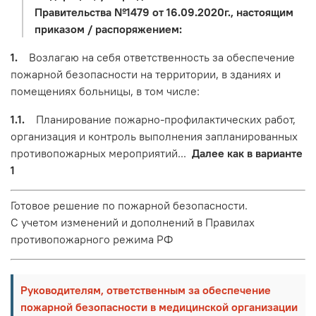
Правительства №1479 от 16.09.2020г., настоящим
приказом / распоряжением:
1.
Возлагаю на себя ответственность за обеспечение
пожарной безопасности на территории, в зданиях и
помещениях больницы, в том числе:
1.1.
Планирование пожарно-профилактических работ,
организация и контроль выполнения запланированных
противопожарных мероприятий...
Далее как в варианте
1
Готовое решение по пожарной безопасности.
С учетом изменений и дополнений в Правилах
противопожарного режима РФ
Руководителям, ответственным за обеспечение
пожарной безопасности в медицинской организации