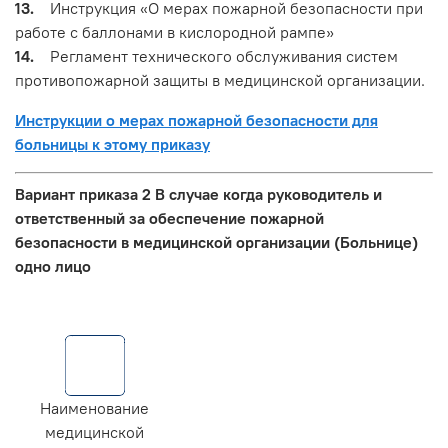
13.
Инструкция «О мерах пожарной безопасности при
работе с баллонами в кислородной рампе»
14.
Регламент технического обслуживания систем
противопожарной защиты в медицинской организации.
Инструкции о мерах пожарной безопасности для
больницы к этому приказу
Вариант приказа 2 В случае когда руководитель и
ответственный за обеспечение пожарной
безопасности в медицинской организации (Больнице)
одно лицо
Наименование
медицинской