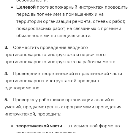
Целевой
противопожарный инструктаж проводить
перед выполнением в помещениях и на
территории организации ремонта, огневых работ,
пожароопасных работ, не связанных с прямыми
обязанностями по специальности.
3.
Совместить проведение вводного
противопожарного инструктажа и первичного
противопожарного инструктажа на рабочем месте.
4.
Проведение теоретической и практической части
противопожарных инструктажей проводить
единовременно.
5.
Проверку у работников организации знаний и
умений, предусмотренных программами проведения
инструктажей, проводить:
теоретической части
- в письменной форме по
подготовленным вопросам.