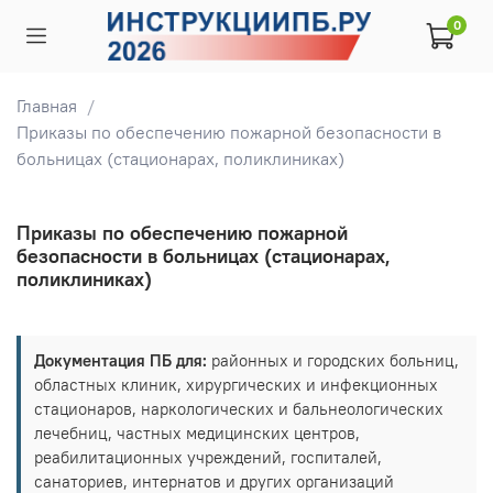
0
Главная
Приказы по обеспечению пожарной безопасности в
больницах (стационарах, поликлиниках)
Приказы по обеспечению пожарной
безопасности в больницах (стационарах,
поликлиниках)
Документация ПБ для:
районных и городских больниц,
областных клиник, хирургических и инфекционных
стационаров, наркологических и бальнеологических
лечебниц, частных медицинских центров,
реабилитационных учреждений, госпиталей,
санаториев, интернатов и других организаций