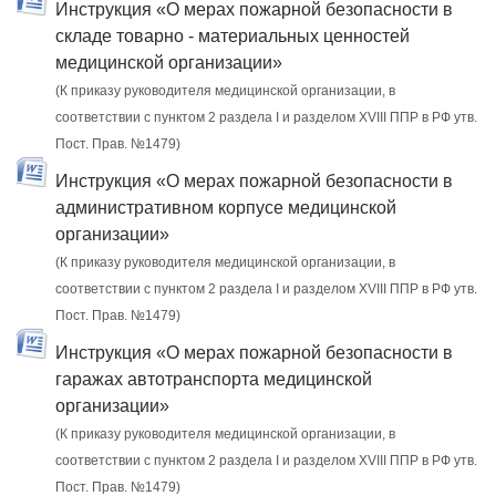
Инструкция «О мерах пожарной безопасности в
складе товарно - материальных ценностей
медицинской организации»
(К приказу руководителя медицинской организации, в
соответствии с пунктом 2 раздела I и разделом XVIII ППР в РФ утв.
Пост. Прав. №1479)
Инструкция «О мерах пожарной безопасности в
административном корпусе медицинской
организации»
(К приказу руководителя медицинской организации, в
соответствии с пунктом 2 раздела I и разделом XVIII ППР в РФ утв.
Пост. Прав. №1479)
Инструкция «О мерах пожарной безопасности в
гаражах автотранспорта медицинской
организации»
(К приказу руководителя медицинской организации, в
соответствии с пунктом 2 раздела I и разделом XVIII ППР в РФ утв.
Пост. Прав. №1479)