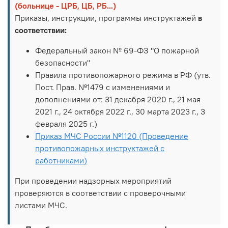
(больнице - ЦРБ, ЦБ, РБ...)
Приказы, инструкции, программы инструктажей
в
соответствии:
Федеральный закон № 69-ФЗ "О пожарной
безопасности"
Правила противопожарного режима в РФ (утв.
Пост. Прав. №1479 с изменениями и
дополнениями от: 31 декабря 2020 г., 21 мая
2021 г., 24 октября 2022 г., 30 марта 2023 г., 3
февраля 2025 г.)
Приказ МЧС России №1120 (Проведение
противопожарных инструктажей с
работниками)
При проведении надзорных мероприятий
проверяются в соответствии с проверочными
листами МЧС.