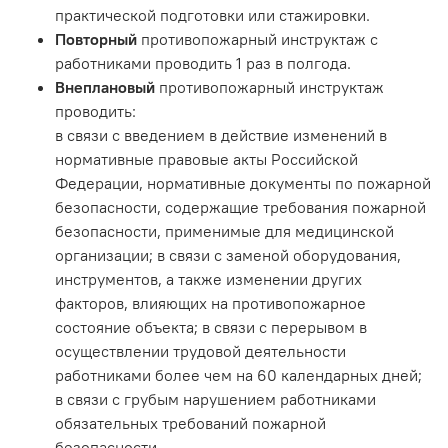
практической подготовки или стажировки.
Повторный
противопожарный инструктаж с
работниками проводить 1 раз в полгода.
Внеплановый
противопожарный инструктаж
проводить:
в связи с введением в действие изменений в
нормативные правовые акты Российской
Федерации, нормативные документы по пожарной
безопасности, содержащие требования пожарной
безопасности, применимые для медицинской
организации; в связи с заменой оборудования,
инструментов, а также изменении других
факторов, влияющих на противопожарное
состояние объекта; в связи с перерывом в
осуществлении трудовой деятельности
работниками более чем на 60 календарных дней;
в связи с грубым нарушением работниками
обязательных требований пожарной
безопасности.