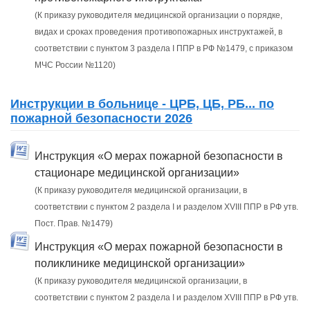
(К приказу руководителя медицинской организации о порядке,
видах и сроках проведения противопожарных инструктажей, в
соответствии с пунктом 3 раздела I ППР в РФ №1479, с приказом
МЧС России №1120)
Инструкции в больнице - ЦРБ, ЦБ, РБ... по
пожарной безопасности 2026
Инструкция «О мерах пожарной безопасности в
стационаре медицинской организации»
(К приказу руководителя медицинской организации, в
соответствии с пунктом 2 раздела I и разделом XVIII ППР в РФ утв.
Пост. Прав. №1479)
Инструкция «О мерах пожарной безопасности в
поликлинике медицинской организации»
(К приказу руководителя медицинской организации, в
соответствии с пунктом 2 раздела I и разделом XVIII ППР в РФ утв.