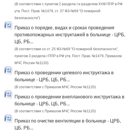
(В соответствии с пунктом 2 раздела I и разделом XVIII ППР в РФ
утв. Пост. Прав. №1479, ст. 37 ФЗ-№69 "О пожарной
безопасности")
Приказ о порядке, видах и сроках проведения
противопожарных инструктажей в больнице - ЦРБ,
ЦБ, РБ...
(В соответствии со ст. 25 ФЗ-№69 "О пожарной безопасности",
пунктом 3 раздела I ППР в РФ утв. Пост. Прав. №1479, Приказом
МЧС России №1120)
Приказ о проведении целевого инструктажа в
больнице - ЦРБ, ЦБ, РБ...
(В соответствии с Приказом МЧС России №1120)
Приказ о проведении внепланового инструктажа в
больнице - ЦРБ, ЦБ, РБ...
(В соответствии с Приказом МЧС России №1120)
Приказ по очистке вентиляции в больнице - ЦРБ,
ЦБ, РБ...