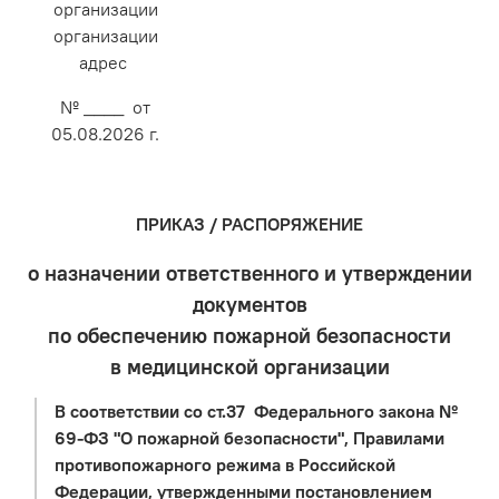
организации
организации
адрес
№ ____ от
05.08.2026 г.
ПРИКАЗ / РАСПОРЯЖЕНИЕ
о назначении ответственного и утверждении
документов
по обеспечению пожарной безопасности
в медицинской организации
В соответствии со ст.37 Федерального закона №
69-ФЗ "О пожарной безопасности", Правилами
противопожарного режима в Российской
Федерации, утвержденными постановлением