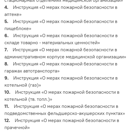
стационарных отделениях медицинской организации»
4.
Инструкция «О мерах пожарной безопасности в
аптеке»
5.
Инструкция «О мерах пожарной безопасности в
пищеблоке»
6.
Инструкция «О мерах пожарной безопасности в
складе товарно - материальных ценностей»
7.
Инструкция «О мерах пожарной безопасности в
административном корпусе медицинской организации»
8.
Инструкция «О мерах пожарной безопасности в
гаражах автотранспорта»
9.
Инструкция «О мерах пожарной безопасности в
котельной (газ)»
10.
Инструкция «О мерах пожарной безопасности в
котельной (тв. топл.)»
11.
Инструкция «О мерах пожарной безопасности в
подведомственных фельдшерско-акушерских пунктах»
12.
Инструкция «О мерах пожарной безопасности в
прачечной»