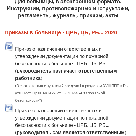
Для больницы, в электронном формате.
Инструкции, противопожарные инструктажи,
регламенты, журналы, приказы, акты
Приказы в больнице - ЦРБ, ЦБ, РБ... 2026
Приказ о назначении ответственных и
утверждении документации по пожарной
безопасности в больнице - ЦРБ, ЦБ, РБ...
(
руководитель назначает ответственным
работника
)
(В соответствии с пунктом 2 раздела I и разделом XVIII ППР в РФ
утв. Пост. Прав. №1479, ст. 37 ФЗ-№69 "О пожарной
безопасности")
Приказ о назначении ответственных и
утверждении документации по пожарной
безопасности в больнице - ЦРБ, ЦБ, РБ...
(
руководитель сам является ответственным
)