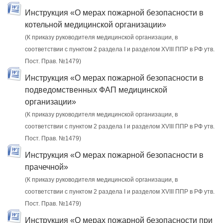
Инструкция «О мерах пожарной безопасности в
котельной медицинской организации»
(К приказу руководителя медицинской организации, в
соответствии с пунктом 2 раздела I и разделом XVIII ППР в РФ утв.
Пост. Прав. №1479)
Инструкция «О мерах пожарной безопасности в
подведомственных ФАП медицинской
организации»
(К приказу руководителя медицинской организации, в
соответствии с пунктом 2 раздела I и разделом XVIII ППР в РФ утв.
Пост. Прав. №1479)
Инструкция «О мерах пожарной безопасности в
прачечной»
(К приказу руководителя медицинской организации, в
соответствии с пунктом 2 раздела I и разделом XVIII ППР в РФ утв.
Пост. Прав. №1479)
Инструкция «О мерах пожарной безопасности при