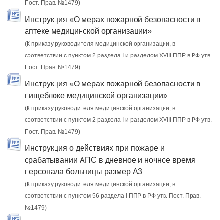
Пост. Прав. №1479)
Инструкция «О мерах пожарной безопасности в
аптеке медицинской организации»
(К приказу руководителя медицинской организации, в
соответствии с пунктом 2 раздела I и разделом XVIII ППР в РФ утв.
Пост. Прав. №1479)
Инструкция «О мерах пожарной безопасности в
пищеблоке медицинской организации»
(К приказу руководителя медицинской организации, в
соответствии с пунктом 2 раздела I и разделом XVIII ППР в РФ утв.
Пост. Прав. №1479)
Инструкция о действиях при пожаре и
срабатывании АПС в дневное и ночное время
персонала больницы размер А3
(К приказу руководителя медицинской организации, в
соответствии с пунктом 56 раздела I ППР в РФ утв. Пост. Прав.
№1479)