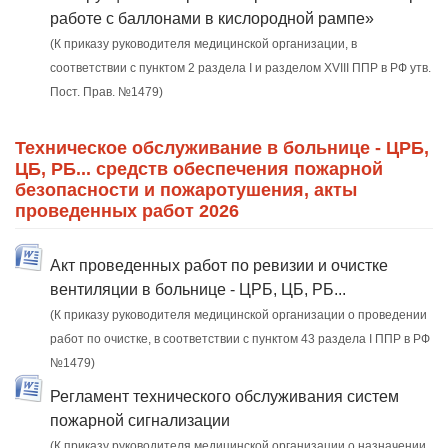
работе с баллонами в кислородной рампе»
(К приказу руководителя медицинской организации, в
соответствии с пунктом 2 раздела I и разделом XVIII ППР в РФ утв.
Пост. Прав. №1479)
Техническое обслуживание в больнице - ЦРБ,
ЦБ, РБ... средств обеспечения пожарной
безопасности и пожаротушения, акты
проведенных работ 2026
Акт проведенных работ по ревизии и очистке
вентиляции в больнице - ЦРБ, ЦБ, РБ...
(К приказу руководителя медицинской организации о проведении
работ по очистке, в соответствии с пунктом 43 раздела I ППР в РФ
№1479)
Регламент технического обслуживания систем
пожарной сигнализации
(К приказу руководителя медицинской организации о назначении