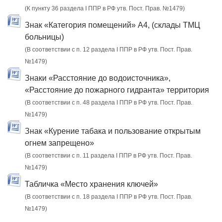
(К пункту 36 раздела I ППР в РФ утв. Пост. Прав. №1479)
Знак «Категория помещений» А4, (склады ТМЦ
больницы)
(В соответствии с п. 12 раздела I ППР в РФ утв. Пост. Прав.
№1479)
Знаки «Расстояние до водоисточника»,
«Расстояние до пожарного гидранта» территория
(В соответствии с п. 48 раздела I ППР в РФ утв. Пост. Прав.
№1479)
Знак «Курение табака и пользование открытым
огнем запрещено»
(В соответствии с п. 11 раздела I ППР в РФ утв. Пост. Прав.
№1479)
Табличка «Место хранения ключей»
(В соответствии с п. 18 раздела I ППР в РФ утв. Пост. Прав.
№1479)