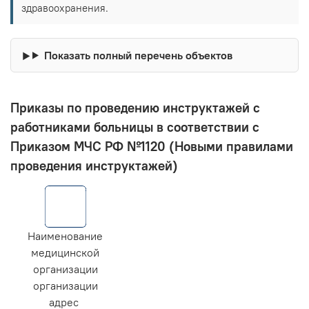
здравоохранения.
Показать полный перечень объектов
Приказы по проведению инструктажей с
работниками больницы в соответствии с
Приказом МЧС РФ №1120 (Новыми правилами
проведения инструктажей)
Наименование
медицинской
организации
организации
адрес