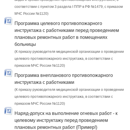
соответствии с пунктом 3 раздела I ППР в РФ №1479, с приказом
МЧС России №1120)
Программа целевого противопожарного
инструктажа с работниками перед проведением
плановых ремонтных работ в помещениях
больницы
(К приказу руководителя медицинской организации о проведении
целевого противопожарного инструктажа, в соответствии с
приказом МЧС России №1120)
Программа внепланового противопожарного
инструктажа с работниками
(К приказу руководителя медицинской организации о проведении
целевого противопожарного инструктажа, в соответствии с
приказом МЧС России №1120)
Наряд-допуск на выполнение огневых работ - к
целевому инструктажу перед проведением
плановых ремонтных работ (Пример!)