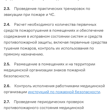
2.3.
Проведение практических тренировок по
эвакуации при пожаре и ЧС.
2.4.
Расчет необходимого количества первичных
средств пожаротушения в помещениях и обеспечение
содержания в исправном состоянии систем и средств
противопожарной защиты, включая первичные средства
тушения пожаров, контроль их использования по
прямому назначению.
2.5.
Размещение в помещениях и на территории
медицинской организации знаков пожарной
безопасности.
2.6.
Контроль исполнения работниками медицинской
организации
инструкций по пожарной безопасности
.
2.7.
Проведение периодических проверок
противопожарного состояния медицинской