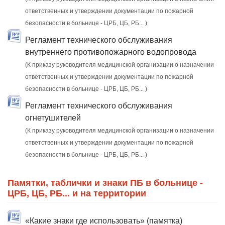
ответственных и утверждении документации по пожарной
безопасности в больнице - ЦРБ, ЦБ, РБ... )
Регламент технического обслуживания
внутреннего противопожарного водопровода
(К приказу руководителя медицинской организации о назначении
ответственных и утверждении документации по пожарной
безопасности в больнице - ЦРБ, ЦБ, РБ... )
Регламент технического обслуживания
огнетушителей
(К приказу руководителя медицинской организации о назначении
ответственных и утверждении документации по пожарной
безопасности в больнице - ЦРБ, ЦБ, РБ... )
Памятки, таблички и знаки ПБ в больнице -
ЦРБ, ЦБ, РБ... и на территории
«Какие знаки где использовать» (памятка)