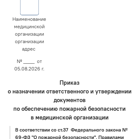
Наименование
медицинской
организации
организации
адрес
№ ____ от
05.08.2026 г.
Приказ
о назначении ответственного и утверждении
документов
по обеспечению пожарной безопасности
в медицинской организации
В соответствии со ст.37 Федерального закона №
69-ФЗ "О пожарной безопасности", Правилами