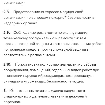
организации.
2.8.
Представление интересов медицинской
организации по вопросам пожарной безопасности в
надзорных органах.
2.9.
Соблюдение регламента по эксплуатации,
техническому обслуживанию и ремонту систем
противопожарной защиты и контроль выполнения работ
по проверке средств противопожарной защиты в
соответствии с регламентами.
2.10.
Приостановка полностью или частично работы
оборудования, помещений, отдельных видов работ при
выявлении нарушений, создающих пожароопасную
ситуацию и угрожающих безопасности людей.
3.
Ответственными за эвакуацию пациентов в
стационарных отделениях, назначить дежурный
персонал