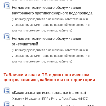
Регламент технического обслуживания
внутреннего противопожарного водопровода
(К приказу руководителя о назначении ответственных и
утверждении документации по пожарной безопасности в
диагностическом центре, клинике, кабинете)
Регламент технического обслуживания
огнетушителей
(К приказу руководителя о назначении ответственных и
утверждении документации по пожарной безопасности в
диагностическом центре, клинике, кабинете)
Таблички и знаки ПБ в диагностическом
центре, клинике, кабинете и на территории
«Какие знаки где использовать» (памятка)
(К пункту 36 раздела I ППР в РФ утв. Пост. Прав. №1479)