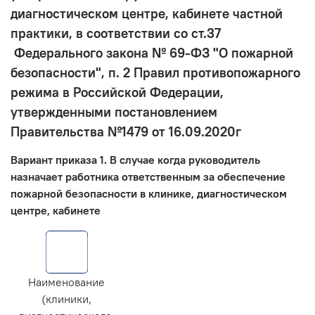
диагностическом центре, кабинете частной
практики, в соответствии со ст.37
Федерального закона № 69-ФЗ "О пожарной
безопасности", п. 2 Правил противопожарного
режима в Российской Федерации,
утвержденными постановлением
Правительства №1479 от 16.09.2020г
Вариант приказа 1. В случае когда руководитель
назначает работника ответственным за обеспечение
пожарной безопасности в клинике, диагностическом
центре, кабинете
Наименование
(клиники,