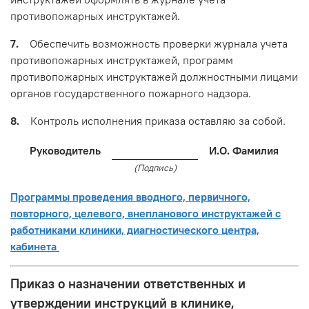
противопожарных инструктажей.
7.
Обеспечить возможность проверки журнала учета
противопожарных инструктажей, программ
противопожарных инструктажей должностными лицами
органов государственного пожарного надзора.
8.
Контроль исполнения приказа оставляю за собой.
Руководитель
И.О. Фамилия
(Подпись)
Программы проведения вводного, первичного,
повторного, целевого, внепланового инструктажей с
работниками клиники, диагностического центра,
кабинета
Приказ о назначении ответственных и
утверждении инструкций в клинике,