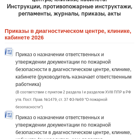
Инструкции, противопожарные инструктажи,
регламенты, журналы, приказы, акты
Приказы в диагностическом центре, клинике,
кабинете 2026
Приказ о назначении ответственных и
утверждении документации по пожарной
безопасности в диагностическом центре, клинике,
кабинете (руководитель назначает ответственным
работника)
(В соответствии с пунктом 2 раздела I и разделом XVIII ППР в РФ
утв. Пост. Прав. №1479, ст. 37 ФЗ-№69 "О пожарной
безопасности")
Приказ о назначении ответственных и
утверждении документации по пожарной
безопасности в диагностическом центре, клинике,