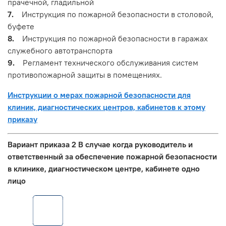
прачечной, гладильной
7.
Инструкция по пожарной безопасности в столовой,
буфете
8.
Инструкция по пожарной безопасности в гаражах
служебного автотранспорта
9.
Регламент технического обслуживания систем
противопожарной защиты в помещениях.
Инструкции о мерах пожарной безопасности для
клиник, диагностических центров, кабинетов к этому
приказу
Вариант приказа 2 В случае когда руководитель и
ответственный за обеспечение пожарной безопасности
в клинике, диагностическом центре, кабинете одно
лицо