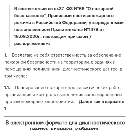
В соответствии со ст.37 ФЗ №69 "О пожарной
безопасности", Правилами противопожарного
режима в Российской Федерации, утвержденными
постановлением Правительства №1479 от
16.09.2020г., настоящим приказом /
распоряжением:
1.
Возлагаю на себя ответственность за обеспечение
пожарной безопасности на территории, в зданиях и
помещениях поликлиники, диагностического центра, в
том числе:
1.1.
Планирование пожарно-профилактических работ,
организация и контроль выполнения запланированных
противопожарных мероприятий...
Далее как в варианте
1
В электронном формате для диагностического
центра, клиники, кабинета.