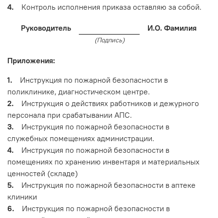
4.
Контроль исполнения приказа оставляю за собой.
Руководитель
И.О. Фамилия
(Подпись)
Приложения:
1.
Инструкция по пожарной безопасности в
поликлинике, диагностическом центре.
2.
Инструкция о действиях работников и дежурного
персонала при срабатывании АПС.
3.
Инструкция по пожарной безопасности в
служебных помещениях администрации.
4.
Инструкция по пожарной безопасности в
помещениях по хранению инвентаря и материальных
ценностей (складе)
5.
Инструкция по пожарной безопасности в аптеке
клиники
6.
Инструкция по пожарной безопасности в