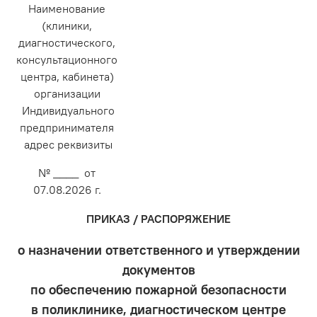
Наименование
(клиники,
диагностического,
консультационного
центра, кабинета)
организации
Индивидуального
предпринимателя
адрес реквизиты
№ ____ от
07.08.2026 г.
ПРИКАЗ / РАСПОРЯЖЕНИЕ
о назначении ответственного и утверждении
документов
по обеспечению пожарной безопасности
в поликлинике, диагностическом центре