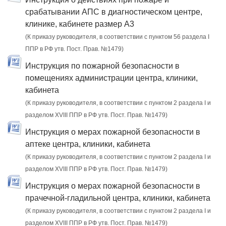
срабатывании АПС в диагностическом центре,
клинике, кабинете размер А3
(К приказу руководителя, в соответствии с пунктом 56 раздела I
ППР в РФ утв. Пост. Прав. №1479)
Инструкция по пожарной безопасности в
помещениях администрации центра, клиники,
кабинета
(К приказу руководителя, в соответствии с пунктом 2 раздела I и
разделом XVIII ППР в РФ утв. Пост. Прав. №1479)
Инструкция о мерах пожарной безопасности в
аптеке центра, клиники, кабинета
(К приказу руководителя, в соответствии с пунктом 2 раздела I и
разделом XVIII ППР в РФ утв. Пост. Прав. №1479)
Инструкция о мерах пожарной безопасности в
прачечной-гладильной центра, клиники, кабинета
(К приказу руководителя, в соответствии с пунктом 2 раздела I и
разделом XVIII ППР в РФ утв. Пост. Прав. №1479)