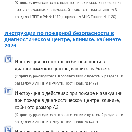
(К приказу руководителя о порядке, видах и сроках проведения
противопожарных инструктажей, в соответствии с пунктом 3
раздела I ППР в РФ №1479, с приказом МЧС России №1120)
Инструкции по пожарной безопасности в
диагностическом центре, клинике, кабинете
2026
Инструкция по пожарной безопасности в
диагностическом центре, клинике, кабинете
(К приказу руководителя, в соответствии с пунктом 2 раздела I и
разделом XVIII ППР в РФ утв. Пост. Прав. №1479)
Инструкция о действиях при пожаре и эвакуации
при пожаре в диагностическом центре, клинике,
кабинете размер А3
(К приказу руководителя, в соответствии с пунктом 2 раздела I и
разделом XVIII ППР в РФ утв. Пост. Прав. №1479)
Инструкция о действиях при пожаре и