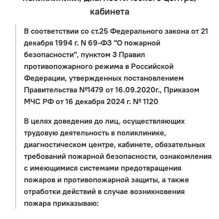
кабинета
В соответствии со ст.25 Федерального закона от 21
декабря 1994 г. N 69-ФЗ "О пожарной
безопасности", пунктом 3 Правил
противопожарного режима в Российской
Федерации, утвержденных постановлением
Правительства №1479 от 16.09.2020г., Приказом
МЧС РФ от 16 декабря 2024 г. № 1120
В целях доведения до лиц, осуществляющих
трудовую деятельность в поликлинике,
диагностическом центре, кабинете, обязательных
требований пожарной безопасности, ознакомления
с имеющимися системами предотвращения
пожаров и противопожарной защиты, а также
отработки действий в случае возникновения
пожара приказываю: