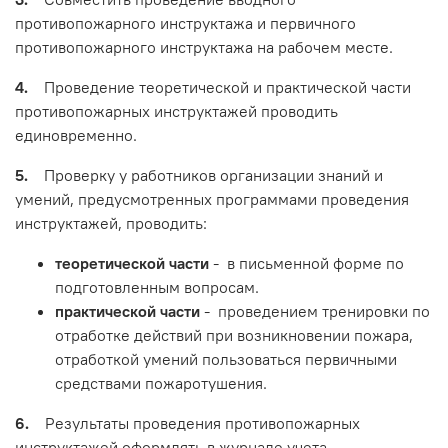
противопожарного инструктажа и первичного
противопожарного инструктажа на рабочем месте.
4.
Проведение теоретической и практической части
противопожарных инструктажей проводить
единовременно.
5.
Проверку у работников организации знаний и
умений, предусмотренных программами проведения
инструктажей, проводить:
теоретической части
- в письменной форме по
подготовленным вопросам.
практической части
- проведением тренировки по
отработке действий при возникновении пожара,
отработкой умений пользоваться первичными
средствами пожаротушения.
6.
Результаты проведения противопожарных
инструктажей оформлять в журнале учета