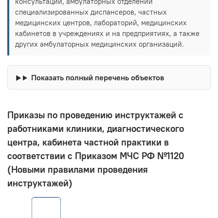
консультаций, амбулаторных отделений
специализированных диспансеров, частных
медицинских центров, лабораторий, медицинских
кабинетов в учреждениях и на предприятиях, а также
других амбулаторных медицинских организаций.
Показать полный перечень объектов
Приказы по проведению инструктажей с
работниками клиники, диагностического
центра, кабинета частной практики в
соответствии с Приказом МЧС РФ №1120
(Новыми правилами проведения
инструктажей)