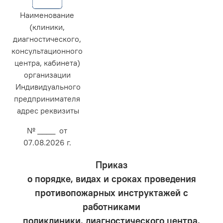
Наименование
(клиники,
диагностического,
консультационного
центра, кабинета)
организации
Индивидуального
предпринимателя
адрес реквизиты
№ ____ от
07.08.2026 г.
Приказ
о порядке, видах и сроках проведения
противопожарных инструктажей с
работниками
поликлиники, диагностического центра,