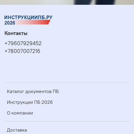
Контакты
+79607929452
+78007007216
Каталог документов ПБ
Инструкции ПБ 2026
О компании
Доставка