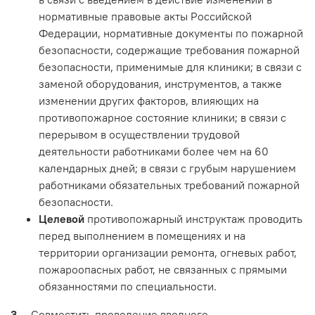
нормативные правовые акты Российской
Федерации, нормативные документы по пожарной
безопасности, содержащие требования пожарной
безопасности, применимые для клиники; в связи с
заменой оборудования, инструментов, а также
изменении других факторов, влияющих на
противопожарное состояние клиники; в связи с
перерывом в осуществлении трудовой
деятельности работниками более чем на 60
календарных дней; в связи с грубым нарушением
работниками обязательных требований пожарной
безопасности.
Целевой
противопожарный инструктаж проводить
перед выполнением в помещениях и на
территории организации ремонта, огневых работ,
пожароопасных работ, не связанных с прямыми
обязанностями по специальности.
3.
Совместить проведение вводного