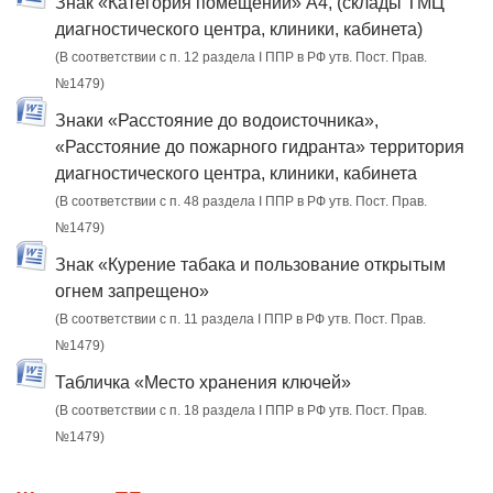
Знак «Категория помещений» А4, (склады ТМЦ
диагностического центра, клиники, кабинета)
(В соответствии с п. 12 раздела I ППР в РФ утв. Пост. Прав.
№1479)
Знаки «Расстояние до водоисточника»,
«Расстояние до пожарного гидранта» территория
диагностического центра, клиники, кабинета
(В соответствии с п. 48 раздела I ППР в РФ утв. Пост. Прав.
№1479)
Знак «Курение табака и пользование открытым
огнем запрещено»
(В соответствии с п. 11 раздела I ППР в РФ утв. Пост. Прав.
№1479)
Табличка «Место хранения ключей»
(В соответствии с п. 18 раздела I ППР в РФ утв. Пост. Прав.
№1479)