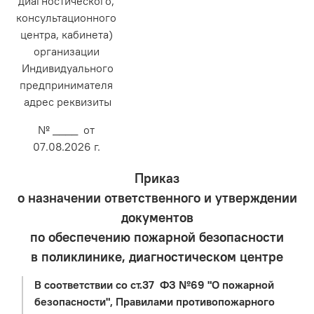
диагностического,
консультационного
центра, кабинета)
организации
Индивидуального
предпринимателя
адрес реквизиты
№ ____ от
07.08.2026 г.
Приказ
о назначении ответственного и утверждении
документов
по обеспечению пожарной безопасности
в поликлинике, диагностическом центре
В соответствии со ст.37 ФЗ №69 "О пожарной
безопасности", Правилами противопожарного