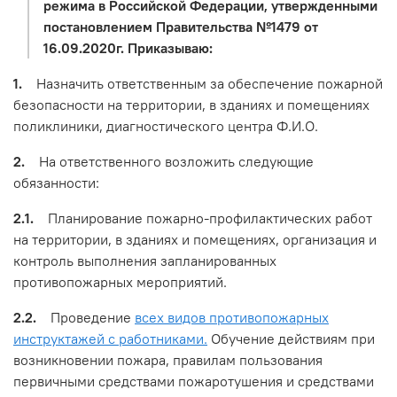
режима в Российской Федерации, утвержденными
постановлением Правительства №1479 от
16.09.2020г. Приказываю:
1.
Назначить ответственным за обеспечение пожарной
безопасности на территории, в зданиях и помещениях
поликлиники, диагностического центра Ф.И.О.
2.
На ответственного возложить следующие
обязанности:
2.1.
Планирование пожарно-профилактических работ
на территории, в зданиях и помещениях, организация и
контроль выполнения запланированных
противопожарных мероприятий.
2.2.
Проведение
всех видов противопожарных
инструктажей с работниками.
Обучение действиям при
возникновении пожара, правилам пользования
первичными средствами пожаротушения и средствами