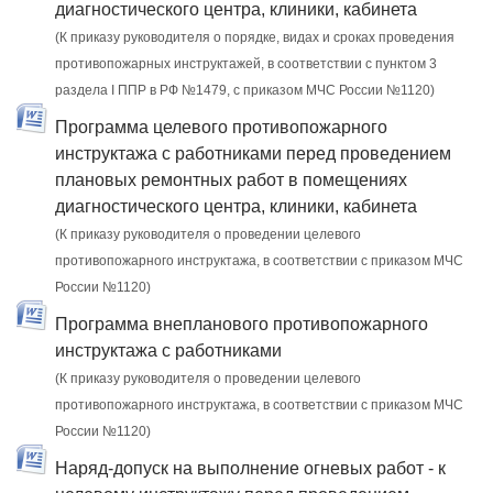
диагностического центра, клиники, кабинета
(К приказу руководителя о порядке, видах и сроках проведения
противопожарных инструктажей, в соответствии с пунктом 3
раздела I ППР в РФ №1479, с приказом МЧС России №1120)
Программа целевого противопожарного
инструктажа с работниками перед проведением
плановых ремонтных работ в помещениях
диагностического центра, клиники, кабинета
(К приказу руководителя о проведении целевого
противопожарного инструктажа, в соответствии с приказом МЧС
России №1120)
Программа внепланового противопожарного
инструктажа с работниками
(К приказу руководителя о проведении целевого
противопожарного инструктажа, в соответствии с приказом МЧС
России №1120)
Наряд-допуск на выполнение огневых работ - к