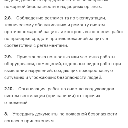
пожарной безопасности в надзорных органах.
2.8.
Соблюдение регламента по эксплуатации,
техническому обслуживанию и ремонту систем
противопожарной защиты и контроль выполнения работ
по проверке средств противопожарной защиты в
соответствии с регламентами.
2.9.
Приостановка полностью или частично работы
оборудования, помещений, отдельных видов работ при
выявлении нарушений, создающих пожароопасную
ситуацию и угрожающих безопасности людей.
2.10.
Организация работ по очистке воздуховодов
систем вентиляции (при наличии) от горючих
отложений
3.
Утвердить документы по пожарной безопасности
согласно приложениям.