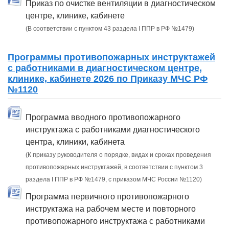
Приказ по очистке вентиляции в диагностическом
центре, клинике, кабинете
(В соответствии с пунктом 43 раздела I ППР в РФ №1479)
Программы противопожарных инструктажей
с работниками в диагностическом центре,
клинике, кабинете 2026 по Приказу МЧС РФ
№1120
Программа вводного противопожарного
инструктажа с работниками диагностического
центра, клиники, кабинета
(К приказу руководителя о порядке, видах и сроках проведения
противопожарных инструктажей, в соответствии с пунктом 3
раздела I ППР в РФ №1479, с приказом МЧС России №1120)
Программа первичного противопожарного
инструктажа на рабочем месте и повторного
противопожарного инструктажа с работниками