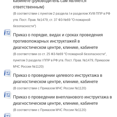
кабинете (руководитель сам является
ответственным)
(В соответствии с пунктом 2 раздела I и разделом XVIII ППР в РФ
утв. Пост. Прав. №1479, ст. 37 ФЗ-№69 "О пожарной
безопасности")
Приказ о порядке, видах и сроках проведения
противопожарных инструктажей в
диагностическом центре, клинике, кабинете
(В соответствии со ст. 25 ФЗ-№69 "О пожарной безопасности",
пунктом 3 раздела I ППР в РФ утв. Пост. Прав. №1479, Приказом
МЧС России №1120)
Приказ о проведении целевого инструктажа в
диагностическом центре, клинике, кабинете
(В соответствии с Приказом МЧС России №1120)
Приказ о проведении внепланового инструктажа в
диагностическом центре, клинике, кабинете
(В соответствии с Приказом МЧС России №1120)