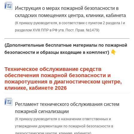
Инструкция о мерах пожарной безопасности в
складских помещениях центра, клиники, кабинета
(К приказу руководителя, в соответствии с пунктом 2 раздела I и
разделом XVIII ППР в РФ утв. Пост. Прав. №1479)
(Дополнительные бесплатные материалы по пожарной
безопасности и образцы входящие в комплект)
👇
Техническое обслуживание средств
обеспечения пожарной безопасности и
пожаротушения в диагностическом центре,
клинике, кабинете 2026
Регламент технического обслуживания систем
пожарной сигнализации
(К приказу руководителя о назначении ответственных и
утверждении документации по пожарной безопасности в
диагностическом центре, клинике, кабинете)