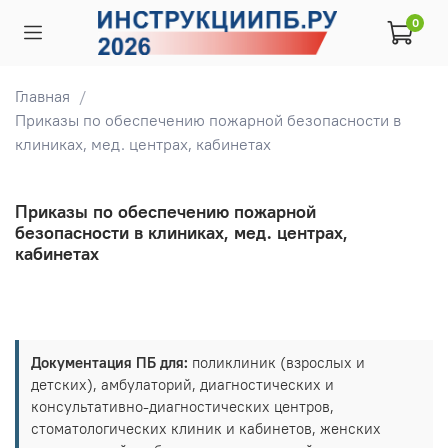
0
Главная
Приказы по обеспечению пожарной безопасности в
клиниках, мед. центрах, кабинетах
Приказы по обеспечению пожарной
безопасности в клиниках, мед. центрах,
кабинетах
Документация ПБ для:
поликлиник (взрослых и
детских), амбулаторий, диагностических и
консультативно-диагностических центров,
стоматологических клиник и кабинетов, женских