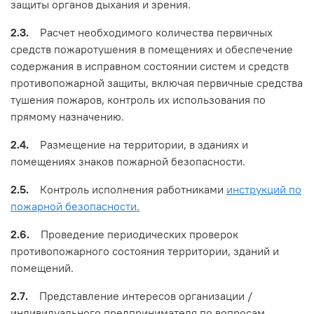
защиты органов дыхания и зрения.
2.3.
Расчет необходимого количества первичных
средств пожаротушения в помещениях и обеспечение
содержания в исправном состоянии систем и средств
противопожарной защиты, включая первичные средства
тушения пожаров, контроль их использования по
прямому назначению.
2.4.
Размещение на территории, в зданиях и
помещениях знаков пожарной безопасности.
2.5.
Контроль исполнения работниками
инструкций по
пожарной безопасности.
2.6.
Проведение периодических проверок
противопожарного состояния территории, зданий и
помещений.
2.7.
Представление интересов организации /
индивидуального предпринимателя по вопросам