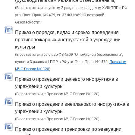
(руководитель сам является ответственным)
(В соответствии с пунктом 2 раздела I и разделом XVIII ППР в РФ
утв. Пост. Прав. №1479, ст. 37 ФЗ-№69 "О пожарной
безопасности")
Приказ о порядке, видах и сроках проведения
противопожарных инструктажей в учреждении
культуры
(В соответствии со ст. 25 ФЗ-№69 "О пожарной безопасности",
пунктом 3 раздела I ППР в РФ утв. Пост. Прав. №1479,
Приказом
МЧС России №1120
)
Приказ о проведении целевого инструктажа в
учреждении культуры
(В соответствии с Приказом МЧС России №1120)
Приказ о проведении внепланового инструктажа в
учреждении культуры
(В соответствии с Приказом МЧС России №1120)
Приказ о проведении тренировки по эвакуации