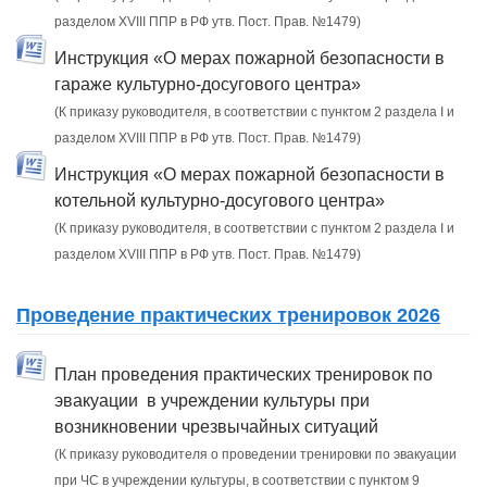
разделом XVIII ППР в РФ утв. Пост. Прав. №1479)
Инструкция «О мерах пожарной безопасности в
гараже культурно-досугового центра»
(К приказу руководителя, в соответствии с пунктом 2 раздела I и
разделом XVIII ППР в РФ утв. Пост. Прав. №1479)
Инструкция «О мерах пожарной безопасности в
котельной культурно-досугового центра»
(К приказу руководителя, в соответствии с пунктом 2 раздела I и
разделом XVIII ППР в РФ утв. Пост. Прав. №1479)
Проведение практических тренировок 2026
План проведения практических тренировок по
эвакуации в учреждении культуры при
возникновении чрезвычайных ситуаций
(К приказу руководителя о проведении тренировки по эвакуации
при ЧС в учреждении культуры, в соответствии с пунктом 9