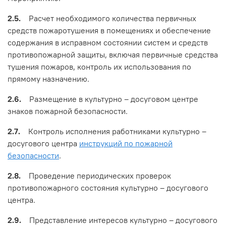
2.5.
Расчет необходимого количества первичных
средств пожаротушения в помещениях и обеспечение
содержания в исправном состоянии систем и средств
противопожарной защиты, включая первичные средства
тушения пожаров, контроль их использования по
прямому назначению.
2.6.
Размещение в культурно – досуговом центре
знаков пожарной безопасности.
2.7.
Контроль исполнения работниками культурно –
досугового центра
инструкций по пожарной
безопасности
.
2.8.
Проведение периодических проверок
противопожарного состояния культурно – досугового
центра.
2.9.
Представление интересов культурно – досугового