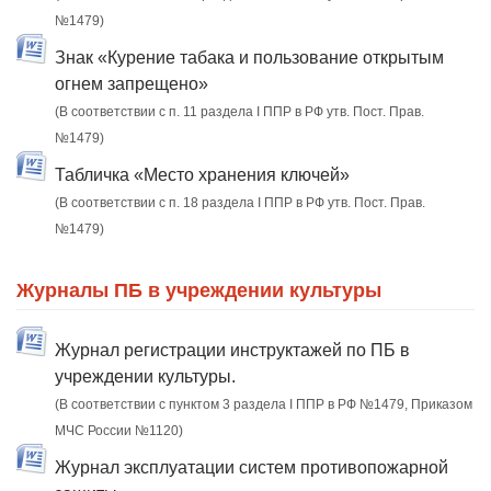
№1479)
Знак «Курение табака и пользование открытым
огнем запрещено»
(В соответствии с п. 11 раздела I ППР в РФ утв. Пост. Прав.
№1479)
Табличка «Место хранения ключей»
(В соответствии с п. 18 раздела I ППР в РФ утв. Пост. Прав.
№1479)
Журналы ПБ в учреждении культуры
Журнал регистрации инструктажей по ПБ в
учреждении культуры.
(В соответствии с пунктом 3 раздела I ППР в РФ №1479, Приказом
МЧС России №1120)
Журнал эксплуатации систем противопожарной