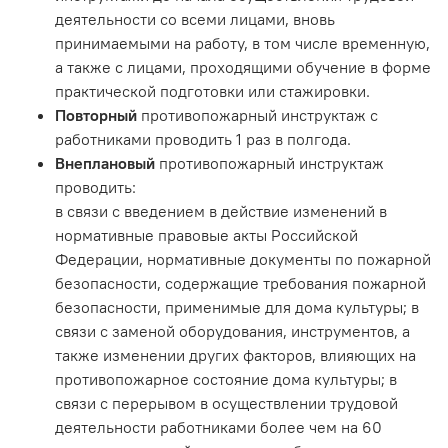
деятельности со всеми лицами, вновь
принимаемыми на работу, в том числе временную,
а также с лицами, проходящими обучение в форме
практической подготовки или стажировки.
Повторный
противопожарный инструктаж с
работниками проводить 1 раз в полгода.
Внеплановый
противопожарный инструктаж
проводить:
в связи с введением в действие изменений в
нормативные правовые акты Российской
Федерации, нормативные документы по пожарной
безопасности, содержащие требования пожарной
безопасности, применимые для дома культуры; в
связи с заменой оборудования, инструментов, а
также изменении других факторов, влияющих на
противопожарное состояние дома культуры; в
связи с перерывом в осуществлении трудовой
деятельности работниками более чем на 60