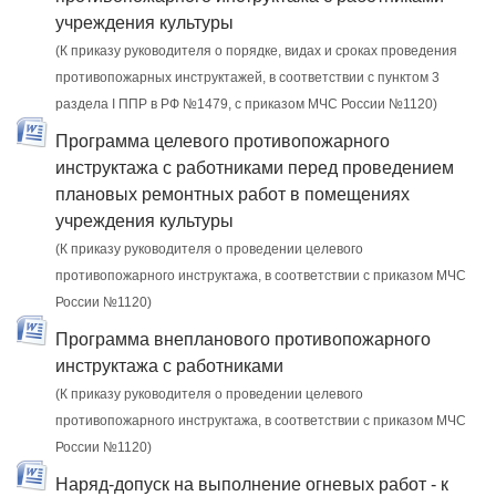
учреждения культуры
(К приказу руководителя о порядке, видах и сроках проведения
противопожарных инструктажей, в соответствии с пунктом 3
раздела I ППР в РФ №1479, с приказом МЧС России №1120)
Программа целевого противопожарного
инструктажа с работниками перед проведением
плановых ремонтных работ в помещениях
учреждения культуры
(К приказу руководителя о проведении целевого
противопожарного инструктажа, в соответствии с приказом МЧС
России №1120)
Программа внепланового противопожарного
инструктажа с работниками
(К приказу руководителя о проведении целевого
противопожарного инструктажа, в соответствии с приказом МЧС
России №1120)
Наряд-допуск на выполнение огневых работ - к