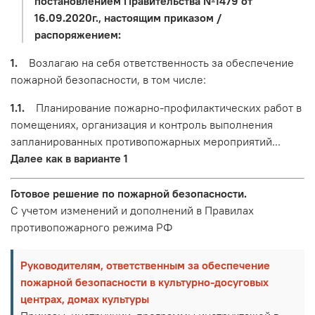
постановлением Правительства №1479 от
16.09.2020г., настоящим приказом /
распоряжением:
1.
Возлагаю на себя ответственность за обеспечение
пожарной безопасности, в том числе:
1.1.
Планирование пожарно-профилактических работ в
помещениях, организация и контроль выполнения
запланированных противопожарных мероприятий...
Далее как в варианте 1
Готовое решение по пожарной безопасности.
С учетом изменений и дополнений в Правилах
противопожарного режима РФ
Руководителям, ответственным за обеспечение
пожарной безопасности в культурно-досуговых
центрах, домах культуры