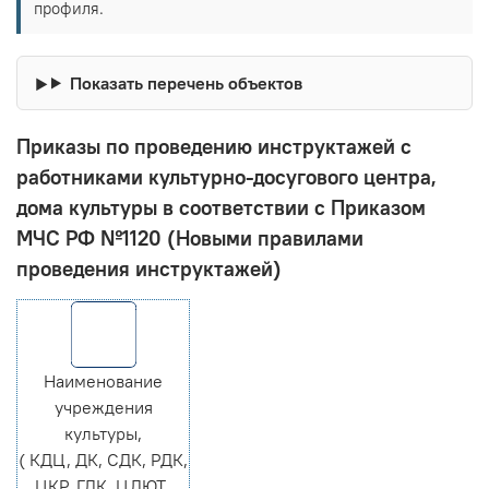
профиля.
Показать перечень объектов
Приказы по проведению инструктажей с
работниками культурно-досугового центра,
дома культуры в соответствии с Приказом
МЧС РФ №1120 (Новыми правилами
проведения инструктажей)
Наименование
учреждения
культуры,
( КДЦ, ДК, СДК, РДК,
ЦКР, ГДК, ЦДЮТ,