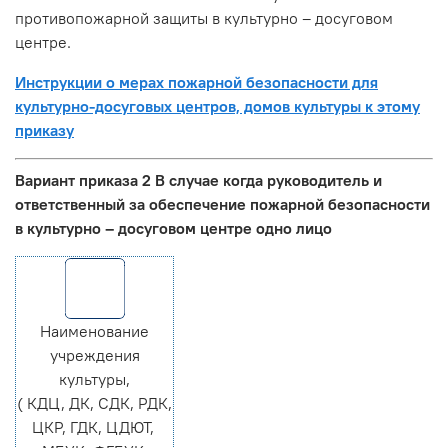
противопожарной защиты в культурно – досуговом
центре.
Инструкции о мерах пожарной безопасности для
культурно-досуговых центров, домов культуры к этому
приказу
Вариант приказа 2 В случае когда руководитель и
ответственный за обеспечение пожарной безопасности
в культурно – досуговом центре одно лицо
Наименование
учреждения
культуры,
( КДЦ, ДК, СДК, РДК,
ЦКР, ГДК, ЦДЮТ,