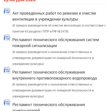
Акт проведенных работ по ревизии и очистке
вентиляции в учреждении культуры
(К приказу руководителя об очистке вентиляции, в соответствии с
пунктом 43 раздела I ППР в РФ №1479)
Регламент технического обслуживания систем
пожарной сигнализации
(К приказу руководителя о назначении ответственных и
утверждении документации по пожарной безопасности в
учреждении культуры)
Регламент технического обслуживания
внутреннего противопожарного водопровода
(К приказу руководителя о назначении ответственных и
утверждении документации по пожарной безопасности в
учреждении культуры)
Регламент технического обслуживания
огнетушителей