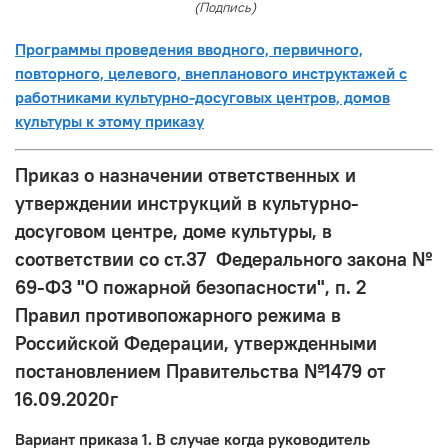
(Подпись)
Программы проведения вводного, первичного,
повторного, целевого, внепланового инструктажей с
работниками культурно-досуговых центров, домов
культуры к этому приказу
Приказ о назначении ответственных и
утверждении инструкций в культурно-
досуговом центре, доме культуры, в
соответствии со ст.37 Федерального закона №
69-ФЗ "О пожарной безопасности", п. 2
Правил противопожарного режима в
Российской Федерации, утвержденными
постановлением Правительства №1479 от
16.09.2020г
Вариант приказа 1. В случае когда руководитель