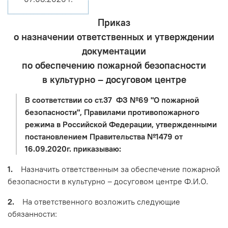
Приказ
о назначении ответственных и утверждении
документации
по обеспечению пожарной безопасности
в культурно – досуговом центре
В соответствии со ст.37 ФЗ №69 "О пожарной
безопасности", Правилами противопожарного
режима в Российской Федерации, утвержденными
постановлением Правительства №1479 от
16.09.2020г. приказываю:
1.
Назначить ответственным за обеспечение пожарной
безопасности в культурно – досуговом центре Ф.И.О.
2.
На ответственного возложить следующие
обязанности: