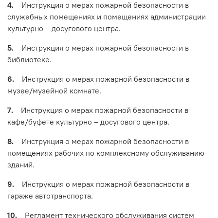
4.
Инструкция о мерах пожарной безопасности в
служебных помещениях и помещениях администрации
культурно – досугового центра.
5.
Инструкция о мерах пожарной безопасности в
библиотеке.
6.
Инструкция о мерах пожарной безопасности в
музее/музейной комнате.
7.
Инструкция о мерах пожарной безопасности в
кафе/буфете культурно – досугового центра.
8.
Инструкция о мерах пожарной безопасности в
помещениях рабочих по комплексному обслуживанию
зданий.
9.
Инструкция о мерах пожарной безопасности в
гараже автотранспорта.
10.
Регламент технического обслуживания систем