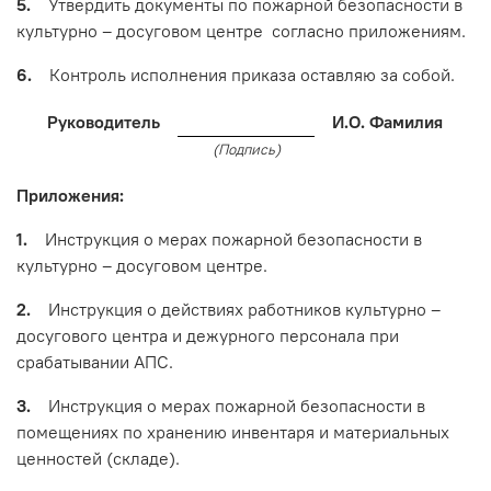
5.
Утвердить документы по пожарной безопасности в
культурно – досуговом центре согласно приложениям.
6.
Контроль исполнения приказа оставляю за собой.
Руководитель
И.О. Фамилия
(Подпись)
Приложения:
1.
Инструкция о мерах пожарной безопасности в
культурно – досуговом центре.
2.
Инструкция о действиях работников культурно –
досугового центра и дежурного персонала при
срабатывании АПС.
3.
Инструкция о мерах пожарной безопасности в
помещениях по хранению инвентаря и материальных
ценностей (складе).