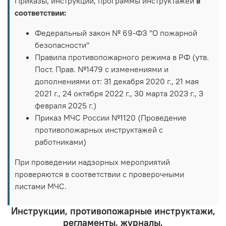
Приказы, инструкции, программы инструктажей
в
соответствии:
Федеральный закон № 69-ФЗ "О пожарной
безопасности"
Правила противопожарного режима в РФ (утв.
Пост. Прав. №1479 с изменениями и
дополнениями от: 31 декабря 2020 г., 21 мая
2021 г., 24 октября 2022 г., 30 марта 2023 г., 3
февраля 2025 г.)
Приказ МЧС России №1120 (Проведение
противопожарных инструктажей с
работниками)
При проведении надзорных мероприятий
проверяются в соответствии с проверочными
листами МЧС.
Инструкции, противопожарные инструктажи,
регламенты, журналы,