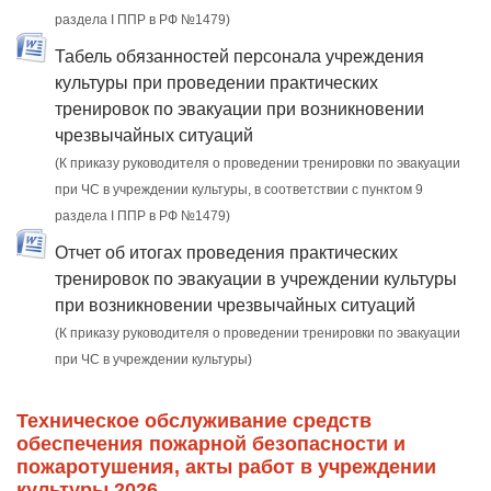
раздела I ППР в РФ №1479)
Табель обязанностей персонала учреждения
культуры при проведении практических
тренировок по эвакуации при возникновении
чрезвычайных ситуаций
(К приказу руководителя о проведении тренировки по эвакуации
при ЧС в учреждении культуры, в соответствии с пунктом 9
раздела I ППР в РФ №1479)
Отчет об итогах проведения практических
тренировок по эвакуации в учреждении культуры
при возникновении чрезвычайных ситуаций
(К приказу руководителя о проведении тренировки по эвакуации
при ЧС в учреждении культуры)
Техническое обслуживание средств
обеспечения пожарной безопасности и
пожаротушения, акты работ в учреждении
культуры 2026