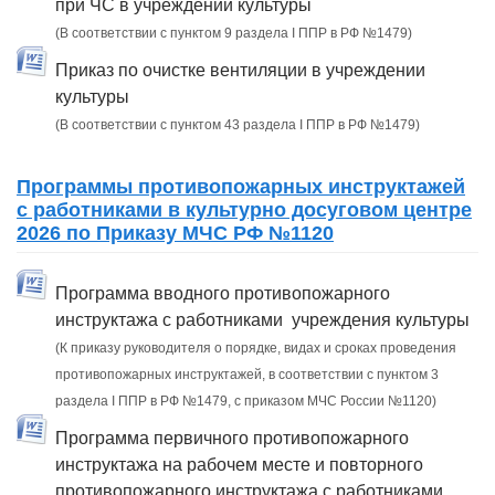
при ЧС в учреждении культуры
(В соответствии с пунктом 9 раздела I ППР в РФ №1479)
Приказ по очистке вентиляции в учреждении
культуры
(В соответствии с пунктом 43 раздела I ППР в РФ №1479)
Программы противопожарных инструктажей
с работниками в культурно досуговом центре
2026 по Приказу МЧС РФ №1120
Программа вводного противопожарного
инструктажа с работниками учреждения культуры
(К приказу руководителя о порядке, видах и сроках проведения
противопожарных инструктажей, в соответствии с пунктом 3
раздела I ППР в РФ №1479, с приказом МЧС России №1120)
Программа первичного противопожарного
инструктажа на рабочем месте и повторного
противопожарного инструктажа с работниками