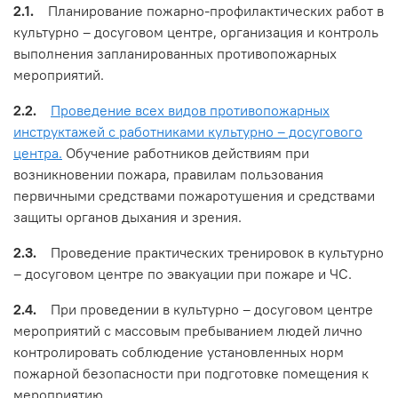
2.1.
Планирование пожарно-профилактических работ в
культурно – досуговом центре, организация и контроль
выполнения запланированных противопожарных
мероприятий.
2.2.
Проведение всех видов противопожарных
инструктажей с работниками культурно – досугового
центра.
Обучение работников действиям при
возникновении пожара, правилам пользования
первичными средствами пожаротушения и средствами
защиты органов дыхания и зрения.
2.3.
Проведение практических тренировок в культурно
– досуговом центре по эвакуации при пожаре и ЧС.
2.4.
При проведении в культурно – досуговом центре
мероприятий с массовым пребыванием людей лично
контролировать соблюдение установленных норм
пожарной безопасности при подготовке помещения к
мероприятию.