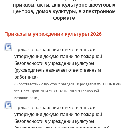
приказы, акты, для культурно-досуговых
центров, домов культуры, в электронном
формате
Приказы в учреждении культуры 2026
Приказ о назначении ответственных и
утверждении документации по пожарной
безопасности в учреждении культуры
(руководитель назначает ответственным
работника)
(В соответствии с пунктом 2 раздела I и разделом XVIII ППР в РФ
утв. Пост. Прав. №1479, ст. 37 ФЗ-№69 "О пожарной
безопасности")
Приказ о назначении ответственных и
утверждении документации по пожарной
безопасности в учреждении культуры