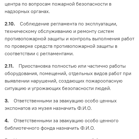
центра по вопросам пожарной безопасности в
надзорных органах.
2.10.
Соблюдение регламента по эксплуатации,
техническому обслуживанию и ремонту систем
противопожарной защиты и контроль выполнения работ
по проверке средств противопожарной защиты в
соответствии с регламентами.
2.11.
Приостановка полностью или частично работы
оборудования, помещений, отдельных видов работ при
выявлении нарушений, создающих пожароопасную
ситуацию и угрожающих безопасности людей.
3.
Ответственными за эвакуацию особо ценных
экспонатов из музея назначить Ф.И.О.
4.
Ответственными за эвакуацию особо ценного
библиотечного фонда назначить Ф.И.О.