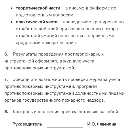
теоретической части
- в письменной форме по
подготовленным вопросам.
практической части
- проведением тренировки по
отработке действий при возникновении пожара,
отработкой умений пользоваться первичными
средствами пожаротушения.
6.
Результаты проведения противопожарных
инструктажей оформлять в журнале учета
противопожарных инструктажей.
7.
Обеспечить возможность проверки журнала учета
противопожарных инструктажей, программ
противопожарных инструктажей должностными лицами
органов государственного пожарного надзора.
8.
Контроль исполнения приказа оставляю за собой.
Руководитель
И.О. Фамилия