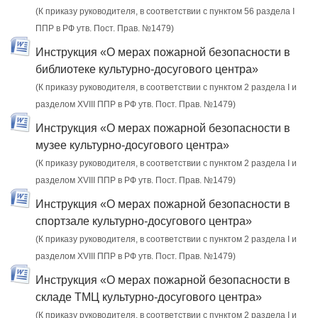
(К приказу руководителя, в соответствии с пунктом 56 раздела I
ППР в РФ утв. Пост. Прав. №1479)
Инструкция «О мерах пожарной безопасности в
библиотеке культурно-досугового центра»
(К приказу руководителя, в соответствии с пунктом 2 раздела I и
разделом XVIII ППР в РФ утв. Пост. Прав. №1479)
Инструкция «О мерах пожарной безопасности в
музее культурно-досугового центра»
(К приказу руководителя, в соответствии с пунктом 2 раздела I и
разделом XVIII ППР в РФ утв. Пост. Прав. №1479)
Инструкция «О мерах пожарной безопасности в
спортзале культурно-досугового центра»
(К приказу руководителя, в соответствии с пунктом 2 раздела I и
разделом XVIII ППР в РФ утв. Пост. Прав. №1479)
Инструкция «О мерах пожарной безопасности в
складе ТМЦ культурно-досугового центра»
(К приказу руководителя, в соответствии с пунктом 2 раздела I и