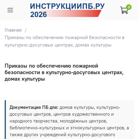
0
Главная
Приказы по обеспечению пожарной безопасности в
культурно-досуговых центрах, домах культуры
Приказы по обеспечению пожарной
безопасности в культурно-досуговых центрах,
домах культуры
Документация ПБ для:
домов культуры, культурно-
досуговых центров, центров художественного и
народного творчества, молодёжных центров,
библиотечно-культурных и этнокультурных центров, а
также других учреждений культурно-досугового