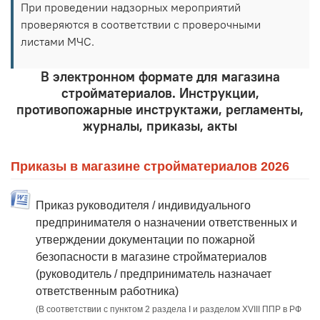
При проведении надзорных мероприятий
проверяются в соответствии с проверочными
листами МЧС.
В электронном формате для магазина
стройматериалов. Инструкции,
противопожарные инструктажи, регламенты,
журналы, приказы, акты
Приказы в магазине стройматериалов 2026
Приказ руководителя / индивидуального
предпринимателя о назначении ответственных и
утверждении документации по пожарной
безопасности в магазине стройматериалов
(руководитель / предприниматель назначает
ответственным работника)
(В соответствии с пунктом 2 раздела I и разделом XVIII ППР в РФ