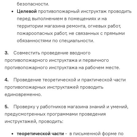
безопасности.
Целевой
противопожарный инструктаж проводить
перед выполнением в помещениях и на
территории магазина ремонта, огневых работ,
пожароопасных работ, не связанных с прямыми
обязанностями по специальности.
3.
Совместить проведение вводного
противопожарного инструктажа и первичного
противопожарного инструктажа на рабочем месте.
4.
Проведение теоретической и практической части
противопожарных инструктажей проводить
единовременно.
5.
Проверку у работников магазина знаний и умений,
предусмотренных программами проведения
инструктажей, проводить:
теоретической части
- в письменной форме по