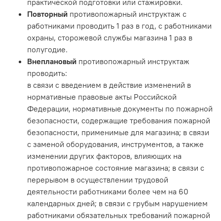
практической подготовки или стажировки.
Повторный
противопожарный инструктаж с
работниками проводить 1 раз в год, с работниками
охраны, сторожевой службы магазина 1 раз в
полугодие.
Внеплановый
противопожарный инструктаж
проводить:
в связи с введением в действие изменений в
нормативные правовые акты Российской
Федерации, нормативные документы по пожарной
безопасности, содержащие требования пожарной
безопасности, применимые для магазина; в связи
с заменой оборудования, инструментов, а также
изменении других факторов, влияющих на
противопожарное состояние магазина; в связи с
перерывом в осуществлении трудовой
деятельности работниками более чем на 60
календарных дней; в связи с грубым нарушением
работниками обязательных требований пожарной