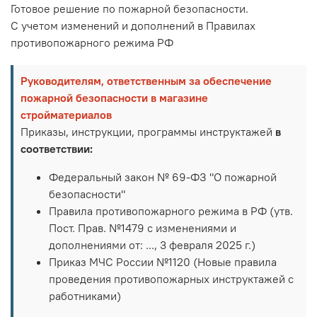
Готовое решение по пожарной безопасности.
С учетом изменений и дополнений в Правилах
противопожарного режима РФ
Руководителям, ответственным за обеспечение
пожарной безопасности в магазине
стройматериалов
Приказы, инструкции, программы инструктажей
в
соответствии:
Федеральный закон № 69-ФЗ "О пожарной
безопасности"
Правила противопожарного режима в РФ (утв.
Пост. Прав. №1479 с изменениями и
дополнениями от: ..., 3 февраля 2025 г.)
Приказ МЧС России №1120 (Новые правила
проведения противопожарных инструктажей с
работниками)