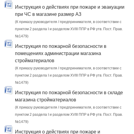
Инструкция о действиях при пожаре и эвакуации
при ЧС в магазине размер А3
(К приказу руководителя / предпринимателя, в соответствии с
пунктом 2 раздела I и разделом XVIII ППР в РФ утв. Пост. Прав.
№1479)
Инструкция по пожарной безопасности в
помещениях администрации магазина
стройматериалов
(К приказу руководителя / предпринимателя, в соответствии с
пунктом 2 раздела I и разделом XVIII ППР в РФ утв. Пост. Прав.
№1479)
Инструкция по пожарной безопасности в складе
магазина стройматериалов
(К приказу руководителя / предпринимателя, в соответствии с
пунктом 2 раздела I и разделом XVIII ППР в РФ утв. Пост. Прав.
№1479)
Инструкция о действиях при пожаре и