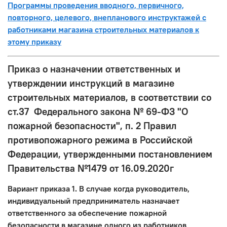
Программы проведения вводного, первичного,
повторного, целевого, внепланового инструктажей с
работниками магазина строительных материалов к
этому приказу
Приказ о назначении ответственных и
утверждении инструкций в магазине
строительных материалов, в соответствии со
ст.37 Федерального закона № 69-ФЗ "О
пожарной безопасности", п. 2 Правил
противопожарного режима в Российской
Федерации, утвержденными постановлением
Правительства №1479 от 16.09.2020г
Вариант приказа 1. В случае когда руководитель,
индивидуальный предприниматель назначает
ответственного за обеспечение пожарной
безопасности в магазине одного из работников