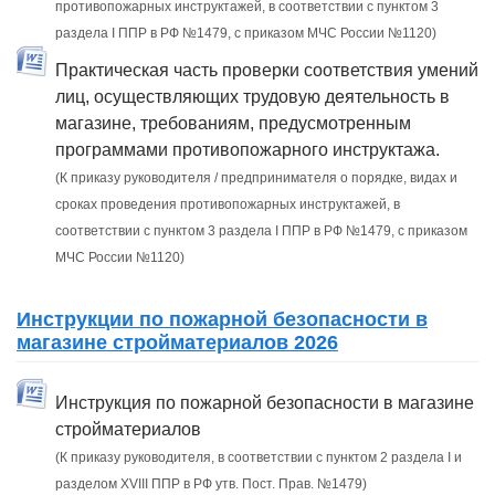
противопожарных инструктажей, в соответствии с пунктом 3
раздела I ППР в РФ №1479, с приказом МЧС России №1120)
Практическая часть проверки соответствия умений
лиц, осуществляющих трудовую деятельность в
магазине, требованиям, предусмотренным
программами противопожарного инструктажа.
(К приказу руководителя / предпринимателя о порядке, видах и
сроках проведения противопожарных инструктажей, в
соответствии с пунктом 3 раздела I ППР в РФ №1479, с приказом
МЧС России №1120)
Инструкции по пожарной безопасности в
магазине стройматериалов 2026
Инструкция по пожарной безопасности в магазине
стройматериалов
(К приказу руководителя, в соответствии с пунктом 2 раздела I и
разделом XVIII ППР в РФ утв. Пост. Прав. №1479)