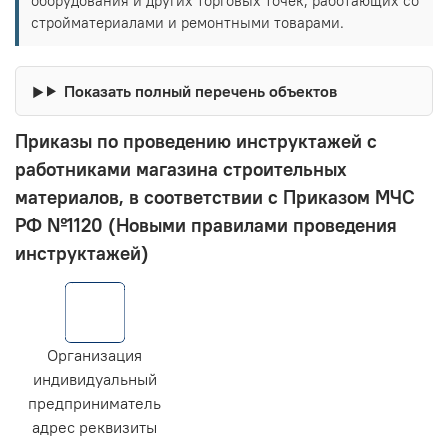
оборудования и других торговых точек, работающих со
стройматериалами и ремонтными товарами.
Показать полный перечень объектов
Приказы по проведению инструктажей с
работниками магазина строительных
материалов, в соответствии с Приказом МЧС
РФ №1120 (Новыми правилами проведения
инструктажей)
Организация
индивидуальный
предприниматель
адрес реквизиты