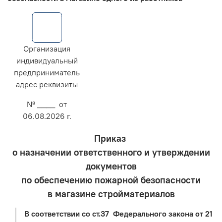
Организация
индивидуальный
предприниматель
адрес реквизиты
№ ____ от
06.08.2026 г.
Приказ
о назначении ответственного и утверждении
документов
по обеспечению пожарной безопасности
в магазине стройматериалов
В соответствии со ст.37 Федерального закона от 21