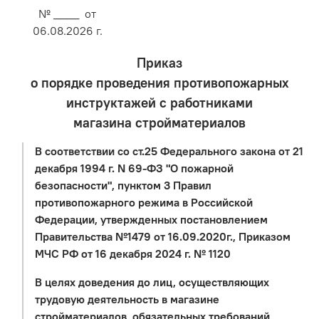
№ ____ от
06.08.2026 г.
Приказ
о порядке проведения противопожарных
инструктажей с работниками
магазина стройматериалов
В соответствии со ст.25 Федерального закона от 21
декабря 1994 г. N 69-ФЗ "О пожарной
безопасности", пунктом 3 Правил
противопожарного режима в Российской
Федерации, утвержденных постановлением
Правительства №1479 от 16.09.2020г., Приказом
МЧС РФ от 16 декабря 2024 г. № 1120
В целях доведения до лиц, осуществляющих
трудовую деятельность в магазине
стройматериалов, обязательных требований