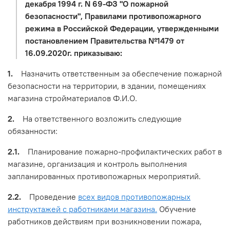
декабря 1994 г. N 69-ФЗ "О пожарной
безопасности", Правилами противопожарного
режима в Российской Федерации, утвержденными
постановлением Правительства №1479 от
16.09.2020г. приказываю:
1.
Назначить ответственным за обеспечение пожарной
безопасности на территории, в здании, помещениях
магазина стройматериалов Ф.И.О.
2.
На ответственного возложить следующие
обязанности:
2.1.
Планирование пожарно-профилактических работ в
магазине, организация и контроль выполнения
запланированных противопожарных мероприятий.
2.2.
Проведение
всех видов противопожарных
инструктажей с работниками магазина.
Обучение
работников действиям при возникновении пожара,