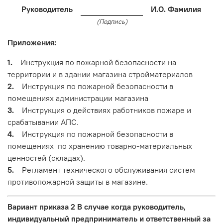
Руководитель
И.О. Фамилия
(Подпись)
Приложения:
1.
Инструкция по пожарной безопасности на
территории и в здании магазина стройматериалов
2.
Инструкция по пожарной безопасности в
помещениях администрации магазина
3.
Инструкция о действиях работников пожаре и
срабатывании АПС.
4.
Инструкция по пожарной безопасности в
помещениях по хранению товарно-материальных
ценностей (складах).
5.
Регламент технического обслуживания систем
противопожарной защиты в магазине.
Вариант приказа 2 В случае когда руководитель,
индивидуальный предприниматель и ответственный за