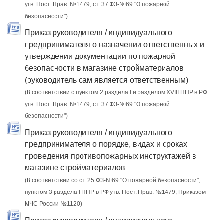
утв. Пост. Прав. №1479, ст. 37 ФЗ-№69 "О пожарной
безопасности")
Приказ руководителя / индивидуального
предпринимателя о назначении ответственных и
утверждении документации по пожарной
безопасности в магазине стройматериалов
(руководитель сам является ответственным)
(В соответствии с пунктом 2 раздела I и разделом XVIII ППР в РФ
утв. Пост. Прав. №1479, ст. 37 ФЗ-№69 "О пожарной
безопасности")
Приказ руководителя / индивидуального
предпринимателя о порядке, видах и сроках
проведения противопожарных инструктажей в
магазине стройматериалов
(В соответствии со ст. 25 ФЗ-№69 "О пожарной безопасности",
пунктом 3 раздела I ППР в РФ утв. Пост. Прав. №1479, Приказом
МЧС России №1120)