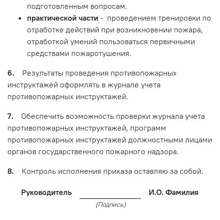
подготовленным вопросам.
практической части
- проведением тренировки по
отработке действий при возникновении пожара,
отработкой умений пользоваться первичными
средствами пожаротушения.
6.
Результаты проведения противопожарных
инструктажей оформлять в журнале учета
противопожарных инструктажей.
7.
Обеспечить возможность проверки журнала учета
противопожарных инструктажей, программ
противопожарных инструктажей должностными лицами
органов государственного пожарного надзора.
8.
Контроль исполнения приказа оставляю за собой.
Руководитель
И.О. Фамилия
(Подпись)