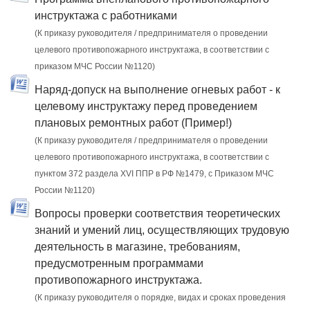
инструктажа с работниками
(К приказу руководителя / предпринимателя о проведении
целевого противопожарного инструктажа, в соответствии с
приказом МЧС России №1120)
Наряд-допуск на выполнение огневых работ - к
целевому инструктажу перед проведением
плановых ремонтных работ (Пример!)
(К приказу руководителя / предпринимателя о проведении
целевого противопожарного инструктажа, в соответствии с
пунктом 372 раздела XVI ППР в РФ №1479, c Приказом МЧС
России №1120)
Вопросы проверки соответствия теоретических
знаний и умений лиц, осуществляющих трудовую
деятельность в магазине, требованиям,
предусмотренным программами
противопожарного инструктажа.
(К приказу руководителя о порядке, видах и сроках проведения