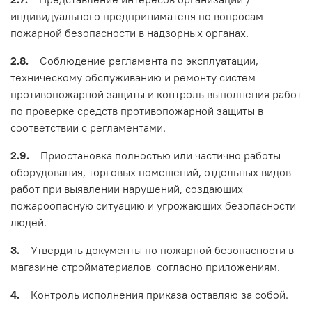
индивидуального предпринимателя по вопросам
пожарной безопасности в надзорных органах.
2.8.
Соблюдение регламента по эксплуатации,
техническому обслуживанию и ремонту систем
противопожарной защиты и контроль выполнения работ
по проверке средств противопожарной защиты в
соответствии с регламентами.
2.9.
Приостановка полностью или частично работы
оборудования, торговых помещений, отдельных видов
работ при выявлении нарушений, создающих
пожароопасную ситуацию и угрожающих безопасности
людей.
3.
Утвердить документы по пожарной безопасности в
магазине стройматериалов согласно приложениям.
4.
Контроль исполнения приказа оставляю за собой.