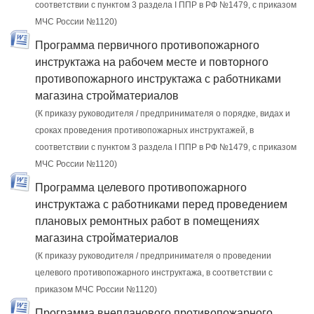
соответствии с пунктом 3 раздела I ППР в РФ №1479, с приказом
МЧС России №1120)
Программа первичного противопожарного
инструктажа на рабочем месте и повторного
противопожарного инструктажа с работниками
магазина стройматериалов
(К приказу руководителя / предпринимателя о порядке, видах и
сроках проведения противопожарных инструктажей, в
соответствии с пунктом 3 раздела I ППР в РФ №1479, с приказом
МЧС России №1120)
Программа целевого противопожарного
инструктажа с работниками перед проведением
плановых ремонтных работ в помещениях
магазина стройматериалов
(К приказу руководителя / предпринимателя о проведении
целевого противопожарного инструктажа, в соответствии с
приказом МЧС России №1120)
Программа внепланового противопожарного