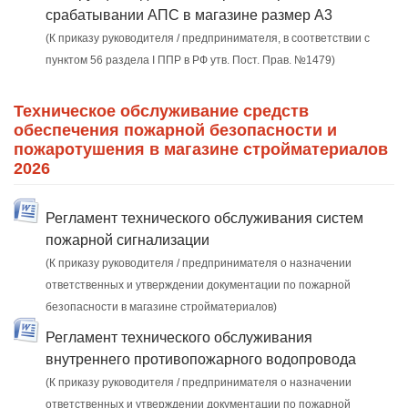
срабатывании АПС в магазине размер А3
(К приказу руководителя / предпринимателя, в соответствии с
пунктом 56 раздела I ППР в РФ утв. Пост. Прав. №1479)
Техническое обслуживание средств
обеспечения пожарной безопасности и
пожаротушения в магазине стройматериалов
2026
Регламент технического обслуживания систем
пожарной сигнализации
(К приказу руководителя / предпринимателя о назначении
ответственных и утверждении документации по пожарной
безопасности в магазине стройматериалов)
Регламент технического обслуживания
внутреннего противопожарного водопровода
(К приказу руководителя / предпринимателя о назначении
ответственных и утверждении документации по пожарной