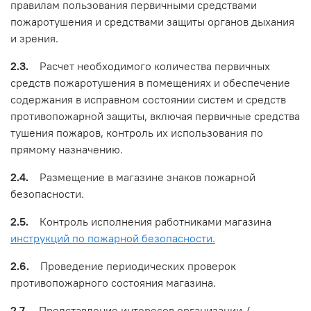
правилам пользования первичными средствами
пожаротушения и средствами защиты органов дыхания
и зрения.
2.3.
Расчет необходимого количества первичных
средств пожаротушения в помещениях и обеспечение
содержания в исправном состоянии систем и средств
противопожарной защиты, включая первичные средства
тушения пожаров, контроль их использования по
прямому назначению.
2.4.
Размещение в магазине знаков пожарной
безопасности.
2.5.
Контроль исполнения работниками магазина
инструкций по пожарной безопасности.
2.6.
Проведение периодических проверок
противопожарного состояния магазина.
2.7.
Представление интересов организации /