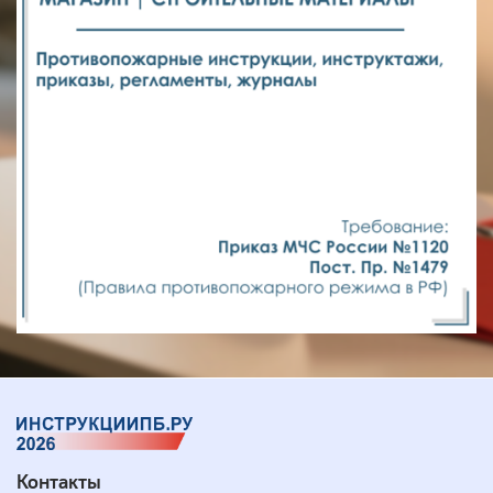
Контакты