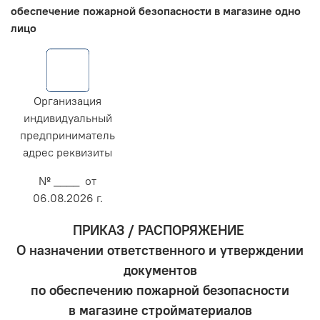
обеспечение пожарной безопасности в магазине одно
лицо
Организация
индивидуальный
предприниматель
адрес реквизиты
№ ____ от
06.08.2026 г.
ПРИКАЗ / РАСПОРЯЖЕНИЕ
О назначении ответственного и утверждении
документов
по обеспечению пожарной безопасности
в магазине стройматериалов