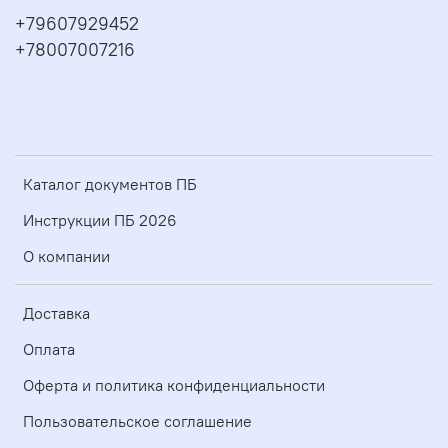
+79607929452
+78007007216
Каталог документов ПБ
Инструкции ПБ 2026
О компании
Доставка
Оплата
Оферта и политика конфиденциальности
Пользовательское соглашение