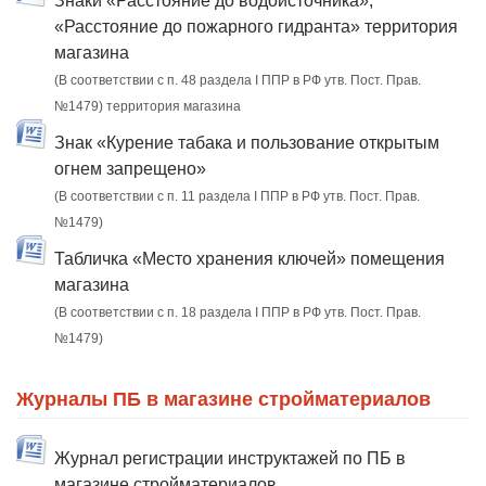
Знаки «Расстояние до водоисточника»,
«Расстояние до пожарного гидранта» территория
магазина
(В соответствии с п. 48 раздела I ППР в РФ утв. Пост. Прав.
№1479) территория магазина
Знак «Курение табака и пользование открытым
огнем запрещено»
(В соответствии с п. 11 раздела I ППР в РФ утв. Пост. Прав.
№1479)
Табличка «Место хранения ключей» помещения
магазина
(В соответствии с п. 18 раздела I ППР в РФ утв. Пост. Прав.
№1479)
Журналы ПБ в магазине стройматериалов
Журнал регистрации инструктажей по ПБ в
магазине стройматериалов