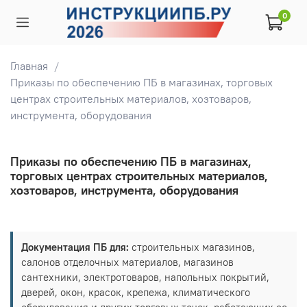
0
Главная
Приказы по обеспечению ПБ в магазинах, торговых
центрах строительных материалов, хозтоваров,
инструмента, оборудования
Приказы по обеспечению ПБ в магазинах,
торговых центрах строительных материалов,
хозтоваров, инструмента, оборудования
Документация ПБ для:
строительных магазинов,
салонов отделочных материалов, магазинов
сантехники, электротоваров, напольных покрытий,
дверей, окон, красок, крепежа, климатического