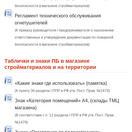
безопасности в магазине стройматериалов)
Регламент технического обслуживания
огнетушителей
(К приказу руководителя / предпринимателя о назначении
ответственных и утверждении документации по пожарной
безопасности в магазине стройматериалов)
Таблички и знаки ПБ в магазине
стройматериалов и на территории
«Какие знаки где использовать» (памятка)
(К пункту 36 раздела I ППР в РФ утв. Пост. Прав. №1479)
Знак «Категория помещений» А4, (склады ТМЦ
магазина)
(В соответствии с п. 12 раздела I ППР в РФ утв. Пост. Прав.
№1479)