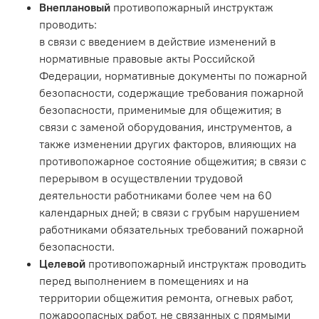
Внеплановый
противопожарный инструктаж
проводить:
в связи с введением в действие изменений в
нормативные правовые акты Российской
Федерации, нормативные документы по пожарной
безопасности, содержащие требования пожарной
безопасности, применимые для общежития; в
связи с заменой оборудования, инструментов, а
также изменении других факторов, влияющих на
противопожарное состояние общежития; в связи с
перерывом в осуществлении трудовой
деятельности работниками более чем на 60
календарных дней; в связи с грубым нарушением
работниками обязательных требований пожарной
безопасности.
Целевой
противопожарный инструктаж проводить
перед выполнением в помещениях и на
территории общежития ремонта, огневых работ,
пожароопасных работ, не связанных с прямыми