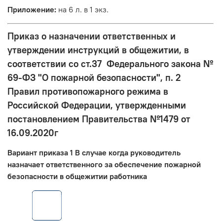
Приложение:
на 6 л. в 1 экз.
Приказ о назначении ответственных и
утверждении инструкций в общежитии, в
соответствии со ст.37 Федерального закона №
69-ФЗ "О пожарной безопасности", п. 2
Правил противопожарного режима в
Российской Федерации, утвержденными
постановлением Правительства №1479 от
16.09.2020г
Вариант приказа 1 В случае когда руководитель
назначает ответственного за обеспечение пожарной
безопасности в общежитии работника