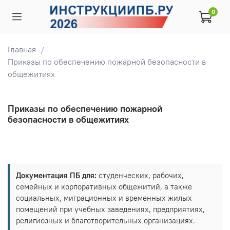
0
Главная
Приказы по обеспечению пожарной безопасности в
общежитиях
Приказы по обеспечению пожарной
безопасности в общежитиях
Документация ПБ для:
студенческих, рабочих,
семейных и корпоративных общежитий, а также
социальных, миграционных и временных жилых
помещений при учебных заведениях, предприятиях,
религиозных и благотворительных организациях.