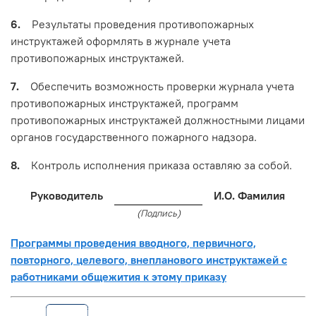
6.
Результаты проведения противопожарных
инструктажей оформлять в журнале учета
противопожарных инструктажей.
7.
Обеспечить возможность проверки журнала учета
противопожарных инструктажей, программ
противопожарных инструктажей должностными лицами
органов государственного пожарного надзора.
8.
Контроль исполнения приказа оставляю за собой.
Руководитель
И.О. Фамилия
(Подпись)
Программы проведения вводного, первичного,
повторного, целевого, внепланового инструктажей с
работниками общежития к этому приказу