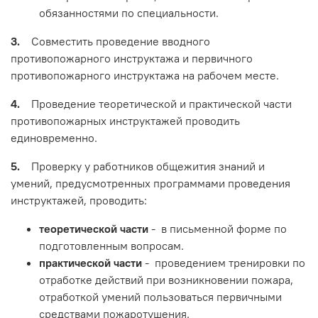
обязанностями по специальности.
3.
Совместить проведение вводного
противопожарного инструктажа и первичного
противопожарного инструктажа на рабочем месте.
4.
Проведение теоретической и практической части
противопожарных инструктажей проводить
единовременно.
5.
Проверку у работников общежития знаний и
умений, предусмотренных программами проведения
инструктажей, проводить:
теоретической части
- в письменной форме по
подготовленным вопросам.
практической части
- проведением тренировки по
отработке действий при возникновении пожара,
отработкой умений пользоваться первичными
средствами пожаротушения.