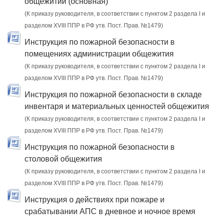
общежитии (основная)
(К приказу руководителя, в соответствии с пунктом 2 раздела I и
разделом XVIII ППР в РФ утв. Пост. Прав. №1479)
Инструкция по пожарной безопасности в
помещениях администрации общежития
(К приказу руководителя, в соответствии с пунктом 2 раздела I и
разделом XVIII ППР в РФ утв. Пост. Прав. №1479)
Инструкция по пожарной безопасности в складе
инвентаря и материальных ценностей общежития
(К приказу руководителя, в соответствии с пунктом 2 раздела I и
разделом XVIII ППР в РФ утв. Пост. Прав. №1479)
Инструкция по пожарной безопасности в
столовой общежития
(К приказу руководителя, в соответствии с пунктом 2 раздела I и
разделом XVIII ППР в РФ утв. Пост. Прав. №1479)
Инструкция о действиях при пожаре и
срабатывании АПС в дневное и ночное время