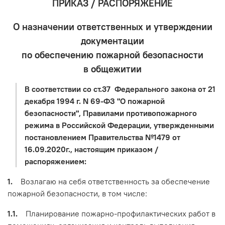
ПРИКАЗ / РАСПОРЯЖЕНИЕ
О назначении ответственных и утверждении
документации
по обеспечению пожарной безопасности
в общежитии
В соответствии со ст.37 Федерального закона от 21
декабря 1994 г. N 69-ФЗ "О пожарной
безопасности", Правилами противопожарного
режима в Российской Федерации, утвержденными
постановлением Правительства №1479 от
16.09.2020г., настоящим приказом /
распоряжением:
1.
Возлагаю на себя ответственность за обеспечение
пожарной безопасности, в том числе:
1.1.
Планирование пожарно-профилактических работ в