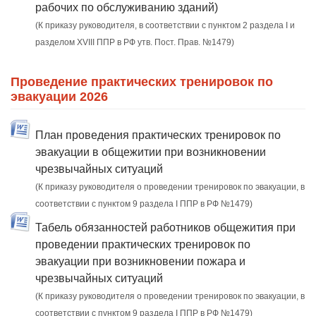
рабочих по обслуживанию зданий)
(К приказу руководителя, в соответствии с пунктом 2 раздела I и
разделом XVIII ППР в РФ утв. Пост. Прав. №1479)
Проведение практических тренировок по
эвакуации 2026
План проведения практических тренировок по
эвакуации в общежитии при возникновении
чрезвычайных ситуаций
(К приказу руководителя о проведении тренировок по эвакуации, в
соответствии с пунктом 9 раздела I ППР в РФ №1479)
Табель обязанностей работников общежития при
проведении практических тренировок по
эвакуации при возникновении пожара и
чрезвычайных ситуаций
(К приказу руководителя о проведении тренировок по эвакуации, в
соответствии с пунктом 9 раздела I ППР в РФ №1479)