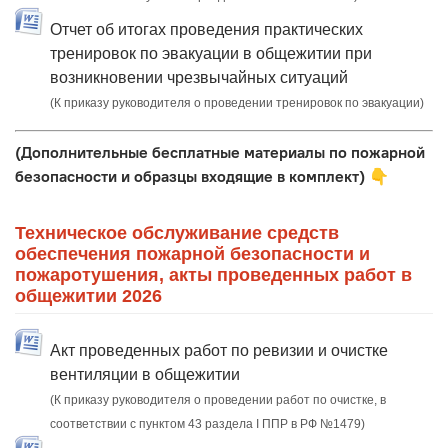
Отчет об итогах проведения практических
тренировок по эвакуации в общежитии при
возникновении чрезвычайных ситуаций
(К приказу руководителя о проведении тренировок по эвакуации)
(Дополнительные бесплатные материалы по пожарной
безопасности и образцы входящие в комплект)
👇
Техническое обслуживание средств
обеспечения пожарной безопасности и
пожаротушения, акты проведенных работ в
общежитии 2026
Акт проведенных работ по ревизии и очистке
вентиляции в общежитии
(К приказу руководителя о проведении работ по очистке, в
соответствии с пунктом 43 раздела I ППР в РФ №1479)