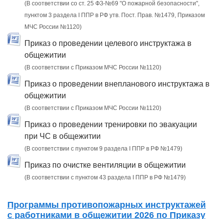
(В соответствии со ст. 25 ФЗ-№69 "О пожарной безопасности",
пунктом 3 раздела I ППР в РФ утв. Пост. Прав. №1479, Приказом
МЧС России №1120)
Приказ о проведении целевого инструктажа в
общежитии
(В соответствии с Приказом МЧС России №1120)
Приказ о проведении внепланового инструктажа в
общежитии
(В соответствии с Приказом МЧС России №1120)
Приказ о проведении тренировки по эвакуации
при ЧС в общежитии
(В соответствии с пунктом 9 раздела I ППР в РФ №1479)
Приказ по очистке вентиляции в общежитии
(В соответствии с пунктом 43 раздела I ППР в РФ №1479)
Программы противопожарных инструктажей
с работниками в общежитии 2026 по Приказу