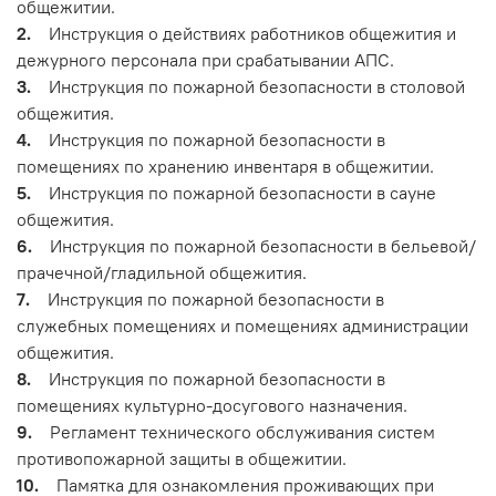
общежитии.
2.
Инструкция о действиях работников общежития и
дежурного персонала при срабатывании АПС.
3.
Инструкция по пожарной безопасности в столовой
общежития.
4.
Инструкция по пожарной безопасности в
помещениях по хранению инвентаря в общежитии.
5.
Инструкция по пожарной безопасности в сауне
общежития.
6.
Инструкция по пожарной безопасности в бельевой/
прачечной/гладильной общежития.
7.
Инструкция по пожарной безопасности в
служебных помещениях и помещениях администрации
общежития.
8.
Инструкция по пожарной безопасности в
помещениях культурно-досугового назначения.
9.
Регламент технического обслуживания систем
противопожарной защиты в общежитии.
10.
Памятка для ознакомления проживающих при