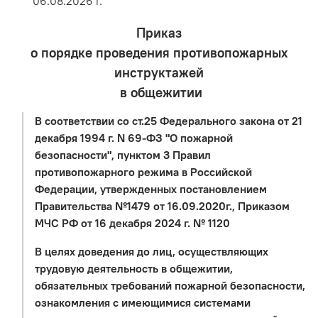
06.08.2026 г.
Приказ
о порядке проведения противопожарных
инструктажей
в общежитии
В соответствии со ст.25 Федерального закона от 21
декабря 1994 г. N 69-ФЗ "О пожарной
безопасности", пунктом 3 Правил
противопожарного режима в Российской
Федерации, утвержденных постановлением
Правительства №1479 от 16.09.2020г., Приказом
МЧС РФ от 16 декабря 2024 г. № 1120
В целях доведения до лиц, осуществляющих
трудовую деятельность в общежитии,
обязательных требований пожарной безопасности,
ознакомления с имеющимися системами