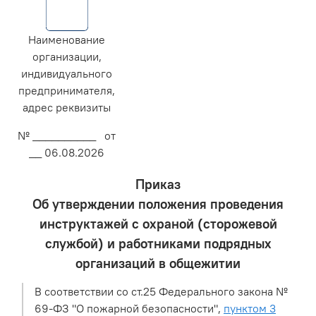
Наименование
организации,
индивидуального
предпринимателя,
адрес реквизиты
№ __________ от
__ 06.08.2026
Приказ
Об утверждении положения проведения
инструктажей с охраной (сторожевой
службой) и работниками подрядных
организаций в общежитии
В соответствии со ст.25 Федерального закона №
69-ФЗ "О пожарной безопасности",
пунктом 3