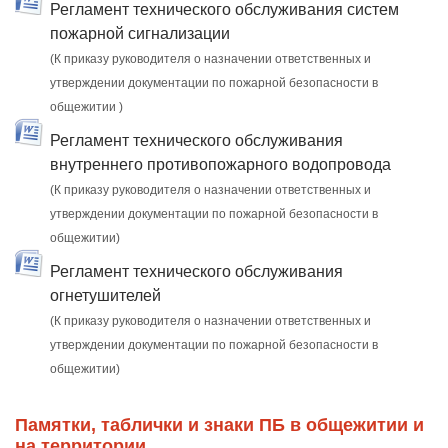
Регламент технического обслуживания систем
пожарной сигнализации
(К приказу руководителя о назначении ответственных и
утверждении документации по пожарной безопасности в
общежитии )
Регламент технического обслуживания
внутреннего противопожарного водопровода
(К приказу руководителя о назначении ответственных и
утверждении документации по пожарной безопасности в
общежитии)
Регламент технического обслуживания
огнетушителей
(К приказу руководителя о назначении ответственных и
утверждении документации по пожарной безопасности в
общежитии)
Памятки, таблички и знаки ПБ в общежитии и
на территории