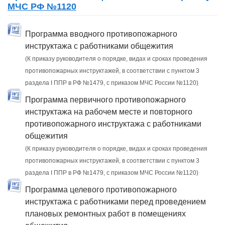
МЧС РФ №1120
Программа вводного противопожарного
инструктажа с работниками общежития
(К приказу руководителя о порядке, видах и сроках проведения
противопожарных инструктажей, в соответствии с пунктом 3
раздела I ППР в РФ №1479, с приказом МЧС России №1120)
Программа первичного противопожарного
инструктажа на рабочем месте и повторного
противопожарного инструктажа с работниками
общежития
(К приказу руководителя о порядке, видах и сроках проведения
противопожарных инструктажей, в соответствии с пунктом 3
раздела I ППР в РФ №1479, с приказом МЧС России №1120)
Программа целевого противопожарного
инструктажа с работниками перед проведением
плановых ремонтных работ в помещениях