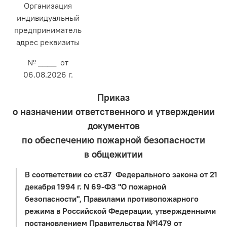
Организация
индивидуальный
предприниматель
адрес реквизиты
№ ____ от
06.08.2026 г.
Приказ
о назначении ответственного и утверждении
документов
по обеспечению пожарной безопасности
в общежитии
В соответствии со ст.37 Федерального закона от 21
декабря 1994 г. N 69-ФЗ "О пожарной
безопасности", Правилами противопожарного
режима в Российской Федерации, утвержденными
постановлением Правительства №1479 от