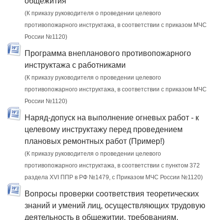
общежития
(К приказу руководителя о проведении целевого
противопожарного инструктажа, в соответствии с приказом МЧС
России №1120)
Программа внепланового противопожарного
инструктажа с работниками
(К приказу руководителя о проведении целевого
противопожарного инструктажа, в соответствии с приказом МЧС
России №1120)
Наряд-допуск на выполнение огневых работ - к
целевому инструктажу перед проведением
плановых ремонтных работ (Пример!)
(К приказу руководителя о проведении целевого
противопожарного инструктажа, в соответствии с пунктом 372
раздела XVI ППР в РФ №1479, c Приказом МЧС России №1120)
Вопросы проверки соответствия теоретических
знаний и умений лиц, осуществляющих трудовую
деятельность в общежитии, требованиям,