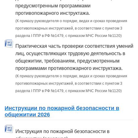
предусмотренным программами
противопожарного инструктажа.
(К приказу руководителя о порядке, видах и сроках проведения
противопожарных инструктажей, в соответствии с пунктом 3
раздела I ППР в РФ №1479, с приказом МЧС России №1120)
Практическая часть проверки соответствия умений
лиц, осуществляющих трудовую деятельность в
общежитии, требованиям, предусмотренным
программами противопожарного инструктажа.
(К приказу руководителя о порядке, видах и сроках проведения
противопожарных инструктажей, в соответствии с пунктом 3
раздела I ППР в РФ №1479, с приказом МЧС России №1120)
Инструкции по пожарной безопасности в
общежитии 2026
Инструкция по пожарной безопасности в