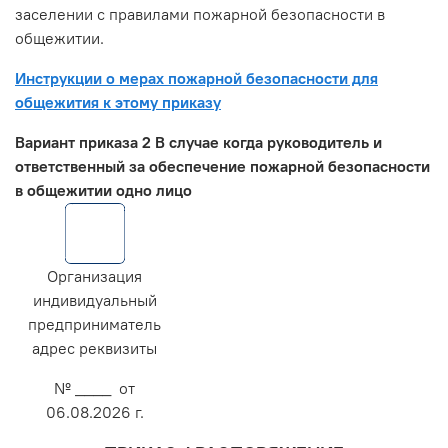
заселении с правилами пожарной безопасности в
общежитии.
Инструкции о мерах пожарной безопасности для
общежития к этому приказу
Вариант приказа 2 В случае когда руководитель и
ответственный за обеспечение пожарной безопасности
в общежитии одно лицо
Организация
индивидуальный
предприниматель
адрес реквизиты
№ ____ от
06.08.2026 г.