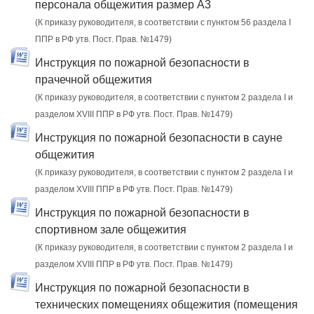
персонала общежития размер А3
(К приказу руководителя, в соответствии с пунктом 56 раздела I
ППР в РФ утв. Пост. Прав. №1479)
Инструкция по пожарной безопасности в
прачечной общежития
(К приказу руководителя, в соответствии с пунктом 2 раздела I и
разделом XVIII ППР в РФ утв. Пост. Прав. №1479)
Инструкция по пожарной безопасности в сауне
общежития
(К приказу руководителя, в соответствии с пунктом 2 раздела I и
разделом XVIII ППР в РФ утв. Пост. Прав. №1479)
Инструкция по пожарной безопасности в
спортивном зале общежития
(К приказу руководителя, в соответствии с пунктом 2 раздела I и
разделом XVIII ППР в РФ утв. Пост. Прав. №1479)
Инструкция по пожарной безопасности в
технических помещениях общежития (помещения