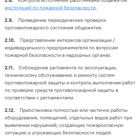
2.8.
Контроль исполнения работниками общежития
инструкций по пожарной безопасности.
2.9.
Проведение периодических проверок
противопожарного состояния общежития.
2.10.
Представление интересов организации /
индивидуального предпринимателя по вопросам
пожарной безопасности в надзорных органах.
2.11.
Соблюдение регламента по эксплуатации,
техническому обслуживанию и ремонту систем
противопожарной защиты и контроль выполнения работ
по проверке средств противопожарной защиты в
соответствии с регламентами.
2.12.
Приостановка полностью или частично работы
оборудования, помещений, отдельных видов работ при
выявлении нарушений, создающих пожароопасную
ситуацию и угрожающих безопасности людей.