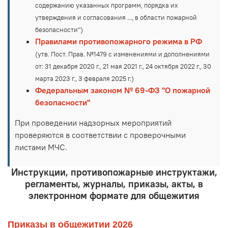
содержанию указанных программ, порядка их
утверждения и согласования ..., в области пожарной
безопасности")
Правилами противопожарного режима в РФ
(утв. Пост. Прав. №1479 с изменениями и дополнениями
от: 31 декабря 2020 г., 21 мая 2021 г., 24 октября 2022 г., 30
марта 2023 г., 3 февраля 2025 г.)
Федеральным законом № 69-ФЗ "О пожарной
безопасности"
При проведении надзорных мероприятий
проверяются в соответствии с проверочными
листами МЧС.
Инструкции, противопожарные инструктажи,
регламенты, журналы, приказы, акты, в
электронном формате для общежития
Приказы в общежитии 2026