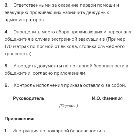
3.
Ответственными за оказание первой помощи и
эвакуацию проживающих назначить дежурных
администраторов.
4.
Определить место сбора проживающих и персонала
общежития в случае экстренной эвакуации в (Пример:
170 метрах по прямой от выхода, стоянка служебного
транспорта)
5.
Утвердить документы по пожарной безопасности в
общежитии согласно приложениям.
6.
Контроль исполнения приказа оставляю за собой.
Руководитель
И.О. Фамилия
(Подпись)
Приложения:
1.
Инструкция по пожарной безопасности в