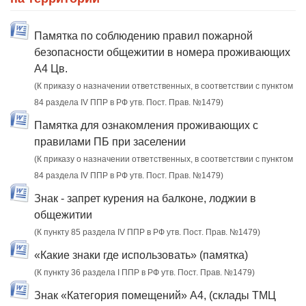
Памятка по соблюдению правил пожарной
безопасности общежитии в номера проживающих
А4 Цв.
(К приказу о назначении ответственных, в соответствии с пунктом
84 раздела IV ППР в РФ утв. Пост. Прав. №1479)
Памятка для ознакомления проживающих с
правилами ПБ при заселении
(К приказу о назначении ответственных, в соответствии с пунктом
84 раздела IV ППР в РФ утв. Пост. Прав. №1479)
Знак - запрет курения на балконе, лоджии в
общежитии
(К пункту 85 раздела IV ППР в РФ утв. Пост. Прав. №1479)
«Какие знаки где использовать» (памятка)
(К пункту 36 раздела I ППР в РФ утв. Пост. Прав. №1479)
Знак «Категория помещений» А4, (склады ТМЦ