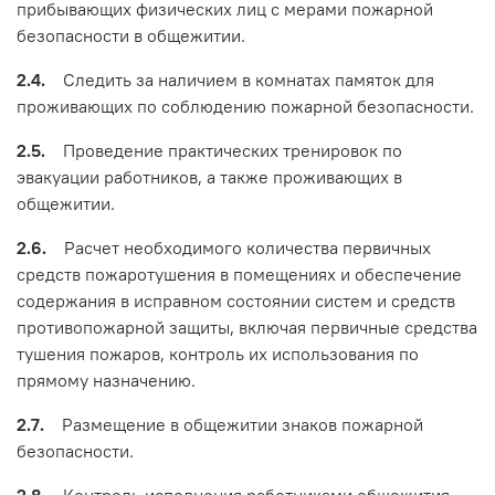
прибывающих физических лиц с мерами пожарной
безопасности в общежитии.
2.4.
Следить за наличием в комнатах памяток для
проживающих по соблюдению пожарной безопасности.
2.5.
Проведение практических тренировок по
эвакуации работников, а также проживающих в
общежитии.
2.6.
Расчет необходимого количества первичных
средств пожаротушения в помещениях и обеспечение
содержания в исправном состоянии систем и средств
противопожарной защиты, включая первичные средства
тушения пожаров, контроль их использования по
прямому назначению.
2.7.
Размещение в общежитии знаков пожарной
безопасности.