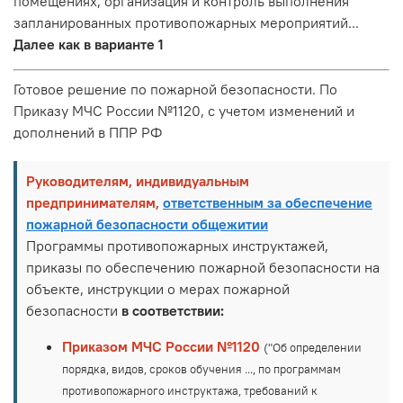
помещениях, организация и контроль выполнения
запланированных противопожарных мероприятий...
Далее как в варианте 1
Готовое решение по пожарной безопасности. По
Приказу МЧС России №1120, с учетом изменений и
дополнений в ППР РФ
Руководителям, индивидуальным
предпринимателям,
ответственным за обеспечение
пожарной безопасности общежитии
Программы противопожарных инструктажей,
приказы по обеспечению пожарной безопасности на
объекте, инструкции о мерах пожарной
безопасности
в соответствии:
Приказом МЧС России №1120
("Об определении
порядка, видов, сроков обучения ..., по программам
противопожарного инструктажа, требований к