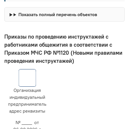
Показать полный перечень объектов
Приказы по проведению инструктажей с
работниками общежития в соответствии с
Приказом МЧС РФ №1120 (Новыми правилами
проведения инструктажей)
Организация
индивидуальный
предприниматель
адрес реквизиты
№ ____ от