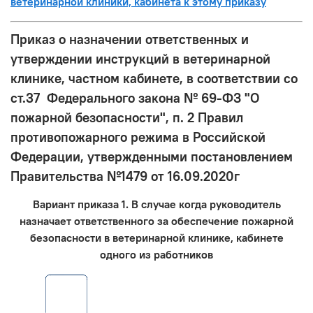
ветеринарной клиники, кабинета к этому приказу
Приказ о назначении ответственных и
утверждении инструкций в ветеринарной
клинике, частном кабинете, в соответствии со
ст.37 Федерального закона № 69-ФЗ "О
пожарной безопасности", п. 2 Правил
противопожарного режима в Российской
Федерации, утвержденными постановлением
Правительства №1479 от 16.09.2020г
Вариант приказа 1. В случае когда руководитель
назначает ответственного за обеспечение пожарной
безопасности в ветеринарной клинике, кабинете
одного из работников