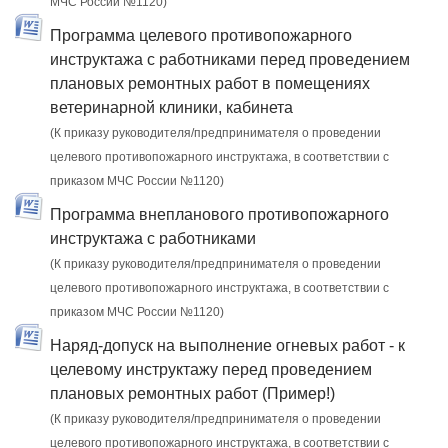
МЧС России №1120)
Программа целевого противопожарного
инструктажа с работниками перед проведением
плановых ремонтных работ в помещениях
ветеринарной клиники, кабинета
(К приказу руководителя/предпринимателя о проведении
целевого противопожарного инструктажа, в соответствии с
приказом МЧС России №1120)
Программа внепланового противопожарного
инструктажа с работниками
(К приказу руководителя/предпринимателя о проведении
целевого противопожарного инструктажа, в соответствии с
приказом МЧС России №1120)
Наряд-допуск на выполнение огневых работ - к
целевому инструктажу перед проведением
плановых ремонтных работ (Пример!)
(К приказу руководителя/предпринимателя о проведении
целевого противопожарного инструктажа, в соответствии с