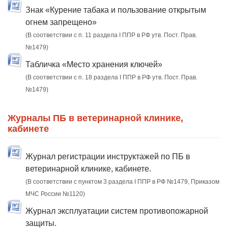
Знак «Курение табака и пользование открытым
огнем запрещено»
(В соответствии с п. 11 раздела I ППР в РФ утв. Пост. Прав.
№1479)
Табличка «Место хранения ключей»
(В соответствии с п. 18 раздела I ППР в РФ утв. Пост. Прав.
№1479)
Журналы ПБ в ветеринарной клинике,
кабинете
Журнал регистрации инструктажей по ПБ в
ветеринарной клинике, кабинете.
(В соответствии с пунктом 3 раздела I ППР в РФ №1479, Приказом
МЧС России №1120)
Журнал эксплуатации систем противопожарной
защиты.