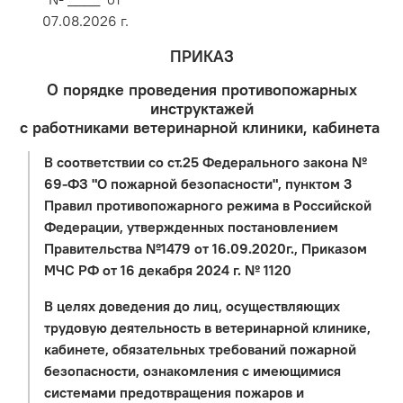
07.08.2026 г.
ПРИКАЗ
О порядке проведения противопожарных
инструктажей
с работниками ветеринарной клиники, кабинета
В соответствии со ст.25 Федерального закона №
69-ФЗ "О пожарной безопасности", пунктом 3
Правил противопожарного режима в Российской
Федерации, утвержденных постановлением
Правительства №1479 от 16.09.2020г., Приказом
МЧС РФ от 16 декабря 2024 г. № 1120
В целях доведения до лиц, осуществляющих
трудовую деятельность в ветеринарной клинике,
кабинете, обязательных требований пожарной
безопасности, ознакомления с имеющимися
системами предотвращения пожаров и