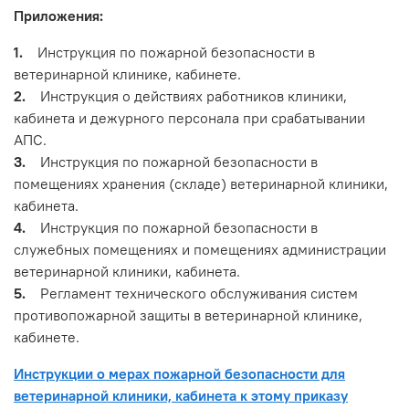
Приложения:
1.
Инструкция по пожарной безопасности в
ветеринарной клинике, кабинете.
2.
Инструкция о действиях работников клиники,
кабинета и дежурного персонала при срабатывании
АПС.
3.
Инструкция по пожарной безопасности в
помещениях хранения (складе) ветеринарной клиники,
кабинета.
4.
Инструкция по пожарной безопасности в
служебных помещениях и помещениях администрации
ветеринарной клиники, кабинета.
5.
Регламент технического обслуживания систем
противопожарной защиты в ветеринарной клинике,
кабинете.
Инструкции о мерах пожарной безопасности для
ветеринарной клиники, кабинета к этому приказу