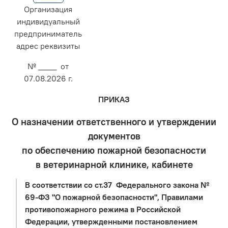
Организация
индивидуальный
предприниматель
адрес реквизиты
№ ____ от
07.08.2026 г.
ПРИКАЗ
О назначении ответственного и утверждении
документов
по обеспечению пожарной безопасности
в ветеринарной клинике, кабинете
В соответствии со ст.37 Федерального закона №
69-ФЗ "О пожарной безопасности", Правилами
противопожарного режима в Российской
Федерации, утвержденными постановлением