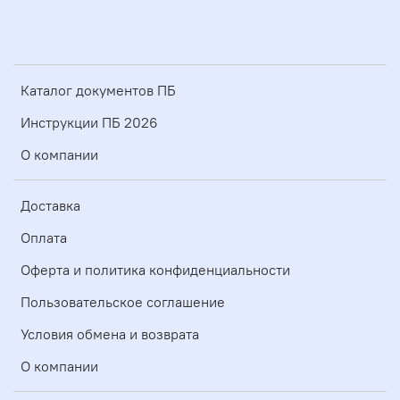
Каталог документов ПБ
Инструкции ПБ 2026
О компании
Доставка
Оплата
Оферта и политика конфиденциальности
Пользовательское соглашение
Условия обмена и возврата
О компании