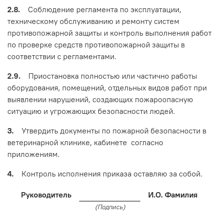
2.8.
Соблюдение регламента по эксплуатации,
техническому обслуживанию и ремонту систем
противопожарной защиты и контроль выполнения работ
по проверке средств противопожарной защиты в
соответствии с регламентами.
2.9.
Приостановка полностью или частично работы
оборудования, помещений, отдельных видов работ при
выявлении нарушений, создающих пожароопасную
ситуацию и угрожающих безопасности людей.
3.
Утвердить документы по пожарной безопасности в
ветеринарной клинике, кабинете согласно
приложениям.
4.
Контроль исполнения приказа оставляю за собой.
Руководитель
И.О. Фамилия
(Подпись)