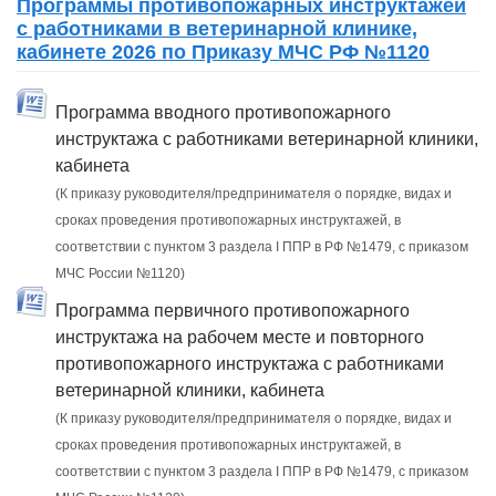
Программы противопожарных инструктажей
с работниками в ветеринарной клинике,
кабинете 2026 по Приказу МЧС РФ №1120
Программа вводного противопожарного
инструктажа с работниками ветеринарной клиники,
кабинета
(К приказу руководителя/предпринимателя о порядке, видах и
сроках проведения противопожарных инструктажей, в
соответствии с пунктом 3 раздела I ППР в РФ №1479, с приказом
МЧС России №1120)
Программа первичного противопожарного
инструктажа на рабочем месте и повторного
противопожарного инструктажа с работниками
ветеринарной клиники, кабинета
(К приказу руководителя/предпринимателя о порядке, видах и
сроках проведения противопожарных инструктажей, в
соответствии с пунктом 3 раздела I ППР в РФ №1479, с приказом