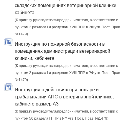
складских помещениях ветеринарной клиники,
кабинета
(К приказу руководителя/предпринимателя, в соответствии с
пунктом 2 раздела I и разделом XVIII ППР в РФ утв. Пост. Прав.
№1479)
Инструкция по пожарной безопасности в
помещениях администрации ветеринарной
клиники, кабинета
(К приказу руководителя/предпринимателя, в соответствии с
пунктом 2 раздела I и разделом XVIII ППР в РФ утв. Пост. Прав.
№1479)
Инструкция о действиях при пожаре и
срабатывании АПС в ветеринарной клинике,
кабинете размер А3
(К приказу руководителя/предпринимателя, в соответствии с
пунктом 56 раздела I ППР в РФ утв. Пост. Прав. №1479)