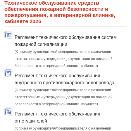
Техническое обслуживание средств
обеспечения пожарной безопасности и
пожаротушения, в ветеринарной клинике,
кабинете 2026
Регламент технического обслуживания систем
пожарной сигнализации
(К приказу руководителя/предпринимателя о назначении
ответственных и утверждении документации по пожарной
безопасности в ветеринарной клинике, кабинете)
Регламент технического обслуживания
внутреннего противопожарного водопровода
(К приказу руководителя/предпринимателя о назначении
ответственных и утверждении документации по пожарной
безопасности в ветеринарной клинике, кабинете)
Регламент технического обслуживания
огнетушителей
(К приказу руководителя/предпринимателя о назначении