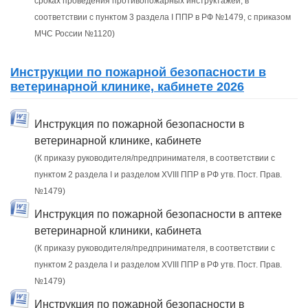
сроках проведения противопожарных инструктажей, в
соответствии с пунктом 3 раздела I ППР в РФ №1479, с приказом
МЧС России №1120)
Инструкции по пожарной безопасности в
ветеринарной клинике, кабинете 2026
Инструкция по пожарной безопасности в
ветеринарной клинике, кабинете
(К приказу руководителя/предпринимателя, в соответствии с
пунктом 2 раздела I и разделом XVIII ППР в РФ утв. Пост. Прав.
№1479)
Инструкция по пожарной безопасности в аптеке
ветеринарной клиники, кабинета
(К приказу руководителя/предпринимателя, в соответствии с
пунктом 2 раздела I и разделом XVIII ППР в РФ утв. Пост. Прав.
№1479)
Инструкция по пожарной безопасности в