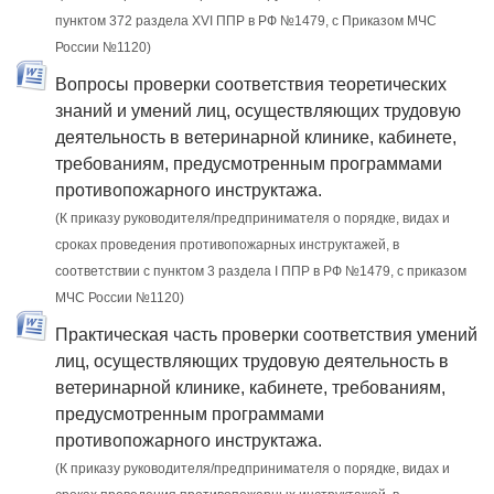
пунктом 372 раздела XVI ППР в РФ №1479, c Приказом МЧС
России №1120)
Вопросы проверки соответствия теоретических
знаний и умений лиц, осуществляющих трудовую
деятельность в ветеринарной клинике, кабинете,
требованиям, предусмотренным программами
противопожарного инструктажа.
(К приказу руководителя/предпринимателя о порядке, видах и
сроках проведения противопожарных инструктажей, в
соответствии с пунктом 3 раздела I ППР в РФ №1479, с приказом
МЧС России №1120)
Практическая часть проверки соответствия умений
лиц, осуществляющих трудовую деятельность в
ветеринарной клинике, кабинете, требованиям,
предусмотренным программами
противопожарного инструктажа.
(К приказу руководителя/предпринимателя о порядке, видах и