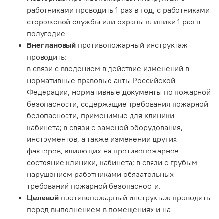
работниками проводить 1 раз в год, с работниками
сторожевой службы или охраны клиники 1 раз в
полугодие.
Внеплановый
противопожарный инструктаж
проводить:
в связи с введением в действие изменений в
нормативные правовые акты Российской
Федерации, нормативные документы по пожарной
безопасности, содержащие требования пожарной
безопасности, применимые для клиники,
кабинета; в связи с заменой оборудования,
инструментов, а также изменении других
факторов, влияющих на противопожарное
состояние клиники, кабинета; в связи с грубым
нарушением работниками обязательных
требований пожарной безопасности.
Целевой
противопожарный инструктаж проводить
перед выполнением в помещениях и на