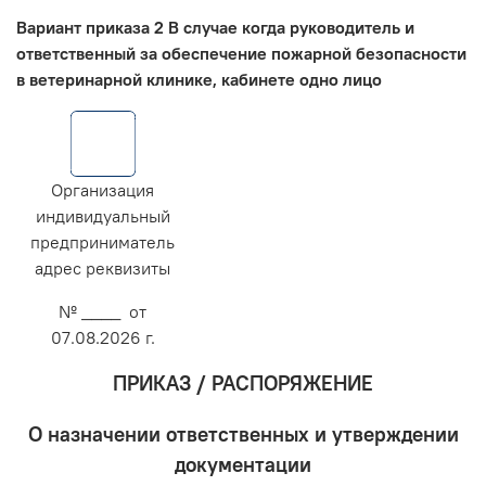
Вариант приказа 2 В случае когда руководитель и
ответственный за обеспечение пожарной безопасности
в ветеринарной клинике, кабинете одно лицо
Организация
индивидуальный
предприниматель
адрес реквизиты
№ ____ от
07.08.2026 г.
ПРИКАЗ / РАСПОРЯЖЕНИЕ
О назначении ответственных и утверждении
документации