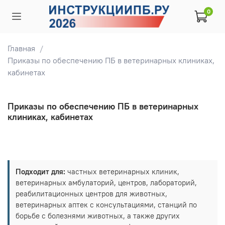
0
Главная
Приказы по обеспечению ПБ в ветеринарных клиниках,
кабинетах
Приказы по обеспечению ПБ в ветеринарных
клиниках, кабинетах
Подходит для:
частных ветеринарных клиник,
ветеринарных амбулаторий, центров, лабораторий,
реабилитационных центров для животных,
ветеринарных аптек с консультациями, станций по
борьбе с болезнями животных, а также других