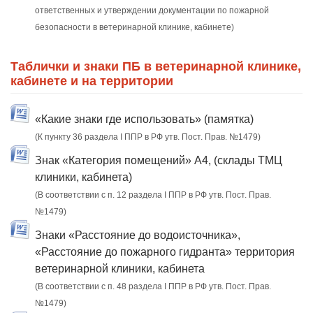
ответственных и утверждении документации по пожарной
безопасности в ветеринарной клинике, кабинете)
Таблички и знаки ПБ в ветеринарной клинике,
кабинете и на территории
«Какие знаки где использовать» (памятка)
(К пункту 36 раздела I ППР в РФ утв. Пост. Прав. №1479)
Знак «Категория помещений» А4, (склады ТМЦ
клиники, кабинета)
(В соответствии с п. 12 раздела I ППР в РФ утв. Пост. Прав.
№1479)
Знаки «Расстояние до водоисточника»,
«Расстояние до пожарного гидранта» территория
ветеринарной клиники, кабинета
(В соответствии с п. 48 раздела I ППР в РФ утв. Пост. Прав.
№1479)