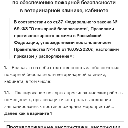
по обеспечению пожарной безопасности
в ветеринарной клинике, кабинете
В соответствии со ст.37 Федерального закона №
69-ФЗ "О пожарной безопасности", Правилами
противопожарного режима в Российской
Федерации, утвержденными постановлением
Правительства №1479 от 16.09.2020г., настоящим
приказом / распоряжением:
1.
Возлагаю на себя ответственность за обеспечение
пожарной безопасности ветеринарной клиники,
кабинета, в том числе:
1.1.
Планирование пожарно-профилактических работ в
помещениях, организация и контроль выполнения
запланированных противопожарных мероприятий...
Далее как в варианте 1
Противопожарные инструктажи, инструкции,