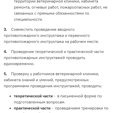
территории ветеринарной клиники, кабинета
ремонта, огневых работ, пожароопасных работ, не
связанных с прямыми обязанностями по
специальности.
3.
Совместить проведение вводного
противопожарного инструктажа и первичного
противопожарного инструктажа на рабочем месте.
4.
Проведение теоретической и практической части
противопожарных инструктажей проводить
единовременно.
5.
Проверку у работников ветеринарной клиники,
кабинета знаний и умений, предусмотренных
программами проведения инструктажей, проводить:
теоретической части
- в письменной форме по
подготовленным вопросам.
практической части
- проведением тренировки по