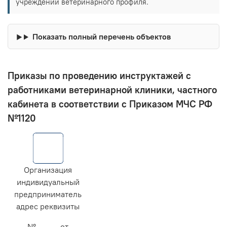
учреждений ветеринарного профиля.
Показать полный перечень объектов
Приказы по проведению инструктажей с
работниками ветеринарной клиники, частного
кабинета в соответствии с Приказом МЧС РФ
№1120
Организация
индивидуальный
предприниматель
адрес реквизиты
№ ____ от