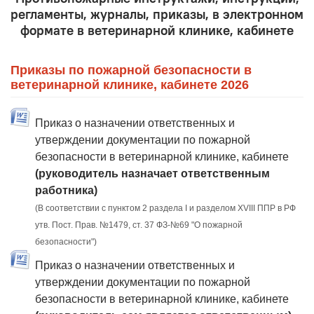
регламенты, журналы, приказы, в электронном
формате в ветеринарной клинике, кабинете
Приказы по пожарной безопасности в
ветеринарной клинике, кабинете 2026
Приказ о назначении ответственных и
утверждении документации по пожарной
безопасности в ветеринарной клинике, кабинете
(руководитель назначает ответственным
работника)
(В соответствии с пунктом 2 раздела I и разделом XVIII ППР в РФ
утв. Пост. Прав. №1479, ст. 37 ФЗ-№69 "О пожарной
безопасности")
Приказ о назначении ответственных и
утверждении документации по пожарной
безопасности в ветеринарной клинике, кабинете