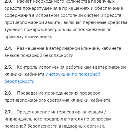
2.3.
Расчет необходимого количества первичных
средств пожаротушения в помещениях и обеспечение
содержания в исправном состоянии систем и средств
противопожарной защиты, включая первичные средства
тушения пожаров, контроль их использования по
прямому назначению.
2.4.
Размещение в ветеринарной клинике, кабинете
знаков пожарной безопасности.
2.5.
Контроль исполнения работниками ветеринарной
клиники, кабинета
инструкций по пожарной
безопасности
.
2.6.
Проведение периодических проверок
противопожарного состояния клиники, кабинета.
2.7.
Представление интересов организации /
индивидуального предпринимателя по вопросам
пожарной безопасности в надзорных органах.