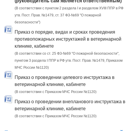
(руководитель сам является ответственным)
(В соответствии с пунктом 2 раздела I и разделом XVIII ППР в РФ
утв. Пост. Прав. №1479, ст. 37 ФЗ-№69 "О пожарной
безопасности")
Приказ о порядке, видах и сроках проведения
противопожарных инструктажей в ветеринарной
клинике, кабинете
(В соответствии со ст. 25 ФЗ-№69 "О пожарной безопасности",
пунктом 3 раздела I ППР в РФ утв. Пост. Прав. №1479, Приказом
МЧС России №1120)
Приказ о проведении целевого инструктажа в
ветеринарной клинике, кабинете
(В соответствии с Приказом МЧС России №1120)
Приказ о проведении внепланового инструктажа в
ветеринарной клинике, кабинете
(В соответствии с Приказом МЧС России №1120)