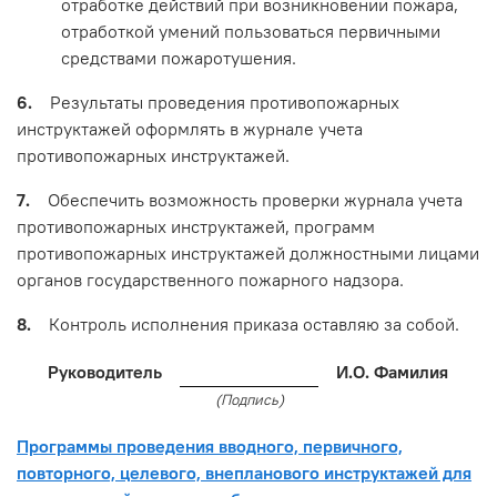
отработке действий при возникновении пожара,
отработкой умений пользоваться первичными
средствами пожаротушения.
6.
Результаты проведения противопожарных
инструктажей оформлять в журнале учета
противопожарных инструктажей.
7.
Обеспечить возможность проверки журнала учета
противопожарных инструктажей, программ
противопожарных инструктажей должностными лицами
органов государственного пожарного надзора.
8.
Контроль исполнения приказа оставляю за собой.
Руководитель
И.О. Фамилия
(Подпись)
Программы проведения вводного, первичного,
повторного, целевого, внепланового инструктажей для