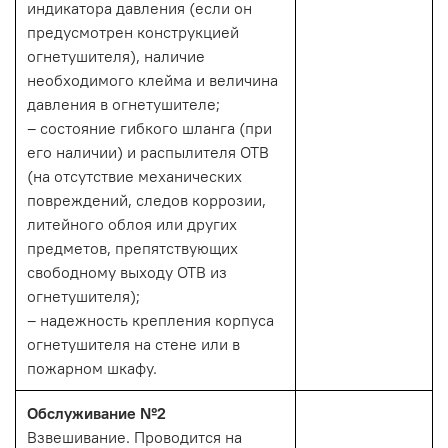
индикатора давления (если он
предусмотрен конструкцией
огнетушителя), наличие
необходимого клейма и величина
давления в огнетушителе;
– состояние гибкого шланга (при
его наличии) и распылителя ОТВ
(на отсутствие механических
повреждений, следов коррозии,
литейного облоя или других
предметов, препятствующих
свободному выходу ОТВ из
огнетушителя);
– надежность крепления корпуса
огнетушителя на стене или в
пожарном шкафу.
Обслуживание №2
Взвешивание. Проводится на