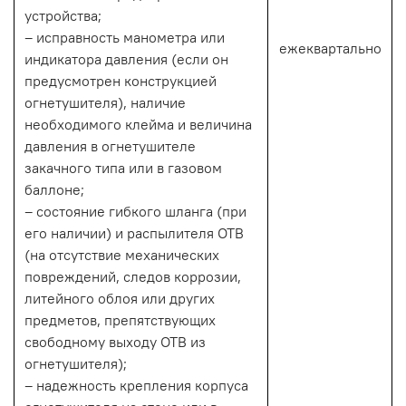
устройства;
– исправность манометра или
ежеквартально
индикатора давления (если он
предусмотрен конструкцией
огнетушителя), наличие
необходимого клейма и величина
давления в огнетушителе
закачного типа или в газовом
баллоне;
– состояние гибкого шланга (при
его наличии) и распылителя ОТВ
(на отсутствие механических
повреждений, следов коррозии,
литейного облоя или других
предметов, препятствующих
свободному выходу ОТВ из
огнетушителя);
– надежность крепления корпуса