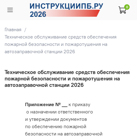
0
Главная
Техническое обслуживание средств обеспечения
пожарной безопасности и пожаротушения на
автозаправочной станции 2026
Техническое обслуживание средств обеспечения
пожарной безопасности и пожаротушения на
автозаправочной станции 2026
Приложение № __
к приказу
о назначении ответственного
и утверждении документов
по обеспечению пожарной
безопасности на автозаправочной