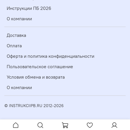
Инструкции ПБ 2026
О компании
Доставка
Оплата
Оферта и политика конфиденциальности
Пользовательское соглашение
Условия обмена и возврата
О компании
© INSTRUKCIIPB.RU 2012-2026