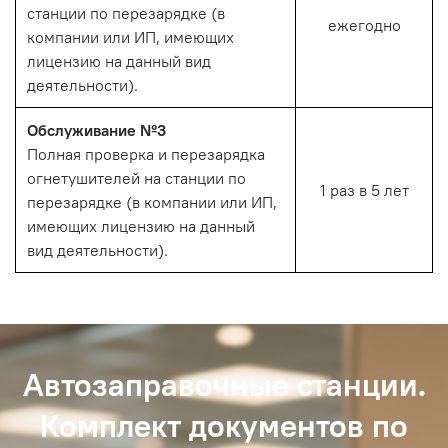
станции по перезарядке (в
ежегодно
компании или ИП, имеющих
лицензию на данный вид
деятельности).
Обслуживание №3
Полная проверка и перезарядка
огнетушителей на станции по
1 раз в 5 лет
перезарядке (в компании или ИП,
имеющих лицензию на данный
вид деятельности).
Автозаправочные станции.
Комплект документов по