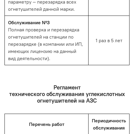
параметру — перезарядка всех
огнетушителей данной марки.
Обслуживание №3
Полная проверка и перезарядка
огнетушителей на станции по
1 раз в 5 лет
перезарядке (в компании или ИП,
имеющих лицензию на данный
вид деятельности).
Регламент
технического обслуживания углекислотных
огнетушителей на АЗС
Периодичность
Перечень работ
обслуживания