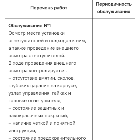
Периодичность
Перечень работ
обслуживания
Обслуживание №1
Осмотр места установки
огнетушителей и подходов к ним,
а также проведение внешнего
осмотра огнетушителей.
В ходе проведения внешнего
осмотра контролируется:
– отсутствие вмятин, сколов,
глубоких царапин на корпусе,
узлах управления, гайках и
головке огнетушителя;
– состояние защитных и
лакокрасочных покрытий;
– наличие четкой и понятной
инструкции;
– состояние предохранительного