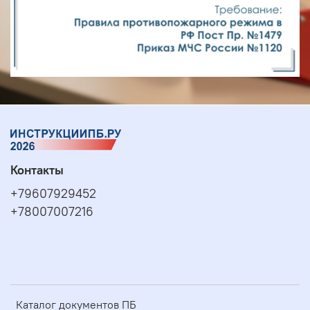
Контакты
+79607929452
+78007007216
Каталог документов ПБ