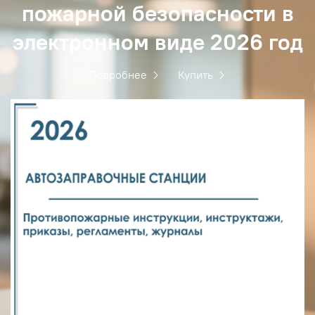
пожарной безопасности в
электронном виде 2026 год
Подробнее
Купить