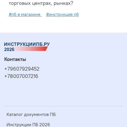
торговых центрах, рынках?
#пб в магазине
#инструкция пб
Контакты
+79607929452
+78007007216
Каталог документов ПБ
Инструкции ПБ 2026