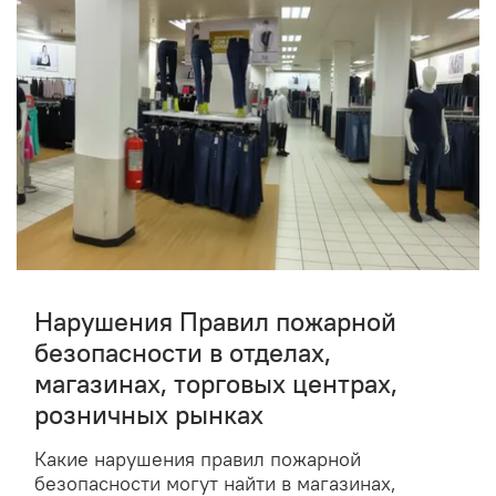
Нарушения Правил пожарной
безопасности в отделах,
магазинах, торговых центрах,
розничных рынках
Какие нарушения правил пожарной
безопасности могут найти в магазинах,