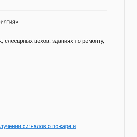
риятия»
, слесарных цехов, зданиях по ремонту,
лучении сигналов о пожаре и