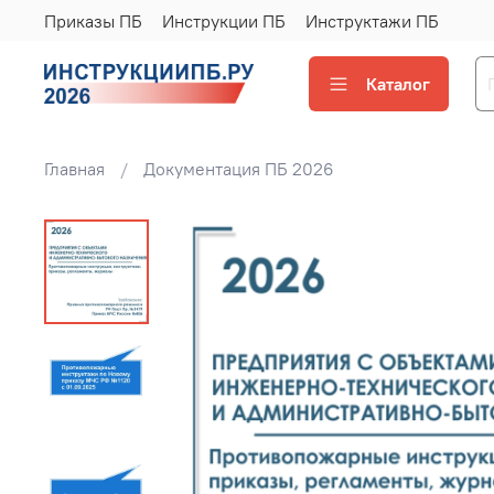
Приказы ПБ
Инструкции ПБ
Инструктажи ПБ
Каталог
Главная
Документация ПБ 2026