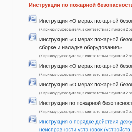
Инструкции по пожарной безопасности
Инструкция «О мерах пожарной безо
(К приказу руководителя, в соответствии с пунктом 2 р
Инструкция «О мерах пожарной безоп
сборке и наладке оборудования»
(К приказу руководителя, в соответствии с пунктом 2 р
Инструкция «О мерах пожарной безо
(К приказу руководителя, в соответствии с пунктом 2 р
Инструкция «О мерах пожарной безо
(К приказу руководителя, в соответствии с пунктом 2 р
Инструкция по пожарной безопаснос
(К приказу руководителя, в соответствии с пунктом 2 р
Инструкция о порядке действия деж
неисправности установок (устройств