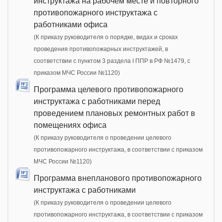
инструктажа на рабочем месте и повторного
противопожарного инструктажа с
работниками офиса
(К приказу руководителя о порядке, видах и сроках
проведения противопожарных инструктажей, в
соответствии с пунктом 3 раздела I ППР в РФ №1479, с
приказом МЧС России №1120)
Программа целевого противопожарного
инструктажа с работниками перед
проведением плановых ремонтных работ в
помещениях офиса
(К приказу руководителя о проведении целевого
противопожарного инструктажа, в соответствии с приказом
МЧС России №1120)
Программа внепланового противопожарного
инструктажа с работниками
(К приказу руководителя о проведении целевого
противопожарного инструктажа, в соответствии с приказом