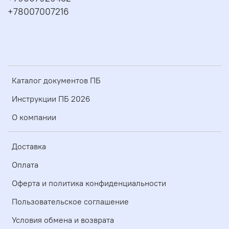
+78007007216
Каталог документов ПБ
Инструкции ПБ 2026
О компании
Доставка
Оплата
Оферта и политика конфиденциальности
Пользовательское соглашение
Условия обмена и возврата