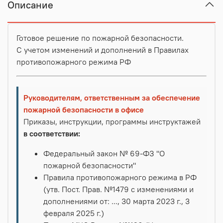
Описание
Готовое решение по пожарной безопасности.
С учетом изменений и дополнений в Правилах
противопожарного режима РФ
Руководителям, ответственным за обеспечение
пожарной безопасности в офисе
Приказы, инструкции, программы инструктажей
в соответствии:
Федеральный закон № 69-ФЗ "О
пожарной безопасности"
Правила противопожарного режима в РФ
(утв. Пост. Прав. №1479 с изменениями и
дополнениями от: ..., 30 марта 2023 г., 3
февраля 2025 г.)