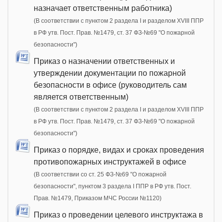
назначает ответственным работника)
(В соответствии с пунктом 2 раздела I и разделом XVIII ППР
в РФ утв. Пост. Прав. №1479, ст. 37 ФЗ-№69 "О пожарной
безопасности")
Приказ о назначении ответственных и
утверждении документации по пожарной
безопасности в офисе (руководитель сам
является ответственным)
(В соответствии с пунктом 2 раздела I и разделом XVIII ППР
в РФ утв. Пост. Прав. №1479, ст. 37 ФЗ-№69 "О пожарной
безопасности")
Приказ о порядке, видах и сроках проведения
противопожарных инструктажей в офисе
(В соответствии со ст. 25 ФЗ-№69 "О пожарной
безопасности", пунктом 3 раздела I ППР в РФ утв. Пост.
Прав. №1479, Приказом МЧС России №1120)
Приказ о проведении целевого инструктажа в