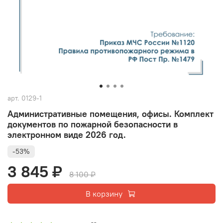
арт.
0129-1
Административные помещения, офисы. Комплект
документов по пожарной безопасности в
электронном виде 2026 год.
-53%
3 845 ₽
8 100 ₽
В корзину