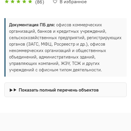
В избранное
(86)
Документация ПБ для:
офисов коммерческих
организаций, банков и кредитных учреждений,
сельскохозяйственных предприятий, регистрирующих
органов (ЗАГС, МФЦ, Росреестр и др.), офисов
некоммерческих организаций и общественных
объединений, административных зданий,
управляющих компаний, ЖЭУ, ТСЖ и других
учреждений с офисным типом деятельности.
Показать полный перечень объектов