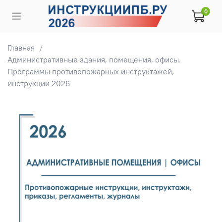
0
Главная
Административные здания, помещения, офисы.
Программы противопожарных инструктажей,
инструкции 2026