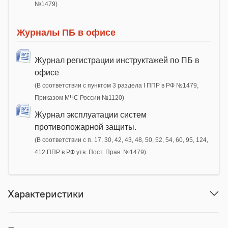
№1479)
Журналы ПБ в офисе
Журнал регистрации инструктажей по ПБ в
офисе
(В соответствии с пунктом 3 раздела I ППР в РФ №1479,
Приказом МЧС России №1120)
Журнал эксплуатации систем
противопожарной защиты.
(В соответствии с п. 17, 30, 42, 43, 48, 50, 52, 54, 60, 95, 124,
412 ППР в РФ утв. Пост. Прав. №1479)
Характеристики