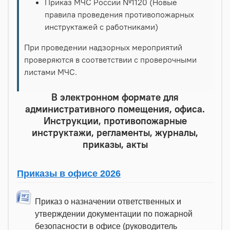
Приказ МЧС России №1120 (Новые
правила проведения противопожарных
инструктажей с работниками)
При проведении надзорных мероприятий
проверяются в соответствии с проверочными
листами МЧС.
В электронном формате для
административного помещения, офиса.
Инструкции, противопожарные
инструктажи, регламенты, журналы,
приказы, акты
Приказы в офисе 2026
Приказ о назначении ответственных и
утверждении документации по пожарной
безопасности в офисе (руководитель