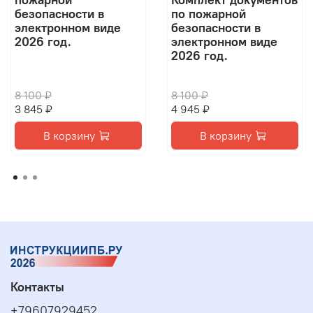
безопасности в
по пожарной
электронном виде
безопасности в
2026 год.
электронном виде
2026 год.
8 100 ₽
8 100 ₽
3 845 ₽
4 945 ₽
В корзину
В корзину
Контакты
+79607929452