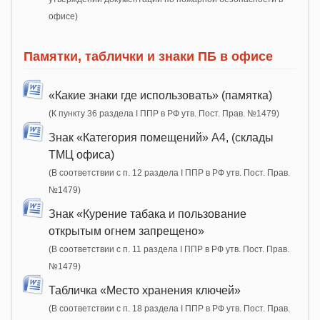
офисе)
Памятки, таблички и знаки ПБ в офисе
«Какие знаки где использовать» (памятка)
(К пункту 36 раздела I ППР в РФ утв. Пост. Прав. №1479)
Знак «Категория помещений» А4, (склады
ТМЦ офиса)
(В соответствии с п. 12 раздела I ППР в РФ утв. Пост. Прав.
№1479)
Знак «Курение табака и пользование
открытым огнем запрещено»
(В соответствии с п. 11 раздела I ППР в РФ утв. Пост. Прав.
№1479)
Табличка «Место хранения ключей»
(В соответствии с п. 18 раздела I ППР в РФ утв. Пост. Прав.