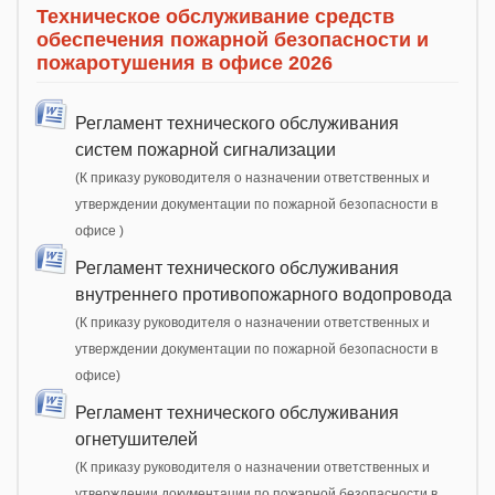
Техническое обслуживание средств
обеспечения пожарной безопасности и
пожаротушения в офисе 2026
Регламент технического обслуживания
систем пожарной сигнализации
(К приказу руководителя о назначении ответственных и
утверждении документации по пожарной безопасности в
офисе )
Регламент технического обслуживания
внутреннего противопожарного водопровода
(К приказу руководителя о назначении ответственных и
утверждении документации по пожарной безопасности в
офисе)
Регламент технического обслуживания
огнетушителей
(К приказу руководителя о назначении ответственных и
утверждении документации по пожарной безопасности в