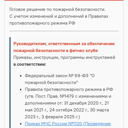
Готовое решение по пожарной безопасности.
С учетом изменений и дополнений в Правилах
противопожарного режима РФ
Руководителям, ответственным за обеспечение
пожарной безопасности в фитнес клубе
Приказы, инструкции, программы инструктажей
в соответствии:
Федеральный закон № 69-ФЗ "О
пожарной безопасности"
Правила противопожарного режима в РФ
(утв. Пост. Прав. №1479 с изменениями и
дополнениями от: 31 декабря 2020 г., 21
мая 2021 г., 24 октября 2022 г., 30 марта
2023 г., 3 февраля 2025 г.)
Приказ МЧС России №1120 (Проведение