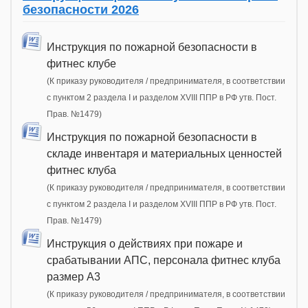
безопасности 2026
Инструкция по пожарной безопасности в
фитнес клубе
(К приказу руководителя / предпринимателя, в соответствии
с пунктом 2 раздела I и разделом XVIII ППР в РФ утв. Пост.
Прав. №1479)
Инструкция по пожарной безопасности в
складе инвентаря и материальных ценностей
фитнес клуба
(К приказу руководителя / предпринимателя, в соответствии
с пунктом 2 раздела I и разделом XVIII ППР в РФ утв. Пост.
Прав. №1479)
Инструкция о действиях при пожаре и
срабатывании АПС, персонала фитнес клуба
размер А3
(К приказу руководителя / предпринимателя, в соответствии