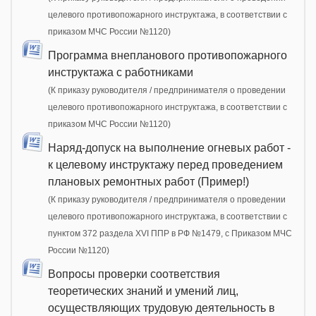
целевого противопожарного инструктажа, в соответствии с
приказом МЧС России №1120)
Программа внепланового противопожарного
инструктажа с работниками
(К приказу руководителя / предпринимателя о проведении
целевого противопожарного инструктажа, в соответствии с
приказом МЧС России №1120)
Наряд-допуск на выполнение огневых работ -
к целевому инструктажу перед проведением
плановых ремонтных работ (Пример!)
(К приказу руководителя / предпринимателя о проведении
целевого противопожарного инструктажа, в соответствии с
пунктом 372 раздела XVI ППР в РФ №1479, c Приказом МЧС
России №1120)
Вопросы проверки соответствия
теоретических знаний и умений лиц,
осуществляющих трудовую деятельность в