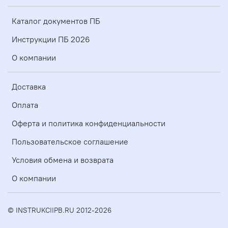
Каталог документов ПБ
Инструкции ПБ 2026
О компании
Доставка
Оплата
Оферта и политика конфиденциальности
Пользовательское соглашение
Условия обмена и возврата
О компании
© INSTRUKCIIPB.RU 2012-2026