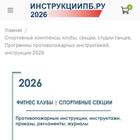
0
Главная
Спортивные комплексы, клубы, секции, студии танцев.
Программы противопожарных инструктажей,
инструкции 2026