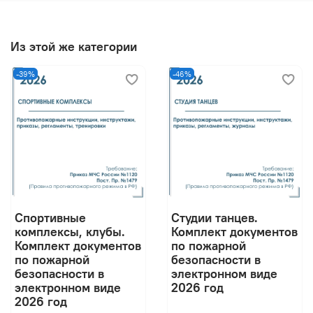
Из этой же категории
-39%
-46%
Спортивные
Студии танцев.
комплексы, клубы.
Комплект документов
Комплект документов
по пожарной
по пожарной
безопасности в
безопасности в
электронном виде
электронном виде
2026 год
2026 год