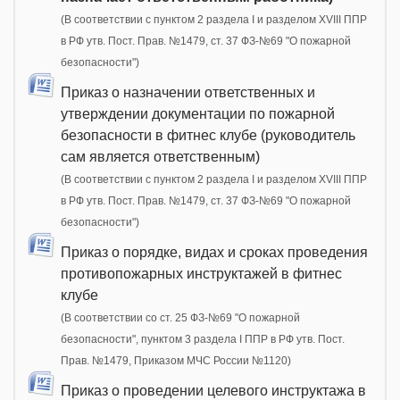
(В соответствии с пунктом 2 раздела I и разделом XVIII ППР
в РФ утв. Пост. Прав. №1479, ст. 37 ФЗ-№69 "О пожарной
безопасности")
Приказ о назначении ответственных и
утверждении документации по пожарной
безопасности в фитнес клубе (руководитель
сам является ответственным)
(В соответствии с пунктом 2 раздела I и разделом XVIII ППР
в РФ утв. Пост. Прав. №1479, ст. 37 ФЗ-№69 "О пожарной
безопасности")
Приказ о порядке, видах и сроках проведения
противопожарных инструктажей в фитнес
клубе
(В соответствии со ст. 25 ФЗ-№69 "О пожарной
безопасности", пунктом 3 раздела I ППР в РФ утв. Пост.
Прав. №1479, Приказом МЧС России №1120)
Приказ о проведении целевого инструктажа в