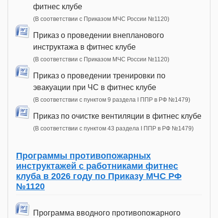
фитнес клубе
(В соответствии с Приказом МЧС России №1120)
Приказ о проведении внепланового
инструктажа в фитнес клубе
(В соответствии с Приказом МЧС России №1120)
Приказ о проведении тренировки по
эвакуации при ЧС в фитнес клубе
(В соответствии с пунктом 9 раздела I ППР в РФ №1479)
Приказ по очистке вентиляции в фитнес клубе
(В соответствии с пунктом 43 раздела I ППР в РФ №1479)
Программы противопожарных
инструктажей с работниками фитнес
клуба в 2026 году по Приказу МЧС РФ
№1120
Программа вводного противопожарного