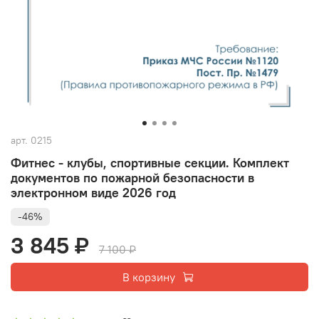
арт.
0215
Фитнес - клубы, спортивные секции. Комплект
документов по пожарной безопасности в
электронном виде 2026 год
-46%
3 845 ₽
7 100 ₽
В корзину