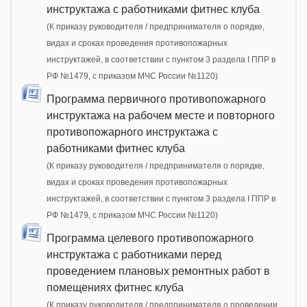
инструктажа с работниками фитнес клуба
(К приказу руководителя / предпринимателя о порядке,
видах и сроках проведения противопожарных
инструктажей, в соответствии с пунктом 3 раздела I ППР в
РФ №1479, с приказом МЧС России №1120)
Программа первичного противопожарного
инструктажа на рабочем месте и повторного
противопожарного инструктажа с
работниками фитнес клуба
(К приказу руководителя / предпринимателя о порядке,
видах и сроках проведения противопожарных
инструктажей, в соответствии с пунктом 3 раздела I ППР в
РФ №1479, с приказом МЧС России №1120)
Программа целевого противопожарного
инструктажа с работниками перед
проведением плановых ремонтных работ в
помещениях фитнес клуба
(К приказу руководителя / предпринимателя о проведении