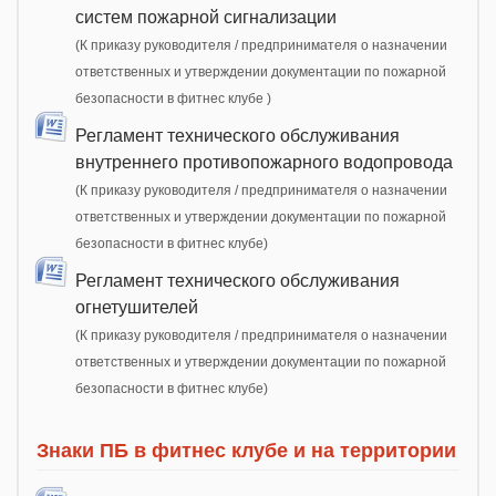
систем пожарной сигнализации
(К приказу руководителя / предпринимателя о назначении
ответственных и утверждении документации по пожарной
безопасности в фитнес клубе )
Регламент технического обслуживания
внутреннего противопожарного водопровода
(К приказу руководителя / предпринимателя о назначении
ответственных и утверждении документации по пожарной
безопасности в фитнес клубе)
Регламент технического обслуживания
огнетушителей
(К приказу руководителя / предпринимателя о назначении
ответственных и утверждении документации по пожарной
безопасности в фитнес клубе)
Знаки ПБ в фитнес клубе и на территории