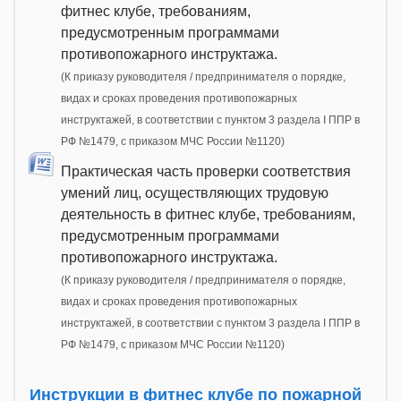
фитнес клубе, требованиям,
предусмотренным программами
противопожарного инструктажа.
(К приказу руководителя / предпринимателя о порядке,
видах и сроках проведения противопожарных
инструктажей, в соответствии с пунктом 3 раздела I ППР в
РФ №1479, с приказом МЧС России №1120)
Практическая часть проверки соответствия
умений лиц, осуществляющих трудовую
деятельность в фитнес клубе, требованиям,
предусмотренным программами
противопожарного инструктажа.
(К приказу руководителя / предпринимателя о порядке,
видах и сроках проведения противопожарных
инструктажей, в соответствии с пунктом 3 раздела I ППР в
РФ №1479, с приказом МЧС России №1120)
Инструкции в фитнес клубе по пожарной