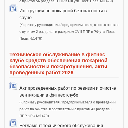
с пунктом 56 раздела I ППР в РФ утв. Пост. Прав. №1479)
Инструкция по пожарной безопасности в
сауне
(К приказу руководителя / предпринимателя, в соответствии
с пунктом 2 раздела I и разделом XVIII ППР в РФ утв. Пост.
Прав. №1479)
Техническое обслуживание в фитнес
клубе средств обеспечения пожарной
безопасности и пожаротушения, акты
проведенных работ 2026
Акт проведенных работ по ревизии и очистке
вентиляции в фитнес клубе
(К приказу руководителя / предпринимателя о проведении
работ по очистке, в соответствии с пунктом 43 раздела I
ППР в РФ №1479)
Регламент технического обслуживания