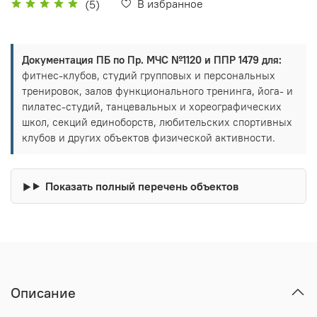
В избранное
(5)
Документация ПБ по Пр. МЧС №1120 и ППР 1479 для:
фитнес-клубов, студий групповых и персональных
тренировок, залов функционального тренинга, йога- и
пилатес-студий, танцевальных и хореографических
школ, секций единоборств, любительских спортивных
клубов и других объектов физической активности.
Показать полный перечень объектов
Описание