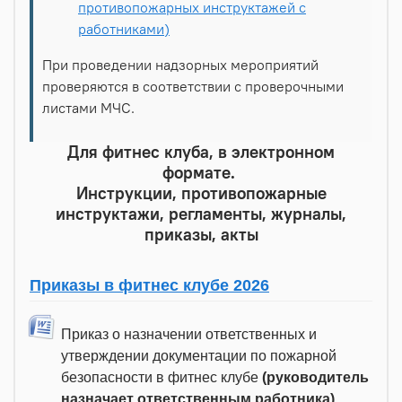
противопожарных инструктажей с
работниками)
При проведении надзорных мероприятий
проверяются в соответствии с проверочными
листами МЧС.
Для фитнес клуба, в электронном
формате.
Инструкции, противопожарные
инструктажи, регламенты, журналы,
приказы, акты
Приказы в фитнес клубе 2026
Приказ о назначении ответственных и
утверждении документации по пожарной
безопасности в фитнес клубе
(руководитель
назначает ответственным работника)