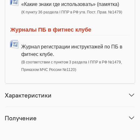
«Какие знаки где использовать» (памятка)
(К пункту 36 раздела I ППР в РФ утв. Пост. Прав. №1479)
Журналы ПБ в фитнес клубе
Журнал регистрации инструктажей по ПБ в
фитнес клубе.
(В соответствии с пунктом 3 раздела I ППР в РФ №1479,
Приказом МЧС России №1120)
Характеристики
Получение