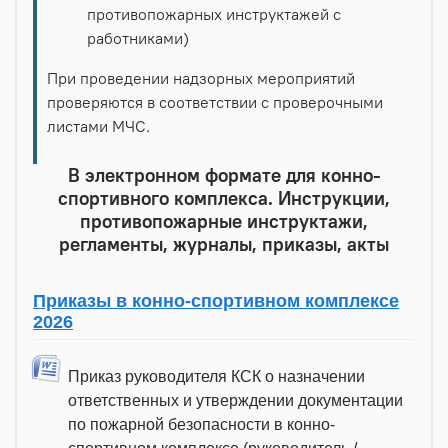
противопожарных инструктажей с
работниками)
При проведении надзорных мероприятий
проверяются в соответствии с проверочными
листами МЧС.
В электронном формате для конно-
спортивного комплекса. Инструкции,
противопожарные инструктажи,
регламенты, журналы, приказы, акты
Приказы в конно-спортивном комплексе
2026
Приказ руководителя КСК о назначении
ответственных и утверждении документации
по пожарной безопасности в конно-