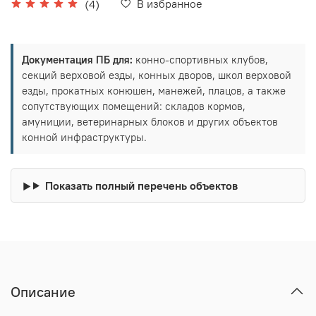
В избранное
(4)
Документация ПБ для:
конно-спортивных клубов,
секций верховой езды, конных дворов, школ верховой
езды, прокатных конюшен, манежей, плацов, а также
сопутствующих помещений: складов кормов,
амуниции, ветеринарных блоков и других объектов
конной инфраструктуры.
Показать полный перечень объектов
Описание