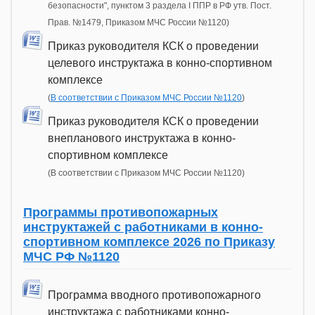
безопасности", пунктом 3 раздела I ППР в РФ утв. Пост.
Прав. №1479, Приказом МЧС России №1120)
Приказ руководителя КСК о проведении
целевого инструктажа в конно-спортивном
комплексе
(
В соответствии с Приказом МЧС России №1120
)
Приказ руководителя КСК о проведении
внепланового инструктажа в конно-
спортивном комплексе
(В соответствии с Приказом МЧС России №1120)
Программы противопожарных
инструктажей с работниками в конно-
спортивном комплексе 2026 по Приказу
МЧС РФ №1120
Программа вводного противопожарного
инструктажа с работниками конно-