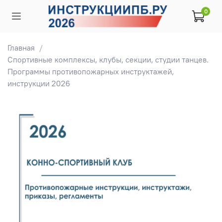
0
Главная
Спортивные комплексы, клубы, секции, студии танцев.
Программы противопожарных инструктажей,
инструкции 2026