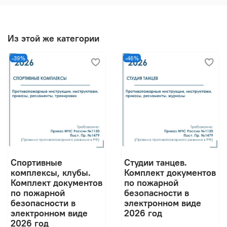
Из этой же категории
-39%
-46%
Спортивные
Студии танцев.
комплексы, клубы.
Комплект документов
Комплект документов
по пожарной
по пожарной
безопасности в
безопасности в
электронном виде
электронном виде
2026 год
2026 год