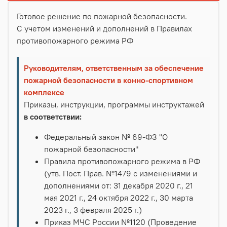
Готовое решение по пожарной безопасности.
С учетом изменений и дополнений в Правилах
противопожарного режима РФ
Руководителям, ответственным за обеспечение
пожарной безопасности в конно-спортивном
комплексе
Приказы, инструкции, программы инструктажей
в соответствии:
Федеральный закон № 69-ФЗ "О
пожарной безопасности"
Правила противопожарного режима в РФ
(утв. Пост. Прав. №1479 с изменениями и
дополнениями от: 31 декабря 2020 г., 21
мая 2021 г., 24 октября 2022 г., 30 марта
2023 г., 3 февраля 2025 г.)
Приказ МЧС России №1120 (Проведение