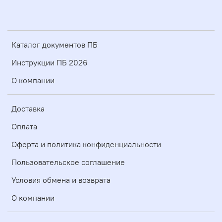
Каталог документов ПБ
Инструкции ПБ 2026
О компании
Доставка
Оплата
Оферта и политика конфиденциальности
Пользовательское соглашение
Условия обмена и возврата
О компании