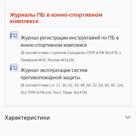
Журналы ПБ в конно-спортивном
комплексе
Журнал регистрации инструктажей по ПБ в
конно-спортивном комплексе
(В соответствии с пунктом 3 раздела I ППР в РФ №1479, с
Приказом МЧС России №1120)
Журнал эксплуатации систем
противопожарной защиты.
(В соответствии с п. 17, 30, 42, 43, 48, 50, 52, 54, 60, 95, 124,
412 ППР в РФ утв. Пост. Прав. №1479)
Характеристики