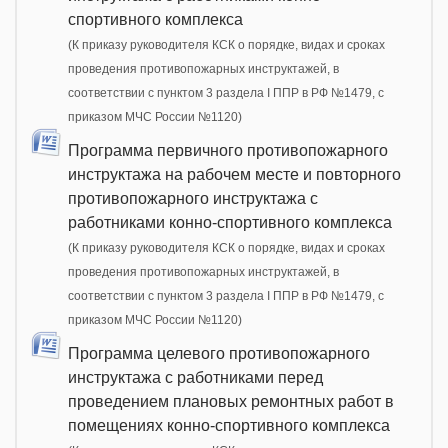
спортивного комплекса
(К приказу руководителя КСК о порядке, видах и сроках
проведения противопожарных инструктажей, в
соответствии с пунктом 3 раздела I ППР в РФ №1479, с
приказом МЧС России №1120)
Программа первичного противопожарного
инструктажа на рабочем месте и повторного
противопожарного инструктажа с
работниками конно-спортивного комплекса
(К приказу руководителя КСК о порядке, видах и сроках
проведения противопожарных инструктажей, в
соответствии с пунктом 3 раздела I ППР в РФ №1479, с
приказом МЧС России №1120)
Программа целевого противопожарного
инструктажа с работниками перед
проведением плановых ремонтных работ в
помещениях конно-спортивного комплекса