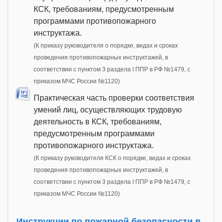
КСК, требованиям, предусмотренным
программами противопожарного
инструктажа.
(К приказу руководителя о порядке, видах и сроках
проведения противопожарных инструктажей, в
соответствии с пунктом 3 раздела I ППР в РФ №1479, с
приказом МЧС России №1120)
Практическая часть проверки соответствия
умений лиц, осуществляющих трудовую
деятельность в КСК, требованиям,
предусмотренным программами
противопожарного инструктажа.
(К приказу руководителя КСК о порядке, видах и сроках
проведения противопожарных инструктажей, в
соответствии с пунктом 3 раздела I ППР в РФ №1479, с
приказом МЧС России №1120)
Инструкции по пожарной безопасности в