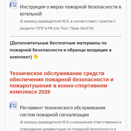
Инструкция о мерах пожарной безопасности в
котельной
(К приказу руководителя КСК, в соответствии с пунктом 2
раздела I ППР в РФ утв. Пост. Прав. №1479)
(Дополнительные бесплатные материалы по
пожарной безопасности и образцы входящие в
комплект)
👇
Техническое обслуживание средств
обеспечения пожарной безопасности и
пожаротушения в конно-спортивном
комплексе 2026
Регламент технического обслуживания
систем пожарной сигнализации
(К приказу руководителя КСК о назначении ответственных и
утверждении документации по пожарной безопасности в