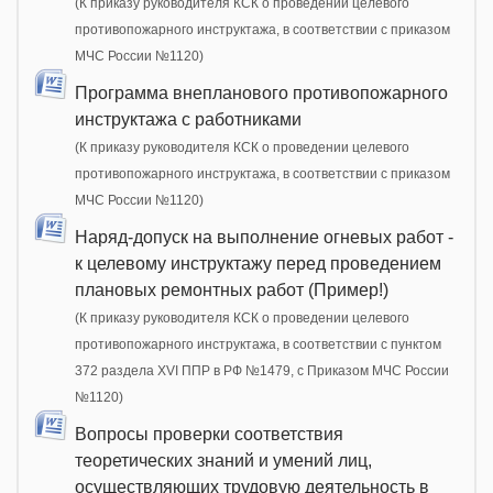
(К приказу руководителя КСК о проведении целевого
противопожарного инструктажа, в соответствии с приказом
МЧС России №1120)
Программа внепланового противопожарного
инструктажа с работниками
(К приказу руководителя КСК о проведении целевого
противопожарного инструктажа, в соответствии с приказом
МЧС России №1120)
Наряд-допуск на выполнение огневых работ -
к целевому инструктажу перед проведением
плановых ремонтных работ (Пример!)
(К приказу руководителя КСК о проведении целевого
противопожарного инструктажа, в соответствии с пунктом
372 раздела XVI ППР в РФ №1479, c Приказом МЧС России
№1120)
Вопросы проверки соответствия
теоретических знаний и умений лиц,
осуществляющих трудовую деятельность в