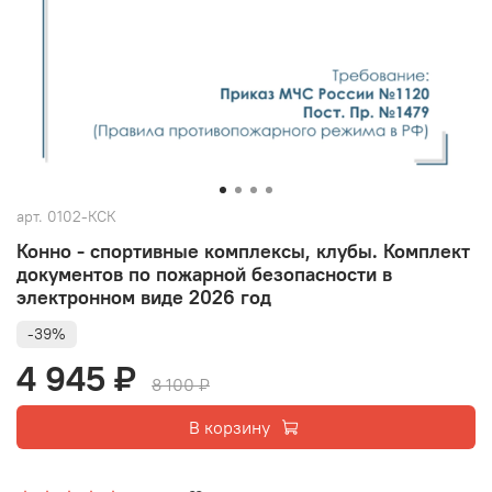
арт.
0102-КСК
Конно - спортивные комплексы, клубы. Комплект
документов по пожарной безопасности в
электронном виде 2026 год
-39%
4 945 ₽
8 100 ₽
В корзину