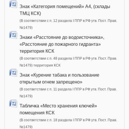
Знак «Категория помещений» А4, (склады
ТМЦ КСК)
(В соответствии с п. 12 раздела I ППР в РФ утв. Пост. Прав.
№1479)
Знаки «Расстояние до водоисточника»,
«Расстояние до пожарного гидранта»
территория КСК
(В соответствии с п. 48 раздела I ППР в РФ утв. Пост. Прав.
№1479) территория КСК
Знак «Курение табака и пользование
открытым огнем запрещено»
(В соответствии с п. 11 раздела I ППР в РФ утв. Пост. Прав.
№1479)
Табличка «Место хранения ключей»
помещения КСК
(В соответствии с п. 18 раздела I ППР в РФ утв. Пост. Прав.
№1479)