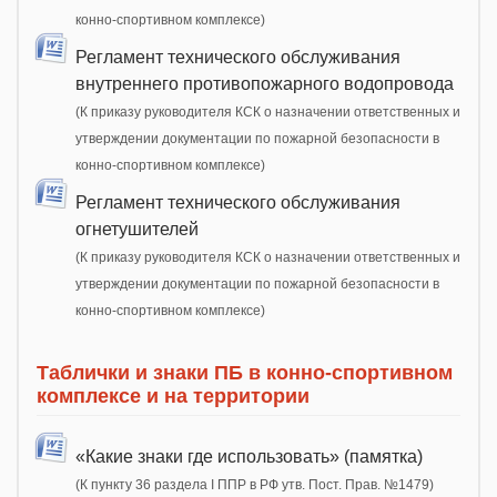
конно-спортивном комплексе)
Регламент технического обслуживания
внутреннего противопожарного водопровода
(К приказу руководителя КСК о назначении ответственных и
утверждении документации по пожарной безопасности в
конно-спортивном комплексе)
Регламент технического обслуживания
огнетушителей
(К приказу руководителя КСК о назначении ответственных и
утверждении документации по пожарной безопасности в
конно-спортивном комплексе)
Таблички и знаки ПБ в конно-спортивном
комплексе и на территории
«Какие знаки где использовать» (памятка)
(К пункту 36 раздела I ППР в РФ утв. Пост. Прав. №1479)