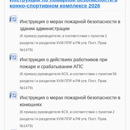
конно-спортивном комплексе 2026
Инструкция о мерах пожарной безопасности в
здании администрации
(К приказу руководителя, в соответствии с пунктом 2
раздела I и разделом XVIII ППР в РФ утв. Пост. Прав.
№1479)
Инструкция о действиях работников при
пожаре и срабатывании АПС
(К приказу руководителя КСК, в соответствии с пунктом 56
раздела I и разделом XVIII ППР в РФ утв. Пост. Прав.
№1479)
Инструкция о мерах пожарной безопасности в
конюшнях
(К приказу руководителя КСК, в соответствии с пунктом 2
раздела I и разделом XVIII ППР в РФ утв. Пост. Прав.
№1479)