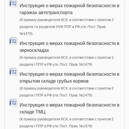
Инструкция о мерах пожарной безопасности в
гаражах автотранспорта
(К приказу руководителя КСК, в соответствии с пунктом 2
раздела I и разделом XVIII ППР в РФ утв. Пост. Прав.
№1479)
Инструкция о мерах пожарной безопасности в
зерноскладах
(К приказу руководителя КСК, в соответствии с пунктом 2
раздела I ППР в РФ утв. Пост. Прав. №1479)
Инструкция о мерах пожарной безопасности в
открытом складе грубых кормов
(К приказу руководителя КСК, в соответствии с пунктом 2
раздела I ППР в РФ утв. Пост. Прав. №1479)
Инструкция о мерах пожарной безопасности в
складе ТМЦ
(К приказу руководителя КСК, в соответствии с пунктом 2
раздела I ППР в РФ утв. Пост. Прав. №1479)