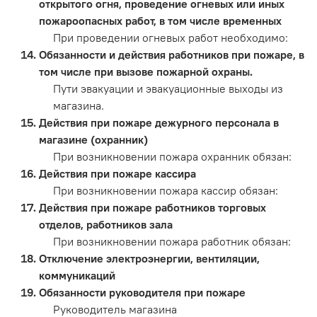
открытого огня, проведение огневых или иных
пожароопасных работ, в том числе временных
При проведении огневых работ необходимо:
Обязанности и действия работников при пожаре, в
том числе при вызове пожарной охраны.
Пути эвакуации и эвакуационные выходы из
магазина.
Действия при пожаре дежурного персонала в
магазине (охранник)
При возникновении пожара охранник обязан:
Действия при пожаре кассира
При возникновении пожара кассир обязан:
Действия при пожаре работников торговых
отделов, работников зала
При возникновении пожара работник обязан:
Отключение электроэнергии, вентиляции,
коммуникаций
Обязанности руководителя при пожаре
Руководитель магазина