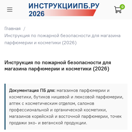
0
Главная
Инструкция по пожарной безопасности для магазина
парфюмерии и косметики (2026)
Инструкция по пожарной безопасности для
магазина парфюмерии и косметики (2026)
Документация ПБ для:
магазинов парфюмерии и
косметики, бутиков нишевой и люксовой парфюмерии,
аптек с косметическим отделом, салонов
профессиональной и органической косметики,
магазинов корейской и восточной парфюмерии, точек
продажи эко- и веганской продукции.