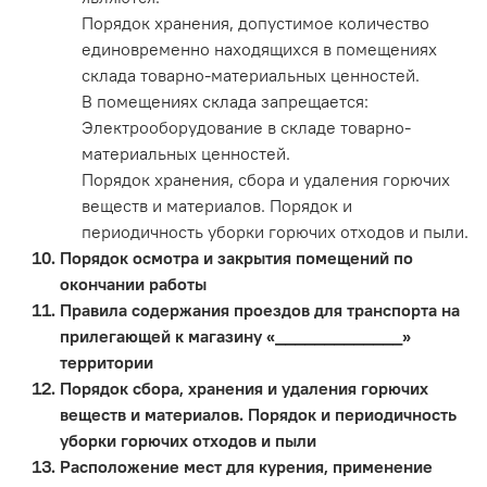
Порядок хранения, допустимое количество
единовременно находящихся в помещениях
склада товарно-материальных ценностей.
В помещениях склада запрещается:
Электрооборудование в складе товарно-
материальных ценностей.
Порядок хранения, сбора и удаления горючих
веществ и материалов. Порядок и
периодичность уборки горючих отходов и пыли.
Порядок осмотра и закрытия помещений по
окончании работы
Правила содержания проездов для транспорта на
прилегающей к магазину «_____________»
территории
Порядок сбора, хранения и удаления горючих
веществ и материалов. Порядок и периодичность
уборки горючих отходов и пыли
Расположение мест для курения, применение