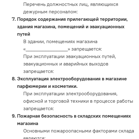
Перечень должностных лиц, являющихся
дежурным персоналом:
Порядок содержания прилегающей территории,
здания магазина, помещений и эвакуационных
путей
В здании, помещениях магазина
«_______________» запрещается:
При эксплуатации эвакуационных путей,
эвакуационных и аварийных выходов
запрещается:
Эксплуатация электрооборудования в магазине
парфюмерии и косметики.
При эксплуатации электрооборудования,
офисной и торговой техники в процессе работы
запрещается:
Пожарная безопасность в складских помещениях
магазина
Основными пожароопасными факторами склада
являются: