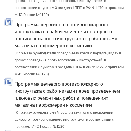
сроках проведения противопожарных инструктажей, в
соответствии с пунктом 3 раздела I ППР в РФ №1479, с приказом
МЧС России №1120)
Программа первичного противопожарного
инструктажа на рабочем месте и повторного
противопожарного инструктажа с работниками
магазина парфюмерии и косметики
(К приказу руководителя / предпринимателя о порядке, видах и
сроках проведения противопожарных инструктажей, в
соответствии с пунктом 3 раздела I ППР в РФ №1479, с приказом
МЧС России №1120)
Программа целевого противопожарного
инструктажа с работниками перед проведением
плановых ремонтных работ в помещениях
магазина парфюмерии и косметики
(К приказу руководителя / предпринимателя о проведении
целевого противопожарного инструктажа, в соответствии с
приказом МЧС России №1120)