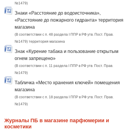
№1479)
Знаки «Расстояние до водоисточника»,
«Расстояние до пожарного гидранта» территория
магазина
(В соответствии с п. 48 раздела I ППР в РФ утв. Пост. Прав.
№1479) территория магазина
Знак «Курение табака и пользование открытым
огнем запрещено»
(В соответствии с п. 11 раздела I ППР в РФ утв. Пост. Прав.
№1479)
Табличка «Место хранения ключей» помещения
магазина
(В соответствии с п. 18 раздела I ППР в РФ утв. Пост. Прав.
№1479)
Журналы ПБ в магазине парфюмерии и
косметики