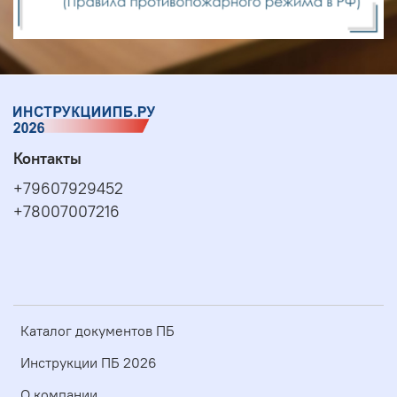
Контакты
+79607929452
+78007007216
Каталог документов ПБ
Инструкции ПБ 2026
О компании