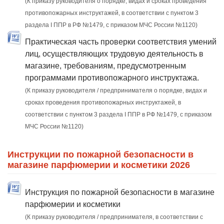
(К приказу руководителя о порядке, видах и сроках проведения
противопожарных инструктажей, в соответствии с пунктом 3
раздела I ППР в РФ №1479, с приказом МЧС России №1120)
Практическая часть проверки соответствия умений
лиц, осуществляющих трудовую деятельность в
магазине, требованиям, предусмотренным
программами противопожарного инструктажа.
(К приказу руководителя / предпринимателя о порядке, видах и
сроках проведения противопожарных инструктажей, в
соответствии с пунктом 3 раздела I ППР в РФ №1479, с приказом
МЧС России №1120)
Инструкции по пожарной безопасности в
магазине парфюмерии и косметики 2026
Инструкция по пожарной безопасности в магазине
парфюмерии и косметики
(К приказу руководителя / предпринимателя, в соответствии с