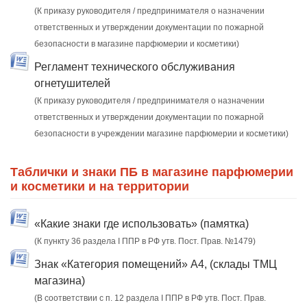
(К приказу руководителя / предпринимателя о назначении
ответственных и утверждении документации по пожарной
безопасности в магазине парфюмерии и косметики)
Регламент технического обслуживания
огнетушителей
(К приказу руководителя / предпринимателя о назначении
ответственных и утверждении документации по пожарной
безопасности в учреждении магазине парфюмерии и косметики)
Таблички и знаки ПБ в магазине парфюмерии
и косметики и на территории
«Какие знаки где использовать» (памятка)
(К пункту 36 раздела I ППР в РФ утв. Пост. Прав. №1479)
Знак «Категория помещений» А4, (склады ТМЦ
магазина)
(В соответствии с п. 12 раздела I ППР в РФ утв. Пост. Прав.