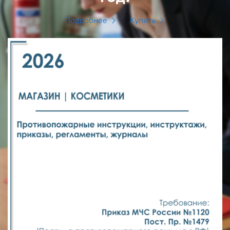
Подробнее
Купить