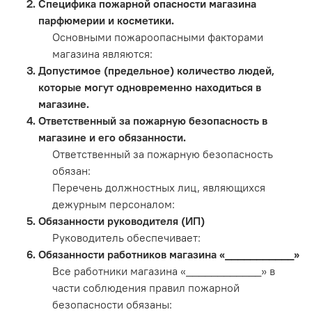
Специфика пожарной опасности магазина
парфюмерии и косметики.
Основными пожароопасными факторами
магазина являются:
Допустимое (предельное) количество людей,
которые могут одновременно находиться в
магазине.
Ответственный за пожарную безопасность в
магазине и его обязанности.
Ответственный за пожарную безопасность
обязан:
Перечень должностных лиц, являющихся
дежурным персоналом:
Обязанности руководителя (ИП)
Руководитель обеспечивает:
Обязанности работников магазина «___________»
Все работники магазина «____________» в
части соблюдения правил пожарной
безопасности обязаны: