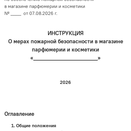
в магазине парфюмерии и косметики
№ ____ от 07.08.2026 г.
ИНСТРУКЦИЯ
О мерах пожарной безопасности в магазине
парфюмерии и косметики
«____________________»
2026
Оглавление
Общие положения