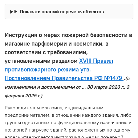
Показать полный перечень объектов
Инструкция о мерах пожарной безопасности в
магазине парфюмерии и косметики, в
соответствии с требованиями,
установленными разделом
XVIII Правил
противопожарного режима утв.
Постановлением Правительства РФ №1479
.
(с
изменениями и дополнениями от ... 30 марта 2023 г., 3
февраля 2025 г.)
Руководителем магазина, индивидуальным
предпринимателем, в отношении каждого здания, либо
группы однотипных по функциональному назначению и
пожарной нагрузке зданий, расположенных по одному
адресу утверждается инструкция о мерах пожарной