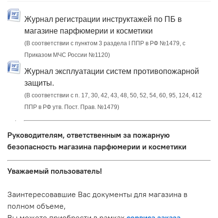
Журнал регистрации инструктажей по ПБ в
магазине парфюмерии и косметики
(В соответствии с пунктом 3 раздела I ППР в РФ №1479, с
Приказом МЧС России №1120)
Журнал эксплуатации систем противопожарной
защиты.
(В соответствии с п. 17, 30, 42, 43, 48, 50, 52, 54, 60, 95, 124, 412
ППР в РФ утв. Пост. Прав. №1479)
Руководителям, ответственным за пожарную
безопасность магазина парфюмерии и косметики
Уважаемый пользователь!
Заинтересовавшие Вас документы для магазина в
полном объеме,
Вы можете приобрести в рамках
сервиса заказа