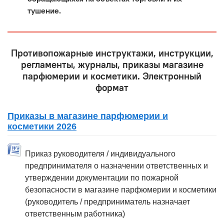
тушение.
Противопожарные инструктажи, инструкции,
регламенты, журналы, приказы магазине
парфюмерии и косметики. Электронный
формат
Приказы в магазине парфюмерии и
косметики 2026
Приказ руководителя / индивидуального
предпринимателя о назначении ответственных и
утверждении документации по пожарной
безопасности в магазине парфюмерии и косметики
(руководитель / предприниматель назначает
ответственным работника)