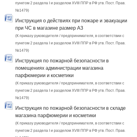
пунктом 2 раздела I и разделом XVIII ППР в РФ утв. Пост. Прав.
№1479)
Инструкция о действиях при пожаре и эвакуации
при ЧС в магазине размер А3
(К приказу руководителя / предпринимателя, в соответствии с
пунктом 2 раздела I и разделом XVIII ППР в РФ утв. Пост. Прав.
№1479)
Инструкция по пожарной безопасности в
помещениях администрации магазина
парфюмерии и косметики
(К приказу руководителя / предпринимателя, в соответствии с
пунктом 2 раздела I и разделом XVIII ППР в РФ утв. Пост. Прав.
№1479)
Инструкция по пожарной безопасности в складе
магазина парфюмерии и косметики
(К приказу руководителя / предпринимателя, в соответствии с
пунктом 2 раздела I и разделом XVIII ППР в РФ утв. Пост. Прав.