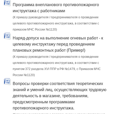
Программа внепланового противопожарного
инструктажа с работниками
(К приказу руководителя / предпринимателя о проведении
целевого противопожарного инструктажа, в соответствии с
приказом МЧС России №1120)
Наряд-допуск на выполнение огневых работ - к
целевому инструктажу перед проведением
плановых ремонтных работ (Пример!)
(К приказу руководителя / предпринимателя о проведении
целевого противопожарного инструктажа, в соответствии с
пунктом 372 раздела XVI ППР в РФ №1479, c Приказом МЧС
России №1120)
Вопросы проверки соответствия теоретических
знаний и умений лиц, осуществляющих трудовую
деятельность в магазине, требованиям,
предусмотренным программами
противопожарного инструктажа.