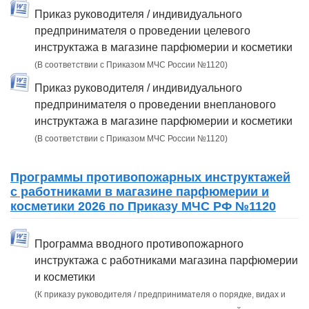
Приказ руководителя / индивидуального
предпринимателя о проведении целевого
инструктажа в магазине парфюмерии и косметики
(В соответствии с Приказом МЧС России №1120)
Приказ руководителя / индивидуального
предпринимателя о проведении внепланового
инструктажа в магазине парфюмерии и косметики
(В соответствии с Приказом МЧС России №1120)
Программы противопожарных инструктажей
с работниками в магазине парфюмерии и
косметики 2026 по Приказу МЧС РФ №1120
Программа вводного противопожарного
инструктажа с работниками магазина парфюмерии
и косметики
(К приказу руководителя / предпринимателя о порядке, видах и