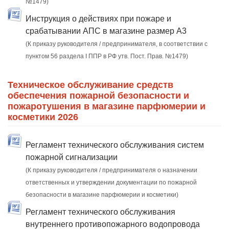
№1479)
Инструкция о действиях при пожаре и
срабатывании АПС в магазине размер А3
(К приказу руководителя / предпринимателя, в соответствии с
пунктом 56 раздела I ППР в РФ утв. Пост. Прав. №1479)
Техническое обслуживание средств
обеспечения пожарной безопасности и
пожаротушения в магазине парфюмерии и
косметики 2026
Регламент технического обслуживания систем
пожарной сигнализации
(К приказу руководителя / предпринимателя о назначении
ответственных и утверждении документации по пожарной
безопасности в магазине парфюмерии и косметики)
Регламент технического обслуживания
внутреннего противопожарного водопровода