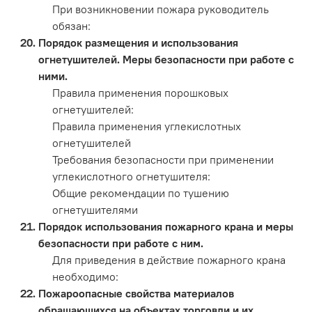
При возникновении пожара руководитель
обязан:
Порядок размещения и использования
огнетушителей. Меры безопасности при работе с
ними.
Правила применения порошковых
огнетушителей:
Правила применения углекислотных
огнетушителей
Требования безопасности при применении
углекислотного огнетушителя:
Общие рекомендации по тушению
огнетушителями
Порядок использования пожарного крана и меры
безопасности при работе с ним.
Для приведения в действие пожарного крана
необходимо:
Пожароопасные свойства материалов
обращающихся на объектах торговли и их