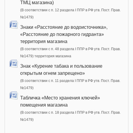
ТМЦ магазина)
(В соответствии с п. 12 раздела I ППР в РФ утв. Пост. Прав.
№1479)
Знаки «Расстояние до водоисточника»,
«Расстояние до пожарного гидранта»
территория магазина
(В соответствии с п. 48 раздела I ППР в РФ утв. Пост. Прав.
№1479) территория магазина
Знак «Курение табака и пользование
открытым огнем запрещено»
(В соответствии с п. 11 раздела I ППР в РФ утв. Пост. Прав.
№1479)
Табличка «Место хранения ключей»
помещения магазина
(В соответствии с п. 18 раздела I ППР в РФ утв. Пост. Прав.
№1479)