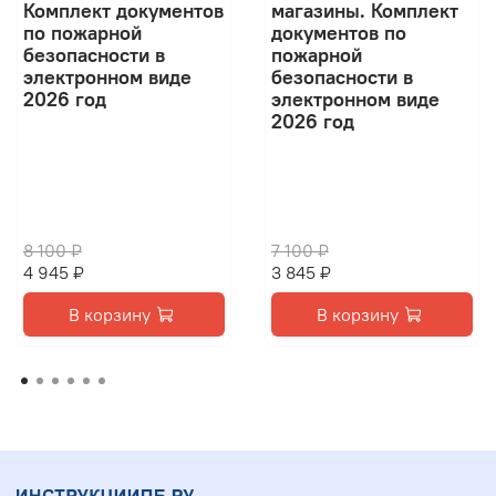
Комплект документов
магазины. Комплект
по пожарной
документов по
безопасности в
пожарной
электронном виде
безопасности в
2026 год
электронном виде
2026 год
8 100 ₽
7 100 ₽
4 945 ₽
3 845 ₽
В корзину
В корзину