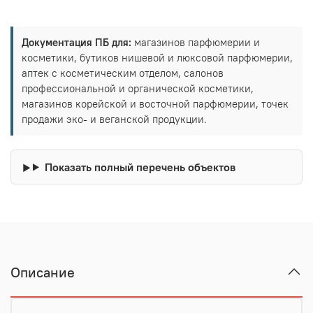
Документация ПБ для:
магазинов парфюмерии и
косметики, бутиков нишевой и люксовой парфюмерии,
аптек с косметическим отделом, салонов
профессиональной и органической косметики,
магазинов корейской и восточной парфюмерии, точек
продажи эко- и веганской продукции.
Показать полный перечень объектов
Описание