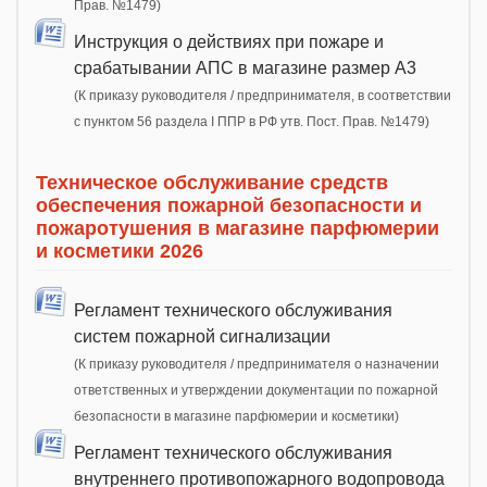
Прав. №1479)
Инструкция о действиях при пожаре и
срабатывании АПС в магазине размер А3
(К приказу руководителя / предпринимателя, в соответствии
с пунктом 56 раздела I ППР в РФ утв. Пост. Прав. №1479)
Техническое обслуживание средств
обеспечения пожарной безопасности и
пожаротушения в магазине парфюмерии
и косметики 2026
Регламент технического обслуживания
систем пожарной сигнализации
(К приказу руководителя / предпринимателя о назначении
ответственных и утверждении документации по пожарной
безопасности в магазине парфюмерии и косметики)
Регламент технического обслуживания
внутреннего противопожарного водопровода