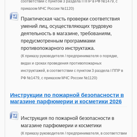
соответствии с пунктом 3 раздела I ППР в РФ №1479, с
приказом МЧС России №1120)
Практическая часть проверки соответствия
умений лиц, осуществляющих трудовую
деятельность в магазине, требованиям,
предусмотренным программами
противопожарного инструктажа.
(К приказу руководителя / предпринимателя о порядке,
видах и сроках проведения противопожарных
инструктажей, в соответствии с пунктом 3 раздела I ППР в
РФ №1479, с приказом МЧС России №1120)
Инструкции по пожарной безопасности в
магазине парфюмерии и косметики 2026
Инструкция по пожарной безопасности в
магазине парфюмерии и косметики
(К приказу руководителя / предпринимателя, в соответствии