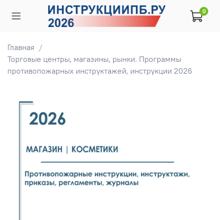
0
Главная
Торговые центры, магазины, рынки. Программы
противопожарных инструктажей, инструкции 2026