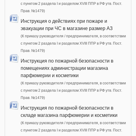
с пунктом 2 раздела I и разделом XVIII ППР в РФ утв. Пост.
Прав. №1479)
Инструкция о действиях при пожаре и
эвакуации при ЧС в магазине размер А3
(К приказу руководителя / предпринимателя, в соответствии
с пунктом 2 раздела I и разделом XVIII ППР в РФ утв. Пост.
Прав. №1479)
Инструкция по пожарной безопасности в
помещениях администрации магазина
парфюмерии и косметики
(К приказу руководителя / предпринимателя, в соответствии
с пунктом 2 раздела I и разделом XVIII ППР в РФ утв. Пост.
Прав. №1479)
Инструкция по пожарной безопасности в
складе магазина парфюмерии и косметики
(К приказу руководителя / предпринимателя, в соответствии
с пунктом 2 раздела I и разделом XVIII ППР в РФ утв. Пост.