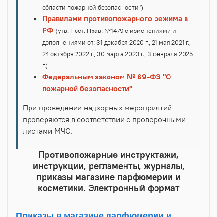
области пожарной безопасности")
Правилами противопожарного режима в
РФ
(утв. Пост. Прав. №1479 с изменениями и
дополнениями от: 31 декабря 2020 г., 21 мая 2021 г.,
24 октября 2022 г., 30 марта 2023 г., 3 февраля 2025
г.)
Федеральным законом № 69-ФЗ "О
пожарной безопасности"
При проведении надзорных мероприятий
проверяются в соответствии с проверочными
листами МЧС.
Противопожарные инструктажи,
инструкции, регламенты, журналы,
приказы магазине парфюмерии и
косметики. Электронный формат
Приказы в магазине парфюмерии и