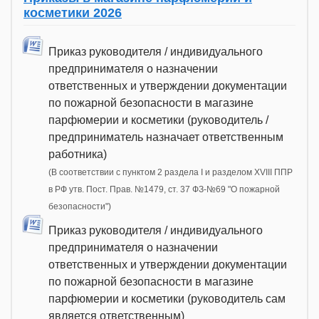
косметики 2026
Приказ руководителя / индивидуального
предпринимателя о назначении
ответственных и утверждении документации
по пожарной безопасности в магазине
парфюмерии и косметики (руководитель /
предприниматель назначает ответственным
работника)
(В соответствии с пунктом 2 раздела I и разделом XVIII ППР
в РФ утв. Пост. Прав. №1479, ст. 37 ФЗ-№69 "О пожарной
безопасности")
Приказ руководителя / индивидуального
предпринимателя о назначении
ответственных и утверждении документации
по пожарной безопасности в магазине
парфюмерии и косметики (руководитель сам
является ответственным)