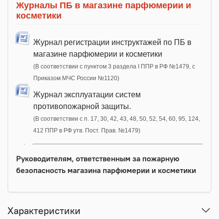
Журналы ПБ в магазине парфюмерии и
косметики
Журнал регистрации инструктажей по ПБ в
магазине парфюмерии и косметики
(В соответствии с пунктом 3 раздела I ППР в РФ №1479, с
Приказом МЧС России №1120)
Журнал эксплуатации систем
противопожарной защиты.
(В соответствии с п. 17, 30, 42, 43, 48, 50, 52, 54, 60, 95, 124,
412 ППР в РФ утв. Пост. Прав. №1479)
Руководителям, ответственным за пожарную
безопасность магазина парфюмерии и косметики
Характеристики