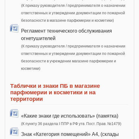
(К приказу руководителя / предпринимателя о назначении
ответственных и утверждении документации по пожарной
безопасности в магазине парфюмерии и косметики)
Регламент технического обслуживания
огнетушителей
(К приказу руководителя / предпринимателя о назначении
ответственных и утверждении документации по пожарной
безопасности в учреждении магазине парфюмерии и
косметики)
Таблички и знаки ПБ в магазине
парфюмерии и косметики и на
территории
«Какие знаки где использовать» (памятка)
(К пункту 36 раздела I ППР в РФ утв. Пост. Прав. №1479)
Знак «Категория помещений» А4, (склады