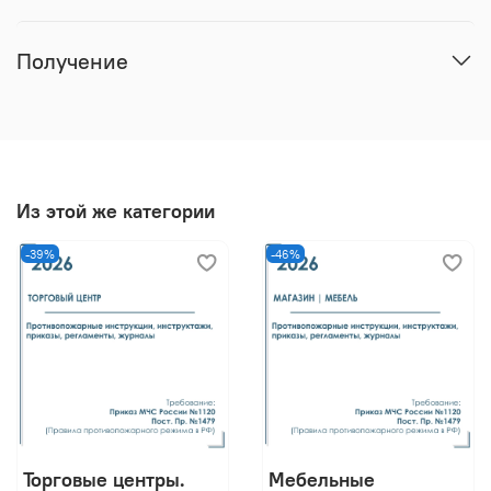
Получение
Из этой же категории
-39%
-46%
Торговые центры.
Мебельные