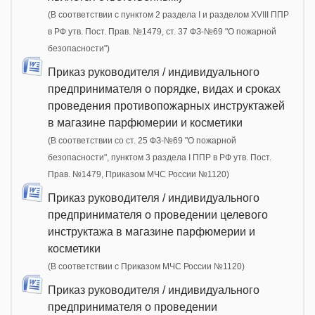
(В соответствии с пунктом 2 раздела I и разделом XVIII ППР
в РФ утв. Пост. Прав. №1479, ст. 37 ФЗ-№69 "О пожарной
безопасности")
Приказ руководителя / индивидуального
предпринимателя о порядке, видах и сроках
проведения противопожарных инструктажей
в магазине парфюмерии и косметики
(В соответствии со ст. 25 ФЗ-№69 "О пожарной
безопасности", пунктом 3 раздела I ППР в РФ утв. Пост.
Прав. №1479, Приказом МЧС России №1120)
Приказ руководителя / индивидуального
предпринимателя о проведении целевого
инструктажа в магазине парфюмерии и
косметики
(В соответствии с Приказом МЧС России №1120)
Приказ руководителя / индивидуального
предпринимателя о проведении