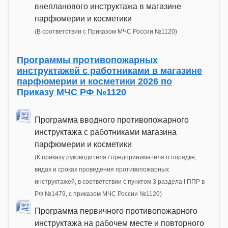
внепланового инструктажа в магазине
парфюмерии и косметики
(В соответствии с Приказом МЧС России №1120)
Программы противопожарных
инструктажей с работниками в магазине
парфюмерии и косметики 2026 по
Приказу МЧС РФ №1120
Программа вводного противопожарного
инструктажа с работниками магазина
парфюмерии и косметики
(К приказу руководителя / предпринимателя о порядке,
видах и сроках проведения противопожарных
инструктажей, в соответствии с пунктом 3 раздела I ППР в
РФ №1479, с приказом МЧС России №1120)
Программа первичного противопожарного
инструктажа на рабочем месте и повторного