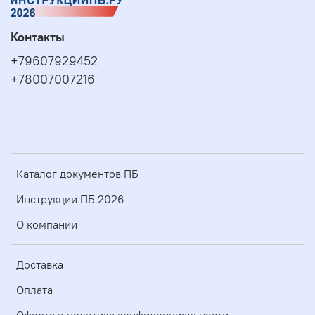
Контакты
+79607929452
+78007007216
Каталог документов ПБ
Инструкции ПБ 2026
О компании
Доставка
Оплата