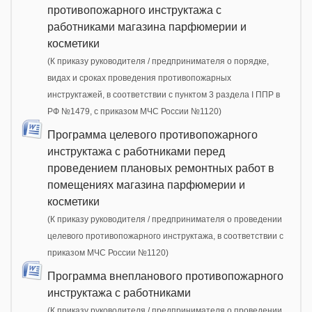
противопожарного инструктажа с
работниками магазина парфюмерии и
косметики
(К приказу руководителя / предпринимателя о порядке,
видах и сроках проведения противопожарных
инструктажей, в соответствии с пунктом 3 раздела I ППР в
РФ №1479, с приказом МЧС России №1120)
Программа целевого противопожарного
инструктажа с работниками перед
проведением плановых ремонтных работ в
помещениях магазина парфюмерии и
косметики
(К приказу руководителя / предпринимателя о проведении
целевого противопожарного инструктажа, в соответствии с
приказом МЧС России №1120)
Программа внепланового противопожарного
инструктажа с работниками
(К приказу руководителя / предпринимателя о проведении