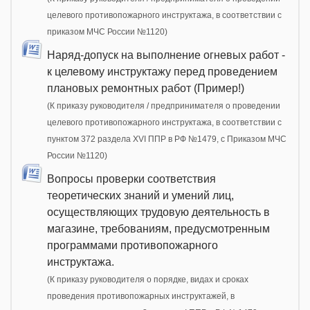
целевого противопожарного инструктажа, в соответствии с
приказом МЧС России №1120)
Наряд-допуск на выполнение огневых работ -
к целевому инструктажу перед проведением
плановых ремонтных работ (Пример!)
(К приказу руководителя / предпринимателя о проведении
целевого противопожарного инструктажа, в соответствии с
пунктом 372 раздела XVI ППР в РФ №1479, c Приказом МЧС
России №1120)
Вопросы проверки соответствия
теоретических знаний и умений лиц,
осуществляющих трудовую деятельность в
магазине, требованиям, предусмотренным
программами противопожарного
инструктажа.
(К приказу руководителя о порядке, видах и сроках
проведения противопожарных инструктажей, в