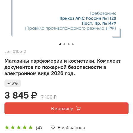
арт.
0105-2
Магазины парфюмерии и косметики. Комплект
документов по пожарной безопасности в
электронном виде 2026 год.
-46%
3 845 ₽
7 100 ₽
В корзину
В избранное
(4)