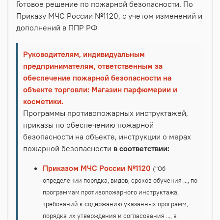
Готовое решение по пожарной безопасности. По
Приказу МЧС России №1120, с учетом изменений и
дополнений в ППР РФ
Руководителям, индивидуальным
предпринимателям, ответственным за
обеспечение пожарной безопасности на
объекте торговли: Магазин парфюмерии и
косметики.
Программы противопожарных инструктажей,
приказы по обеспечению пожарной
безопасности на объекте, инструкции о мерах
пожарной безопасности
в соответствии:
Приказом МЧС России №1120
("Об
определении порядка, видов, сроков обучения ..., по
программам противопожарного инструктажа,
требований к содержанию указанных программ,
порядка их утверждения и согласования ..., в