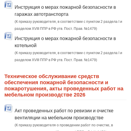
Инструкция о мерах пожарной безопасности в
гаражах автотранспорта
(К приказу руководителя, в соответствии с пунктом 2 раздела I и
разделом XVIII ППР в РФ утв. Пост. Прав. №1479)
Инструкция о мерах пожарной безопасности в
котельной
(К приказу руководителя, в соответствии с пунктом 2 раздела I и
разделом XVIII ППР в РФ утв. Пост. Прав. №1479)
Техническое обслуживание средств
обеспечения пожарной безопасности и
пожаротушения, акты проведенных работ на
мебельном производстве 2026
Акт проведенных работ по ревизии и очистке
вентиляции на мебельном производстве
(К приказу руководителя о проведении работ по очистке, в