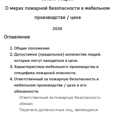
О мерах пожарной безопасности в мебельном
производстве / цехе
2026
Оглавление
Общие положения
Допустимое (предельное) количество людей,
которые могут находиться в цехе.
Характеристики мебельного производства и
специфика пожарной опасности.
Ответственный за пожарную безопасность в
мебельном производстве / цехе и его
обязанности.
Ответственный за пожарную безопасность
обязан:
Перечень должностных лиц, являющихся