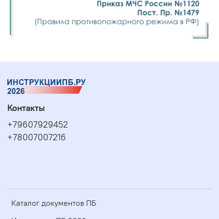
Контакты
+79607929452
+78007007216
Каталог документов ПБ