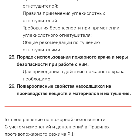
огнетушителей:
Правила применения углекислотных
огнетушителей
Требования безопасности при применении
углекислотного огнетушителя:
Общие рекомендации по тушению
огнетушителями
Порядок использования пожарного крана и меры
безопасности при работе с ним.
Для приведения в действие пожарного крана
необходимо:
Пожароопасные свойства находящихся на
производстве веществ и материалов и их тушение.
Готовое решение по пожарной безопасности.
С учетом изменений и дополнений в Правилах
противопожарного режима РФ