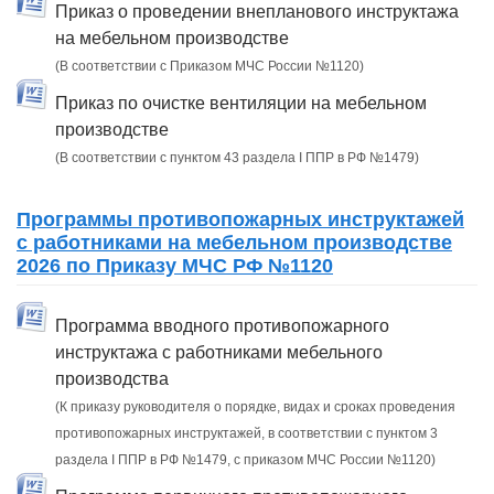
Приказ о проведении внепланового инструктажа
на мебельном производстве
(В соответствии с Приказом МЧС России №1120)
Приказ по очистке вентиляции на мебельном
производстве
(В соответствии с пунктом 43 раздела I ППР в РФ №1479)
Программы противопожарных инструктажей
с работниками на мебельном производстве
2026 по Приказу МЧС РФ №1120
Программа вводного противопожарного
инструктажа с работниками мебельного
производства
(К приказу руководителя о порядке, видах и сроках проведения
противопожарных инструктажей, в соответствии с пунктом 3
раздела I ППР в РФ №1479, с приказом МЧС России №1120)