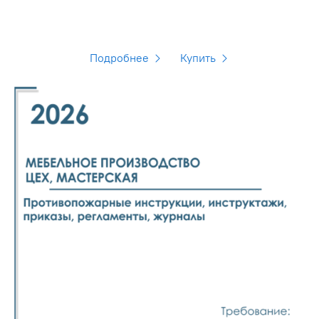
электронном виде 2026 год
Подробнее
Купить