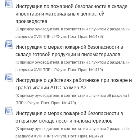
Инструкция по пожарной безопасности в складе
инвентаря и материальных ценностей
производства
(К приказу руководителя, в соответствии с пунктом 2 раздела I и
разделом XVIII ППР в РФ утв. Пост. Прав. №1479)
Инструкция о мерах пожарной безопасности в
складе готовой продукции и пиломатериалов
(К приказу руководителя, в соответствии с пунктом 2 раздела I и
разделом XVIII ППР в РФ утв. Пост. Прав. №1479)
Инструкция о действиях работников при пожаре и
срабатывании АПС размер А3
(К приказу руководителя, в соответствии с пунктом 56 раздела I
ППР в РФ утв. Пост. Прав. №1479)
Инструкция о мерах пожарной безопасности в
открытом складе лесо- и пиломатериалов
(К приказу руководителя, в соответствии с пунктом 2 раздела I и
разделом XVIII ППР в РФ утв. Пост. Прав. №1479)