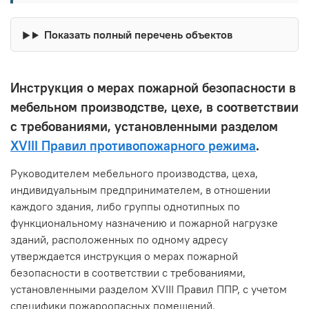
Показать полный перечень объектов
Инструкция о мерах пожарной безопасности в
мебельном производстве, цехе, в соответствии
с требованиями, установленными разделом
XVIII Правил противопожарного режима
.
Руководителем мебельного производства, цеха,
индивидуальным предпринимателем, в отношении
каждого здания, либо группы однотипных по
функциональному назначению и пожарной нагрузке
зданий, расположенных по одному адресу
утверждается инструкция о мерах пожарной
безопасности в соответствии с требованиями,
установленными разделом XVIII Правил ППР, с учетом
специфики пожароопасных помещений.