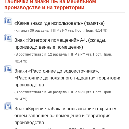
Таблички и знаки ПБ на мебельном
производстве и на территории
«Какие знаки где использовать» (памятка)
(К пункту 36 раздела I ППР в РФ утв. Пост. Прав. №1479)
Знак «Категория помещений» А4, (склады,
производственные помещения)
(В соответствии с п. 12 раздела I ППР в РФ утв. Пост. Прав.
№1479)
Знаки «Расстояние до водоисточника»,
«Расстояние до пожарного гидранта» территория
производства
(В соответствии с п. 48 раздела I ППР в РФ утв. Пост. Прав.
№1479)
Знак «Курение табака и пользование открытым
огнем запрещено» помещения и территория
производства