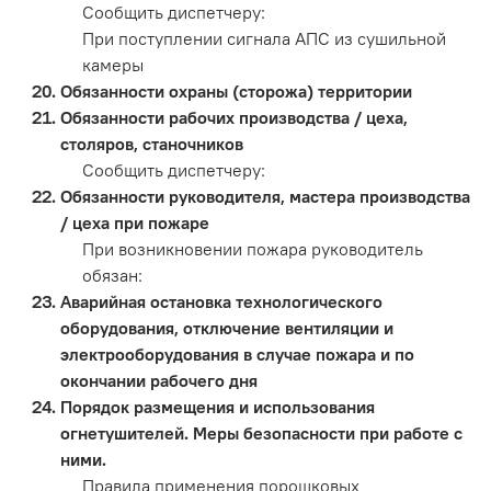
Сообщить диспетчеру:
При поступлении сигнала АПС из сушильной
камеры
Обязанности охраны (сторожа) территории
Обязанности рабочих производства / цеха,
столяров, станочников
Сообщить диспетчеру:
Обязанности руководителя, мастера производства
/ цеха при пожаре
При возникновении пожара руководитель
обязан:
Аварийная остановка технологического
оборудования, отключение вентиляции и
электрооборудования в случае пожара и по
окончании рабочего дня
Порядок размещения и использования
огнетушителей. Меры безопасности при работе с
ними.
Правила применения порошковых