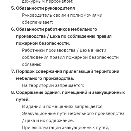
дежурным персоналом:
Обязанности руководителя
Руководитель своими полномочиями
обеспечивает:
Обязанности работников мебельного
производства / цеха по соблюдению правил
пожарной безопасности.
Работники производства / цеха в части
соблюдения правил пожарной безопасности
обязаны:
Порядок содержания прилегающей территории
мебельного производства.
На территории запрещается:
Содержание здания, помещений и эвакуационных
путей.
В здании и помещениях запрещается:
Эвакуационные пути мебельного производства
/ цеха и их содержание.
При эксплуатации эвакуационных путей,