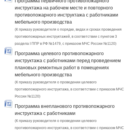
Программа первичного противопожарного
инструктажа на рабочем месте и повторного
противопожарного инструктажа с работниками
мебельного производства
(К приказу руководителя о порядке, видах и сроках проведения
противопожарных инструктажей, в соответствии с пунктом 3
раздела I ППР в РФ №1479, с приказом МЧС России №1120)
Программа целевого противопожарного
инструктажа с работниками перед проведением
плановых ремонтных работ в помещениях
мебельного производства
(К приказу руководителя о проведении целевого
противопожарного инструктажа, в соответствии с приказом МЧС
России №1120)
Программа внепланового противопожарного
инструктажа с работниками
(К приказу руководителя о проведении целевого
противопожарного инструктажа, в соответствии с приказом МЧС