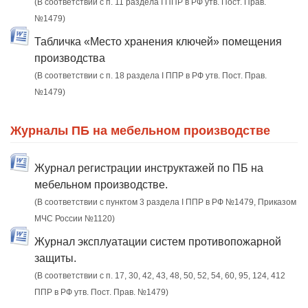
(В соответствии с п. 11 раздела I ППР в РФ утв. Пост. Прав.
№1479)
Табличка «Место хранения ключей» помещения
производства
(В соответствии с п. 18 раздела I ППР в РФ утв. Пост. Прав.
№1479)
Журналы ПБ на мебельном производстве
Журнал регистрации инструктажей по ПБ на
мебельном производстве.
(В соответствии с пунктом 3 раздела I ППР в РФ №1479, Приказом
МЧС России №1120)
Журнал эксплуатации систем противопожарной
защиты.
(В соответствии с п. 17, 30, 42, 43, 48, 50, 52, 54, 60, 95, 124, 412
ППР в РФ утв. Пост. Прав. №1479)