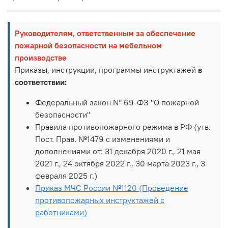
Руководителям, ответственным за обеспечение
пожарной безопасности на мебельном
производстве
Приказы, инструкции, программы инструктажей
в
соответствии:
Федеральный закон № 69-ФЗ "О пожарной
безопасности"
Правила противопожарного режима в РФ (утв.
Пост. Прав. №1479 с изменениями и
дополнениями от: 31 декабря 2020 г., 21 мая
2021 г., 24 октября 2022 г., 30 марта 2023 г., 3
февраля 2025 г.)
Приказ МЧС России №1120 (Проведение
противопожарных инструктажей с
работниками)