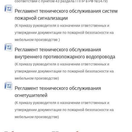
соответствии с пунктом 43 раздела I ППР в РФ №1479)
Регламент технического обслуживания систем
пожарной сигнализации
(К приказу руководителя о назначении ответственных и
утверждении документации по пожарной безопасности на
мебельном производстве )
Регламент технического обслуживания
внутреннего противопожарного водопровода
(К приказу руководителя о назначении ответственных и
утверждении документации по пожарной безопасности на
мебельном производстве)
Регламент технического обслуживания
огнетушителей
(К приказу руководителя о назначении ответственных и
утверждении документации по пожарной безопасности на
мебельном производстве)