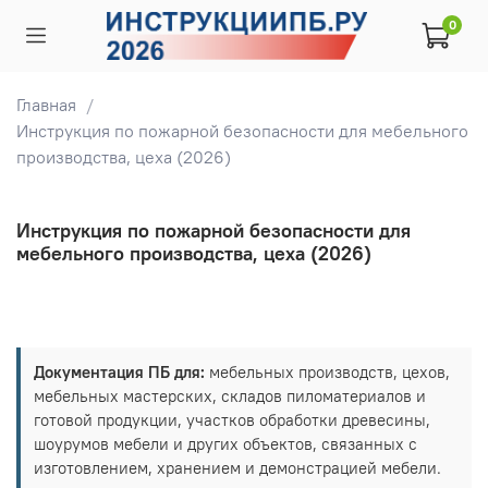
0
Главная
Инструкция по пожарной безопасности для мебельного
производства, цеха (2026)
Инструкция по пожарной безопасности для
мебельного производства, цеха (2026)
Документация ПБ для:
мебельных производств, цехов,
мебельных мастерских, складов пиломатериалов и
готовой продукции, участков обработки древесины,
шоурумов мебели и других объектов, связанных с
изготовлением, хранением и демонстрацией мебели.