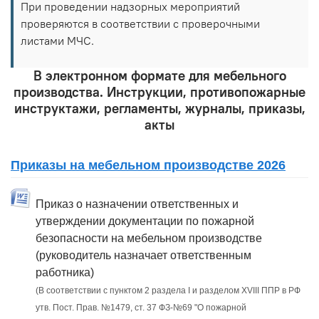
При проведении надзорных мероприятий
проверяются в соответствии с проверочными
листами МЧС.
В электронном формате для мебельного
производства. Инструкции, противопожарные
инструктажи, регламенты, журналы, приказы,
акты
Приказы на мебельном производстве 2026
Приказ о назначении ответственных и
утверждении документации по пожарной
безопасности на мебельном производстве
(руководитель назначает ответственным
работника)
(В соответствии с пунктом 2 раздела I и разделом XVIII ППР в РФ
утв. Пост. Прав. №1479, ст. 37 ФЗ-№69 "О пожарной