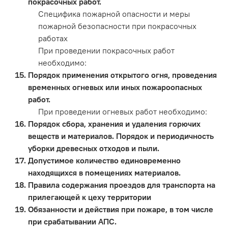
покрасочных работ.
Специфика пожарной опасности и меры
пожарной безопасности при покрасочных
работах
При проведении покрасочных работ
необходимо:
Порядок применения открытого огня, проведения
временных огневых или иных пожароопасных
работ.
При проведении огневых работ необходимо:
Порядок сбора, хранения и удаления горючих
веществ и материалов. Порядок и периодичность
уборки древесных отходов и пыли.
Допустимое количество единовременно
находящихся в помещениях материалов.
Правила содержания проездов для транспорта на
прилегающей к цеху территории
Обязанности и действия при пожаре, в том числе
при срабатывании АПС.