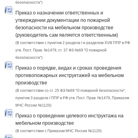
безопасности")
Приказ о назначении ответственных и
утверждении документации по пожарной
безопасности на мебельном производстве
(руководитель сам является ответственным)
(В соответствии с пунктом 2 раздела I и разделом XVIII ППР в РФ
утв. Пост. Прав. №1479, ст. 37 ФЗ-№69 "О пожарной
безопасности")
Приказ о порядке, видах и сроках проведения
противопожарных инструктажей на мебельном
производстве
(В соответствии со ст. 25 ФЗ-№69 "О пожарной безопасности",
пунктом 3 раздела I ППР в РФ утв. Пост. Прав. №1479, Приказом
МЧС России №1120)
Приказ о проведении целевого инструктажа на
мебельном производстве
(В соответствии с Приказом МЧС России №1120)