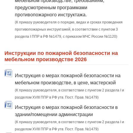
мебельном производстве, требованиям,
предусмотренным программами
противопожарного инструктажа.
(К приказу руководителя о порядке, видах и сроках проведения
противопожарных инструктажей, в соответствии с пунктом 3
раздела I ППР в РФ №1479, с приказом МЧС России №1120)
Инструкции по пожарной безопасности на
мебельном производстве 2026
Инструкция о мерах пожарной безопасности на
мебельном производстве, в цехе, мастерской
(К приказу руководителя, в соответствии с пунктом 2 раздела I и
разделом XVIII ППР в РФ утв. Пост. Прав. №1479)
Инструкция о мерах пожарной безопасности в
здании/помещении администрации
(К приказу руководителя, в соответствии с пунктом 2 раздела I и
разделом XVIII ППР в РФ утв. Пост. Прав. №1479)