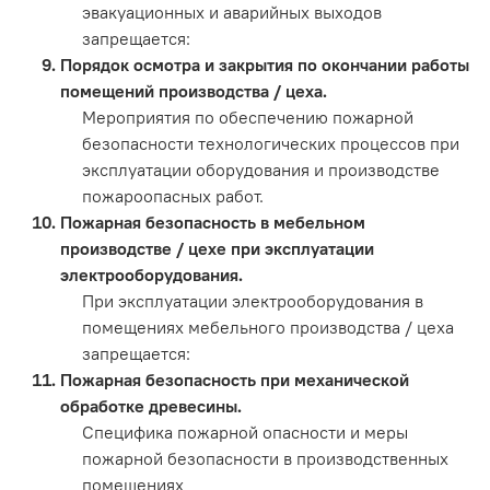
эвакуационных и аварийных выходов
запрещается:
Порядок осмотра и закрытия по окончании работы
помещений производства / цеха.
Мероприятия по обеспечению пожарной
безопасности технологических процессов при
эксплуатации оборудования и производстве
пожароопасных работ.
Пожарная безопасность в мебельном
производстве / цехе при эксплуатации
электрооборудования.
При эксплуатации электрооборудования в
помещениях мебельного производства / цеха
запрещается:
Пожарная безопасность при механической
обработке древесины.
Специфика пожарной опасности и меры
пожарной безопасности в производственных
помещениях