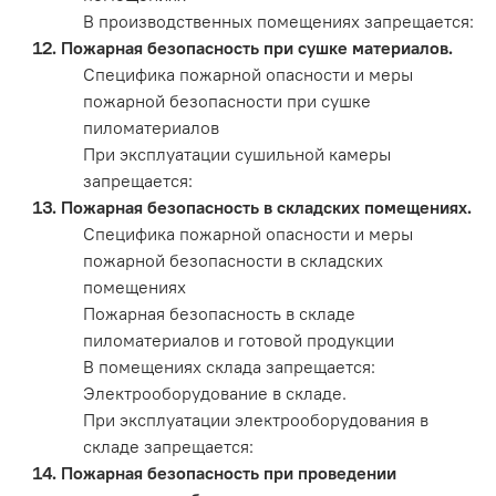
В производственных помещениях запрещается:
Пожарная безопасность при сушке материалов.
Специфика пожарной опасности и меры
пожарной безопасности при сушке
пиломатериалов
При эксплуатации сушильной камеры
запрещается:
Пожарная безопасность в складских помещениях.
Специфика пожарной опасности и меры
пожарной безопасности в складских
помещениях
Пожарная безопасность в складе
пиломатериалов и готовой продукции
В помещениях склада запрещается:
Электрооборудование в складе.
При эксплуатации электрооборудования в
складе запрещается:
Пожарная безопасность при проведении