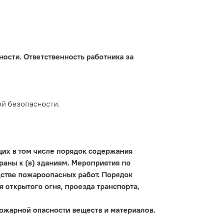
ости. Ответственность работника за
ой безопасности.
щих в том числе порядок содержания
раны к (в) зданиям. Мероприятия по
стве пожароопасных работ. Порядок
 открытого огня, проезда транспорта,
ожарной опасности веществ и материалов.