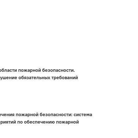
 области пожарной безопасности.
рушение обязательных требований
чения пожарной безопасности: система
приятий по обеспечению пожарной