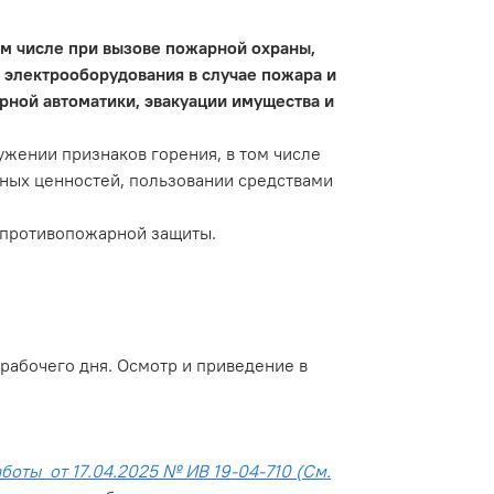
ом числе при вызове пожарной охраны,
 электрооборудования в случае пожара и
рной автоматики, эвакуации имущества и
ужении признаков горения, в том числе
ьных ценностей, пользовании средствами
м противопожарной защиты.
рабочего дня. Осмотр и приведение в
оты от 17.04.2025 № ИВ 19-04-710 (См.