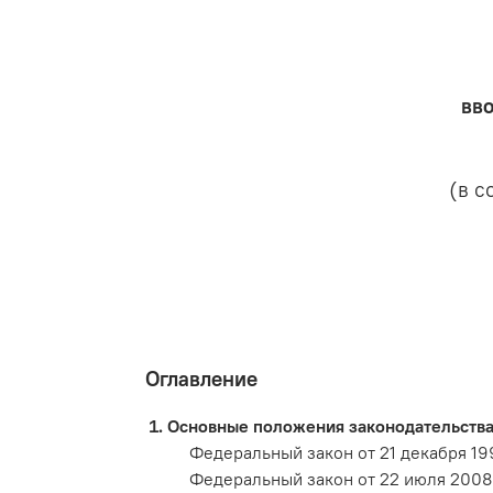
вв
(в с
Оглавление
Основные положения законодательства
Федеральный закон от 21 декабря 19
Федеральный закон от 22 июля 2008 