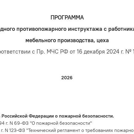
ПРОГРАММА
одного противопожарного инструктажа с работник
мебельного производства, цеха
оответствии с Пр. МЧС РФ от 16 декабря 2024 г. № 
2026
 Российской Федерации о пожарной безопасности.
94 г. N 69-ФЗ "О пожарной безопасности"
г. N 123-ФЗ "Технический регламент о требованиях пожарно