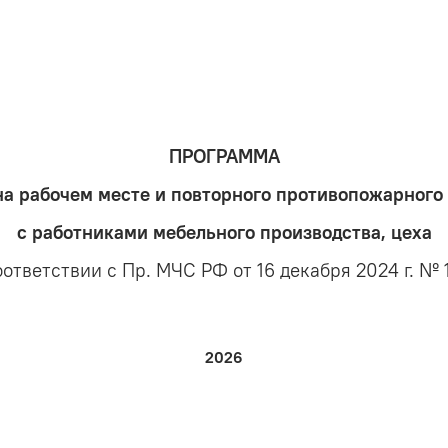
ПРОГРАММА
на рабочем месте и повторного противопожарного
с работниками
мебельного производства, цеха
оответствии с Пр. МЧС РФ от 16 декабря 2024 г. № 
2026