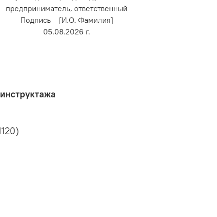
предприниматель, ответственный
Подпись [И.О. Фамилия]
05.08.2026 г.
 инструктажа
1120)