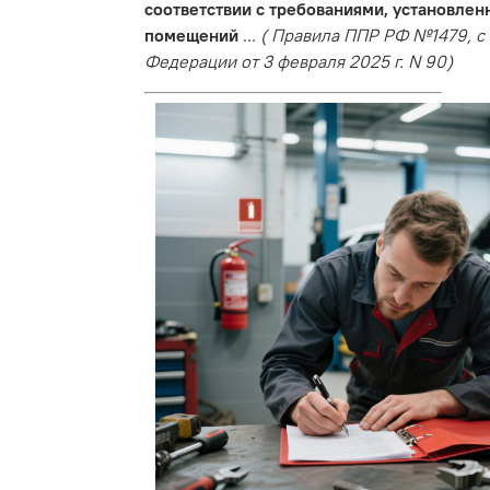
соответствии с требованиями, установле
помещений
...
( Правила ППР РФ №1479, 
Федерации от 3 февраля 2025 г. N 90)