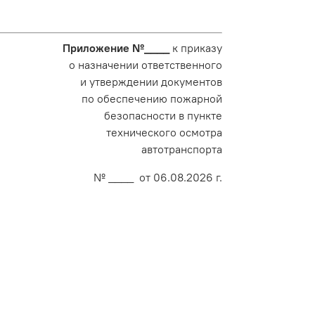
Приложение №____
к приказу
о назначении ответственного
и утверждении документов
по обеспечению пожарной
безопасности в пункте
технического осмотра
автотранспорта
№ ____ от 06.08.2026 г.