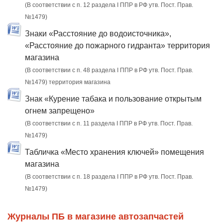
(В соответствии с п. 12 раздела I ППР в РФ утв. Пост. Прав.
№1479)
Знаки «Расстояние до водоисточника»,
«Расстояние до пожарного гидранта» территория
магазина
(В соответствии с п. 48 раздела I ППР в РФ утв. Пост. Прав.
№1479) территория магазина
Знак «Курение табака и пользование открытым
огнем запрещено»
(В соответствии с п. 11 раздела I ППР в РФ утв. Пост. Прав.
№1479)
Табличка «Место хранения ключей» помещения
магазина
(В соответствии с п. 18 раздела I ППР в РФ утв. Пост. Прав.
№1479)
Журналы ПБ в магазине автозапчастей