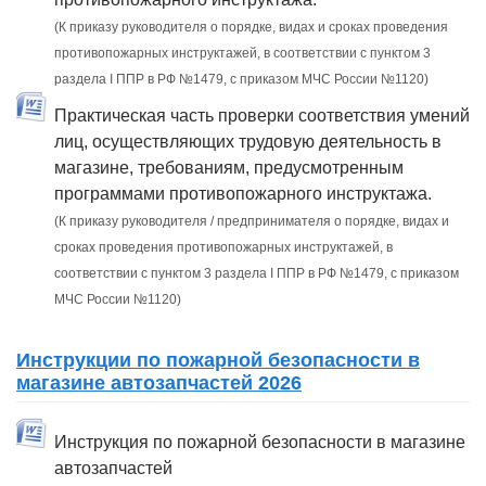
(К приказу руководителя о порядке, видах и сроках проведения
противопожарных инструктажей, в соответствии с пунктом 3
раздела I ППР в РФ №1479, с приказом МЧС России №1120)
Практическая часть проверки соответствия умений
лиц, осуществляющих трудовую деятельность в
магазине, требованиям, предусмотренным
программами противопожарного инструктажа.
(К приказу руководителя / предпринимателя о порядке, видах и
сроках проведения противопожарных инструктажей, в
соответствии с пунктом 3 раздела I ППР в РФ №1479, с приказом
МЧС России №1120)
Инструкции по пожарной безопасности в
магазине автозапчастей 2026
Инструкция по пожарной безопасности в магазине
автозапчастей