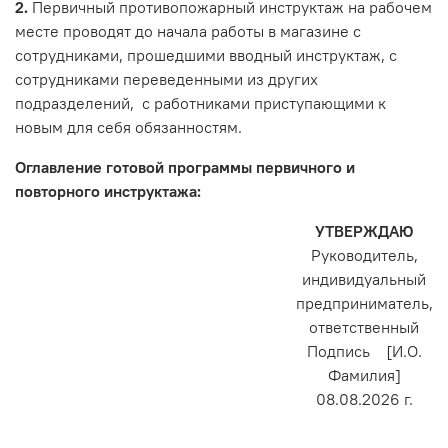
2.
Первичный противопожарный инструктаж на рабочем
месте проводят до начала работы в магазине с
сотрудниками, прошедшими вводный инструктаж, с
сотрудниками переведенными из других
подразделений, с работниками приступающими к
новым для себя обязанностям.
Оглавление готовой программы первичного и
повторного инструктажа:
УТВЕРЖДАЮ
Руководитель,
индивидуальный
предприниматель,
ответственный
Подпись [И.О.
Фамилия]
08.08.2026 г.