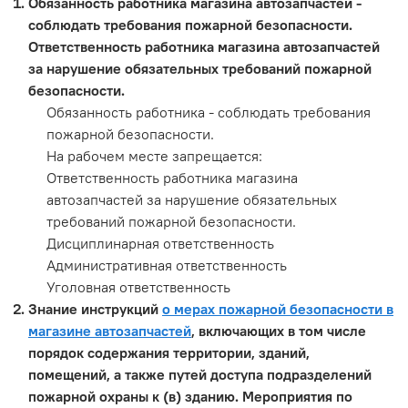
Обязанность работника магазина автозапчастей -
соблюдать требования пожарной безопасности.
Ответственность работника магазина автозапчастей
за нарушение обязательных требований пожарной
безопасности.
Обязанность работника - соблюдать требования
пожарной безопасности.
На рабочем месте запрещается:
Ответственность работника магазина
автозапчастей за нарушение обязательных
требований пожарной безопасности.
Дисциплинарная ответственность
Административная ответственность
Уголовная ответственность
Знание инструкций
о мерах пожарной безопасности в
магазине автозапчастей
, включающих в том числе
порядок содержания территории, зданий,
помещений, а также путей доступа подразделений
пожарной охраны к (в) зданию. Мероприятия по