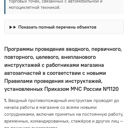
торговых точек, связанных с автомобильной и
мотоциклетной техникой.
Показать полный перечень объектов
Программы проведения вводного, первичного,
повторного, целевого, внепланового
инструктажей с работниками магазина
автозапчастей в соответствии с новыми
Правилами проведения инструктажей,
установленных Приказом МЧС России №1120
1.
Вводный противопожарный инструктаж проводят до
начала работы в магазине со всеми новыми
сотрудниками, включая принятых на постоянную работу,
временных, командированных, стажёров и других лиц —
по решению руководства.