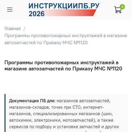
0
Главная
Программы противопожарных инструктажей в магазине
автозапчастей по Приказу МЧС №1120
Программы противопожарных инструктажей в
магазине автозапчастей по Приказу МЧС №1120
Документация ПБ для:
магазинов автозапчастей,
магазинов-складов, точек при СТО, интернет-
магазинов, специализированных магазинов (шин,
автохимии, электроники, мотозапчастей), а также
сервисов по подбору и установке запчастей и других