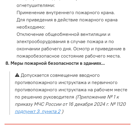
огнетушителями:
Применение внутреннего пожарного крана.
Для приведения в действие пожарного крана
необходимо:
Отключение общеобменной вентиляции и
электрооборудования в случае пожара и по
окончании рабочего дня. Осмотр и приведение в
пожаробезопасное состояние рабочего места.
Меры пожарной безопасности в зданиях...
⚠️ Допускается совмещение вводного
противопожарного инструктажа и первичного
противопожарного инструктажа на рабочем месте
по решению руководителя
(Приложение № 1 к
приказу МЧС России от 16 декабря 2024 г. № 1120
подпункт 3, пункта 2
)