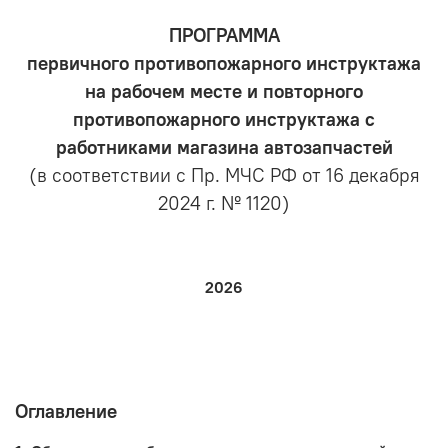
ПРОГРАММА
первичного противопожарного инструктажа
на рабочем месте и повторного
противопожарного инструктажа с
работниками магазина автозапчастей
(в соответствии с Пр. МЧС РФ от 16 декабря
2024 г. № 1120)
2026
Оглавление