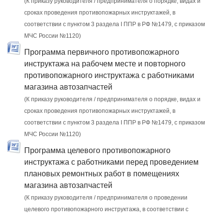
(К приказу руководителя / предпринимателя о порядке, видах и
сроках проведения противопожарных инструктажей, в
соответствии с пунктом 3 раздела I ППР в РФ №1479, с приказом
МЧС России №1120)
Программа первичного противопожарного
инструктажа на рабочем месте и повторного
противопожарного инструктажа с работниками
магазина автозапчастей
(К приказу руководителя / предпринимателя о порядке, видах и
сроках проведения противопожарных инструктажей, в
соответствии с пунктом 3 раздела I ППР в РФ №1479, с приказом
МЧС России №1120)
Программа целевого противопожарного
инструктажа с работниками перед проведением
плановых ремонтных работ в помещениях
магазина автозапчастей
(К приказу руководителя / предпринимателя о проведении
целевого противопожарного инструктажа, в соответствии с