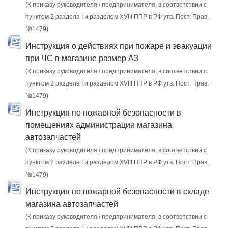
(К приказу руководителя / предпринимателя, в соответствии с
пунктом 2 раздела I и разделом XVIII ППР в РФ утв. Пост. Прав.
№1479)
Инструкция о действиях при пожаре и эвакуации
при ЧС в магазине размер А3
(К приказу руководителя / предпринимателя, в соответствии с
пунктом 2 раздела I и разделом XVIII ППР в РФ утв. Пост. Прав.
№1479)
Инструкция по пожарной безопасности в
помещениях администрации магазина
автозапчастей
(К приказу руководителя / предпринимателя, в соответствии с
пунктом 2 раздела I и разделом XVIII ППР в РФ утв. Пост. Прав.
№1479)
Инструкция по пожарной безопасности в складе
магазина автозапчастей
(К приказу руководителя / предпринимателя, в соответствии с