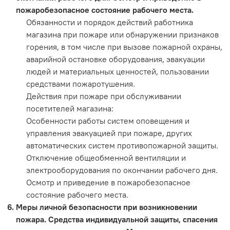
пожаробезопасное состояние рабочего места.
Обязанности и порядок действий работника
магазина при пожаре или обнаружении признаков
горения, в том числе при вызове пожарной охраны,
аварийной остановке оборудования, эвакуации
людей и материальных ценностей, пользовании
средствами пожаротушения.
Действия при пожаре при обслуживании
посетителей магазина:
Особенности работы систем оповещения и
управления эвакуацией при пожаре, других
автоматических систем противопожарной защиты.
Отключение общеобменной вентиляции и
электрооборудования по окончании рабочего дня.
Осмотр и приведение в пожаробезопасное
состояние рабочего места.
Меры личной безопасности при возникновении
пожара. Средства индивидуальной защиты, спасения