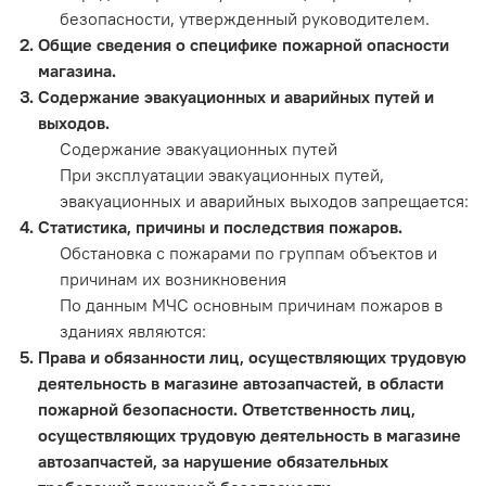
безопасности, утвержденный руководителем.
Общие сведения о специфике пожарной опасности
магазина.
Содержание эвакуационных и аварийных путей и
выходов.
Содержание эвакуационных путей
При эксплуатации эвакуационных путей,
эвакуационных и аварийных выходов запрещается:
Статистика, причины и последствия пожаров.
Обстановка с пожарами по группам объектов и
причинам их возникновения
По данным МЧС основным причинам пожаров в
зданиях являются:
Права и обязанности лиц, осуществляющих трудовую
деятельность в магазине автозапчастей, в области
пожарной безопасности. Ответственность лиц,
осуществляющих трудовую деятельность в магазине
автозапчастей, за нарушение обязательных