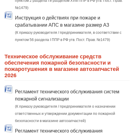
пунктом 2 раздела I и разделом XVIII ППР в РФ утв. Пост. Прав.
№1479)
Инструкция о действиях при пожаре и
срабатывании АПС в магазине размер А3
(К приказу руководителя / предпринимателя, в соответствии с
пунктом 56 раздела I ППР в РФ утв. Пост. Прав. №1479)
Техническое обслуживание средств
обеспечения пожарной безопасности и
пожаротушения в магазине автозапчастей
2026
Регламент технического обслуживания систем
пожарной сигнализации
(К приказу руководителя / предпринимателя о назначении
ответственных и утверждении документации по пожарной
безопасности в магазине автозапчастей)
Регламент технического обслуживания