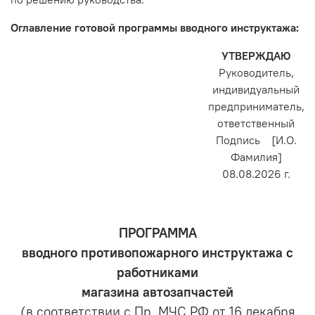
Оглавление готовой программы вводного инструктажа:
УТВЕРЖДАЮ
Руководитель,
индивидуальный
предприниматель,
ответственный
Подпись [И.О.
Фамилия]
08.08.2026 г.
ПРОГРАММА
вводного противопожарного инструктажа с
работниками
магазина автозапчастей
(в соответствии с Пр. МЧС РФ от 16 декабря