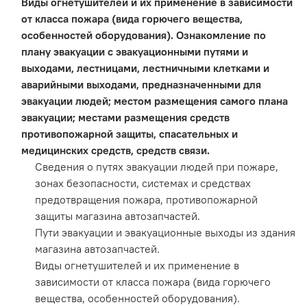
Виды огнетушителей и их применение в зависимости
от класса пожара (вида горючего вещества,
особенностей оборудования). Ознакомление по
плану эвакуации с эвакуационными путями и
выходами, лестницами, лестничными клетками и
аварийными выходами, предназначенными для
эвакуации людей; местом размещения самого плана
эвакуации; местами размещения средств
противопожарной защиты, спасательных и
медицинских средств, средств связи.
Сведения о путях эвакуации людей при пожаре,
зонах безопасности, системах и средствах
предотвращения пожара, противопожарной
защиты магазина автозапчастей.
Пути эвакуации и эвакуационные выходы из здания
магазина автозапчастей.
Виды огнетушителей и их применение в
зависимости от класса пожара (вида горючего
вещества, особенностей оборудования).