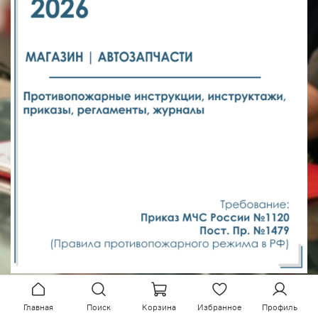
Главная
Поиск
Корзина
Избранное
Профиль