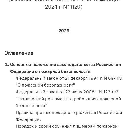
2024 г. № 1120)
2026
Оглавление
Основные положения законодательства Российской
Федерации о пожарной безопасности.
Федеральный закон от 21 декабря 1994 г. N 69-ФЗ
"О пожарной безопасности"
Федеральный закон от 22 июля 2008 г. N 123-ФЗ
"Технический регламент о требованиях пожарной
безопасности"
Правила противопожарного режима в Российской
Федерации.
Порядок и сроки обучения лиц мерам пожарной