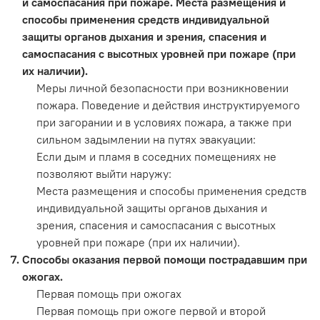
и самоспасания при пожаре. Места размещения и
способы применения средств индивидуальной
защиты органов дыхания и зрения, спасения и
самоспасания с высотных уровней при пожаре (при
их наличии).
Меры личной безопасности при возникновении
пожара. Поведение и действия инструктируемого
при загорании и в условиях пожара, а также при
сильном задымлении на путях эвакуации:
Если дым и пламя в соседних помещениях не
позволяют выйти наружу:
Места размещения и способы применения средств
индивидуальной защиты органов дыхания и
зрения, спасения и самоспасания с высотных
уровней при пожаре (при их наличии).
Способы оказания первой помощи пострадавшим при
ожогах.
Первая помощь при ожогах
Первая помощь при ожоге первой и второй