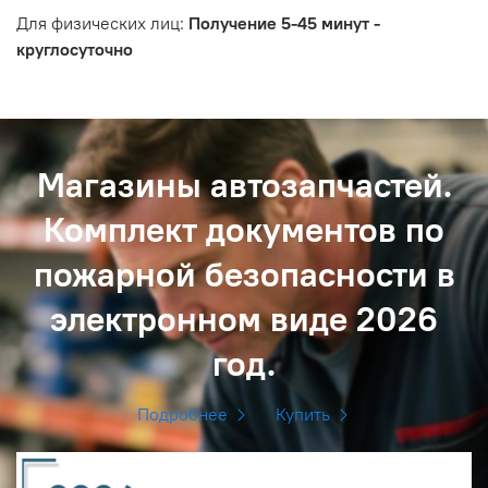
Для физических лиц:
Получение 5-45 минут -
круглосуточно
Магазины автозапчастей.
Комплект документов по
пожарной безопасности в
электронном виде 2026
год.
Подробнее
Купить