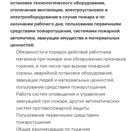
остановке технологического оборудования,
отключении вентиляции, электроустановок и
электрооборудования в случае пожара и по
окончании рабочего дня, пользовании первичными
средствами пожаротушения, системами пожарной
автоматики, эвакуации имущества и материальных
ценностей;
Обязанности и порядок действий работника
магазина при пожаре или обнаружении признаков
горения, в том числе при вызове пожарной
охраны, аварийной остановке оборудования,
эвакуации людей и материальных ценностей,
пользовании средствами пожаротушения.
Работа систем оповещения и управления
эвакуацией при пожаре, других автоматических
систем противопожарной защиты.
Пользование первичными средствами
пожаротушения
Общие рекомендации по тушению