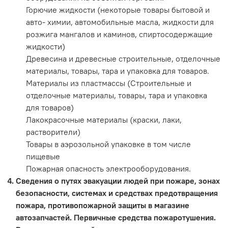
Горючие жидкости (некоторые товары бытовой и
авто- химии, автомобильные масла, жидкости для
розжига мангалов и каминов, спиртосодержащие
жидкости)
Древесина и древесные строительные, отделочные
материалы, товары, тара и упаковка для товаров.
Материалы из пластмассы (Строительные и
отделочные материалы, товары, тара и упаковка
для товаров)
Лакокрасочные материалы (краски, лаки,
растворители)
Товары в аэрозольной упаковке в том числе
пищевые
Пожарная опасность электрооборудования.
Сведения о путях эвакуации людей при пожаре, зонах
безопасности, системах и средствах предотвращения
пожара, противопожарной защиты в магазине
автозапчастей. Первичные средства пожаротушения.