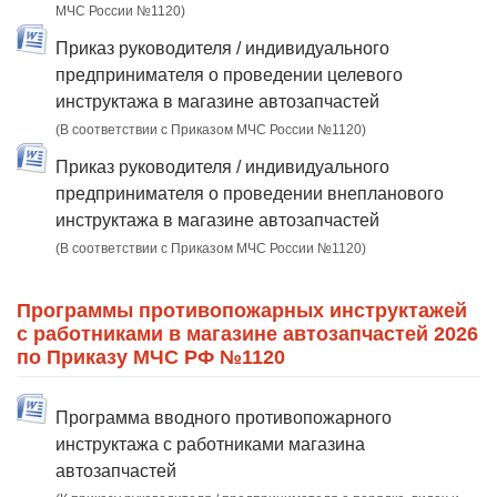
МЧС России №1120)
Приказ руководителя / индивидуального
предпринимателя о проведении целевого
инструктажа в магазине автозапчастей
(В соответствии с Приказом МЧС России №1120)
Приказ руководителя / индивидуального
предпринимателя о проведении внепланового
инструктажа в магазине автозапчастей
(В соответствии с Приказом МЧС России №1120)
Программы противопожарных инструктажей
с работниками в магазине автозапчастей 2026
по Приказу МЧС РФ №1120
Программа вводного противопожарного
инструктажа с работниками магазина
автозапчастей