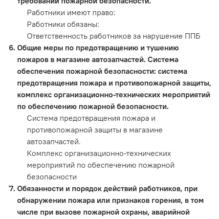
требований пожарной безопасности.
Работники имеют право:
Работники обязаны:
Ответственность работников за нарушение ППБ
Общие меры по предотвращению и тушению
пожаров в магазине автозапчастей. Система
обеспечения пожарной безопасности: система
предотвращения пожара и противопожарной защиты,
комплекс организационно-технических мероприятий
по обеспечению пожарной безопасности.
Система предотвращения пожара и
противопожарной защиты в магазине
автозапчастей.
Комплекс организационно-технических
мероприятий по обеспечению пожарной
безопасности
Обязанности и порядок действий работников, при
обнаружении пожара или признаков горения, в том
числе при вызове пожарной охраны, аварийной