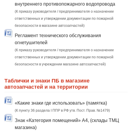
внутреннего противопожарного водопровода
(К приказу руководителя / предпринимателя о назначении
ответственных и утверждении документации по пожарной
безопасности в магазине автозапчастей)
Регламент технического обслуживания
огнетушителей
(К приказу руководителя / предпринимателя о назначении
ответственных и утверждении документации по пожарной
безопасности в учреждении магазине автозапчастей)
Таблички и знаки ПБ в магазине
автозапчастей и на территории
«Какие знаки где использовать» (памятка)
(К пункту 36 раздела I ППР в РФ утв. Пост. Прав. №1479)
Знак «Категория помещений» А4, (склады ТМЦ
магазина)