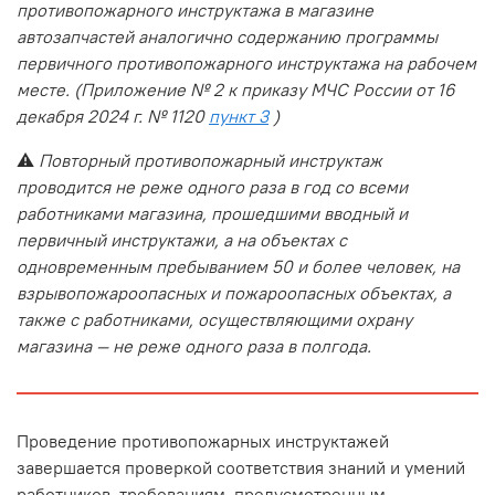
противопожарного инструктажа в магазине
автозапчастей аналогично содержанию программы
первичного противопожарного инструктажа на рабочем
месте. (Приложение № 2 к приказу МЧС России от 16
декабря 2024 г. № 1120
пункт 3
)
⚠️
Повторный противопожарный инструктаж
проводится не реже одного раза в год со всеми
работниками магазина, прошедшими вводный и
первичный инструктажи, а на объектах с
одновременным пребыванием 50 и более человек, на
взрывопожароопасных и пожароопасных объектах, а
также с работниками, осуществляющими охрану
магазина — не реже одного раза в полгода.
Проведение противопожарных инструктажей
завершается проверкой соответствия знаний и умений
работников, требованиям, предусмотренным