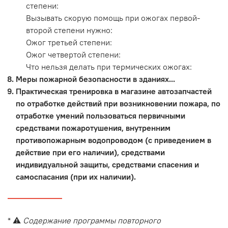
степени:
Вызывать скорую помощь при ожогах первой-
второй степени нужно:
Ожог третьей степени:
Ожог четвертой степени:
Что нельзя делать при термических ожогах:
Меры пожарной безопасности в зданиях...
Практическая тренировка в магазине автозапчастей
по отработке действий при возникновении пожара, по
отработке умений пользоваться первичными
средствами пожаротушения, внутренним
противопожарным водопроводом (с приведением в
действие при его наличии), средствами
индивидуальной защиты, средствами спасения и
самоспасания (при их наличии).
* ⚠️
Содержание программы повторного