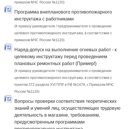
приказом МЧС России №1120)
Программа внепланового противопожарного
инструктажа с работниками
(К приказу руководителя / предпринимателя о проведении
целевого противопожарного инструктажа, в соответствии с
приказом МЧС России №1120)
Наряд-допуск на выполнение огневых работ - к
целевому инструктажу перед проведением
плановых ремонтных работ (Пример!)
(К приказу руководителя / предпринимателя о проведении
целевого противопожарного инструктажа, в соответствии с
пунктом 372 раздела XVI ППР в РФ №1479, c Приказом МЧС
России №1120)
Вопросы проверки соответствия теоретических
знаний и умений лиц, осуществляющих трудовую
деятельность в магазине, требованиям,
предусмотренным программами
противопожарного инструктажа.