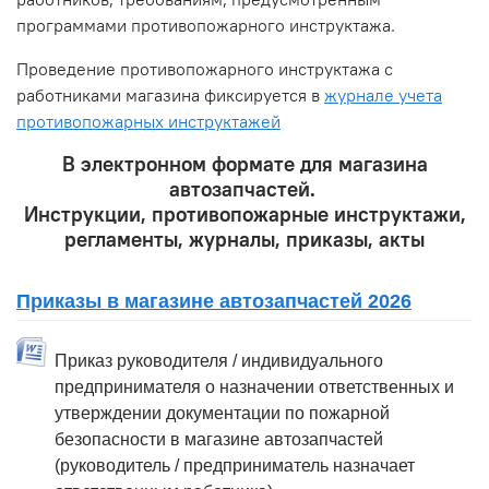
программами противопожарного инструктажа.
Проведение противопожарного инструктажа с
работниками магазина фиксируется в
журнале учета
противопожарных инструктажей
В электронном формате для магазина
автозапчастей.
Инструкции, противопожарные инструктажи,
регламенты, журналы, приказы, акты
Приказы в магазине автозапчастей 2026
Приказ руководителя / индивидуального
предпринимателя о назначении ответственных и
утверждении документации по пожарной
безопасности в магазине автозапчастей
(руководитель / предприниматель назначает