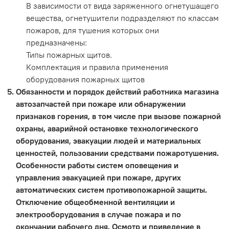
В зависимости от вида заряженного огнетушащего
вещества, огнетушители подразделяют по классам
пожаров, для тушения которых они
предназначены:
Типы пожарных щитов.
Комплектация и правила применения
оборудования пожарных щитов
Обязанности и порядок действий работника магазина
автозапчастей при пожаре или обнаружении
признаков горения, в том числе при вызове пожарной
охраны, аварийной остановке технологического
оборудования, эвакуации людей и материальных
ценностей, пользовании средствами пожаротушения.
Особенности работы систем оповещения и
управления эвакуацией при пожаре, других
автоматических систем противопожарной защиты.
Отключение общеобменной вентиляции и
электрооборудования в случае пожара и по
окончании рабочего дня. Осмотр и приведение в