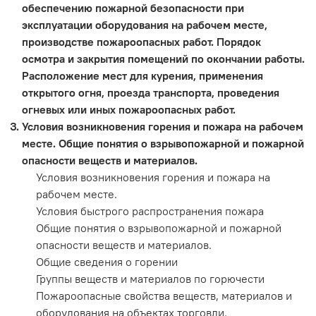
обеспечению пожарной безопасности при
эксплуатации оборудования на рабочем месте,
производстве пожароопасных работ. Порядок
осмотра и закрытия помещений по окончании работы.
Расположение мест для курения, применения
открытого огня, проезда транспорта, проведения
огневых или иных пожароопасных работ.
Условия возникновения горения и пожара на рабочем
месте. Общие понятия о взрывопожарной и пожарной
опасности веществ и материалов.
Условия возникновения горения и пожара на
рабочем месте.
Условия быстрого распространения пожара
Общие понятия о взрывопожарной и пожарной
опасности веществ и материалов.
Общие сведения о горении
Группы веществ и материалов по горючести
Пожароопасные свойства веществ, материалов и
оборудования на объектах торговли.