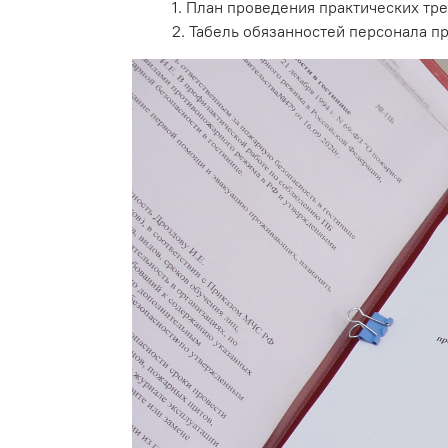
1. План проведения практических тр
2. Табель обязанностей персонала п