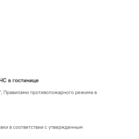
ЧС в гостинице
и", Правилами противопожарного режима в
овки в соответствии с утвержденным