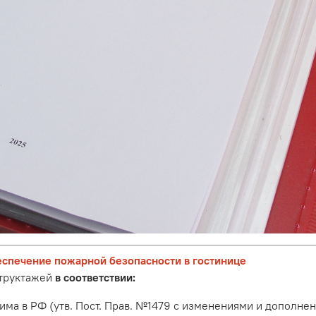
еспечение пожарной безопасности в гостинице
структажей
в соответствии:
 в РФ (утв. Пост. Прав. №1479 с изменениями и дополнениями