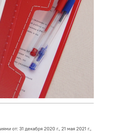
 от: 31 декабря 2020 г., 21 мая 2021 г.,