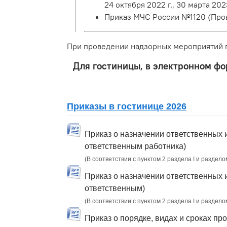
24 октября 2022 г., 30 марта 2023
Приказ МЧС России №1120 (Про
При проведении надзорных мероприятий п
Для гостиницы, в электронном фо
Приказы в гостинице 2026
Приказ о назначении ответственных 
ответственным работника)
(В соответствии с пунктом 2 раздела I и раздело
Приказ о назначении ответственных 
ответственным)
(В соответствии с пунктом 2 раздела I и раздело
Приказ о порядке, видах и сроках п