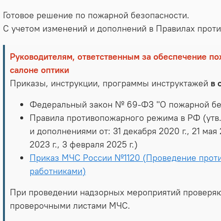
Готовое решение по пожарной безопасности.
С учетом изменений и дополнений в Правилах про
Руководителям, ответственным за обеспечение по
салоне оптики
Приказы, инструкции, программы инструктажей
в 
Федеральный закон № 69-ФЗ "О пожарной б
Правила противопожарного режима в РФ (утв.
и дополнениями от: 31 декабря 2020 г., 21 мая 2
2023 г., 3 февраля 2025 г.)
Приказ МЧС России №1120 (Проведение прот
работниками)
При проведении надзорных мероприятий проверяют
проверочными листами МЧС.