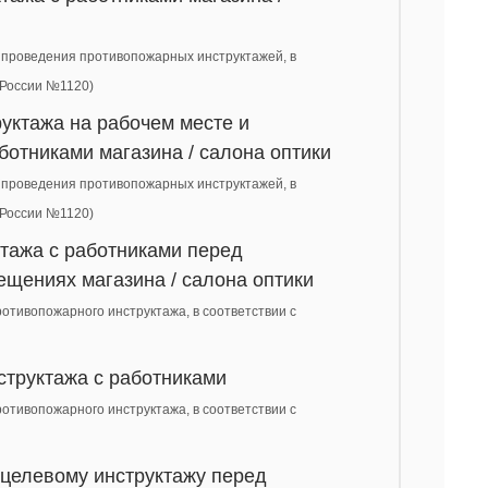
ах проведения противопожарных инструктажей, в
 России №1120)
уктажа на рабочем месте и
ботниками магазина / салона оптики
ах проведения противопожарных инструктажей, в
 России №1120)
тажа с работниками перед
щениях магазина / салона оптики
ротивопожарного инструктажа, в соответствии с
труктажа с работниками
ротивопожарного инструктажа, в соответствии с
 целевому инструктажу перед