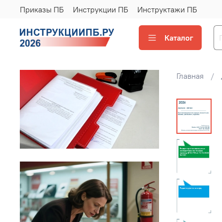
Приказы ПБ
Инструкции ПБ
Инструктажи ПБ
Каталог
Главная