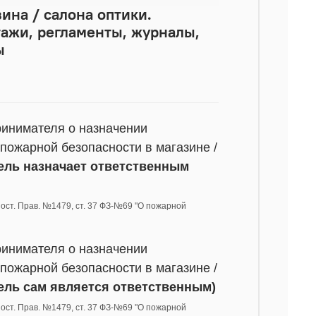
ина / салона оптики.
ажи, регламенты, журналы,
ы
ринимателя о назначении
пожарной безопасности в магазине /
ель назначает ответственным
 Пост. Прав. №1479, ст. 37 ФЗ-№69 "О пожарной
ринимателя о назначении
пожарной безопасности в магазине /
ель сам является ответственным)
 Пост. Прав. №1479, ст. 37 ФЗ-№69 "О пожарной