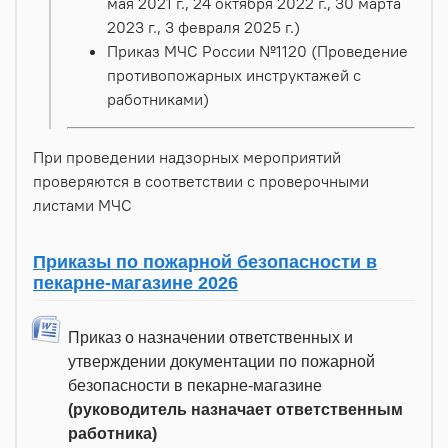
мая 2021 г., 24 октября 2022 г., 30 марта
2023 г., 3 февраля 2025 г.)
Приказ МЧС России №1120 (Проведение
противопожарных инструктажей с
работниками)
При проведении надзорных мероприятий
проверяются в соответствии с проверочными
листами МЧС
Приказы по пожарной безопасности в
пекарне-магазине 2026
Приказ о назначении ответственных и
утверждении документации по пожарной
безопасности в пекарне-магазине
(руководитель назначает ответственным
работника)