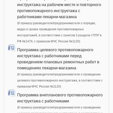
инструктажа на рабочем месте и повторного
противопожарного инструктажа с
работниками пекарни-магазина
(К приказу руководителя/предпринимателя о порядке,
видах и сроках проведения противопожарных
инструктажей, в соответствии с пунктом 3 раздела I ППР в
РФ №1479, с приказом МЧС России №1120)
Программа целевого противопожарного
инструктажа с работниками перед
проведением плановых ремонтных работ в
помещениях пекарни-магазина
(К приказу руководителя/предпринимателя о проведении
целевого противопожарного инструктажа, в соответствии с
приказом МЧС России №1120)
Программа внепланового противопожарного
инструктажа с работниками
(К приказу руководителя/предпринимателя о проведении