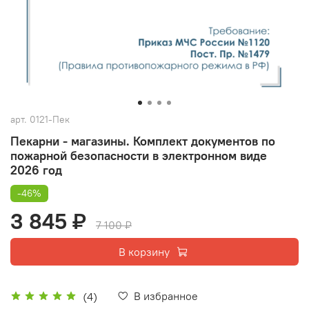
арт.
0121-Пек
Пекарни - магазины. Комплект документов по
пожарной безопасности в электронном виде
2026 год
-46%
3 845 ₽
7 100 ₽
В корзину
В избранное
(4)