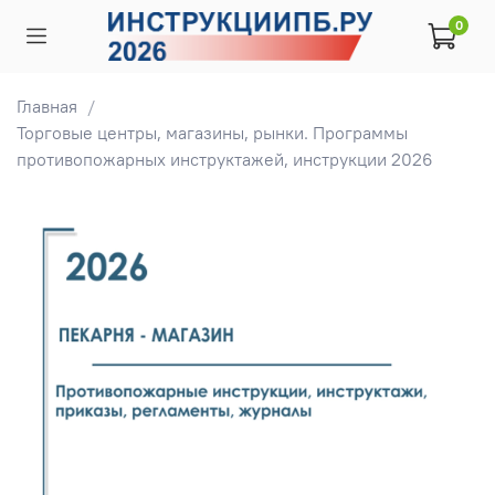
0
Главная
Торговые центры, магазины, рынки. Программы
противопожарных инструктажей, инструкции 2026