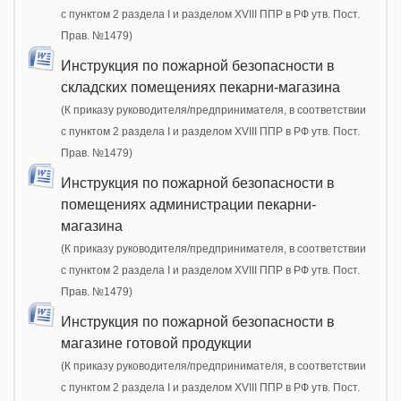
с пунктом 2 раздела I и разделом XVIII ППР в РФ утв. Пост.
Прав. №1479)
Инструкция по пожарной безопасности в
складских помещениях пекарни-магазина
(К приказу руководителя/предпринимателя, в соответствии
с пунктом 2 раздела I и разделом XVIII ППР в РФ утв. Пост.
Прав. №1479)
Инструкция по пожарной безопасности в
помещениях администрации пекарни-
магазина
(К приказу руководителя/предпринимателя, в соответствии
с пунктом 2 раздела I и разделом XVIII ППР в РФ утв. Пост.
Прав. №1479)
Инструкция по пожарной безопасности в
магазине готовой продукции
(К приказу руководителя/предпринимателя, в соответствии
с пунктом 2 раздела I и разделом XVIII ППР в РФ утв. Пост.