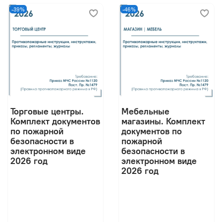
-39%
-46%
Торговые центры.
Мебельные
Комплект документов
магазины. Комплект
по пожарной
документов по
безопасности в
пожарной
электронном виде
безопасности в
2026 год
электронном виде
2026 год