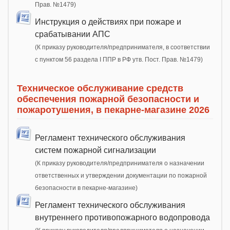
Прав. №1479)
Инструкция о действиях при пожаре и
срабатывании АПС
(К приказу руководителя/предпринимателя, в соответствии
с пунктом 56 раздела I ППР в РФ утв. Пост. Прав. №1479)
Техническое обслуживание средств
обеспечения пожарной безопасности и
пожаротушения, в пекарне-магазине 2026
Регламент технического обслуживания
систем пожарной сигнализации
(К приказу руководителя/предпринимателя о назначении
ответственных и утверждении документации по пожарной
безопасности в пекарне-магазине)
Регламент технического обслуживания
внутреннего противопожарного водопровода