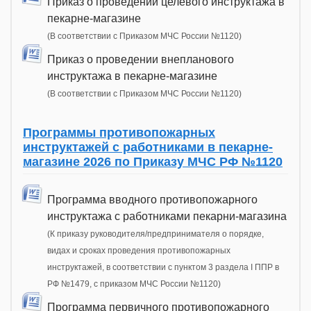
Приказ о проведении целевого инструктажа в
пекарне-магазине
(В соответствии с Приказом МЧС России №1120)
Приказ о проведении внепланового
инструктажа в пекарне-магазине
(В соответствии с Приказом МЧС России №1120)
Программы противопожарных
инструктажей с работниками в пекарне-
магазине 2026 по Приказу МЧС РФ №1120
Программа вводного противопожарного
инструктажа с работниками пекарни-магазина
(К приказу руководителя/предпринимателя о порядке,
видах и сроках проведения противопожарных
инструктажей, в соответствии с пунктом 3 раздела I ППР в
РФ №1479, с приказом МЧС России №1120)
Программа первичного противопожарного