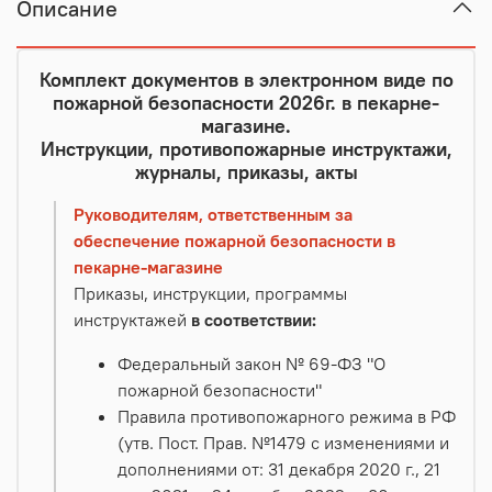
Описание
Комплект документов в электронном виде по
пожарной безопасности 2026г. в пекарне-
магазине.
Инструкции, противопожарные инструктажи,
журналы, приказы, акты
Руководителям, ответственным за
обеспечение пожарной безопасности в
пекарне-магазине
Приказы, инструкции, программы
инструктажей
в соответствии:
Федеральный закон № 69-ФЗ "О
пожарной безопасности"
Правила противопожарного режима в РФ
(утв. Пост. Прав. №1479 с изменениями и
дополнениями от: 31 декабря 2020 г., 21