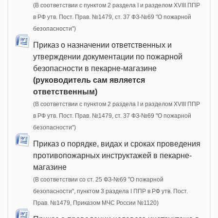
(В соответствии с пунктом 2 раздела I и разделом XVIII ППР
в РФ утв. Пост. Прав. №1479, ст. 37 ФЗ-№69 "О пожарной
безопасности")
Приказ о назначении ответственных и
утверждении документации по пожарной
безопасности в пекарне-магазине
(руководитель сам является
ответственным)
(В соответствии с пунктом 2 раздела I и разделом XVIII ППР
в РФ утв. Пост. Прав. №1479, ст. 37 ФЗ-№69 "О пожарной
безопасности")
Приказ о порядке, видах и сроках проведения
противопожарных инструктажей в пекарне-
магазине
(В соответствии со ст. 25 ФЗ-№69 "О пожарной
безопасности", пунктом 3 раздела I ППР в РФ утв. Пост.
Прав. №1479, Приказом МЧС России №1120)