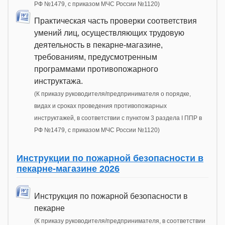
РФ №1479, с приказом МЧС России №1120)
Практическая часть проверки соответствия
умений лиц, осуществляющих трудовую
деятельность в пекарне-магазине,
требованиям, предусмотренным
программами противопожарного
инструктажа.
(К приказу руководителя/предпринимателя о порядке,
видах и сроках проведения противопожарных
инструктажей, в соответствии с пунктом 3 раздела I ППР в
РФ №1479, с приказом МЧС России №1120)
Инструкции по пожарной безопасности в
пекарне-магазине 2026
Инструкция по пожарной безопасности в
пекарне
(К приказу руководителя/предпринимателя, в соответствии