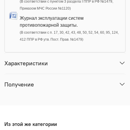
(В соответствии с пунктом 3 раздела I ППР в РФ №1479,
Приказом МЧС России №1120)
Журнал эксплуатации систем
противопожарной защиты.
(В соответствии с п. 17, 30, 42, 43, 48, 50, 52, 54, 60, 95, 124,
412 ППР в РФ утв. Пост. Прав. №1479)
Характеристики
Получение
Из этой же категории