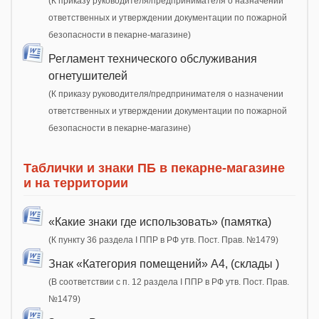
(К приказу руководителя/предпринимателя о назначении
ответственных и утверждении документации по пожарной
безопасности в пекарне-магазине)
Регламент технического обслуживания
огнетушителей
(К приказу руководителя/предпринимателя о назначении
ответственных и утверждении документации по пожарной
безопасности в пекарне-магазине)
Таблички и знаки ПБ в пекарне-магазине
и на территории
«Какие знаки где использовать» (памятка)
(К пункту 36 раздела I ППР в РФ утв. Пост. Прав. №1479)
Знак «Категория помещений» А4, (склады )
(В соответствии с п. 12 раздела I ППР в РФ утв. Пост. Прав.
№1479)