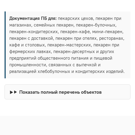
Документация ПБ для:
пекарских цехов, пекарен при
магазинах, семейных пекарен, пекарен-булочных,
пекарен-кондитерских, пекарен-кафе, мини-пекарен,
пекарен с доставкой, пекарен при отелях, ресторанах,
кафе и столовых, пекарен-мастерских, пекарен при
фермерских лавках, пекарен-десертных и других
предприятий общественного питания и пищевой
промышленности, связанных с выпечкой и
реализацией хлебобулочных и кондитерских изделий.
Показать полный перечень объектов