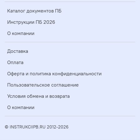
Каталог документов ПБ
Инструкции ПБ 2026
О компании
Доставка
Оплата
Оферта и политика конфиденциальности
Пользовательское соглашение
Условия обмена и возврата
О компании
© INSTRUKCIIPB.RU 2012-2026