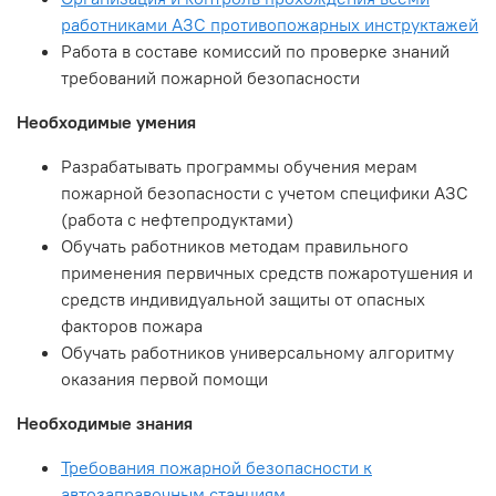
работниками АЗС противопожарных инструктажей
Работа в составе комиссий по проверке знаний
требований пожарной безопасности
Необходимые умения
Разрабатывать программы обучения мерам
пожарной безопасности с учетом специфики АЗС
(работа с нефтепродуктами)
Обучать работников методам правильного
применения первичных средств пожаротушения и
средств индивидуальной защиты от опасных
факторов пожара
Обучать работников универсальному алгоритму
оказания первой помощи
Необходимые знания
Требования пожарной безопасности к
автозаправочным станциям