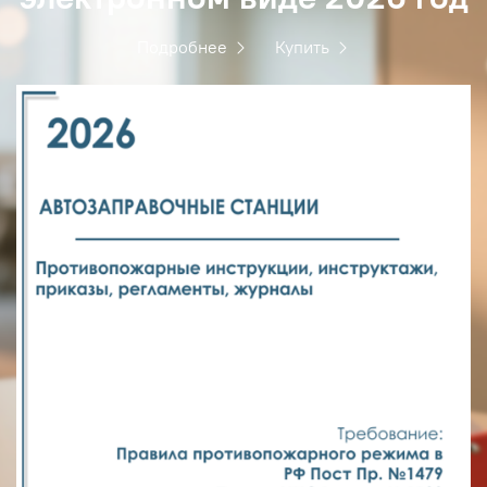
Подробнее
Купить