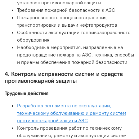
установок противопожарной защиты
Требования пожарной безопасности к АЗС
Пожароопасность процессов хранения,
транспортировки и выдачи нефтепродуктов
Особенности эксплуатации топливозаправочного
оборудования
Необходимые мероприятия, направленные на
предотвращение пожара на АЗС, техника, способы
и приемы обеспечения пожарной безопасности
4. Контроль исправности систем и средств
противопожарной защиты
Трудовые действия
Разработка регламента по эксплуатации,
техническому обслуживанию и ремонту систем
противопожарной защиты АЗС
Контроль проведения работ по техническому
обслуживанию, ремонту и эксплуатации систем