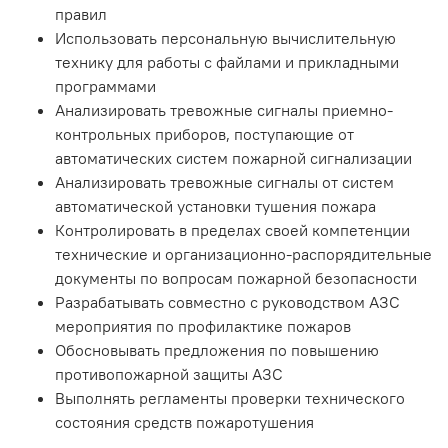
правил
Использовать персональную вычислительную
технику для работы с файлами и прикладными
программами
Анализировать тревожные сигналы приемно-
контрольных приборов, поступающие от
автоматических систем пожарной сигнализации
Анализировать тревожные сигналы от систем
автоматической установки тушения пожара
Контролировать в пределах своей компетенции
технические и организационно-распорядительные
документы по вопросам пожарной безопасности
Разрабатывать совместно с руководством АЗС
мероприятия по профилактике пожаров
Обосновывать предложения по повышению
противопожарной защиты АЗС
Выполнять регламенты проверки технического
состояния средств пожаротушения