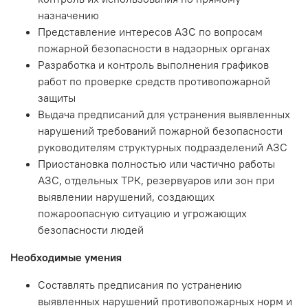
назначению
Представление интересов АЗС по вопросам
пожарной безопасности в надзорных органах
Разработка и контроль выполнения графиков
работ по проверке средств противопожарной
защиты
Выдача предписаний для устранения выявленных
нарушений требований пожарной безопасности
руководителям структурных подразделений АЗС
Приостановка полностью или частично работы
АЗС, отдельных ТРК, резервуаров или зон при
выявлении нарушений, создающих
пожароопасную ситуацию и угрожающих
безопасности людей
Необходимые умения
Составлять предписания по устранению
выявленных нарушений противопожарных норм и