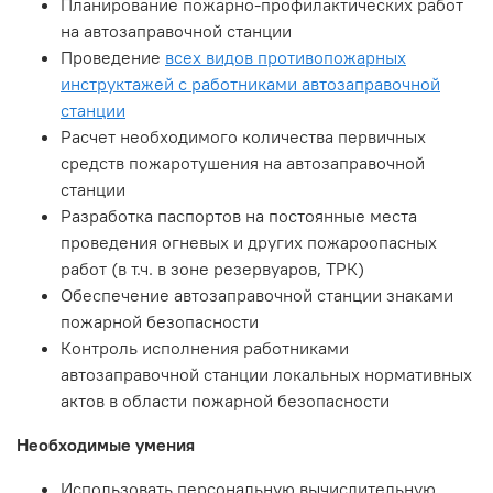
Планирование пожарно-профилактических работ
на автозаправочной станции
Проведение
всех видов противопожарных
инструктажей с работниками автозаправочной
станции
Расчет необходимого количества первичных
средств пожаротушения на автозаправочной
станции
Разработка паспортов на постоянные места
проведения огневых и других пожароопасных
работ (в т.ч. в зоне резервуаров, ТРК)
Обеспечение автозаправочной станции знаками
пожарной безопасности
Контроль исполнения работниками
автозаправочной станции локальных нормативных
актов в области пожарной безопасности
Необходимые умения
Использовать персональную вычислительную