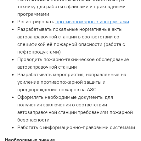
технику для работы с файлами и прикладными
программами
Регистрировать
противопожарные инструктажи
Разрабатывать локальные нормативные акты
автозаправочной станции в соответствии со
спецификой её пожарной опасности (работа с
нефтепродуктами)
Проводить пожарно-техническое обследование
автозаправочной станции
Разрабатывать мероприятия, направленные на
усиление противопожарной защиты и
предупреждение пожаров на АЗС
Оформлять необходимые документы для
получения заключения о соответствии
автозаправочной станции требованиям пожарной
безопасности
Работать с информационно-правовыми системами
Необходимые знания