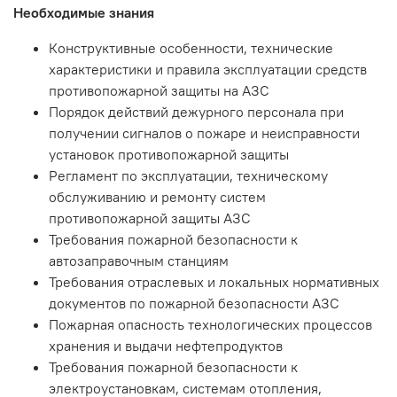
Необходимые знания
Конструктивные особенности, технические
характеристики и правила эксплуатации средств
противопожарной защиты на АЗС
Порядок действий дежурного персонала при
получении сигналов о пожаре и неисправности
установок противопожарной защиты
Регламент по эксплуатации, техническому
обслуживанию и ремонту систем
противопожарной защиты АЗС
Требования пожарной безопасности к
автозаправочным станциям
Требования отраслевых и локальных нормативных
документов по пожарной безопасности АЗС
Пожарная опасность технологических процессов
хранения и выдачи нефтепродуктов
Требования пожарной безопасности к
электроустановкам, системам отопления,