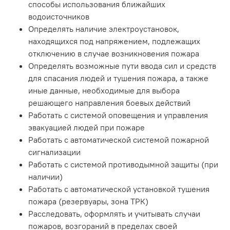
способы использования ближайших
водоисточников
Определять наличие электроустановок,
находящихся под напряжением, подлежащих
отключению в случае возникновения пожара
Определять возможные пути ввода сил и средств
для спасания людей и тушения пожара, а также
иные данные, необходимые для выбора
решающего направления боевых действий
Работать с системой оповещения и управления
эвакуацией людей при пожаре
Работать с автоматической системой пожарной
сигнализации
Работать с системой противодымной защиты (при
наличии)
Работать с автоматической установкой тушения
пожара (резервуары, зона ТРК)
Расследовать, оформлять и учитывать случаи
пожаров, возгораний в пределах своей