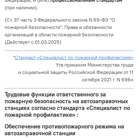
(при наличии).
(Ст. 37 часть 3 Федерального закона N 69-ФЗ "О
пожарной безопасности". Права и обязанности
организаций в области пожарной безопасности
(Действует с 01.03.2025)
*
Стандарт «Специалист по пожарной профилактике»
Утв.
приказом
Министерства труда
и социальной защиты Российской Федерации от 11
октября 2021 г. N 696н
Трудовые функции ответственного за
пожарную безопасность на автозаправочных
станциях согласно стандарта «Специалист по
пожарной профилактике» :
Обеспечение противопожарного режима на
автозаправочной станции