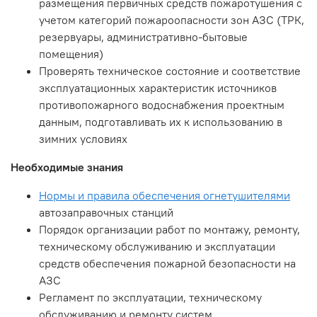
размещения первичных средств пожаротушения с
учетом категорий пожароопасности зон АЗС (ТРК,
резервуары, административно-бытовые
помещения)
Проверять техническое состояние и соответствие
эксплуатационных характеристик источников
противопожарного водоснабжения проектным
данным, подготавливать их к использованию в
зимних условиях
Необходимые знания
Нормы и правила обеспечения огнетушителями
автозаправочных станций
Порядок организации работ по монтажу, ремонту,
техническому обслуживанию и эксплуатации
средств обеспечения пожарной безопасности на
АЗС
Регламент по эксплуатации, техническому
обслуживанию и ремонту систем