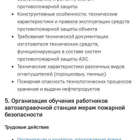
противопожарной защиты
Конструктивные особенности, технические
характеристики и правила эксплуатации средств
противопожарной защиты объекта
Требования технической документации
изготовителя технических средств,
функционирующих в составе систем
противопожарной защиты АЗС
Технические характеристики различных видов
огнетушителей (порошковых, пенных)
Пожарная опасность технологических процессов
хранения и выдачи нефтепродуктов
5. Организация обучения работников
автозаправочной станции мерам пожарной
безопасности
Трудовые действия
Организация и контроль прохождения всеми