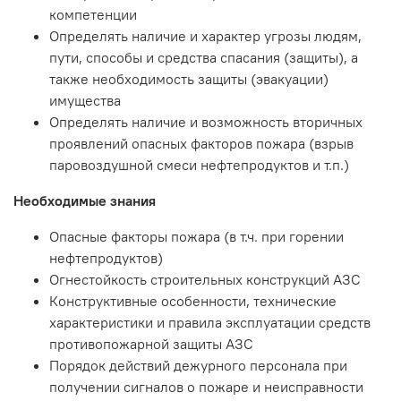
компетенции
Определять наличие и характер угрозы людям,
пути, способы и средства спасания (защиты), а
также необходимость защиты (эвакуации)
имущества
Определять наличие и возможность вторичных
проявлений опасных факторов пожара (взрыв
паровоздушной смеси нефтепродуктов и т.п.)
Необходимые знания
Опасные факторы пожара (в т.ч. при горении
нефтепродуктов)
Огнестойкость строительных конструкций АЗС
Конструктивные особенности, технические
характеристики и правила эксплуатации средств
противопожарной защиты АЗС
Порядок действий дежурного персонала при
получении сигналов о пожаре и неисправности