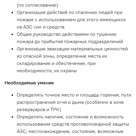
(по согласованию)
Организация действий по спасению людей при
пожаре с использованием для этого имеющихся
на АЗС сил и средств
Общее руководство действиями по тушению
пожара до прибытия пожарных подразделений
Организация эвакуации материальных ценностей
из опасной зоны, определение места их
складирования и обеспечение, при
необходимости, их охраны
Необходимые умения
Определять точное место и площадь горения, пути
распространения огня и дыма (особенно в зоне
резервуаров и ТРК)
Определять наличие, состояние и возможность
использования средств противопожарной защиты
АЗС; местонахождение, состояние, возможные