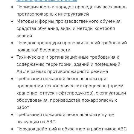
Периодичность и порядок проведения всех видов
противопожарных инструктажей
Методы и формы производственного обучения,
средства обучения, виды и методы контроля
знаний
Порядок процедуры проверки знаний требований
пожарной безопасности
Технические и организационные требования к
содержанию территории, зданий и помещений
АЗС в рамках противопожарного режима
Требования пожарной безопасности при
проведении технологических процессов (прием,
хранение, отпуск нефтепродуктов), эксплуатации
оборудования, производстве пожароопасных
работ
Требования пожарной безопасности к путям
эвакуации на АЗС
Порядок действий и обязанности работников АЗС