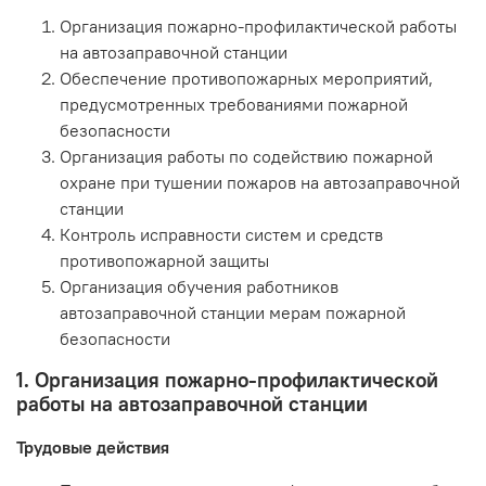
Организация пожарно-профилактической работы
на автозаправочной станции
Обеспечение противопожарных мероприятий,
предусмотренных требованиями пожарной
безопасности
Организация работы по содействию пожарной
охране при тушении пожаров на автозаправочной
станции
Контроль исправности систем и средств
противопожарной защиты
Организация обучения работников
автозаправочной станции мерам пожарной
безопасности
1. Организация пожарно-профилактической
работы на автозаправочной станции
Трудовые действия