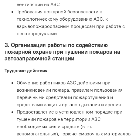
вентиляции на АЗС
Требования пожарной безопасности к
технологическому оборудованию АЗС, к
взрывопожароопасным процессам при работе с
нефтепродуктами
3. Организация работы по содействию
пожарной охране при тушении пожаров на
автозаправочной станции
Трудовые действия
Обучение работников АЗС действиям при
возникновении пожара, правилам пользования
первичными средствами пожаротушения и
средствами защиты органов дыхания и зрения
Предоставление в установленном порядке при
тушении пожаров на территории АЗС
необходимых сил и средств (в т.ч.
вспомогательных), горюче-смазочных материалов