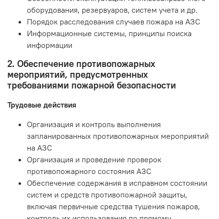
оборудования, резервуаров, систем учета и др.
Порядок расследования случаев пожара на АЗС
Информационные системы, принципы поиска
информации
2. Обеспечение противопожарных
мероприятий, предусмотренных
требованиями пожарной безопасности
Трудовые действия
Организация и контроль выполнения
запланированных противопожарных мероприятий
на АЗС
Организация и проведение проверок
противопожарного состояния АЗС
Обеспечение содержания в исправном состоянии
систем и средств противопожарной защиты,
включая первичные средства тушения пожаров,
контроль их использования по прямому