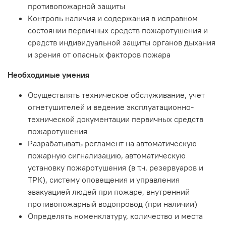
противопожарной защиты
Контроль наличия и содержания в исправном
состоянии первичных средств пожаротушения и
средств индивидуальной защиты органов дыхания
и зрения от опасных факторов пожара
Необходимые умения
Осуществлять техническое обслуживание, учет
огнетушителей и ведение эксплуатационно-
технической документации первичных средств
пожаротушения
Разрабатывать регламент на автоматическую
пожарную сигнализацию, автоматическую
установку пожаротушения (в т.ч. резервуаров и
ТРК), систему оповещения и управления
эвакуацией людей при пожаре, внутренний
противопожарный водопровод (при наличии)
Определять номенклатуру, количество и места