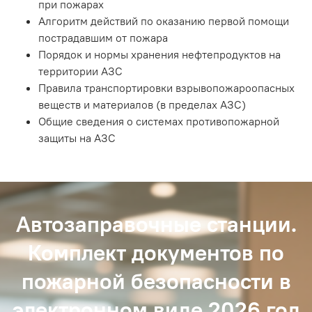
при пожарах
Алгоритм действий по оказанию первой помощи
пострадавшим от пожара
Порядок и нормы хранения нефтепродуктов на
территории АЗС
Правила транспортировки взрывопожароопасных
веществ и материалов (в пределах АЗС)
Общие сведения о системах противопожарной
защиты на АЗС
Автозаправочные станции.
Комплект документов по
пожарной безопасности в
электронном виде 2026 год