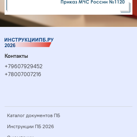
Контакты
+79607929452
+78007007216
Каталог документов ПБ
Инструкции ПБ 2026