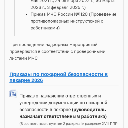
мая 2021 г., 24 октября 2022 г., 30 марта
2023 г., 3 февраля 2025 г.)
Приказ МЧС России №1120 (Проведение
противопожарных инструктажей с
работниками)
При проведении надзорных мероприятий
проверяются в соответствии с проверочными
листами МЧС
Приказы по пожарной безопасности в
пекарне 2026
Приказ о назначении ответственных и
утверждении документации по пожарной
безопасности в пекарне
(руководитель
назначает ответственным работника)
(В соответствии с пунктом 2 раздела I и разделом XVIII ППР