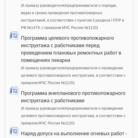
(К приказу руководителя/предпринимателя о порядке,
видах и сроках проведения противопожарных
инструктажей, в соответствии с пунктом 3 раздела I ППР в
РФ №1479, с приказом МЧС России №1120)
Программа целевого противопожарного
инструктажа с работниками перед
проведением плановых ремонтных работ в
помещениях пекарни
(К приказу руководителя/предпринимателя о проведении
целевого противопожарного инструктажа, в соответствии с
приказом МЧС России №1120)
Программа внепланового противопожарного
инструктажа с работниками
(К приказу руководителя/предпринимателя о проведении
целевого противопожарного инструктажа, в соответствии с
приказом МЧС России №1120)
Наряд-допуск на выполнение огневых работ -