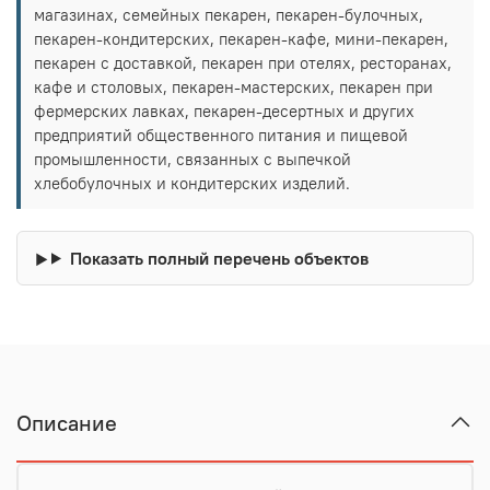
магазинах, семейных пекарен, пекарен-булочных,
пекарен-кондитерских, пекарен-кафе, мини-пекарен,
пекарен с доставкой, пекарен при отелях, ресторанах,
кафе и столовых, пекарен-мастерских, пекарен при
фермерских лавках, пекарен-десертных и других
предприятий общественного питания и пищевой
промышленности, связанных с выпечкой
хлебобулочных и кондитерских изделий.
Показать полный перечень объектов
Описание