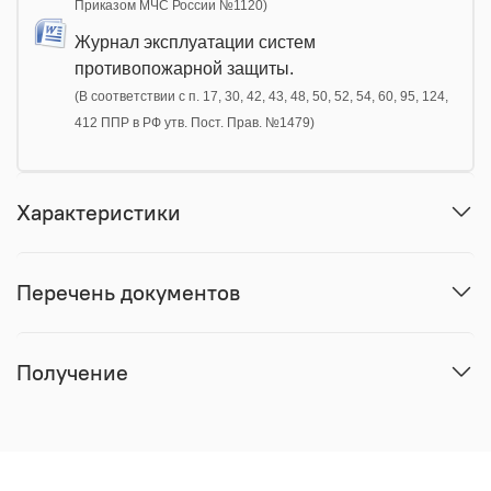
Приказом МЧС России №1120)
Журнал эксплуатации систем
противопожарной защиты.
(В соответствии с п. 17, 30, 42, 43, 48, 50, 52, 54, 60, 95, 124,
412 ППР в РФ утв. Пост. Прав. №1479)
Характеристики
Перечень документов
Получение