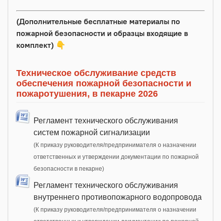
(Дополнительные бесплатные материалы по
пожарной безопасности и образцы входящие в
комплект)
👇
Техническое обслуживание средств
обеспечения пожарной безопасности и
пожаротушения, в пекарне 2026
Регламент технического обслуживания
систем пожарной сигнализации
(К приказу руководителя/предпринимателя о назначении
ответственных и утверждении документации по пожарной
безопасности в пекарне)
Регламент технического обслуживания
внутреннего противопожарного водопровода
(К приказу руководителя/предпринимателя о назначении