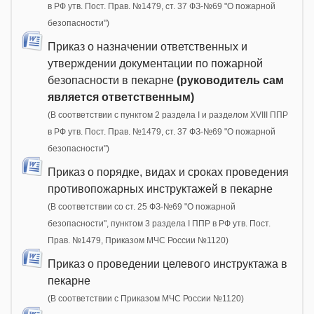
в РФ утв. Пост. Прав. №1479, ст. 37 ФЗ-№69 "О пожарной
безопасности")
Приказ о назначении ответственных и
утверждении документации по пожарной
безопасности в пекарне
(руководитель сам
является ответственным)
(В соответствии с пунктом 2 раздела I и разделом XVIII ППР
в РФ утв. Пост. Прав. №1479, ст. 37 ФЗ-№69 "О пожарной
безопасности")
Приказ о порядке, видах и сроках проведения
противопожарных инструктажей в пекарне
(В соответствии со ст. 25 ФЗ-№69 "О пожарной
безопасности", пунктом 3 раздела I ППР в РФ утв. Пост.
Прав. №1479, Приказом МЧС России №1120)
Приказ о проведении целевого инструктажа в
пекарне
(В соответствии с Приказом МЧС России №1120)