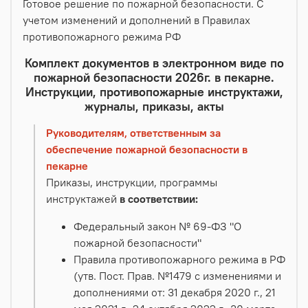
Готовое решение по пожарной безопасности. С
учетом изменений и дополнений в Правилах
противопожарного режима РФ
Комплект документов в электронном виде по
пожарной безопасности 2026г. в пекарне.
Инструкции, противопожарные инструктажи,
журналы, приказы, акты
Руководителям, ответственным за
обеспечение пожарной безопасности в
пекарне
Приказы, инструкции, программы
инструктажей
в соответствии:
Федеральный закон № 69-ФЗ "О
пожарной безопасности"
Правила противопожарного режима в РФ
(утв. Пост. Прав. №1479 с изменениями и
дополнениями от: 31 декабря 2020 г., 21