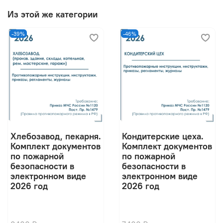
Из этой же категории
-39%
-46%
Хлебозавод, пекарня.
Кондитерские цеха.
Комплект документов
Комплект документов
по пожарной
по пожарной
безопасности в
безопасности в
электронном виде
электронном виде
2026 год
2026 год