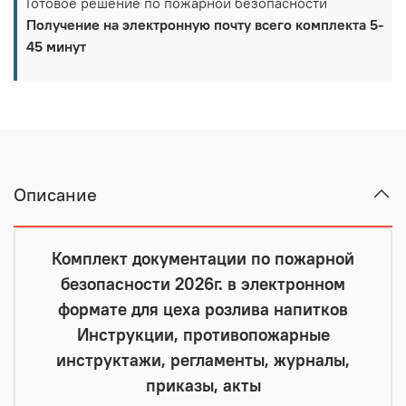
Готовое решение по пожарной безопасности
Получение на электронную почту всего комплекта 5-
45 минут
Описание
Комплект документации по пожарной
безопасности 2026г. в электронном
формате для цеха розлива напитков
Инструкции, противопожарные
инструктажи, регламенты, журналы,
приказы, акты