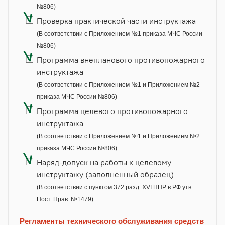
№806)
Проверка практической части инструктажа
(В соответствии с Приложением №1 приказа МЧС России
№806)
Программа внепланового противопожарного
инструктажа
(В соответствии с Приложением №1 и Приложением №2
приказа МЧС России №806)
Программа целевого противопожарного
инструктажа
(В соответствии с Приложением №1 и Приложением №2
приказа МЧС России №806)
Наряд-допуск на работы к целевому
инструктажу (заполненный образец)
(В соответствии с пунктом 372 разд. XVI ППР в РФ утв.
Пост. Прав. №1479)
Регламенты технического обслуживания средств