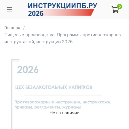
0
Главная
Пищевые производства. Программы противопожарных
инструктажей, инструкции 2026
Нет в наличии