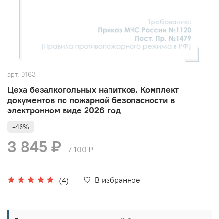
арт.
0163
Цеха безалкогольных напитков. Комплект
документов по пожарной безопасности в
электронном виде 2026 год
-46%
3 845 ₽
7 100 ₽
В избранное
(4)