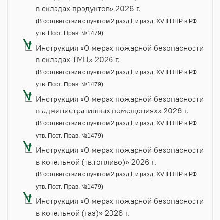
в складах продуктов» 2026 г.
(В соответствии с пунктом 2 разд.I, и разд. XVIII ППР в РФ
утв. Пост. Прав. №1479)
Инструкция «О мерах пожарной безопасности
в складах ТМЦ» 2026 г.
(В соответствии с пунктом 2 разд.I, и разд. XVIII ППР в РФ
утв. Пост. Прав. №1479)
Инструкция «О мерах пожарной безопасности
в административных помещениях» 2026 г.
(В соответствии с пунктом 2 разд.I, и разд. XVIII ППР в РФ
утв. Пост. Прав. №1479)
Инструкция «О мерах пожарной безопасности
в котельной (тв.топливо)» 2026 г.
(В соответствии с пунктом 2 разд.I, и разд. XVIII ППР в РФ
утв. Пост. Прав. №1479)
Инструкция «О мерах пожарной безопасности
в котельной (газ)» 2026 г.