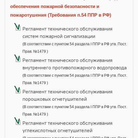
обеспечения пожарной безопасности и
пожаротушения (Требования п.54 ППР в РФ)
Регламент технического обслуживания
систем пожарной сигнализации
(В соответствии с пунктом 54 раздела I ППР в РФ утв. Пост.
Прав. №1479 )
Регламент технического обслуживания
внутреннего противопожарного водопровода
(В соответствии с пунктом 54 раздела I ППР в РФ утв. Пост.
Прав. №1479 )
Регламент технического обслуживания
порошковых огнетушителей
(В соответствии с пунктом 54 раздела I ППР в РФ утв. Пост.
Прав. №1479 )
Регламент технического обслуживания
углекислотных огнетушителей