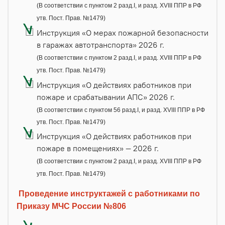
(В соответствии с пунктом 2 разд.I, и разд. XVIII ППР в РФ
утв. Пост. Прав. №1479)
Инструкция «О мерах пожарной безопасности
в гаражах автотранспорта» 2026 г.
(В соответствии с пунктом 2 разд.I, и разд. XVIII ППР в РФ
утв. Пост. Прав. №1479)
Инструкция «О действиях работников при
пожаре и срабатывании АПС» 2026 г.
(В соответствии с пунктом 56 разд.I, и разд. XVIII ППР в РФ
утв. Пост. Прав. №1479)
Инструкция «О действиях работников при
пожаре в помещениях» — 2026 г.
(В соответствии с пунктом 2 разд.I, и разд. XVIII ППР в РФ
утв. Пост. Прав. №1479)
Проведение инструктажей с работниками по
Приказу МЧС России №806