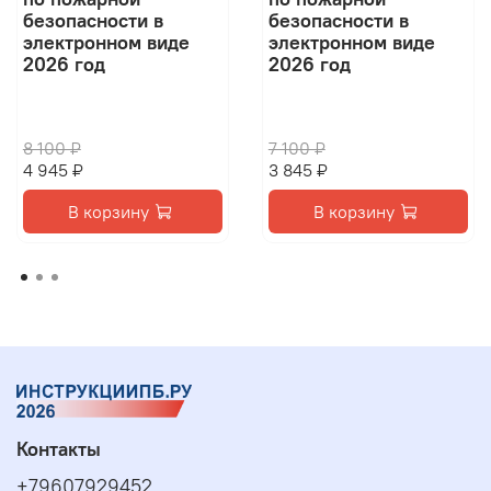
безопасности в
безопасности в
электронном виде
электронном виде
2026 год
2026 год
8 100 ₽
7 100 ₽
4 945 ₽
3 845 ₽
В корзину
В корзину
Контакты
+79607929452