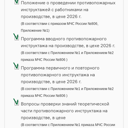
Положение о проведении противопожарных
инструктажей с работниками на
производстве, в цехе 2026 г.
(В соответствии с приказом МЧС России №806,
Приложение №1)
Программа вводного противопожарного
инструктажа на производстве, в цехе 2026 г.
(В соответствии с Приложением №1 и Приложением №2
приказа МЧС России №806 )
Программа первичного и повторного
противопожарного инструктажа на
производстве, в цехе 2026 г.
(В соответствии с Приложением №1 и Приложением №2
приказа МЧС России №806 )
Вопросы проверки знаний теоретической
части противопожарного инструктажа на
производстве, в цехе
(В соответствии с Приложением №1 приказа МЧС России