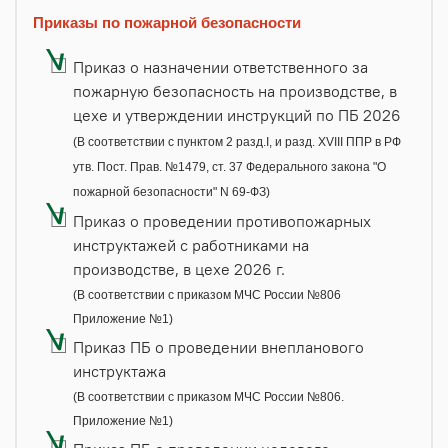
Приказы по пожарной безопасности
Приказ о назначении ответственного за
пожарную безопасность на производстве, в
цехе и утверждении инструкций по ПБ 2026
(В соответствии с пунктом 2 разд.I, и разд. XVIII ППР в РФ
утв. Пост. Прав. №1479, ст. 37 Федерального закона "О
пожарной безопасности" N 69-ФЗ)
Приказ о проведении противопожарных
инструктажей с работниками на
производстве, в цехе 2026 г.
(В соответствии с приказом МЧС России №806
Приложение №1)
Приказ ПБ о проведении внепланового
инструктажа
(В соответствии с приказом МЧС России №806.
Приложение №1)