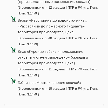
(производственные помещения, склады)
(В соответствии с п. 12 раздела I ППР в РФ утв. Пост.
Прав. №1479 )
Знаки «Расстояние до водоисточника»,
«Расстояние до пожарного гидранта»
территория производства, цеха
(В соответствии с п. 48 раздела I ППР в РФ утв. Пост.
Прав. №1479)
Знак «Курение табака и пользование
открытым огнем запрещено» (склады и
территория производства, цеха)
(В соответствии с п. 11 раздела I ППР в РФ утв. Пост.
Прав. №1479 )
Табличка «Место хранения ключей»
(В соответствии с п. 18 раздела I ППР в РФ утв. Пост.
Прав. №1479 )