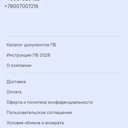
+78007007216
Каталог документов ПБ
Инструкции ПБ 2026
О компании
Доставка
Оплата
Оферта и политика конфиденциальности
Пользовательское соглашение
Условия обмена и возврата