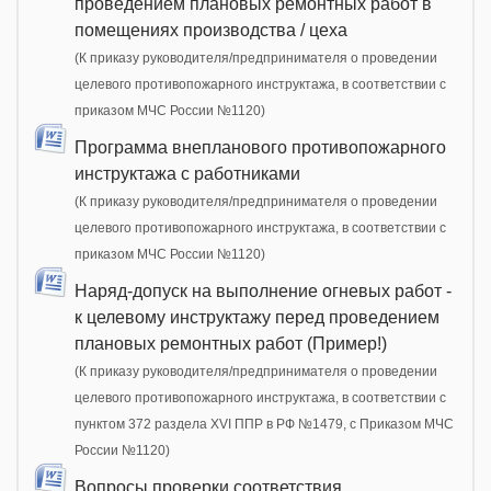
проведением плановых ремонтных работ в
помещениях производства / цеха
(К приказу руководителя/предпринимателя о проведении
целевого противопожарного инструктажа, в соответствии с
приказом МЧС России №1120)
Программа внепланового противопожарного
инструктажа с работниками
(К приказу руководителя/предпринимателя о проведении
целевого противопожарного инструктажа, в соответствии с
приказом МЧС России №1120)
Наряд-допуск на выполнение огневых работ -
к целевому инструктажу перед проведением
плановых ремонтных работ (Пример!)
(К приказу руководителя/предпринимателя о проведении
целевого противопожарного инструктажа, в соответствии с
пунктом 372 раздела XVI ППР в РФ №1479, c Приказом МЧС
России №1120)
Вопросы проверки соответствия