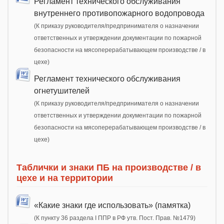
Регламент технического обслуживания
внутреннего противопожарного водопровода
(К приказу руководителя/предпринимателя о назначении
ответственных и утверждении документации по пожарной
безопасности на мясоперерабатывающем производстве / в
цехе)
Регламент технического обслуживания
огнетушителей
(К приказу руководителя/предпринимателя о назначении
ответственных и утверждении документации по пожарной
безопасности на мясоперерабатывающем производстве / в
цехе)
Таблички и знаки ПБ на производстве / в
цехе и на территории
«Какие знаки где использовать» (памятка)
(К пункту 36 раздела I ППР в РФ утв. Пост. Прав. №1479)