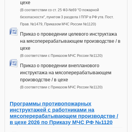
цехе
(В соответствии со ст. 25 ФЗ-№69 "О пожарной
безопасности", пунктом 3 раздела I ППР в РФ утв. Пост.
Прав. №1479, Приказом МЧС России №1120)
Приказ о проведении целевого инструктажа
на мясоперерабатывающем производстве / в
цехе
(В соответствии с Приказом МЧС России №1120)
Приказ о проведении внепланового
инструктажа на мясоперерабатывающем
производстве / в цехе
(В соответствии с Приказом МЧС России №1120)
Программы противопожарных
инструктажей с работниками на
мясоперерабатывающем производстве /
в цехе 2026 по Приказу МЧС РФ №1120