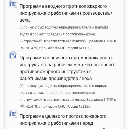
Программа вводного противопожарного
инструктажа с работниками производства /
цеха
(К приказу руководителя/предпринимателя о порядке,
видах и сроках проведения противопожарных
инструктажей, в соответствии с пунктом 3 раздела I ППР в
РФ №1479, с приказом МЧС России №1120)
Программа первичного противопожарного
инструктажа на рабочем месте и повторного
противопожарного инструктажа с
работниками производства / цеха
(К приказу руководителя/предпринимателя о порядке,
видах и сроках проведения противопожарных
инструктажей, в соответствии с пунктом 3 раздела I ППР в
РФ №1479, с приказом МЧС России №1120)
Программа целевого противопожарного
инструктажа с работниками перед