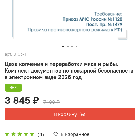
арт.
0195-1
Цеха копчения и переработки мяса и рыбы.
Комплект документов по пожарной безопасности
в электронном виде 2026 год
-46%
3 845 ₽
7 100 ₽
В корзину
В избранное
(4)