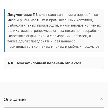
Документация ПБ для:
цехов копчения и переработки
мяса и рыбы, частных и промышленных коптилен,
рыбокоптильных производств, мини-заводов копченых
деликатесов, агропромышленных цехов по переработке
животного сырья, эко- и фермерских коптилен, а
также других предприятий, связанных с
производством копченых мясных и рыбных продуктов.
Показать полный перечень объектов
Описание