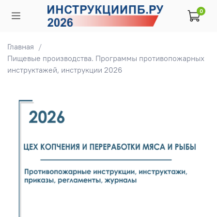
0
Главная
Пищевые производства. Программы противопожарных
инструктажей, инструкции 2026