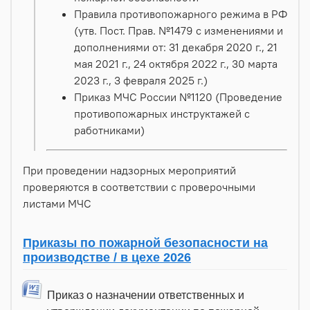
Правила противопожарного режима в РФ
(утв. Пост. Прав. №1479 с изменениями и
дополнениями от: 31 декабря 2020 г., 21
мая 2021 г., 24 октября 2022 г., 30 марта
2023 г., 3 февраля 2025 г.)
Приказ МЧС России №1120 (Проведение
противопожарных инструктажей с
работниками)
При проведении надзорных мероприятий
проверяются в соответствии с проверочными
листами МЧС
Приказы по пожарной безопасности на
производстве / в цехе 2026
Приказ о назначении ответственных и