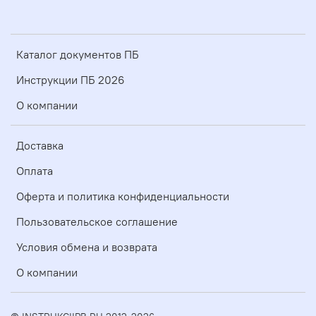
Каталог документов ПБ
Инструкции ПБ 2026
О компании
Доставка
Оплата
Оферта и политика конфиденциальности
Пользовательское соглашение
Условия обмена и возврата
О компании