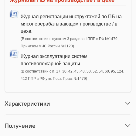
Журналы ПБ на производстве / в цехе
Журнал регистрации инструктажей по ПБ на
мясоперерабатывающем производстве / в
цехе.
(В соответствии с пунктом 3 раздела I ППР в РФ №1479,
Приказом МЧС России №1120)
Журнал эксплуатации систем
противопожарной защиты.
(В соответствии с п. 17, 30, 42, 43, 48, 50, 52, 54, 60, 95, 124,
412 ППР в РФ утв. Пост. Прав. №1479)
Характеристики
Получение