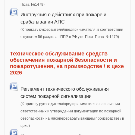
Прав. №1479)
Инструкция о действиях при пожаре и
срабатывании АПС
(К приказу руководителя/предпринимателя, в соответствии
с пунктом 56 раздела I ППР в РФ утв. Пост. Прав. №1479)
Техническое обслуживание средств
обеспечения пожарной безопасности и
пожаротушения, на производстве / в цехе
2026
Регламент технического обслуживания
систем пожарной сигнализации
(К приказу руководителя/предпринимателя о назначении
ответственных и утверждении документации по пожарной
безопасности на мясоперерабатывающем производстве / в
цехе)