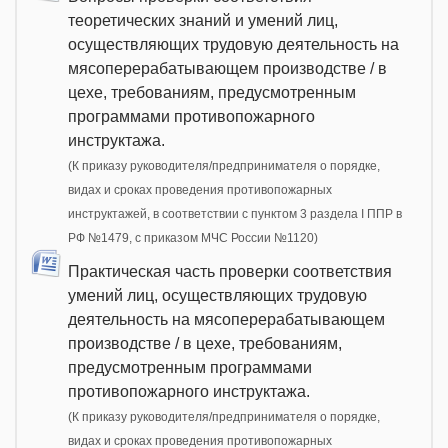
теоретических знаний и умений лиц,
осуществляющих трудовую деятельность на
мясоперерабатывающем производстве / в
цехе, требованиям, предусмотренным
программами противопожарного
инструктажа.
(К приказу руководителя/предпринимателя о порядке,
видах и сроках проведения противопожарных
инструктажей, в соответствии с пунктом 3 раздела I ППР в
РФ №1479, с приказом МЧС России №1120)
Практическая часть проверки соответствия
умений лиц, осуществляющих трудовую
деятельность на мясоперерабатывающем
производстве / в цехе, требованиям,
предусмотренным программами
противопожарного инструктажа.
(К приказу руководителя/предпринимателя о порядке,
видах и сроках проведения противопожарных