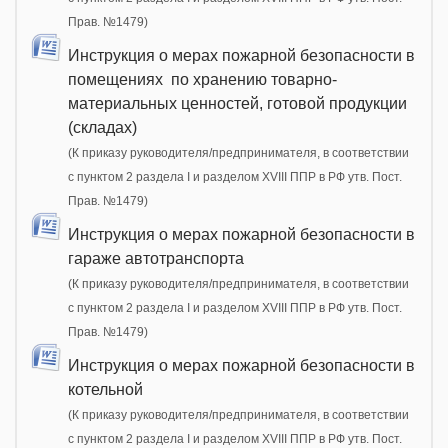
Прав. №1479)
Инструкция о мерах пожарной безопасности в
помещениях по хранению товарно-
материальных ценностей, готовой продукции
(складах)
(К приказу руководителя/предпринимателя, в соответствии
с пунктом 2 раздела I и разделом XVIII ППР в РФ утв. Пост.
Прав. №1479)
Инструкция о мерах пожарной безопасности в
гараже автотранспорта
(К приказу руководителя/предпринимателя, в соответствии
с пунктом 2 раздела I и разделом XVIII ППР в РФ утв. Пост.
Прав. №1479)
Инструкция о мерах пожарной безопасности в
котельной
(К приказу руководителя/предпринимателя, в соответствии
с пунктом 2 раздела I и разделом XVIII ППР в РФ утв. Пост.