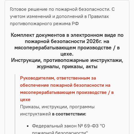
Готовое решение по пожарной безопасности. С
учетом изменений и дополнений в Правилах
противопожарного режима РФ
Комплект документов в электронном виде по
пожарной безопасности 2026г. на
мясоперерабатывающем производстве / в
цехе.
Инструкции, противопожарные инструктажи,
журналы, приказы, акты
Руководителям, ответственным за
обеспечение пожарной безопасности на
мясоперерабатывающем производстве / в
цехе
Приказы, инструкции, программы
инструктажей
в соответствии:
Федеральный закон № 69-ФЗ "О
пожарной безопасности"