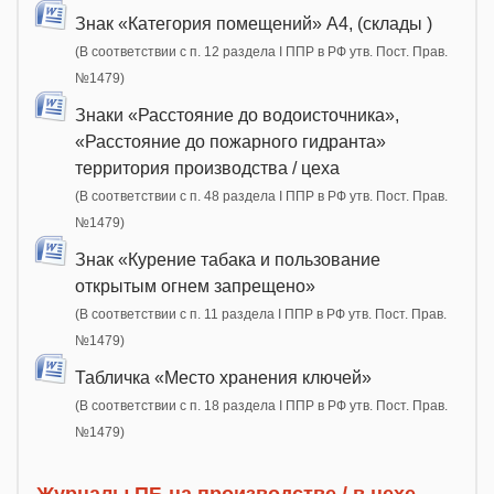
Знак «Категория помещений» А4, (склады )
(В соответствии с п. 12 раздела I ППР в РФ утв. Пост. Прав.
№1479)
Знаки «Расстояние до водоисточника»,
«Расстояние до пожарного гидранта»
территория производства / цеха
(В соответствии с п. 48 раздела I ППР в РФ утв. Пост. Прав.
№1479)
Знак «Курение табака и пользование
открытым огнем запрещено»
(В соответствии с п. 11 раздела I ППР в РФ утв. Пост. Прав.
№1479)
Табличка «Место хранения ключей»
(В соответствии с п. 18 раздела I ППР в РФ утв. Пост. Прав.
№1479)