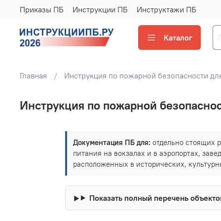
Приказы ПБ
Инструкции ПБ
Инструктажи ПБ
Каталог
Главная
Инструкция по пожарной безопасности для
Инструкция по пожарной безопаснос
Документация ПБ для:
отдельно стоящих р
питания на вокзалах и в аэропортах, заве
расположенных в исторических, культурн
Показать полный перечень объекто