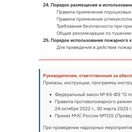
Порядок размещения и использовани
Правила применения порошковых 
Правила применения углекислотн
Требования безопасности при при
Общие рекомендации по тушению
Порядок использования пожарного кр
Для приведения в действие пожар
Руководителям, ответственным за обес
Приказы, инструкции, программы инстр
Федеральный закон № 69-ФЗ "О п
Правила противопожарного режима в
24 октября 2022 г., 30 марта 2023 г.
Приказ МЧС России №1120 (Провед
При проведении надзорных мероприятий