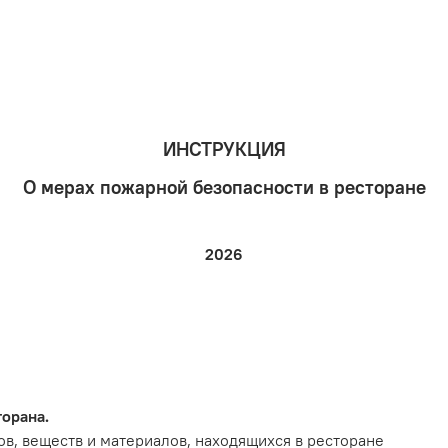
ИНСТРУКЦИЯ
О мерах пожарной безопасности в ресторане
2026
орана.
в, веществ и материалов, находящихся в ресторане