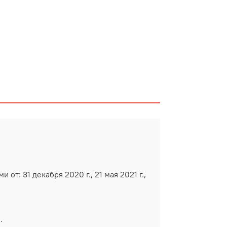
т: 31 декабря 2020 г., 21 мая 2021 г.,
.