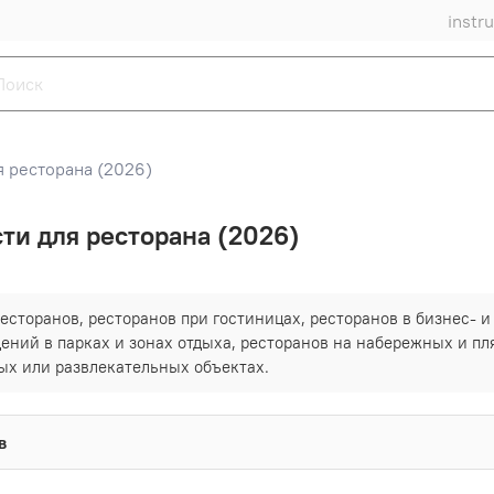
instr
 ресторана (2026)
ти для ресторана (2026)
есторанов, ресторанов при гостиницах, ресторанов в бизнес- и
дений в парках и зонах отдыха, ресторанов на набережных и п
ых или развлекательных объектах.
в