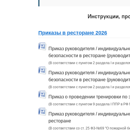
Инструкции, пр
Приказы в ресторане 2026
Приказ руководителя / индивидуальн
безопасности в ресторане (руководи
(В соответствии с пунктом 2 раздела I и раздело
Приказ руководителя / индивидуальн
безопасности в ресторане (руководи
(В соответствии с пунктом 2 раздела I и раздело
Приказ о проведении тренировки по 
(В соответствии с пунктом 9 раздела I ППР в РФ
Приказ руководителя / индивидуальн
ресторане
(В соответствии со ст. 25 ФЗ-№69 "О пожарной 