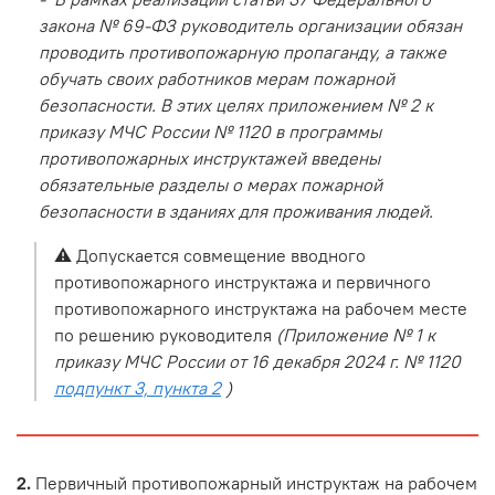
закона № 69-ФЗ руководитель организации обязан
проводить противопожарную пропаганду, а также
обучать своих работников мерам пожарной
безопасности. В этих целях приложением № 2 к
приказу МЧС России № 1120 в программы
противопожарных инструктажей введены
обязательные разделы о мерах пожарной
безопасности в зданиях для проживания людей.
⚠️ Допускается совмещение вводного
противопожарного инструктажа и первичного
противопожарного инструктажа на рабочем месте
по решению руководителя
(Приложение № 1 к
приказу МЧС России от 16 декабря 2024 г. № 1120
подпункт 3, пункта 2
)
2.
Первичный противопожарный инструктаж на рабочем