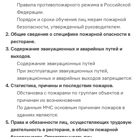
Правила противопожарного режима в Российской
Федерации.
Порядок и сроки обучения лиц мерам пожарной
безопасности, утвержденный руководителем.
Общие сведения о специфике пожарной опасности в
ресторане.
Содержание эвакуационных и аварийных путей и
выходов.
Содержание эвакуационных путей
При эксплуатации эвакуационных путей,
эвакуационных и аварийных выходов запрещается:
Статистика, причины и последствия пожаров.
Обстановка с пожарами по группам объектов и
причинам их возникновения
По данным МЧС основным причинам пожаров в
зданиях являются:
Права и обязанности лиц, осуществляющих трудовую
деятельность в ресторане, в области пожарной
безопасности. Ответственность лиц,