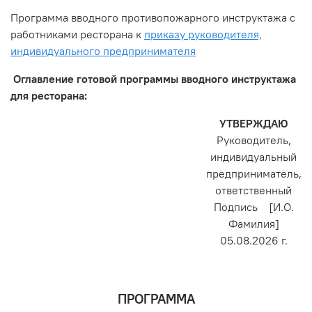
Программа вводного противопожарного инструктажа с
работниками ресторана к
приказу руководителя,
индивидуального предпринимателя
Оглавление готовой программы вводного инструктажа
для ресторана:
УТВЕРЖДАЮ
Руководитель,
индивидуальный
предприниматель,
ответственный
Подпись [И.О.
Фамилия]
05.08.2026 г.
ПРОГРАММА