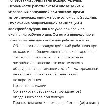
пользовании средствами пожаротушения.
Особенности работы систем оповещения и
управления эвакуацией при пожаре, других
автоматических систем противопожарной защиты.
Отключение общеобменной вентиляции и
электрооборудования в случае пожара и по
окончании рабочего дня. Осмотр и приведение в
пожаробезопасное состояние рабочего места.
Обязанности и порядок действий работника при
пожаре или обнаружении признаков горения, в
том числе при вызове пожарной охраны,
аварийной остановке технологического
оборудования, эвакуации людей и материальных
ценностей, пользовании средствами
пожаротушения.
Правила эвакуации
Обязанности работников (официантов)
обеденного зала при пожаре
При возникновении пожара работник (официант)