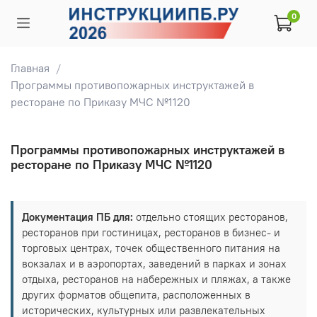
0
Главная
Программы противопожарных инструктажей в
ресторане по Приказу МЧС №1120
Программы противопожарных инструктажей в
ресторане по Приказу МЧС №1120
Документация ПБ для:
отдельно стоящих ресторанов,
ресторанов при гостиницах, ресторанов в бизнес- и
торговых центрах, точек общественного питания на
вокзалах и в аэропортах, заведений в парках и зонах
отдыха, ресторанов на набережных и пляжах, а также
других форматов общепита, расположенных в
исторических, культурных или развлекательных