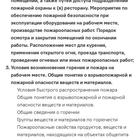
помещений, а также путей доступа подразделений
пожарной охраны к (в) ресторану. Мероприятия по
обеспечению пожарной безопасности при
эксплуатации оборудования на рабочем месте,
производстве пожароопасных работ. Порядок
осмотра и закрытия помещений по окончании
работы. Расположение мест для курения,
применения открытого огня, проезда транспорта,
проведения огневых или иных пожароопасных работ;
Условия возникновения горения и пожара на
рабочем месте. Общие понятия о взрывопожарной и
пожарной опасности веществ и материалов.
Условия быстрого распространения пожара
Общие понятия о взрывопожарной и пожарной
опасности веществ и материалов.
Общие сведения о горении
Группы веществ и материалов по горючести
Пожароопасные свойства продуктов, веществ и
материалов, находящихся на объектах общепита