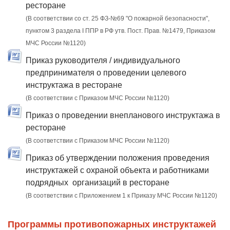
ресторане
(В соответствии со ст. 25 ФЗ-№69 "О пожарной безопасности",
пунктом 3 раздела I ППР в РФ утв. Пост. Прав. №1479, Приказом
МЧС России №1120)
Приказ руководителя / индивидуального
предпринимателя о проведении целевого
инструктажа в ресторане
(В соответствии с Приказом МЧС России №1120)
Приказ о проведении внепланового инструктажа в
ресторане
(В соответствии с Приказом МЧС России №1120)
Приказ об утверждении положения проведения
инструктажей с охраной объекта и работниками
подрядных организаций в ресторане
(В соответствии с Приложением 1 к Приказу МЧС России №1120)
Программы противопожарных инструктажей