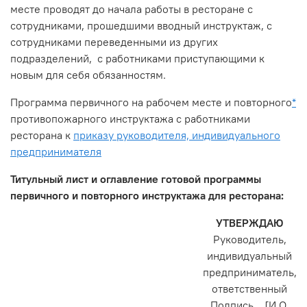
месте проводят до начала работы в ресторане с
сотрудниками, прошедшими вводный инструктаж, с
сотрудниками переведенными из других
подразделений, с работниками приступающими к
новым для себя обязанностям.
Программа первичного на рабочем месте и повторного
*
противопожарного инструктажа с работниками
ресторана к
приказу руководителя, индивидуального
предпринимателя
Титульный лист и оглавление готовой программы
первичного и повторного инструктажа для ресторана:
УТВЕРЖДАЮ
Руководитель,
индивидуальный
предприниматель,
ответственный
Подпись [И.О.