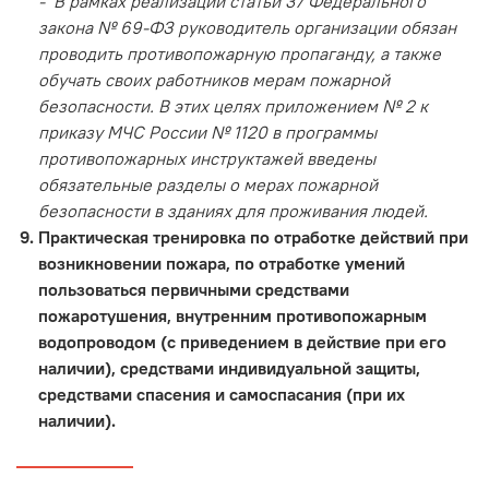
- В рамках реализации статьи 37 Федерального
закона № 69-ФЗ руководитель организации обязан
проводить противопожарную пропаганду, а также
обучать своих работников мерам пожарной
безопасности. В этих целях приложением № 2 к
приказу МЧС России № 1120 в программы
противопожарных инструктажей введены
обязательные разделы о мерах пожарной
безопасности в зданиях для проживания людей.
Практическая тренировка по отработке действий при
возникновении пожара, по отработке умений
пользоваться первичными средствами
пожаротушения, внутренним противопожарным
водопроводом (с приведением в действие при его
наличии), средствами индивидуальной защиты,
средствами спасения и самоспасания (при их
наличии).