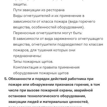
защиты.
Пути эвакуации из ресторана
Виды огнетушителей и их применение в
зависимости от класса пожара (вида горючего
вещества, особенностей оборудования).
Переносные огнетушители могут быть:
В зависимости от вида заряженного огнетушащего
вещества, огнетушители подразделяют по классам
пожаров, для тушения которых они
предназначены:
Типы пожарных щитов.
Комплектация и правила применения
оборудования пожарных щитов
Обязанности и порядок действий работника при
пожаре или обнаружении признаков горения, в том
числе при вызове пожарной охраны, аварийной
остановке технологического оборудования,
эвакуации людей и материальных ценностей,