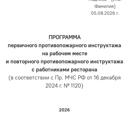
Фамилия]
05.08.2026 г.
ПРОГРАММА
первичного противопожарного инструктажа
на рабочем месте
и повторного противопожарного инструктажа
с работниками ресторана
(в соответствии с Пр. МЧС РФ от 16 декабря
2024 г. № 1120)
2026