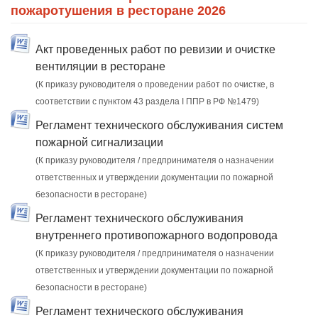
пожаротушения в ресторане 2026
Акт проведенных работ по ревизии и очистке
вентиляции в ресторане
(К приказу руководителя о проведении работ по очистке, в
соответствии с пунктом 43 раздела I ППР в РФ №1479)
Регламент технического обслуживания систем
пожарной сигнализации
(К приказу руководителя / предпринимателя о назначении
ответственных и утверждении документации по пожарной
безопасности в ресторане)
Регламент технического обслуживания
внутреннего противопожарного водопровода
(К приказу руководителя / предпринимателя о назначении
ответственных и утверждении документации по пожарной
безопасности в ресторане)
Регламент технического обслуживания