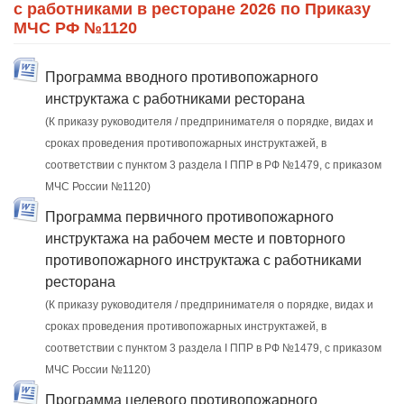
с работниками в ресторане 2026 по Приказу
МЧС РФ №1120
Программа вводного противопожарного
инструктажа с работниками ресторана
(К приказу руководителя / предпринимателя о порядке, видах и
сроках проведения противопожарных инструктажей, в
соответствии с пунктом 3 раздела I ППР в РФ №1479, с приказом
МЧС России №1120)
Программа первичного противопожарного
инструктажа на рабочем месте и повторного
противопожарного инструктажа с работниками
ресторана
(К приказу руководителя / предпринимателя о порядке, видах и
сроках проведения противопожарных инструктажей, в
соответствии с пунктом 3 раздела I ППР в РФ №1479, с приказом
МЧС России №1120)
Программа целевого противопожарного