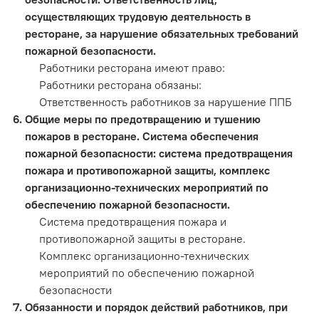
осуществляющих трудовую деятельность в
ресторане, за нарушение обязательных требований
пожарной безопасности.
Работники ресторана имеют право:
Работники ресторана обязаны:
Ответственность работников за нарушение ППБ
Общие меры по предотвращению и тушению
пожаров в ресторане. Система обеспечения
пожарной безопасности: система предотвращения
пожара и противопожарной защиты, комплекс
организационно-технических мероприятий по
обеспечению пожарной безопасности.
Система предотвращения пожара и
противопожарной защиты в ресторане.
Комплекс организационно-технических
мероприятий по обеспечению пожарной
безопасности
Обязанности и порядок действий работников, при