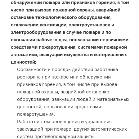
обнаружении пожара или признаков горения, в том
числе при вызове пожарной охраны, аварийной
остановке технологического оборудования,
отключении вентиляции, электроустановок и
электрооборудования в случае пожара и по
окончании рабочего дня, пользовании первичными
средствами пожаротушения, системами пожарной
автоматики, эвакуации имущества и материальных
ценностей;
Обязанности и порядок действий работника
ресторана при пожаре или обнаружении
признаков горения, в том числе при вызове
пожарной охраны, аварийной остановке
оборудования, эвакуации людей и материальных
ценностей, пользовании средствами
пожаротушения.
Работа систем оповещения и управления
эвакуацией при пожаре, других автоматических
систем противопожарной защиты.