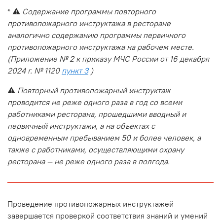
* ⚠️
Содержание программы повторного
противопожарного инструктажа в ресторане
аналогично содержанию программы первичного
противопожарного инструктажа на рабочем месте.
(Приложение № 2 к приказу МЧС России от 16 декабря
2024 г. № 1120
пункт 3
)
⚠️
Повторный противопожарный инструктаж
проводится не реже одного раза в год со всеми
работниками ресторана, прошедшими вводный и
первичный инструктажи, а на объектах с
одновременным пребыванием 50 и более человек, а
также с работниками, осуществляющими охрану
ресторана — не реже одного раза в полгода.
Проведение противопожарных инструктажей
завершается проверкой соответствия знаний и умений