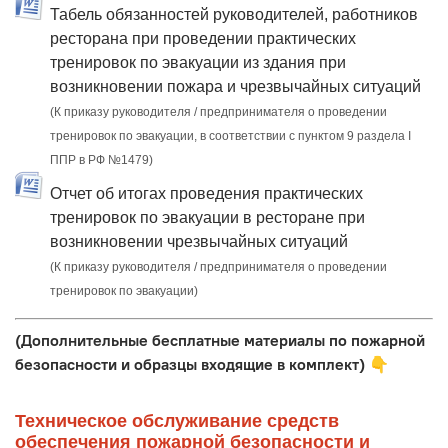
Табель обязанностей руководителей, работников
ресторана при проведении практических
тренировок по эвакуации из здания при
возникновении пожара и чрезвычайных ситуаций
(К приказу руководителя / предпринимателя о проведении
тренировок по эвакуации, в соответствии с пунктом 9 раздела I
ППР в РФ №1479)
Отчет об итогах проведения практических
тренировок по эвакуации в ресторане при
возникновении чрезвычайных ситуаций
(К приказу руководителя / предпринимателя о проведении
тренировок по эвакуации)
(Дополнительные бесплатные материалы по пожарной
безопасности и образцы входящие в комплект)
👇
Техническое обслуживание средств
обеспечения пожарной безопасности и