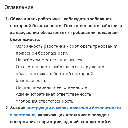
Оглавление
Обязанность работника - соблюдать требования
пожарной безопасности. Ответственность работника
за нарушение обязательных требований пожарной
безопасности.
Обязанность работника - соблюдать требования
пожарной безопасности.
На рабочем месте запрещается:
Ответственность работника за нарушение
обязательных требований пожарной
безопасности.
Дисциплинарная ответственность
Административная ответственность
Уголовная ответственность
Знание
инструкций о мерах пожарной безопасности
в ресторане
, включающих в том числе порядок
содержания территории, зданий, сооружений и