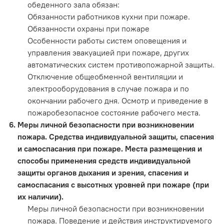
обеденного зала обязан:
Обязанности работников кухни при пожаре.
Обязанности охраны при пожаре
Особенности работы систем оповещения и
управления эвакуацией при пожаре, других
автоматических систем противопожарной защиты.
Отключение общеобменной вентиляции и
электрооборудования в случае пожара и по
окончании рабочего дня. Осмотр и приведение в
пожаробезопасное состояние рабочего места.
Меры личной безопасности при возникновении
пожара. Средства индивидуальной защиты, спасения
и самоспасания при пожаре. Места размещения и
способы применения средств индивидуальной
защиты органов дыхания и зрения, спасения и
самоспасания с высотных уровней при пожаре (при
их наличии).
Меры личной безопасности при возникновении
пожара. Поведение и действия инструктируемого