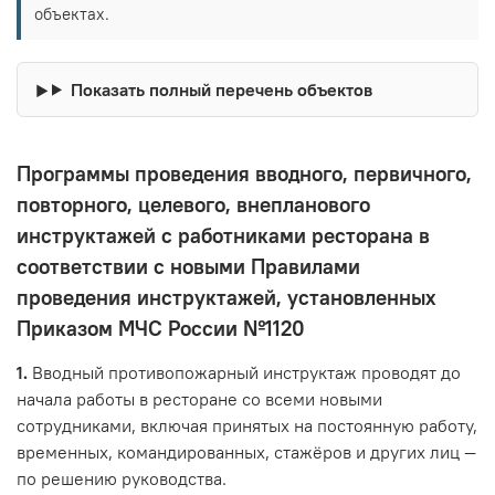
объектах.
Показать полный перечень объектов
Программы проведения вводного, первичного,
повторного, целевого, внепланового
инструктажей с работниками ресторана в
соответствии с новыми Правилами
проведения инструктажей, установленных
Приказом МЧС России №1120
1.
Вводный противопожарный инструктаж проводят до
начала работы в ресторане со всеми новыми
сотрудниками, включая принятых на постоянную работу,
временных, командированных, стажёров и других лиц —
по решению руководства.