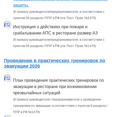
защиты.
(К приказу руководителя/предпринимателя, в соответствии с
пунктом 56 раздела I ППР в РФ утв. Пост. Прав. №1479)
Инструкция о действиях при пожаре и
срабатывании АПС в ресторане размер А3
(К приказу руководителя/предпринимателя, в соответствии с
пунктом 56 раздела I ППР в РФ утв. Пост. Прав. №1479)
Проведение в практических тренировок по
эвакуации 2026
План проведения практических тренировок по
эвакуации в ресторане при возникновении
чрезвычайных ситуаций
(К приказу руководителя / предпринимателя о проведении
тренировок по эвакуации, в соответствии с пунктом 9 раздела I
ППР в РФ №1479)