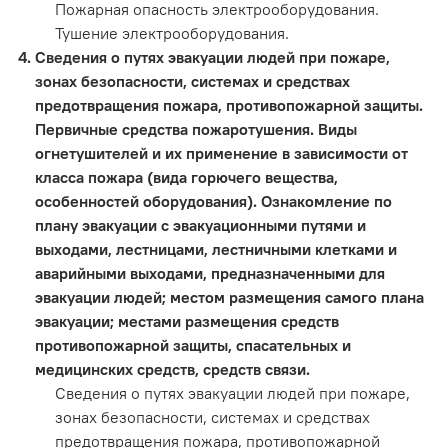
Пожарная опасность электрооборудования.
Тушение электрооборудования.
Сведения о путях эвакуации людей при пожаре,
зонах безопасности, системах и средствах
предотвращения пожара, противопожарной защиты.
Первичные средства пожаротушения. Виды
огнетушителей и их применение в зависимости от
класса пожара (вида горючего вещества,
особенностей оборудования). Ознакомление по
плану эвакуации с эвакуационными путями и
выходами, лестницами, лестничными клетками и
аварийными выходами, предназначенными для
эвакуации людей; местом размещения самого плана
эвакуации; местами размещения средств
противопожарной защиты, спасательных и
медицинских средств, средств связи.
Сведения о путях эвакуации людей при пожаре,
зонах безопасности, системах и средствах
предотвращения пожара, противопожарной