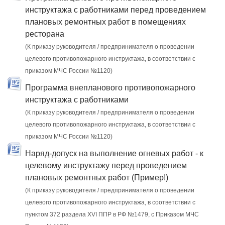
инструктажа с работниками перед проведением
плановых ремонтных работ в помещениях
ресторана
(К приказу руководителя / предпринимателя о проведении
целевого противопожарного инструктажа, в соответствии с
приказом МЧС России №1120)
Программа внепланового противопожарного
инструктажа с работниками
(К приказу руководителя / предпринимателя о проведении
целевого противопожарного инструктажа, в соответствии с
приказом МЧС России №1120)
Наряд-допуск на выполнение огневых работ - к
целевому инструктажу перед проведением
плановых ремонтных работ (Пример!)
(К приказу руководителя / предпринимателя о проведении
целевого противопожарного инструктажа, в соответствии с
пунктом 372 раздела XVI ППР в РФ №1479, c Приказом МЧС