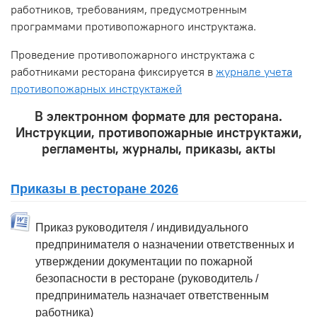
работников, требованиям, предусмотренным
программами противопожарного инструктажа.
Проведение противопожарного инструктажа с
работниками ресторана фиксируется в
журнале учета
противопожарных инструктажей
В электронном формате для ресторана.
Инструкции, противопожарные инструктажи,
регламенты, журналы, приказы, акты
Приказы в ресторане 2026
Приказ руководителя / индивидуального
предпринимателя о назначении ответственных и
утверждении документации по пожарной
безопасности в ресторане (руководитель /
предприниматель назначает ответственным
работника)