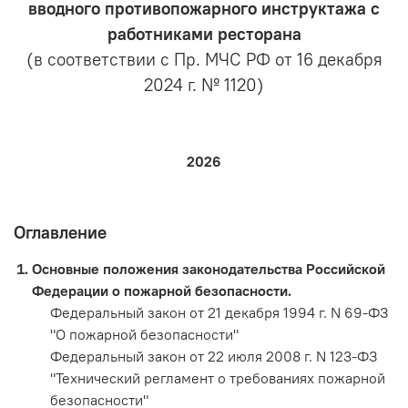
вводного противопожарного инструктажа с
работниками ресторана
(в соответствии с Пр. МЧС РФ от 16 декабря
2024 г. № 1120)
2026
Оглавление
Основные положения законодательства Российской
Федерации о пожарной безопасности.
Федеральный закон от 21 декабря 1994 г. N 69-ФЗ
"О пожарной безопасности"
Федеральный закон от 22 июля 2008 г. N 123-ФЗ
"Технический регламент о требованиях пожарной
безопасности"