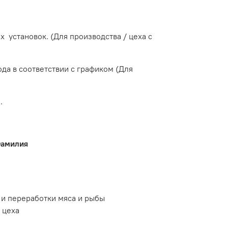
установок. (Для производства / цеха с
да в соответствии с графиком (Для
.
Фамилия
 и переработки мяса и рыбы
 цеха