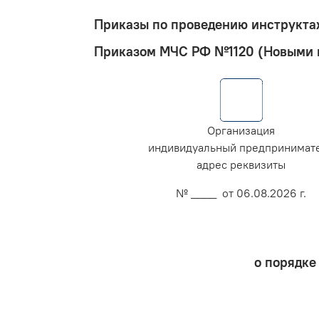
Приказы по проведению инструктаж
Приказом МЧС РФ №1120 (Новыми 
Организация
индивидуальный предпринимат
адрес реквизиты
№ ____ от 06.08.2026 г.
о порядке