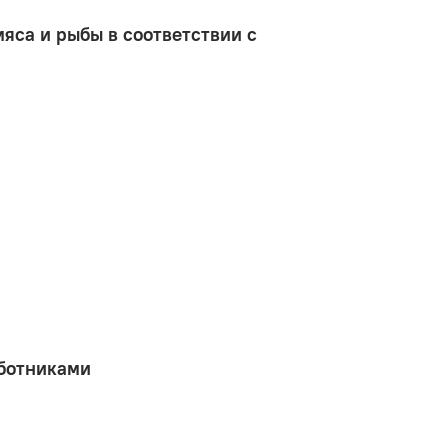
яса и рыбы в соответствии с
аботниками