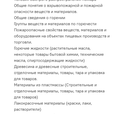
Общие понятия о взрывопожарной и пожарной
опасности веществ и материалов.
Общие сведения о горении
Группы веществ и материалов по горючести
Пожароопасные свойства веществ, материалов и
оборудования на объектах пищевых производств и
торговли.
Горючие жидкости (растительные масла,
некоторые товары бытовой химии, технические
масла, спиртосодержащие жидкости)
Древесина и древесные строительные,
отделочные материалы, товары, тара и упаковка
для товаров.
Материалы из пластмассы (Строительные и
отделочные материалы, товары, тара и упаковка
для товаров)
Лакокрасочные материалы (краски, лаки,
растворители)