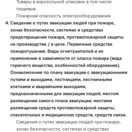
Товары в аэрозольной упаковке в том числе
пищевые
Пожарная опасность электрооборудования.
Сведения о путях эвакуации людей при пожаре,
зонах безопасности, системах и средствах
предотвращения пожара, противопожарной защиты
на производстве / в цехе. Первичные средства
пожаротушения. Виды огнетушителей и их
применение в зависимости от класса пожара (вида
горючего вещества, особенностей оборудования).
Ознакомление по плану эвакуации с эвакуационными
путями и выходами, лестницами, лестничными
клетками и аварийными выходами,
предназначенными для эвакуации людей; местом
размещения самого плана эвакуации; местами
размещения средств противопожарной защиты,
спасательных и медицинских средств, средств связи.
Сведения о путях эвакуации людей при пожаре,
зонах безопасности, системах и средствах