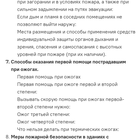
при загорании и в условиях пожара, а также при
сильном задымлении на путях эвакуации:
Если дым и пламя в соседних помещениях не
позволяют выйти наружу:
Места размещения и способы применения средств
индивидуальной защиты органов дыхания и
зрения, спасения и самоспасания с высотных
уровней при пожаре (при их наличии).
Способы оказания первой помощи пострадавшим
при ожогах.
Первая помощь при ожогах
Первая помощь при ожоге первой и второй
степени:
Вызывать скорую помощь при ожогах первой-
второй степени нужно:
Ожог третьей степени:
Ожог четвертой степени:
Что нельзя делать при термических ожогах:
Меры пожарной безопасности в зданиях с