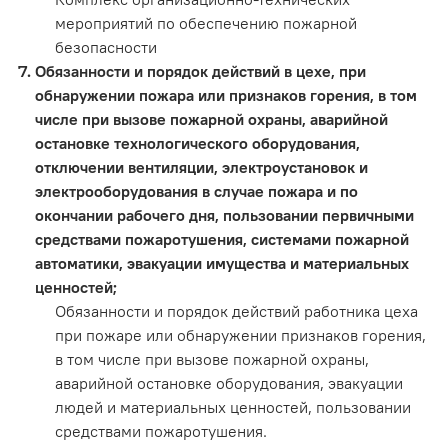
мероприятий по обеспечению пожарной
безопасности
Обязанности и порядок действий в цехе, при
обнаружении пожара или признаков горения, в том
числе при вызове пожарной охраны, аварийной
остановке технологического оборудования,
отключении вентиляции, электроустановок и
электрооборудования в случае пожара и по
окончании рабочего дня, пользовании первичными
средствами пожаротушения, системами пожарной
автоматики, эвакуации имущества и материальных
ценностей;
Обязанности и порядок действий работника цеха
при пожаре или обнаружении признаков горения,
в том числе при вызове пожарной охраны,
аварийной остановке оборудования, эвакуации
людей и материальных ценностей, пользовании
средствами пожаротушения.