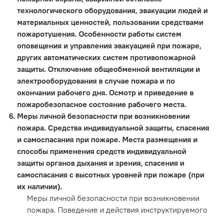
технологического оборудования, эвакуации людей и
материальных ценностей, пользовании средствами
пожаротушения. Особенности работы систем
оповещения и управления эвакуацией при пожаре,
других автоматических систем противопожарной
защиты. Отключение общеобменной вентиляции и
электрооборудования в случае пожара и по
окончании рабочего дня. Осмотр и приведение в
пожаробезопасное состояние рабочего места.
Меры личной безопасности при возникновении
пожара. Средства индивидуальной защиты, спасения
и самоспасания при пожаре. Места размещения и
способы применения средств индивидуальной
защиты органов дыхания и зрения, спасения и
самоспасания с высотных уровней при пожаре (при
их наличии).
Меры личной безопасности при возникновении
пожара. Поведение и действия инструктируемого