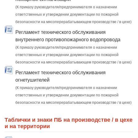
(К приказу руководителя/предпринимателя о назначении
ответственных и утверждении документации по пожарной
безопасности на мясоперерабатывающем производстве / в цехе)
Регламент технического обслуживания
внутреннего противопожарного водопровода
(К приказу руководителя/предпринимателя о назначении
ответственных и утверждении документации по пожарной
безопасности на мясоперерабатывающем производстве / в цехе)
Регламент технического обслуживания
огнетушителей
(К приказу руководителя/предпринимателя о назначении
ответственных и утверждении документации по пожарной
безопасности на мясоперерабатывающем производстве / в цехе)
Таблички и знаки ПБ на производстве / в цехе
и на территории