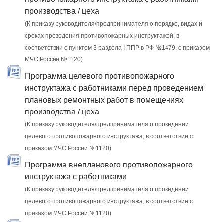
производства / цеха
(К приказу руководителя/предпринимателя о порядке, видах и
сроках проведения противопожарных инструктажей, в
соответствии с пунктом 3 раздела I ППР в РФ №1479, с приказом
МЧС России №1120)
Программа целевого противопожарного
инструктажа с работниками перед проведением
плановых ремонтных работ в помещениях
производства / цеха
(К приказу руководителя/предпринимателя о проведении
целевого противопожарного инструктажа, в соответствии с
приказом МЧС России №1120)
Программа внепланового противопожарного
инструктажа с работниками
(К приказу руководителя/предпринимателя о проведении
целевого противопожарного инструктажа, в соответствии с
приказом МЧС России №1120)