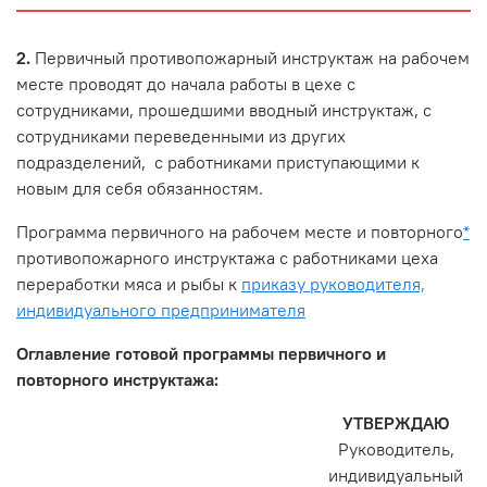
2.
Первичный противопожарный инструктаж на рабочем
месте проводят до начала работы в цехе с
сотрудниками, прошедшими вводный инструктаж, с
сотрудниками переведенными из других
подразделений, с работниками приступающими к
новым для себя обязанностям.
Программа первичного на рабочем месте и повторного
*
противопожарного инструктажа с работниками цеха
переработки мяса и рыбы к
приказу руководителя,
индивидуального предпринимателя
Оглавление готовой программы первичного и
повторного инструктажа:
УТВЕРЖДАЮ
Руководитель,
индивидуальный