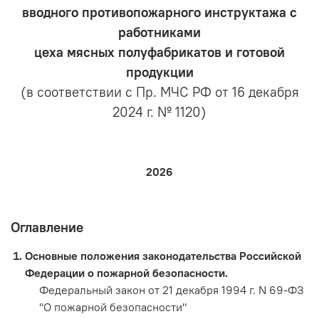
вводного противопожарного инструктажа с
работниками
цеха мясных полуфабрикатов и готовой
продукции
(в соответствии с Пр. МЧС РФ от 16 декабря
2024 г. № 1120)
2026
Оглавление
Основные положения законодательства Российской
Федерации о пожарной безопасности.
Федеральный закон от 21 декабря 1994 г. N 69-ФЗ
"О пожарной безопасности"