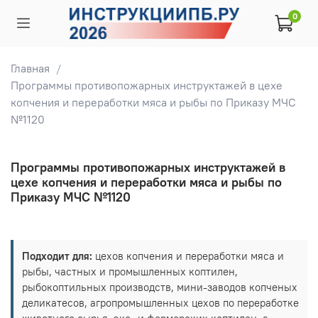
0
Главная
Программы противопожарных инструктажей в цехе
копчения и переработки мяса и рыбы по Приказу МЧС
№1120
Программы противопожарных инструктажей в
цехе копчения и переработки мяса и рыбы по
Приказу МЧС №1120
Подходит для:
цехов копчения и переработки мяса и
рыбы, частных и промышленных коптилен,
рыбокоптильных производств, мини-заводов копченых
деликатесов, агропромышленных цехов по переработке