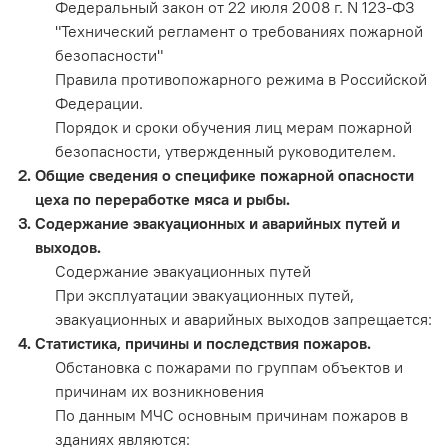
Федеральный закон от 22 июля 2008 г. N 123-ФЗ
"Технический регламент о требованиях пожарной
безопасности"
Правила противопожарного режима в Российской
Федерации.
Порядок и сроки обучения лиц мерам пожарной
безопасности, утвержденный руководителем.
Общие сведения о специфике пожарной опасности
цеха по переработке мяса и рыбы.
Содержание эвакуационных и аварийных путей и
выходов.
Содержание эвакуационных путей
При эксплуатации эвакуационных путей,
эвакуационных и аварийных выходов запрещается:
Статистика, причины и последствия пожаров.
Обстановка с пожарами по группам объектов и
причинам их возникновения
По данным МЧС основным причинам пожаров в
зданиях являются: