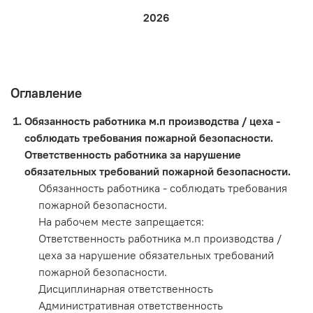
2026
Оглавление
Обязанность работника м.п производства / цеха -
соблюдать требования пожарной безопасности.
Ответственность работника за нарушение
обязательных требований пожарной безопасности.
Обязанность работника - соблюдать требования
пожарной безопасности.
На рабочем месте запрещается:
Ответственность работника м.п производства /
цеха за нарушение обязательных требований
пожарной безопасности.
Дисциплинарная ответственность
Административная ответственность