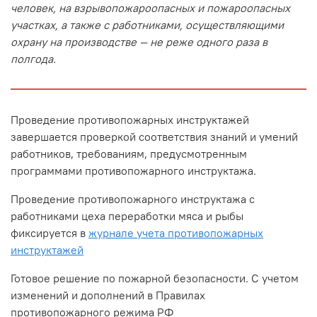
человек, на взрывопожароопасных и пожароопасных
участках, а также с работниками, осуществляющими
охрану на производстве — не реже одного раза в
полгода.
Проведение противопожарных инструктажей
завершается проверкой соответствия знаний и умений
работников, требованиям, предусмотренным
программами противопожарного инструктажа.
Проведение противопожарного инструктажа с
работниками цеха переработки мяса и рыбы
фиксируется в
журнале учета противопожарных
инструктажей
Готовое решение по пожарной безопасности. С учетом
изменений и дополнений в Правилах
противопожарного режима РФ