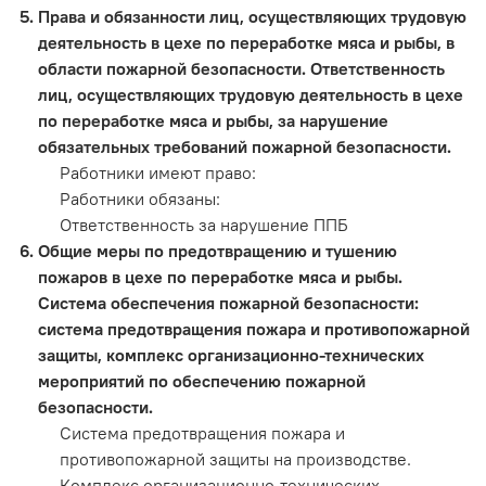
Права и обязанности лиц, осуществляющих трудовую
деятельность в цехе по переработке мяса и рыбы, в
области пожарной безопасности. Ответственность
лиц, осуществляющих трудовую деятельность в цехе
по переработке мяса и рыбы, за нарушение
обязательных требований пожарной безопасности.
Работники имеют право:
Работники обязаны:
Ответственность за нарушение ППБ
Общие меры по предотвращению и тушению
пожаров в цехе по переработке мяса и рыбы.
Система обеспечения пожарной безопасности:
система предотвращения пожара и противопожарной
защиты, комплекс организационно-технических
мероприятий по обеспечению пожарной
безопасности.
Система предотвращения пожара и
противопожарной защиты на производстве.
Комплекс организационно-технических