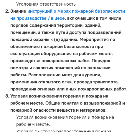
Уголовная ответственность
Знание
инструкций о мерах пожарной безопасности
на производстве / в цехе
, включающих в том числе
порядок содержания территории, зданий,
помещений, а также путей доступа подразделений
пожарной охраны к (в) зданию. Мероприятия по
обеспечению пожарной безопасности при
эксплуатации оборудования на рабочем месте,
производстве пожароопасных работ. Порядок
осмотра и закрытия помещений по окончании
работы. Расположение мест для курения,
применения открытого огня, проезда транспорта,
проведения огневых или иных пожароопасных работ.
Условия возникновения горения и пожара на
рабочем месте. Общие понятия о взрывопожарной и
пожарной опасности веществ и материалов.
Условия возникновения горения и пожара на
рабочем месте.
Условия быстрого распространения пожара