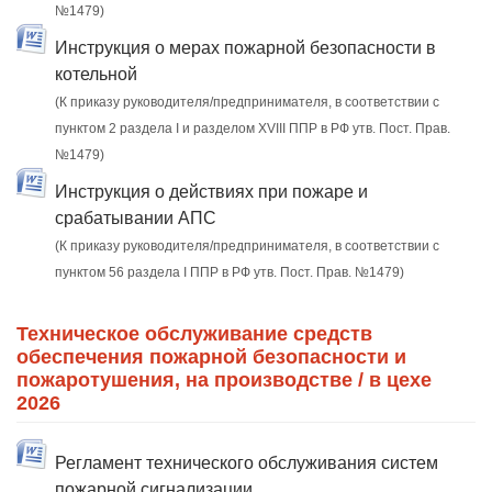
№1479)
Инструкция о мерах пожарной безопасности в
котельной
(К приказу руководителя/предпринимателя, в соответствии с
пунктом 2 раздела I и разделом XVIII ППР в РФ утв. Пост. Прав.
№1479)
Инструкция о действиях при пожаре и
срабатывании АПС
(К приказу руководителя/предпринимателя, в соответствии с
пунктом 56 раздела I ППР в РФ утв. Пост. Прав. №1479)
Техническое обслуживание средств
обеспечения пожарной безопасности и
пожаротушения, на производстве / в цехе
2026
Регламент технического обслуживания систем
пожарной сигнализации