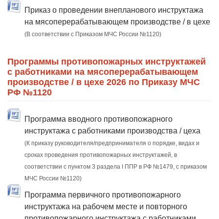
Приказ о проведении внепланового инструктажа
на мясоперерабатывающем производстве / в цехе
(В соответствии с Приказом МЧС России №1120)
Программы противопожарных инструктажей
с работниками на мясоперерабатывающем
производстве / в цехе 2026 по Приказу МЧС
РФ №1120
Программа вводного противопожарного
инструктажа с работниками производства / цеха
(К приказу руководителя/предпринимателя о порядке, видах и
сроках проведения противопожарных инструктажей, в
соответствии с пунктом 3 раздела I ППР в РФ №1479, с приказом
МЧС России №1120)
Программа первичного противопожарного
инструктажа на рабочем месте и повторного
противопожарного инструктажа с работниками