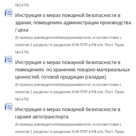
№1479)
Инструкция о мерах пожарной безопасности в
здании, помещениях администрации производства
/ цеха
(К приказу руководителя/предпринимателя, в соответствии с
пунктом 2 раздела I и разделом XVIII ППР в РФ утв. Пост. Прав.
№1479)
Инструкция о мерах пожарной безопасности в
помещениях по хранению товарно-материальных
ценностей, готовой продукции (складах)
(К приказу руководителя/предпринимателя, в соответствии с
пунктом 2 раздела I и разделом XVIII ППР в РФ утв. Пост. Прав.
№1479)
Инструкция о мерах пожарной безопасности в
гараже автотранспорта
(К приказу руководителя/предпринимателя, в соответствии с
пунктом 2 раздела I и разделом XVIII ППР в РФ утв. Пост. Прав.