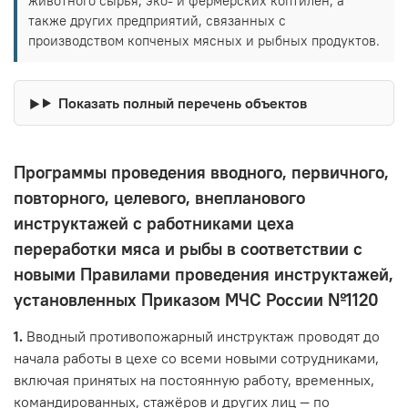
животного сырья, эко- и фермерских коптилен, а
также других предприятий, связанных с
производством копченых мясных и рыбных продуктов.
Показать полный перечень объектов
Программы проведения вводного, первичного,
повторного, целевого, внепланового
инструктажей с работниками цеха
переработки мяса и рыбы в соответствии с
новыми Правилами проведения инструктажей,
установленных Приказом МЧС России №1120
1.
Вводный противопожарный инструктаж проводят до
начала работы в цехе со всеми новыми сотрудниками,
включая принятых на постоянную работу, временных,
командированных, стажёров и других лиц — по