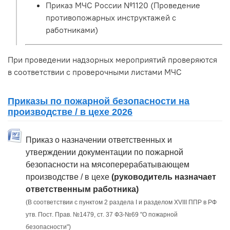
Приказ МЧС России №1120 (Проведение
противопожарных инструктажей с
работниками)
При проведении надзорных мероприятий проверяются
в соответствии с проверочными листами МЧС
Приказы по пожарной безопасности на
производстве / в цехе 2026
Приказ о назначении ответственных и
утверждении документации по пожарной
безопасности на мясоперерабатывающем
производстве / в цехе
(руководитель назначает
ответственным работника)
(В соответствии с пунктом 2 раздела I и разделом XVIII ППР в РФ
утв. Пост. Прав. №1479, ст. 37 ФЗ-№69 "О пожарной
безопасности")