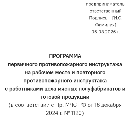
предприниматель,
ответственный
Подпись [И.О.
Фамилия]
06.08.2026 г.
ПРОГРАММА
первичного противопожарного инструктажа
на рабочем месте и повторного
противопожарного инструктажа
с работниками цеха мясных полуфабрикатов и
готовой продукции
(в соответствии с Пр. МЧС РФ от 16 декабря
2024 г. № 1120)