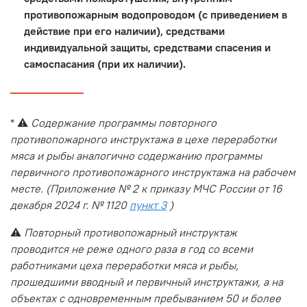
противопожарным водопроводом (с приведением в
действие при его наличии), средствами
индивидуальной защиты, средствами спасения и
самоспасания (при их наличии).
* ⚠️
Содержание программы повторного
противопожарного инструктажа в цехе переработки
мяса и рыбы аналогично содержанию программы
первичного противопожарного инструктажа на рабочем
месте. (Приложение № 2 к приказу МЧС России от 16
декабря 2024 г. № 1120
пункт 3
)
⚠️
Повторный противопожарный инструктаж
проводится не реже одного раза в год со всеми
работниками цеха переработки мяса и рыбы,
прошедшими вводный и первичный инструктажи, а на
объектах с одновременным пребыванием 50 и более