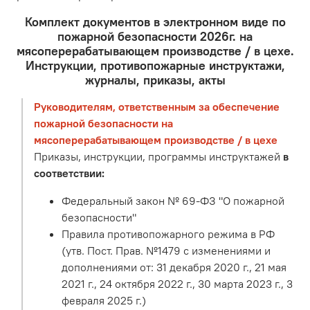
Комплект документов в электронном виде по
пожарной безопасности 2026г. на
мясоперерабатывающем производстве / в цехе.
Инструкции, противопожарные инструктажи,
журналы, приказы, акты
Руководителям, ответственным за обеспечение
пожарной безопасности на
мясоперерабатывающем производстве / в цехе
Приказы, инструкции, программы инструктажей
в
соответствии:
Федеральный закон № 69-ФЗ "О пожарной
безопасности"
Правила противопожарного режима в РФ
(утв. Пост. Прав. №1479 с изменениями и
дополнениями от: 31 декабря 2020 г., 21 мая
2021 г., 24 октября 2022 г., 30 марта 2023 г., 3
февраля 2025 г.)