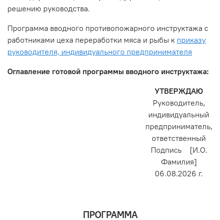
решению руководства.
Программа вводного противопожарного инструктажа с
работниками цеха переработки мяса и рыбы к
приказу
руководителя, индивидуального предпринимателя
Оглавление готовой программы вводного инструктажа:
УТВЕРЖДАЮ
Руководитель,
индивидуальный
предприниматель,
ответственный
Подпись [И.О.
Фамилия]
06.08.2026 г.
ПРОГРАММА