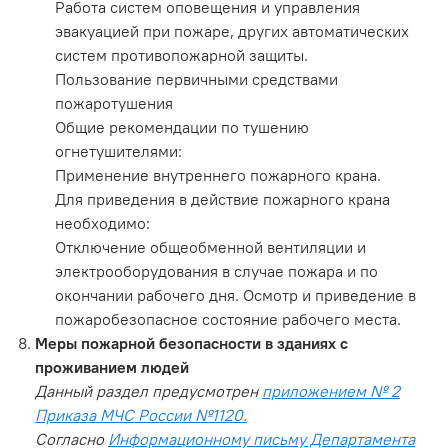
Работа систем оповещения и управления
эвакуацией при пожаре, других автоматических
систем противопожарной защиты.
Пользование первичными средствами
пожаротушения
Общие рекомендации по тушению
огнетушителями:
Применение внутреннего пожарного крана.
Для приведения в действие пожарного крана
необходимо:
Отключение общеобменной вентиляции и
электрооборудования в случае пожара и по
окончании рабочего дня. Осмотр и приведение в
пожаробезопасное состояние рабочего места.
Меры пожарной безопасности в зданиях с
проживанием людей
Данный раздел предусмотрен
приложением № 2
Приказа МЧС России №1120.
Согласно
Информационному письму Департамента