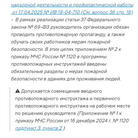
надзорной деятельности и профилактической работы
от 17.04.2025 № ИВ 19-04-710 (См. вопрос 36 стр. 16)
- В рамках реализации статьи 37 Федерального
закона № 69-ФЗ руководитель организации обязан
проводить противопожарную пропаганду, а также
обучать своих работников мерам пожарной
безопасности. В этих целях приложением № 2 к
приказу МЧС России № 1120 в программы
противопожарных инструктажей введены
обязательные разделы о мерах пожарной
безопасности в зданиях для проживания людей.
⚠️ Допускается совмещение вводного
противопожарного инструктажа и первичного
противопожарного инструктажа на рабочем месте
по решению руководителя
(Приложение № 1 к
приказу МЧС России от 16 декабря 2024 г. № 1120
подпункт 3, пункта 2
)