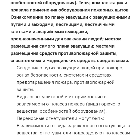
особенностей оборудования). Типы, комплектация и
правила применения оборудования пожарных щитов.
Ознакомление по плану эвакуации с эвакуационными
путями и выходами, лестницами, лестничными
клетками и аварийными выходами,
предназначенными для эвакуации людей; местом
размещения самого плана эвакуации; местами
размещения средств противопожарной защиты,
спасательных и медицинских средств, средств связи.
Сведения о путях эвакуации людей при пожаре,
зонах безопасности, системах и средствах
предотвращения пожара, противопожарной
защиты.
Виды огнетушителей и их применение в
зависимости от класса пожара (вида горючего
вещества, особенностей оборудования).
Переносные огнетушители могут быть:
В зависимости от вида заряженного огнетушащего
вещества, огнетушители подразделяют по классам