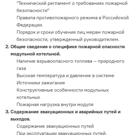
"Технический регламент о требованиях пожарной
безопасности"
Правила противопожарного режима в Российской
Федерации.
Порядок и сроки обучения лиц мерам пожарной
безопасности, утвержденный руководителем.
Общие сведения о специфике пожарной опасности
модульной котельной.
Наличие взрывоопасного топлива — природного
газа
Высокая температура и давление в системе
Источники зажигания
Конструктивные особенности модульных
котельных
Пожарная нагрузка внутри модуля
Содержание эвакуационных и аварийных путей и
выходов.
Содержание эвакуационных путей
При эксплуатации эвакуационных путей,