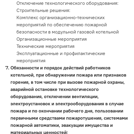
Отключение технологического оборудования:
Строительные решения:
Комплекс организационно-технических
мероприятий по обеспечению пожарной
безопасности в модульной газовой котельной
Организационные мероприятия
Технические мероприятия
Эксплуатационные и профилактические
мероприятия
Обязанности и порядок действий работников
котельной, при обнаружении пожара или признаков
горения, в том числе при вызове пожарной охраны,
аварийной остановке технологического
оборудования, отключении вентиляции,
электроустановок и электрооборудования в случае
пожара и по окончании рабочего дня, пользовании
первичными средствами пожаротушения, системами
пожарной автоматики, эвакуации имущества и
материальных ценностей;