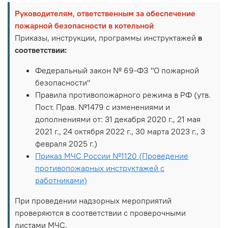
Руководителям, ответственным за обеспечение
пожарной безопасности в котельной
Приказы, инструкции, программы инструктажей
в
соответствии:
Федеральный закон № 69-ФЗ "О пожарной
безопасности"
Правила противопожарного режима в РФ (утв.
Пост. Прав. №1479 с изменениями и
дополнениями от: 31 декабря 2020 г., 21 мая
2021 г., 24 октября 2022 г., 30 марта 2023 г., 3
февраля 2025 г.)
Приказ МЧС России №1120 (Проведение
противопожарных инструктажей с
работниками)
При проведении надзорных мероприятий
проверяются в соответствии с проверочными
листами МЧС.