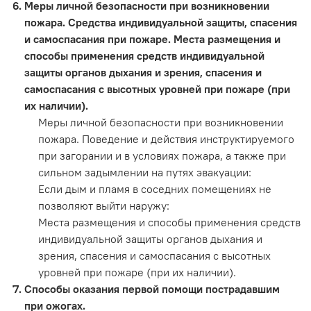
Меры личной безопасности при возникновении
пожара. Средства индивидуальной защиты, спасения
и самоспасания при пожаре. Места размещения и
способы применения средств индивидуальной
защиты органов дыхания и зрения, спасения и
самоспасания с высотных уровней при пожаре (при
их наличии).
Меры личной безопасности при возникновении
пожара. Поведение и действия инструктируемого
при загорании и в условиях пожара, а также при
сильном задымлении на путях эвакуации:
Если дым и пламя в соседних помещениях не
позволяют выйти наружу:
Места размещения и способы применения средств
индивидуальной защиты органов дыхания и
зрения, спасения и самоспасания с высотных
уровней при пожаре (при их наличии).
Способы оказания первой помощи пострадавшим
при ожогах.