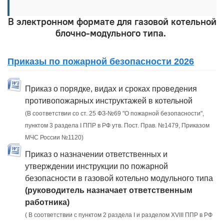
В электронном формате для газовой котельной
блочно-модульного типа.
Приказы по пожарной безопасности 2026
Приказ о порядке, видах и сроках проведения
противопожарных инструктажей в котельной
(В соответствии со ст. 25 ФЗ-№69 "О пожарной безопасности",
пунктом 3 раздела I ППР в РФ утв. Пост. Прав. №1479, Приказом
МЧС России №1120)
Приказ о назначении ответственных и
утверждении инструкции по пожарной
безопасности в газовой котельно модульного типа
(руководитель назначает ответственным
работника)
( В соответствии с пунктом 2 раздела I и разделом XVIII ППР в РФ