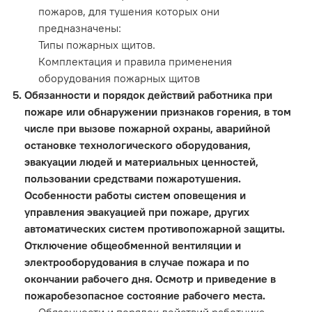
пожаров, для тушения которых они
предназначены:
Типы пожарных щитов.
Комплектация и правила применения
оборудования пожарных щитов
Обязанности и порядок действий работника при
пожаре или обнаружении признаков горения, в том
числе при вызове пожарной охраны, аварийной
остановке технологического оборудования,
эвакуации людей и материальных ценностей,
пользовании средствами пожаротушения.
Особенности работы систем оповещения и
управления эвакуацией при пожаре, других
автоматических систем противопожарной защиты.
Отключение общеобменной вентиляции и
электрооборудования в случае пожара и по
окончании рабочего дня. Осмотр и приведение в
пожаробезопасное состояние рабочего места.