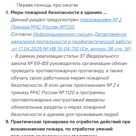
Первая помощь при ожогах
Меры пожарной безопасности в зданиях ...
Данный раздел предусмотрен
приложением № 2
Приказа МЧС России №1120.
Согласно
Информационному письму Департамента
надзорной деятельности и профилактической работы
от 17.04.2025 № ИВ 19-04-710 (См. вопрос 36 стр. 16)
- В рамках реализации статьи 37 Федерального
закона № 69-ФЗ руководитель организации обязан
проводить противопожарную пропаганду, а также
обучать своих работников мерам пожарной
безопасности. В этих целях приложением № 2 к
приказу МЧС России № 1120 в программы
противопожарных инструктажей введены
обязательные разделы о мерах пожарной
безопасности в зданиях для проживания людей.
Практическая тренировка по отработке действий при
возникновении пожара, по отработке умений