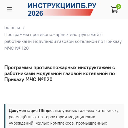
0
Главная
Программы противопожарных инструктажей с
работниками модульной газовой котельной по Приказу
МЧС №1120
Программы противопожарных инструктажей с
работниками модульной газовой котельной по
Приказу МЧС №1120
Документация ПБ для:
модульных газовых котельных,
размещённых на территории медицинских
учреждений, жилых комплексов, промышленных