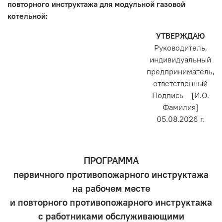
повторного инструктажа для модульной газовой
котельной:
УТВЕРЖДАЮ
Руководитель,
индивидуальный
предприниматель,
ответственный
Подпись [И.О.
Фамилия]
05.08.2026 г.
ПРОГРАММА
первичного противопожарного инструктажа
на рабочем месте
и повторного противопожарного инструктажа
с работниками обслуживающими