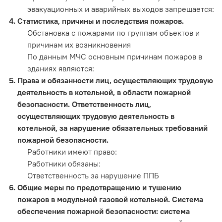
эвакуационных и аварийных выходов запрещается:
Статистика, причины и последствия пожаров.
Обстановка с пожарами по группам объектов и
причинам их возникновения
По данным МЧС основным причинам пожаров в
зданиях являются:
Права и обязанности лиц, осуществляющих трудовую
деятельность в котельной, в области пожарной
безопасности. Ответственность лиц,
осуществляющих трудовую деятельность в
котельной, за нарушение обязательных требований
пожарной безопасности.
Работники имеют право:
Работники обязаны:
Ответственность за нарушение ППБ
Общие меры по предотвращению и тушению
пожаров в модульной газовой котельной. Система
обеспечения пожарной безопасности: система