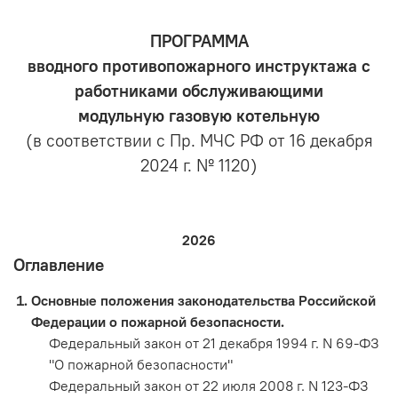
ПРОГРАММА
вводного противопожарного инструктажа с
работниками обслуживающими
модульную газовую котельную
(в соответствии с Пр. МЧС РФ от 16 декабря
2024 г. № 1120)
2026
Оглавление
Основные положения законодательства Российской
Федерации о пожарной безопасности.
Федеральный закон от 21 декабря 1994 г. N 69-ФЗ
"О пожарной безопасности"
Федеральный закон от 22 июля 2008 г. N 123-ФЗ