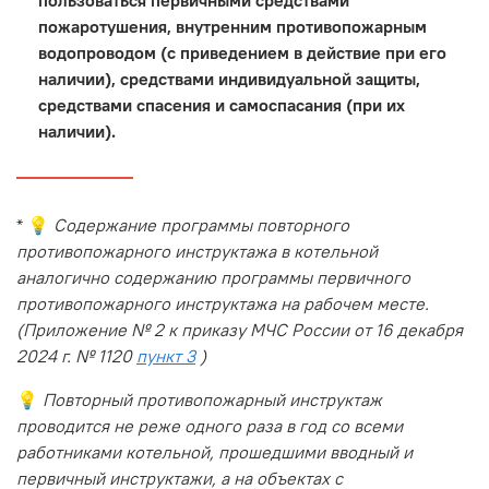
пользоваться первичными средствами
пожаротушения, внутренним противопожарным
водопроводом (с приведением в действие при его
наличии), средствами индивидуальной защиты,
средствами спасения и самоспасания (при их
наличии).
* 💡
Содержание программы повторного
противопожарного инструктажа в котельной
аналогично содержанию программы первичного
противопожарного инструктажа на рабочем месте.
(Приложение № 2 к приказу МЧС России от 16 декабря
2024 г. № 1120
пункт 3
)
💡
Повторный противопожарный инструктаж
проводится не реже одного раза в год со всеми
работниками котельной, прошедшими вводный и
первичный инструктажи, а на объектах с