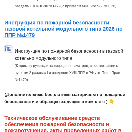
раздела I ППР в РФ №1479, с приказом МЧС России №1120)
Инструкция по пожарной безопасности
газовой котельной модульного типа 2026 по
ППР №1479
Инструкция по пожарной безопасности в газовой
котельно модульного типа
(К приказу руководителя/предпринимателя, в соответствии с
пунктом 2 раздела I и разделом XVIII ППР в РФ утв. Пост. Прав.
№1479)
(Дополнительные бесплатные материалы по пожарной
безопасности и образцы входящие в комплект)
👇
Техническое обслуживание средств
обеспечения пожарной безопасности и
пожаротушения, акты проведенных работ в