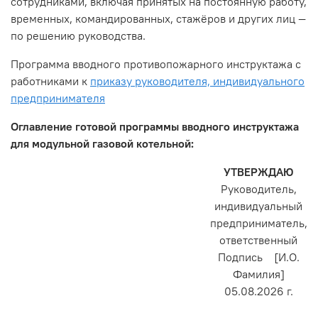
сотрудниками, включая принятых на постоянную работу,
временных, командированных, стажёров и других лиц —
по решению руководства.
Программа вводного противопожарного инструктажа с
работниками к
приказу руководителя, индивидуального
предпринимателя
Оглавление готовой программы вводного инструктажа
для модульной газовой котельной:
УТВЕРЖДАЮ
Руководитель,
индивидуальный
предприниматель,
ответственный
Подпись [И.О.
Фамилия]
05.08.2026 г.