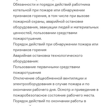
Обязанности и порядок действий работника
котельной при пожаре или обнаружении
признаков горения, в том числе при вызове
пожарной охраны, аварийной остановке
оборудования, эвакуации людей и материальных
ценностей, пользовании средствами
пожаротушения.
Порядок действий при обнаружении пожара или
признаков горения
Аварийная остановка технологического
оборудования:
Пользование первичными средствами
пожаротушения
Отключение общеобменной вентиляции и
электрооборудования в случае пожара и по
окончании рабочего дня. Осмотр и приведение в
пожаробезопасное состояние рабочего места.
Порядок действий по окончании работы в