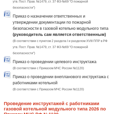
утв. Пост. Прав. №1479, ст. 37 ФЗ-№69 "О пожарной
безопасности")
Приказ о назначении ответственных и
утверждении документации по пожарной
безопасности в газовой котельно модульного типа
(руководитель сам является ответственным)
(В соответствии с пунктом 2 раздела I и разделом XVIII ППР в РФ
утв. Пост. Прав. №1479, ст. 37 ФЗ-№69 "О пожарной
безопасности")
Приказ о проведении целевого инструктажа
(В соответствии с Приказом МЧС России №1120)
Приказ о проведении внепланового инструктажа с
работниками котельной
(В соответствии с Приказом МЧС России №1120)
Проведение инструктажей с работниками
газовой котельной модульного типа 2026 по