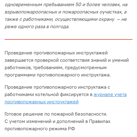
одновременным пребыванием 50 и более человек, на
взрывопожароопасных и пожароопасных оучастках, а
также с работниками, осуществляющими охрану — не
реже одного раза в полгода.
Проведение противопожарных инструктажей
завершается проверкой соответствия знаний и умений
работников, требованиям, предусмотренным
программами противопожарного инструктажа.
Проведение противопожарного инструктажа с
работниками котельной фиксируется в
журнале учета
противопожарных инструктажей
Готовое решение по пожарной безопасности.
С учетом изменений и дополнений в Правилах
противопожарного режима РФ