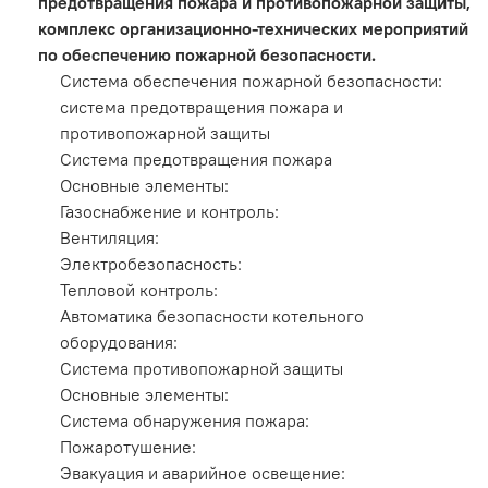
предотвращения пожара и противопожарной защиты,
комплекс организационно-технических мероприятий
по обеспечению пожарной безопасности.
Система обеспечения пожарной безопасности:
система предотвращения пожара и
противопожарной защиты
Система предотвращения пожара
Основные элементы:
Газоснабжение и контроль:
Вентиляция:
Электробезопасность:
Тепловой контроль:
Автоматика безопасности котельного
оборудования:
Система противопожарной защиты
Основные элементы:
Система обнаружения пожара:
Пожаротушение:
Эвакуация и аварийное освещение: