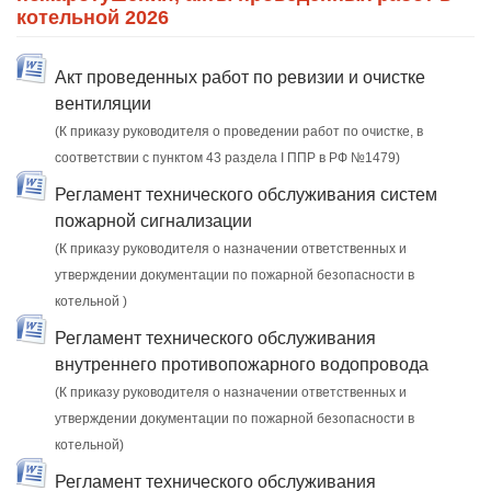
котельной 2026
Акт проведенных работ по ревизии и очистке
вентиляции
(К приказу руководителя о проведении работ по очистке, в
соответствии с пунктом 43 раздела I ППР в РФ №1479)
Регламент технического обслуживания систем
пожарной сигнализации
(К приказу руководителя о назначении ответственных и
утверждении документации по пожарной безопасности в
котельной )
Регламент технического обслуживания
внутреннего противопожарного водопровода
(К приказу руководителя о назначении ответственных и
утверждении документации по пожарной безопасности в
котельной)
Регламент технического обслуживания