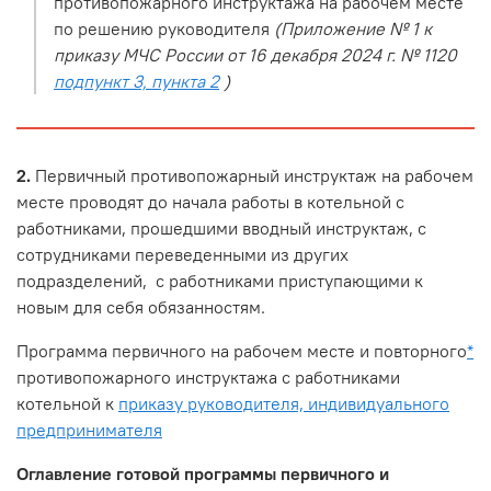
противопожарного инструктажа на рабочем месте
по решению руководителя
(Приложение № 1 к
приказу МЧС России от 16 декабря 2024 г. № 1120
подпункт 3, пункта 2
)
2.
Первичный противопожарный инструктаж на рабочем
месте проводят до начала работы в котельной с
работниками, прошедшими вводный инструктаж, с
сотрудниками переведенными из других
подразделений, с работниками приступающими к
новым для себя обязанностям.
Программа первичного на рабочем месте и повторного
*
противопожарного инструктажа с работниками
котельной к
приказу руководителя, индивидуального
предпринимателя
Оглавление готовой программы первичного и