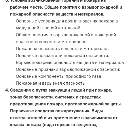
Условия возникновения горения и пожара на
рабочем месте. Общие понятия о взрывопожарной и
пожарной опасности веществ и материалов.
Основные условия для возникновения пожара в
модульной газовой котельной:
Общие понятия о взрывопожарной и пожарной
опасности веществ и материалов.
Пожарная опасность веществ и материалов
Основные показатели пожарной опасности:
Взрывопожарная опасность веществ и материалов
Основные признаки взрывопожарной опасности:
Основные компоненты природного газа
Пожарная и взрывная опасность
Сведения о путях эвакуации людей при пожаре,
зонах безопасности, системах и средствах
предотвращения пожара, противопожарной защиты.
Первичные средства пожаротушения. Виды
огнетушителей и их применение в зависимости от
класса пожара (вида горючего вещества,