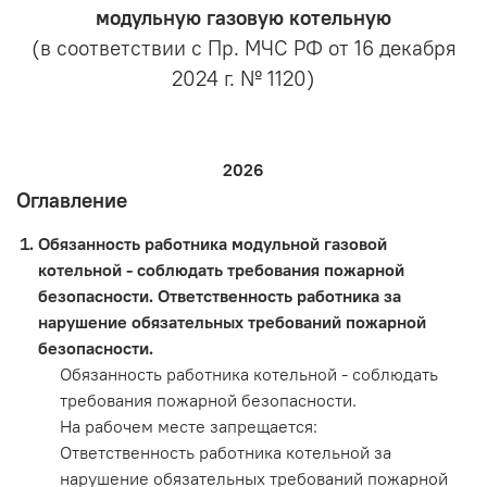
модульную газовую котельную
(в соответствии с Пр. МЧС РФ от 16 декабря
2024 г. № 1120)
2026
Оглавление
Обязанность работника модульной газовой
котельной - соблюдать требования пожарной
безопасности. Ответственность работника за
нарушение обязательных требований пожарной
безопасности.
Обязанность работника котельной - соблюдать
требования пожарной безопасности.
На рабочем месте запрещается:
Ответственность работника котельной за
нарушение обязательных требований пожарной