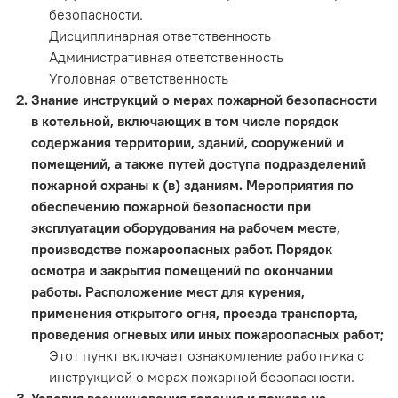
безопасности.
Дисциплинарная ответственность
Административная ответственность
Уголовная ответственность
Знание инструкций о мерах пожарной безопасности
в котельной, включающих в том числе порядок
содержания территории, зданий, сооружений и
помещений, а также путей доступа подразделений
пожарной охраны к (в) зданиям. Мероприятия по
обеспечению пожарной безопасности при
эксплуатации оборудования на рабочем месте,
производстве пожароопасных работ. Порядок
осмотра и закрытия помещений по окончании
работы. Расположение мест для курения,
применения открытого огня, проезда транспорта,
проведения огневых или иных пожароопасных работ;
Этот пункт включает ознакомление работника с
инструкцией о мерах пожарной безопасности.