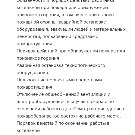
Обязанности и порядок действий работника
котельной при пожаре или обнаружении
признаков горения, в том числе при вызове
пожарной охраны, аварийной остановке
оборудования, эвакуации людей и материальных
ценностей, пользовании средствами
пожаротушения.
Порядок действий при обнаружении пожара или
признаков горения
Аварийная остановка технологического
оборудования:
Пользование первичными средствами
пожаротушения
Отключение общеобменной вентиляции и
электрооборудования в случае пожара и по
окончании рабочего дня. Осмотр и приведение в
пожаробезопасное состояние рабочего места.
Порядок действий по окончании работы в
котельной