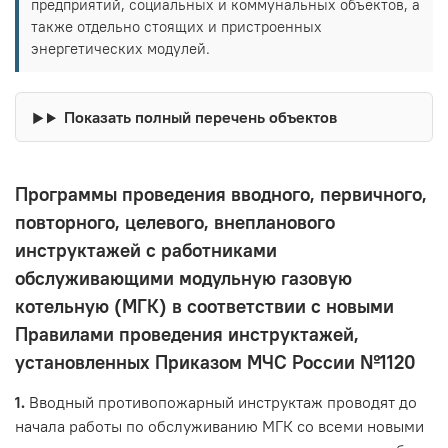
предприятий, социальных и коммунальных объектов, а
также отдельно стоящих и пристроенных
энергетических модулей.
Показать полный перечень объектов
Программы проведения вводного, первичного,
повторного, целевого, внепланового
инструктажей с работниками
обслуживающими модульную газовую
котельную (МГК) в соответствии с новыми
Правилами проведения инструктажей,
установленных Приказом МЧС России №1120
1.
Вводный противопожарный инструктаж проводят до
начала работы по обслуживанию МГК со всеми новыми